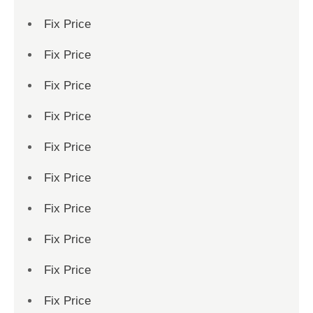
Fix Price
Fix Price
Fix Price
Fix Price
Fix Price
Fix Price
Fix Price
Fix Price
Fix Price
Fix Price