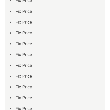
Fix Price
Fix Price
Fix Price
Fix Price
Fix Price
Fix Price
Fix Price
Fix Price
Fix Price
Fix Price
Fix Price