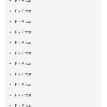
Fix Price
Fix Price
Fix Price
Fix Price
Fix Price
Fix Price
Fix Price
Fix Price
Fix Price
Fix Price
Fix Price