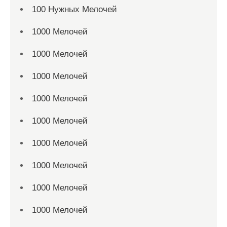
100 Нужных Мелочей
1000 Мелочей
1000 Мелочей
1000 Мелочей
1000 Мелочей
1000 Мелочей
1000 Мелочей
1000 Мелочей
1000 Мелочей
1000 Мелочей