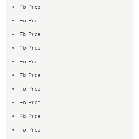
Fix Price
Fix Price
Fix Price
Fix Price
Fix Price
Fix Price
Fix Price
Fix Price
Fix Price
Fix Price