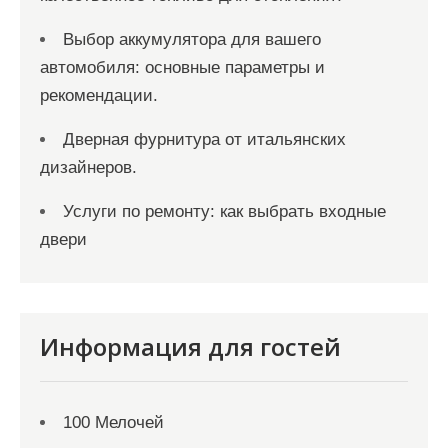
Выбор аккумулятора для вашего
автомобиля: основные параметры и
рекомендации.
Дверная фурнитура от итальянских
дизайнеров.
Услуги по ремонту: как выбрать входные
двери
Информация для гостей
100 Мелочей