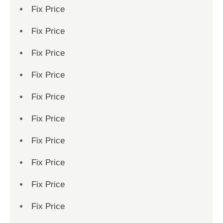
Fix Price
Fix Price
Fix Price
Fix Price
Fix Price
Fix Price
Fix Price
Fix Price
Fix Price
Fix Price