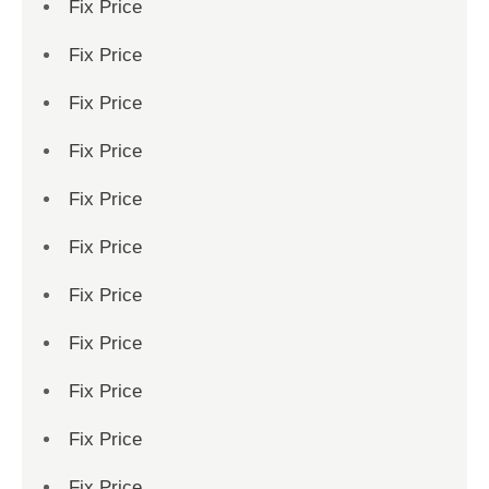
Fix Price
Fix Price
Fix Price
Fix Price
Fix Price
Fix Price
Fix Price
Fix Price
Fix Price
Fix Price
Fix Price