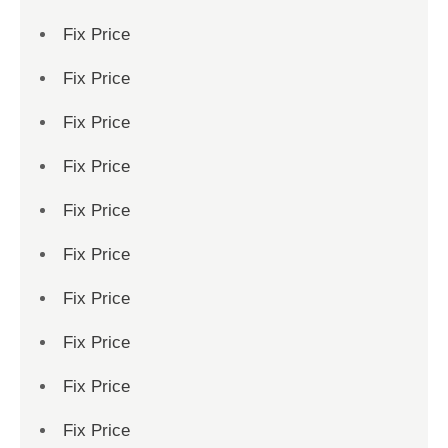
Fix Price
Fix Price
Fix Price
Fix Price
Fix Price
Fix Price
Fix Price
Fix Price
Fix Price
Fix Price