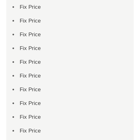
Fix Price
Fix Price
Fix Price
Fix Price
Fix Price
Fix Price
Fix Price
Fix Price
Fix Price
Fix Price