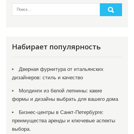
Набирает популярность
Дверная фурнитура от итальянских
дизайнеров: стиль и качество
Молдинги из белой лепнины: какие
формы и дизайны выбрать для вашего дома
Бизнес-центры в Санкт-Петербурге:
преимущества аренды и ключевые аспекты
выбора.