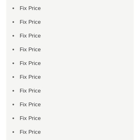
Fix Price
Fix Price
Fix Price
Fix Price
Fix Price
Fix Price
Fix Price
Fix Price
Fix Price
Fix Price