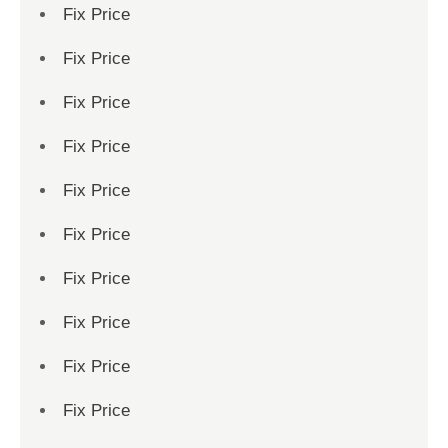
Fix Price
Fix Price
Fix Price
Fix Price
Fix Price
Fix Price
Fix Price
Fix Price
Fix Price
Fix Price