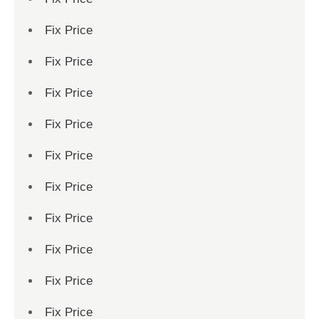
Fix Price
Fix Price
Fix Price
Fix Price
Fix Price
Fix Price
Fix Price
Fix Price
Fix Price
Fix Price