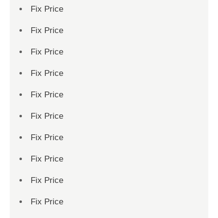
Fix Price
Fix Price
Fix Price
Fix Price
Fix Price
Fix Price
Fix Price
Fix Price
Fix Price
Fix Price