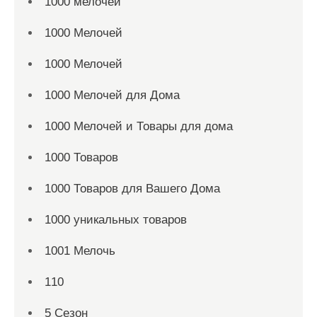
1000 мелочей
1000 Мелочей
1000 Мелочей
1000 Мелочей для Дома
1000 Мелочей и Товары для дома
1000 Товаров
1000 Товаров для Вашего Дома
1000 уникальных товаров
1001 Мелочь
110
5 Сезон