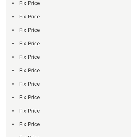
Fix Price
Fix Price
Fix Price
Fix Price
Fix Price
Fix Price
Fix Price
Fix Price
Fix Price
Fix Price