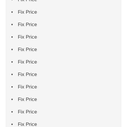
Fix Price
Fix Price
Fix Price
Fix Price
Fix Price
Fix Price
Fix Price
Fix Price
Fix Price
Fix Price