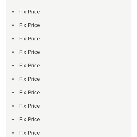
Fix Price
Fix Price
Fix Price
Fix Price
Fix Price
Fix Price
Fix Price
Fix Price
Fix Price
Fix Price