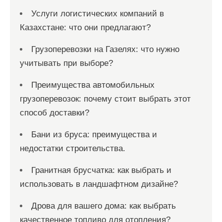
Услуги логистических компаний в
Казахстане: что они предлагают?
Грузоперевозки на Газелях: что нужно
учитывать при выборе?
Преимущества автомобильных
грузоперевозок: почему стоит выбрать этот
способ доставки?
Бани из бруса: преимущества и
недостатки строительства.
Гранитная брусчатка: как выбрать и
использовать в ландшафтном дизайне?
Дрова для вашего дома: как выбрать
качественное топливо для отопления?