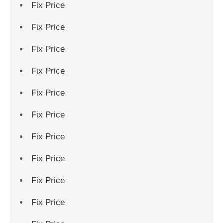
Fix Price
Fix Price
Fix Price
Fix Price
Fix Price
Fix Price
Fix Price
Fix Price
Fix Price
Fix Price