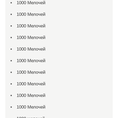
1000 Мелочей
1000 Мелочей
1000 Мелочей
1000 Мелочей
1000 Мелочей
1000 Мелочей
1000 Мелочей
1000 Мелочей
1000 Мелочей
1000 Мелочей