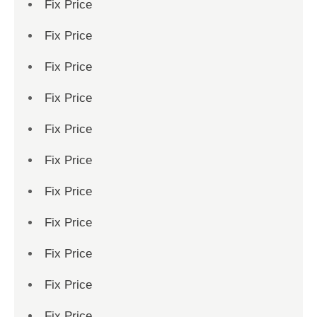
Fix Price
Fix Price
Fix Price
Fix Price
Fix Price
Fix Price
Fix Price
Fix Price
Fix Price
Fix Price
Fix Price