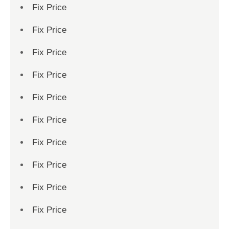
Fix Price
Fix Price
Fix Price
Fix Price
Fix Price
Fix Price
Fix Price
Fix Price
Fix Price
Fix Price