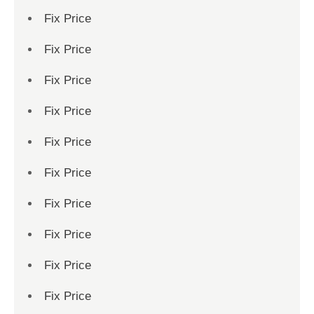
Fix Price
Fix Price
Fix Price
Fix Price
Fix Price
Fix Price
Fix Price
Fix Price
Fix Price
Fix Price