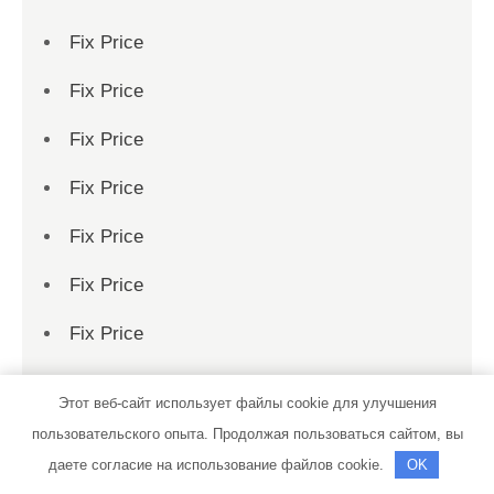
Fix Price
Fix Price
Fix Price
Fix Price
Fix Price
Fix Price
Fix Price
Fix Price
Этот веб-сайт использует файлы cookie для улучшения
Fix Price
пользовательского опыта. Продолжая пользоваться сайтом, вы
даете согласие на использование файлов cookie.
OK
Fix Price