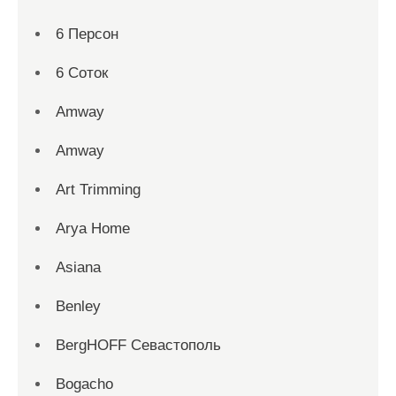
6 Персон
6 Соток
Amway
Amway
Art Trimming
Arya Home
Asiana
Benley
BergHOFF Севастополь
Bogacho