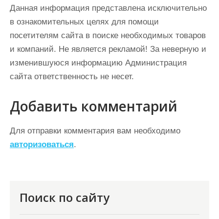
Данная информация представлена исключительно
в ознакомительных целях для помощи
посетителям сайта в поиске необходимых товаров
и компаний. Не является рекламой! За неверную и
изменившуюся информацию Администрация
сайта ответственность не несет.
Добавить комментарий
Для отправки комментария вам необходимо
авторизоваться
.
Поиск по сайту