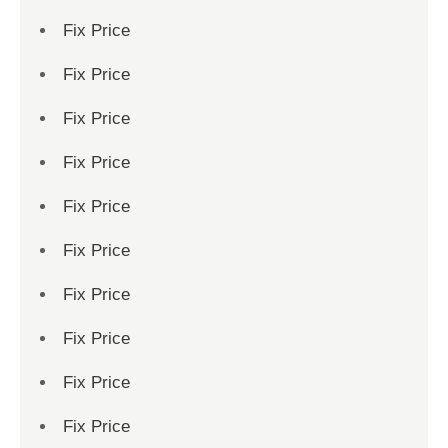
Fix Price
Fix Price
Fix Price
Fix Price
Fix Price
Fix Price
Fix Price
Fix Price
Fix Price
Fix Price