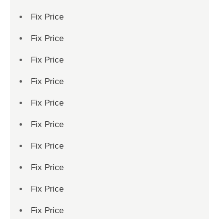
Fix Price
Fix Price
Fix Price
Fix Price
Fix Price
Fix Price
Fix Price
Fix Price
Fix Price
Fix Price