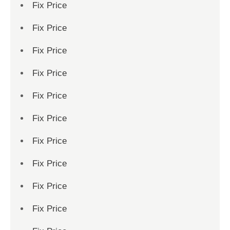
Fix Price
Fix Price
Fix Price
Fix Price
Fix Price
Fix Price
Fix Price
Fix Price
Fix Price
Fix Price