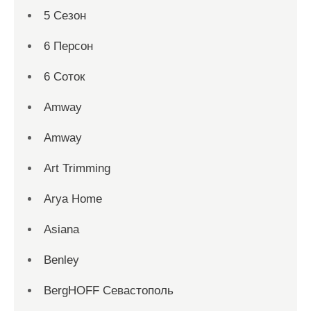
5 Сезон
6 Персон
6 Соток
Amway
Amway
Art Trimming
Arya Home
Asiana
Benley
BergHOFF Севастополь