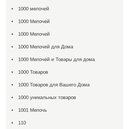
1000 мелочей
1000 Мелочей
1000 Мелочей
1000 Мелочей для Дома
1000 Мелочей и Товары для дома
1000 Товаров
1000 Товаров для Вашего Дома
1000 уникальных товаров
1001 Мелочь
110