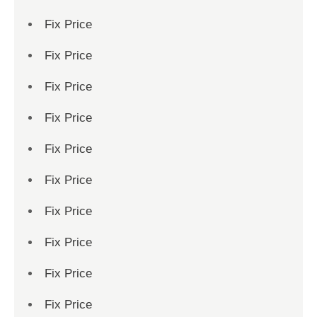
Fix Price
Fix Price
Fix Price
Fix Price
Fix Price
Fix Price
Fix Price
Fix Price
Fix Price
Fix Price