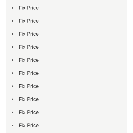
Fix Price
Fix Price
Fix Price
Fix Price
Fix Price
Fix Price
Fix Price
Fix Price
Fix Price
Fix Price