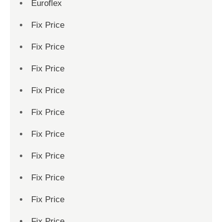
Euroflex
Fix Price
Fix Price
Fix Price
Fix Price
Fix Price
Fix Price
Fix Price
Fix Price
Fix Price
Fix Price