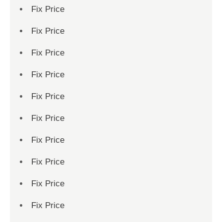
Fix Price
Fix Price
Fix Price
Fix Price
Fix Price
Fix Price
Fix Price
Fix Price
Fix Price
Fix Price