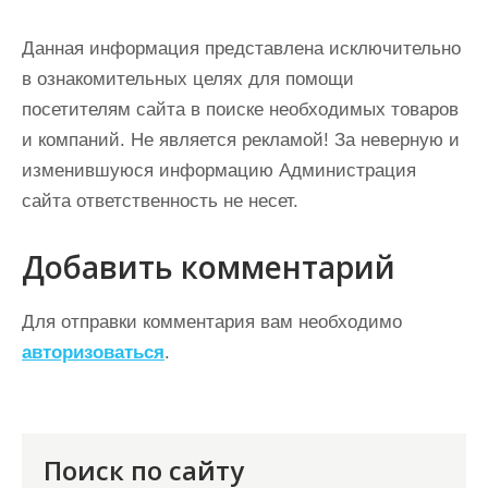
Данная информация представлена исключительно
в ознакомительных целях для помощи
посетителям сайта в поиске необходимых товаров
и компаний. Не является рекламой! За неверную и
изменившуюся информацию Администрация
сайта ответственность не несет.
Добавить комментарий
Для отправки комментария вам необходимо
авторизоваться
.
Поиск по сайту