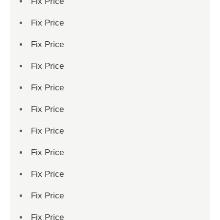
Fix Price
Fix Price
Fix Price
Fix Price
Fix Price
Fix Price
Fix Price
Fix Price
Fix Price
Fix Price
Fix Price