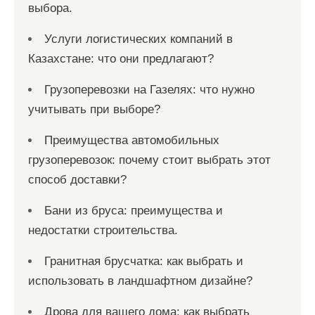
выбора.
Услуги логистических компаний в
Казахстане: что они предлагают?
Грузоперевозки на Газелях: что нужно
учитывать при выборе?
Преимущества автомобильных
грузоперевозок: почему стоит выбрать этот
способ доставки?
Бани из бруса: преимущества и
недостатки строительства.
Гранитная брусчатка: как выбрать и
использовать в ландшафтном дизайне?
Дрова для вашего дома: как выбрать