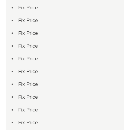
Fix Price
Fix Price
Fix Price
Fix Price
Fix Price
Fix Price
Fix Price
Fix Price
Fix Price
Fix Price