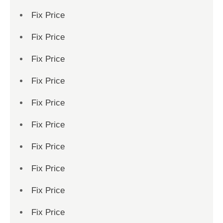
Fix Price
Fix Price
Fix Price
Fix Price
Fix Price
Fix Price
Fix Price
Fix Price
Fix Price
Fix Price