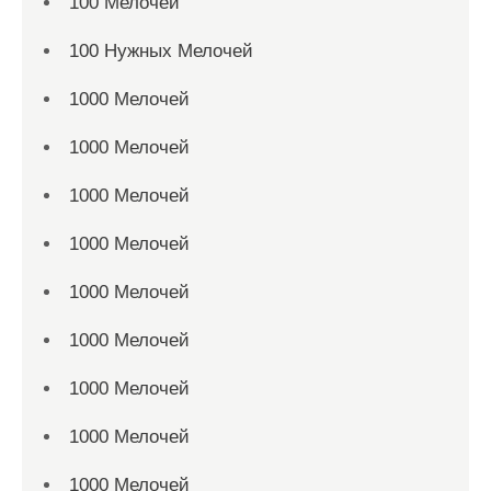
100 Мелочей
100 Нужных Мелочей
1000 Мелочей
1000 Мелочей
1000 Мелочей
1000 Мелочей
1000 Мелочей
1000 Мелочей
1000 Мелочей
1000 Мелочей
1000 Мелочей