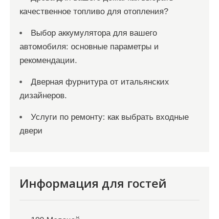
качественное топливо для отопления?
Выбор аккумулятора для вашего
автомобиля: основные параметры и
рекомендации.
Дверная фурнитура от итальянских
дизайнеров.
Услуги по ремонту: как выбрать входные
двери
Информация для гостей