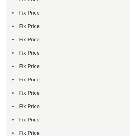
Fix Price
Fix Price
Fix Price
Fix Price
Fix Price
Fix Price
Fix Price
Fix Price
Fix Price
Fix Price