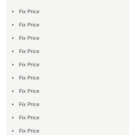
Fix Price
Fix Price
Fix Price
Fix Price
Fix Price
Fix Price
Fix Price
Fix Price
Fix Price
Fix Price