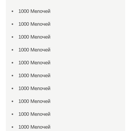
1000 Мелочей
1000 Мелочей
1000 Мелочей
1000 Мелочей
1000 Мелочей
1000 Мелочей
1000 Мелочей
1000 Мелочей
1000 Мелочей
1000 Мелочей