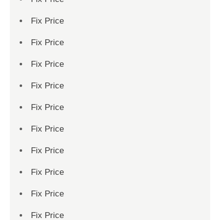
Fix Price
Fix Price
Fix Price
Fix Price
Fix Price
Fix Price
Fix Price
Fix Price
Fix Price
Fix Price