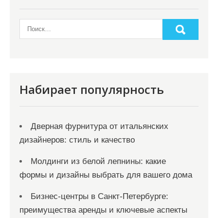
Набирает популярность
Дверная фурнитура от итальянских
дизайнеров: стиль и качество
Молдинги из белой лепнины: какие
формы и дизайны выбрать для вашего дома
Бизнес-центры в Санкт-Петербурге:
преимущества аренды и ключевые аспекты