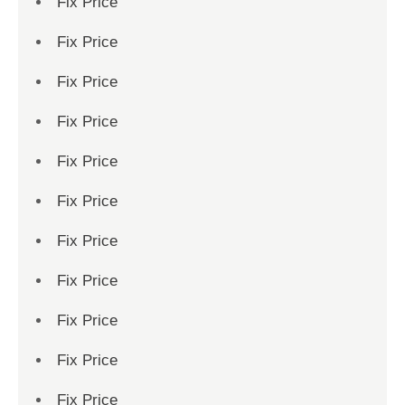
Fix Price
Fix Price
Fix Price
Fix Price
Fix Price
Fix Price
Fix Price
Fix Price
Fix Price
Fix Price
Fix Price