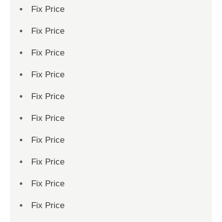
Fix Price
Fix Price
Fix Price
Fix Price
Fix Price
Fix Price
Fix Price
Fix Price
Fix Price
Fix Price