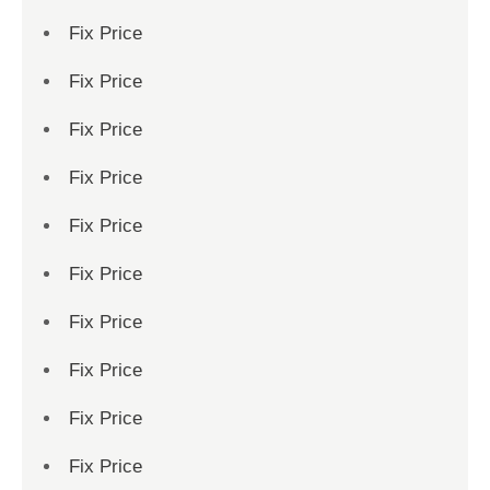
Fix Price
Fix Price
Fix Price
Fix Price
Fix Price
Fix Price
Fix Price
Fix Price
Fix Price
Fix Price