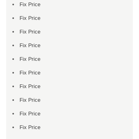
Fix Price
Fix Price
Fix Price
Fix Price
Fix Price
Fix Price
Fix Price
Fix Price
Fix Price
Fix Price