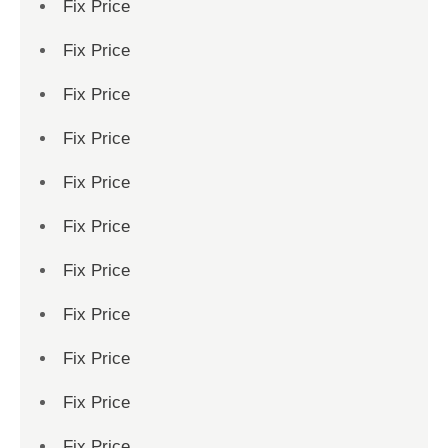
Fix Price
Fix Price
Fix Price
Fix Price
Fix Price
Fix Price
Fix Price
Fix Price
Fix Price
Fix Price
Fix Price