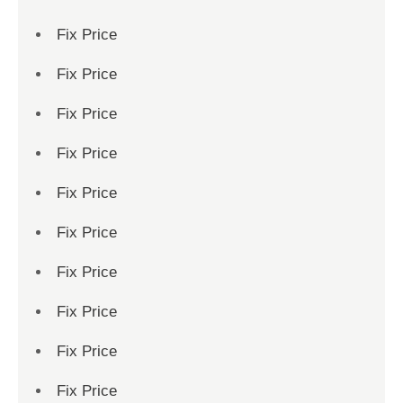
Fix Price
Fix Price
Fix Price
Fix Price
Fix Price
Fix Price
Fix Price
Fix Price
Fix Price
Fix Price