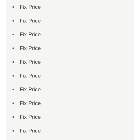
Fix Price
Fix Price
Fix Price
Fix Price
Fix Price
Fix Price
Fix Price
Fix Price
Fix Price
Fix Price