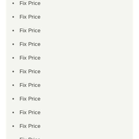
Fix Price
Fix Price
Fix Price
Fix Price
Fix Price
Fix Price
Fix Price
Fix Price
Fix Price
Fix Price