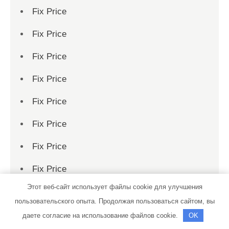
Fix Price
Fix Price
Fix Price
Fix Price
Fix Price
Fix Price
Fix Price
Fix Price
Этот веб-сайт использует файлы cookie для улучшения
Fix Price
пользовательского опыта. Продолжая пользоваться сайтом, вы
Fix Price
даете согласие на использование файлов cookie.
OK