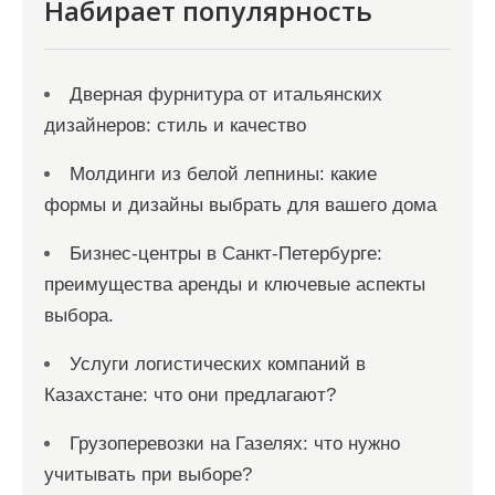
я
Набирает популярность
м
Дверная фурнитура от итальянских
дизайнеров: стиль и качество
Молдинги из белой лепнины: какие
формы и дизайны выбрать для вашего дома
Бизнес-центры в Санкт-Петербурге:
преимущества аренды и ключевые аспекты
выбора.
Услуги логистических компаний в
Казахстане: что они предлагают?
Грузоперевозки на Газелях: что нужно
учитывать при выборе?