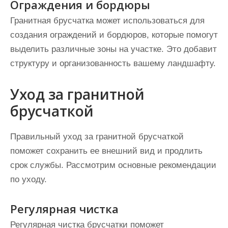
Ограждения и бордюры
Гранитная брусчатка может использоваться для
создания ограждений и бордюров, которые помогут
выделить различные зоны на участке. Это добавит
структуру и организованность вашему ландшафту.
Уход за гранитной
брусчаткой
Правильный уход за гранитной брусчаткой
поможет сохранить ее внешний вид и продлить
срок службы. Рассмотрим основные рекомендации
по уходу.
Регулярная чистка
Регулярная чистка брусчатки поможет