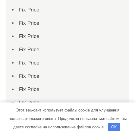
Fix Price
Fix Price
Fix Price
Fix Price
Fix Price
Fix Price
Fix Price
Fix Price
Этот веб-сайт использует файлы cookie для улучшения
Fix Price
пользовательского опыта. Продолжая пользоваться сайтом, вы
даете согласие на использование файлов cookie.
OK
Fix Price