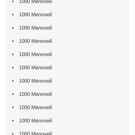
1000 Мелочей
1000 Мелочей
1000 Мелочей
1000 Мелочей
1000 Мелочей
1000 Мелочей
1000 Мелочей
1000 Мелочей
1000 Мелочей
1000 Мелочей
1000 Мелочей