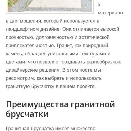
х
материало
в для мощения, который используется в
ландшафтном дизайне. Она отличается высокой
прочностью, долговечностью и эстетической
привлекательностью. Гранит, как природный
камень, обладает уникальными текстурами и
цветами, что позволяет создавать разнообразные
дизайнерские решения. В этом посте мы
рассмотрим, как выбрать и использовать
гранитную брусчатку в вашем проекте.
Преимущества гранитной
брусчатки
Гранитная брусчатка имеет множество