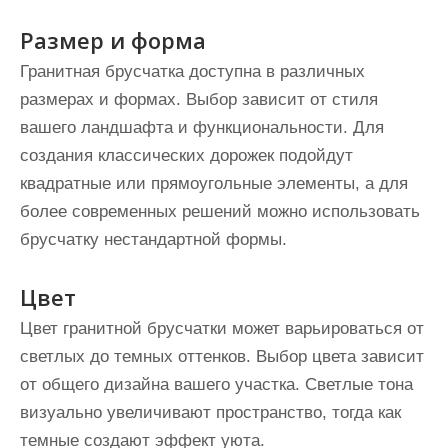
Размер и форма
Гранитная брусчатка доступна в различных
размерах и формах. Выбор зависит от стиля
вашего ландшафта и функциональности. Для
создания классических дорожек подойдут
квадратные или прямоугольные элементы, а для
более современных решений можно использовать
брусчатку нестандартной формы.
Цвет
Цвет гранитной брусчатки может варьироваться от
светлых до темных оттенков. Выбор цвета зависит
от общего дизайна вашего участка. Светлые тона
визуально увеличивают пространство, тогда как
темные создают эффект уюта.