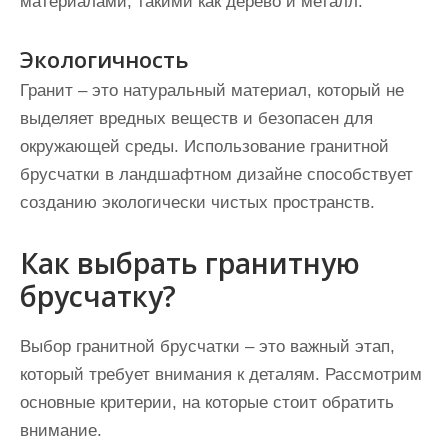
материалами, такими как дерево и металл.
Экологичность
Гранит – это натуральный материал, который не
выделяет вредных веществ и безопасен для
окружающей среды. Использование гранитной
брусчатки в ландшафтном дизайне способствует
созданию экологически чистых пространств.
Как выбрать гранитную
брусчатку?
Выбор гранитной брусчатки – это важный этап,
который требует внимания к деталям. Рассмотрим
основные критерии, на которые стоит обратить
внимание.