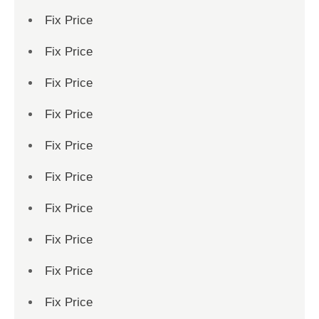
Fix Price
Fix Price
Fix Price
Fix Price
Fix Price
Fix Price
Fix Price
Fix Price
Fix Price
Fix Price