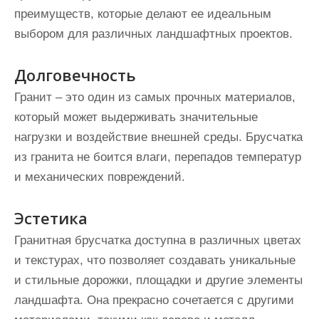
преимуществ, которые делают ее идеальным
выбором для различных ландшафтных проектов.
Долговечность
Гранит – это один из самых прочных материалов,
который может выдерживать значительные
нагрузки и воздействие внешней среды. Брусчатка
из гранита не боится влаги, перепадов температур
и механических повреждений.
Эстетика
Гранитная брусчатка доступна в различных цветах
и текстурах, что позволяет создавать уникальные
и стильные дорожки, площадки и другие элементы
ландшафта. Она прекрасно сочетается с другими