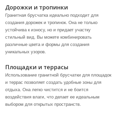
Дорожки и тропинки
Гранитная брусчатка идеально подходит для
создания дорожек и тропинок. Она не только
устойчива к износу, но и придает участку
стильный вид. Вы можете комбинировать
различные цвета и формы для создания
уникальных узоров.
Площадки и террасы
Использование гранитной брусчатки для площадок
и террас позволяет создать удобные зоны для
отдыха. Она легко чистится и не боится
воздействия влаги, что делает ее идеальным
выбором для открытых пространств.