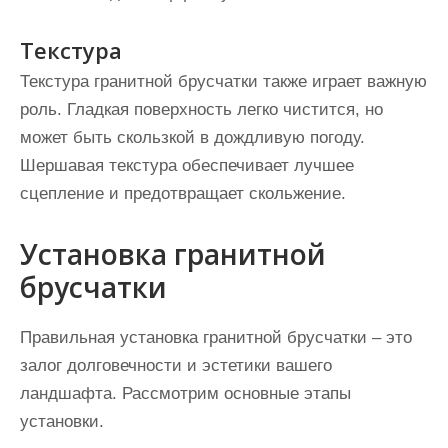
Текстура
Текстура гранитной брусчатки также играет важную
роль. Гладкая поверхность легко чистится, но
может быть скользкой в дождливую погоду.
Шершавая текстура обеспечивает лучшее
сцепление и предотвращает скольжение.
Установка гранитной
брусчатки
Правильная установка гранитной брусчатки – это
залог долговечности и эстетики вашего
ландшафта. Рассмотрим основные этапы
установки.