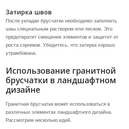
Затирка швов
После укладки брусчатки необходимо заполнить
швы специальным раствором или песком. Это
предотвратит смещение элементов и защитит от
роста сорняков. Убедитесь, что затирка хорошо
утрамбована.
Использование гранитной
брусчатки в ландшафтном
дизайне
Гранитная брусчатка может использоваться в
различных элементах ландшафтного дизайна.
Рассмотрим несколько идей.