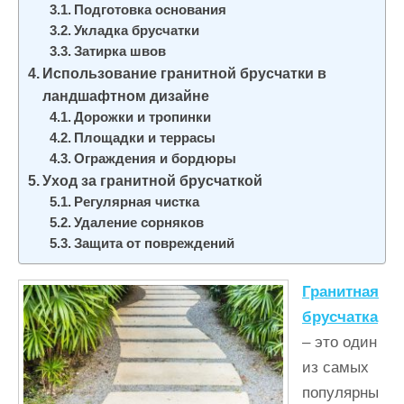
Подготовка основания
Укладка брусчатки
Затирка швов
Использование гранитной брусчатки в
ландшафтном дизайне
Дорожки и тропинки
Площадки и террасы
Ограждения и бордюры
Уход за гранитной брусчаткой
Регулярная чистка
Удаление сорняков
Защита от повреждений
Гранитная
брусчатка
– это один
из самых
популярны