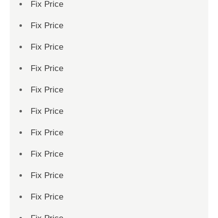
Fix Price
Fix Price
Fix Price
Fix Price
Fix Price
Fix Price
Fix Price
Fix Price
Fix Price
Fix Price