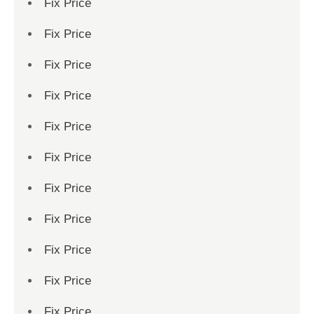
Fix Price
Fix Price
Fix Price
Fix Price
Fix Price
Fix Price
Fix Price
Fix Price
Fix Price
Fix Price
Fix Price