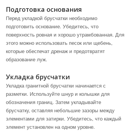
Подготовка основания
Перед укладкой брусчатки необходимо
подготовить основание. Убедитесь, что
поверхность ровная и хорошо утрамбованная. Для
этого можно использовать песок или щебень,
которые обеспечат дренаж и предотвратят
образование луж.
Укладка брусчатки
Укладка гранитной брусчатки начинается с
разметки. Используйте шнур и колышки для
обозначения границ. Затем укладывайте
брусчатку, оставляя небольшие зазоры между
элементами для затирки. Убедитесь, что каждый
элемент установлен на одном уровне.