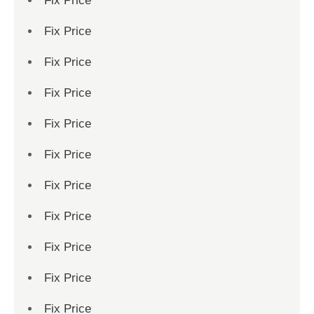
Fix Price
Fix Price
Fix Price
Fix Price
Fix Price
Fix Price
Fix Price
Fix Price
Fix Price
Fix Price
Fix Price