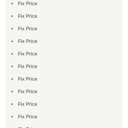
Fix Price
Fix Price
Fix Price
Fix Price
Fix Price
Fix Price
Fix Price
Fix Price
Fix Price
Fix Price