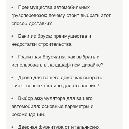
Преимущества автомобильных
грузоперевозок: почему стоит выбрать этот
способ доставки?
Бани из бруса: преимущества и
недостатки строительства.
Гранитная брусчатка: как выбрать и
использовать в ландшафтном дизайне?
Дрова для вашего дома: как выбрать
качественное топливо для отопления?
Выбор аккумулятора для вашего
автомобиля: основные параметры и
рекомендации.
Дверная фурнитура от итальянских