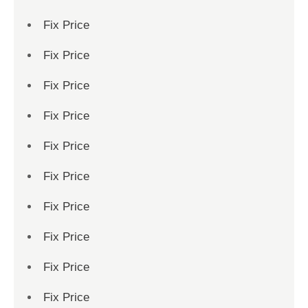
Fix Price
Fix Price
Fix Price
Fix Price
Fix Price
Fix Price
Fix Price
Fix Price
Fix Price
Fix Price