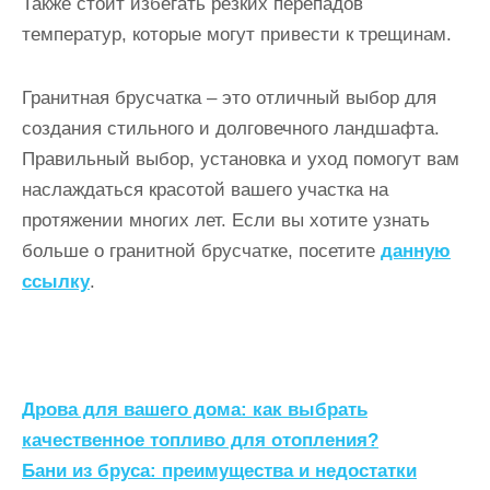
Также стоит избегать резких перепадов
температур, которые могут привести к трещинам.
Гранитная брусчатка – это отличный выбор для
создания стильного и долговечного ландшафта.
Правильный выбор, установка и уход помогут вам
наслаждаться красотой вашего участка на
протяжении многих лет. Если вы хотите узнать
больше о гранитной брусчатке, посетите
данную
ссылку
.
Н
Дрова для вашего дома: как выбрать
а
качественное топливо для отопления?
Бани из бруса: преимущества и недостатки
в