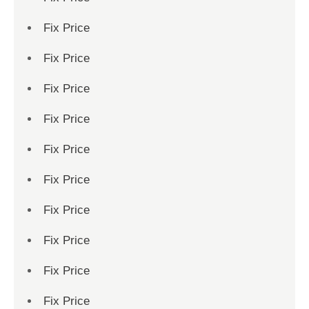
Fix Price
Fix Price
Fix Price
Fix Price
Fix Price
Fix Price
Fix Price
Fix Price
Fix Price
Fix Price