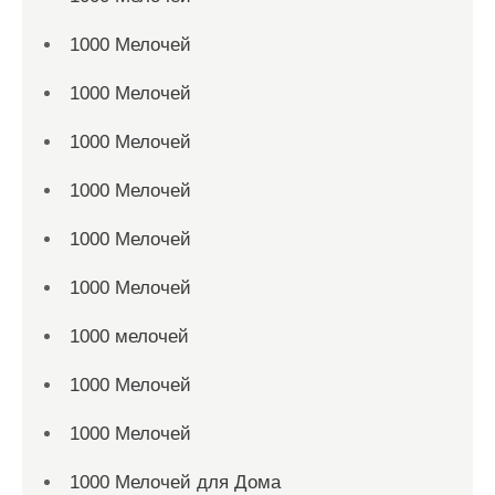
1000 Мелочей
1000 Мелочей
1000 Мелочей
1000 Мелочей
1000 Мелочей
1000 Мелочей
1000 мелочей
1000 Мелочей
1000 Мелочей
1000 Мелочей для Дома