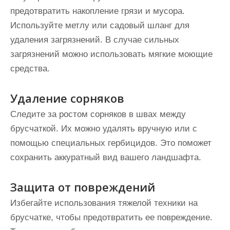
предотвратить накопление грязи и мусора.
Используйте метлу или садовый шланг для
удаления загрязнений. В случае сильных
загрязнений можно использовать мягкие моющие
средства.
Удаление сорняков
Следите за ростом сорняков в швах между
брусчаткой. Их можно удалять вручную или с
помощью специальных гербицидов. Это поможет
сохранить аккуратный вид вашего ландшафта.
Защита от повреждений
Избегайте использования тяжелой техники на
брусчатке, чтобы предотвратить ее повреждение.