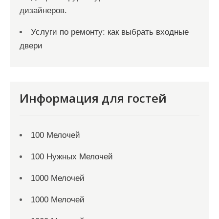
дизайнеров.
Услуги по ремонту: как выбрать входные
двери
Информация для гостей
100 Мелочей
100 Нужных Мелочей
1000 Мелочей
1000 Мелочей