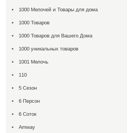
1000 Мелочей и Товары для дома
1000 Товаров
1000 Товаров для Вашего Дома
1000 уникальных товаров
1001 Мелочь
110
5 Сезон
6 Персон
6 Соток
Amway