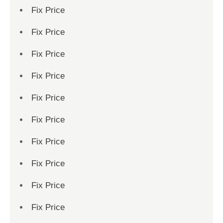
Fix Price
Fix Price
Fix Price
Fix Price
Fix Price
Fix Price
Fix Price
Fix Price
Fix Price
Fix Price