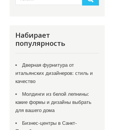
Набирает
популярность
Дверная фурнитура от
итальянских дизайнеров: стиль и
качество
Молдинги из белой лепнины:
какие формы и дизайны выбрать
для вашего дома
Бизнес-центры в Санкт-