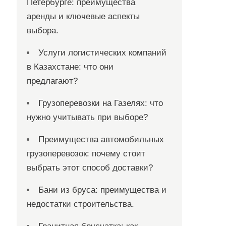
Петербурге: преимущества
аренды и ключевые аспекты
выбора.
Услуги логистических компаний
в Казахстане: что они
предлагают?
Грузоперевозки на Газелях: что
нужно учитывать при выборе?
Преимущества автомобильных
грузоперевозок: почему стоит
выбрать этот способ доставки?
Бани из бруса: преимущества и
недостатки строительства.