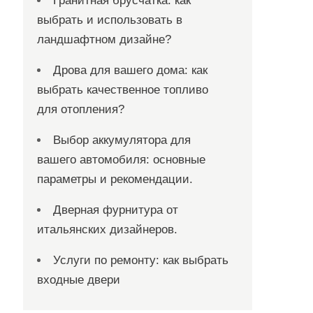
Гранитная брусчатка: как
выбрать и использовать в
ландшафтном дизайне?
Дрова для вашего дома: как
выбрать качественное топливо
для отопления?
Выбор аккумулятора для
вашего автомобиля: основные
параметры и рекомендации.
Дверная фурнитура от
итальянских дизайнеров.
Услуги по ремонту: как выбрать
входные двери