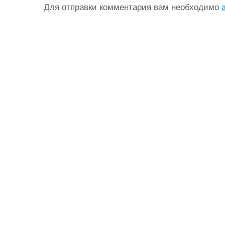
Для отправки комментария вам необходимо