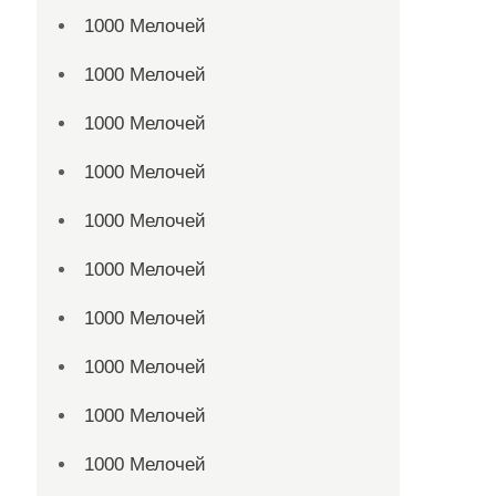
1000 Мелочей
1000 Мелочей
1000 Мелочей
1000 Мелочей
1000 Мелочей
1000 Мелочей
1000 Мелочей
1000 Мелочей
1000 Мелочей
1000 Мелочей