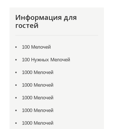
Информация для
гостей
100 Мелочей
100 Нужных Мелочей
1000 Мелочей
1000 Мелочей
1000 Мелочей
1000 Мелочей
1000 Мелочей