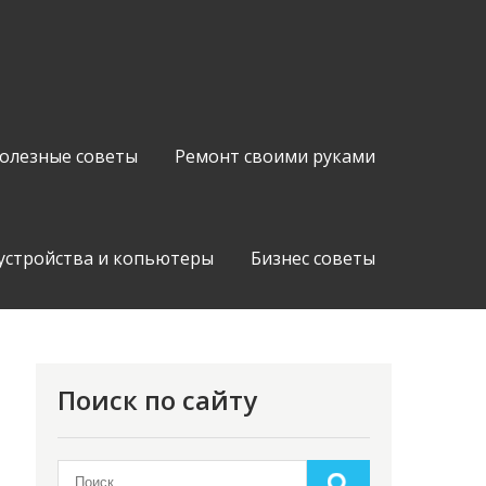
олезные советы
Ремонт своими руками
устройства и копьютеры
Бизнес советы
Поиск по сайту