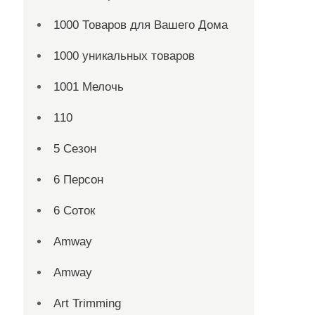
1000 Товаров для Вашего Дома
1000 уникальных товаров
1001 Мелочь
110
5 Сезон
6 Персон
6 Соток
Amway
Amway
Art Trimming