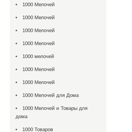
1000 Мелочей
1000 Мелочей
1000 Мелочей
1000 Мелочей
1000 мелочей
1000 Мелочей
1000 Мелочей
1000 Мелочей для Дома
1000 Мелочей и Товары для
дома
1000 Товаров