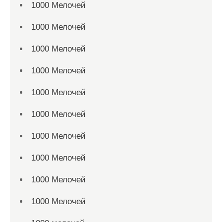
1000 Мелочей
1000 Мелочей
1000 Мелочей
1000 Мелочей
1000 Мелочей
1000 Мелочей
1000 Мелочей
1000 Мелочей
1000 Мелочей
1000 Мелочей