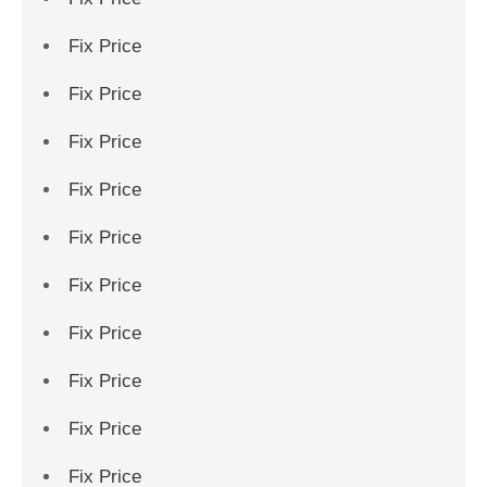
Fix Price
Fix Price
Fix Price
Fix Price
Fix Price
Fix Price
Fix Price
Fix Price
Fix Price
Fix Price