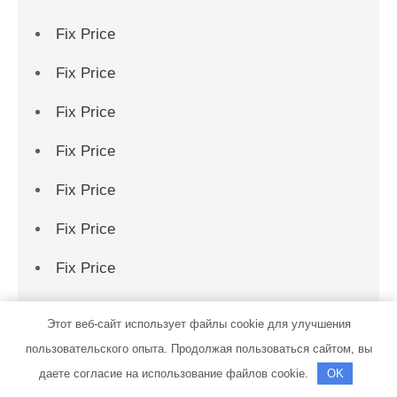
Fix Price
Fix Price
Fix Price
Fix Price
Fix Price
Fix Price
Fix Price
Fix Price
Этот веб-сайт использует файлы cookie для улучшения
Fix Price
пользовательского опыта. Продолжая пользоваться сайтом, вы
даете согласие на использование файлов cookie.
OK
Fix Price