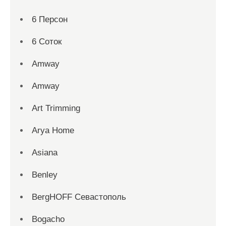
6 Персон
6 Соток
Amway
Amway
Art Trimming
Arya Home
Asiana
Benley
BergHOFF Севастополь
Bogacho