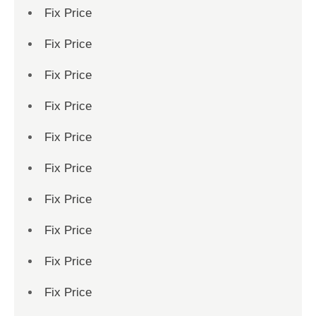
Fix Price
Fix Price
Fix Price
Fix Price
Fix Price
Fix Price
Fix Price
Fix Price
Fix Price
Fix Price