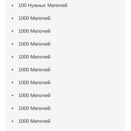
100 Нужных Мелочей
1000 Мелочей
1000 Мелочей
1000 Мелочей
1000 Мелочей
1000 Мелочей
1000 Мелочей
1000 Мелочей
1000 Мелочей
1000 Мелочей