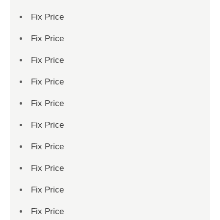
Fix Price
Fix Price
Fix Price
Fix Price
Fix Price
Fix Price
Fix Price
Fix Price
Fix Price
Fix Price