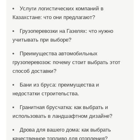
Услуги логистических компаний в
Казахстане: что они предлагают?
Грузоперевозки на Газелях: что нужно
учитывать при выборе?
Преимущества автомобильных
грузоперевозок: почему стоит выбрать этот
способ доставки?
Бани из бруса: преимущества и
недостатки строительства.
Гранитная брусчатка: как выбрать и
использовать в ландшафтном дизайне?
Дрова для вашего дома: как выбрать
качественное топливо для отопления?