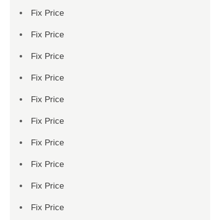
Fix Price
Fix Price
Fix Price
Fix Price
Fix Price
Fix Price
Fix Price
Fix Price
Fix Price
Fix Price