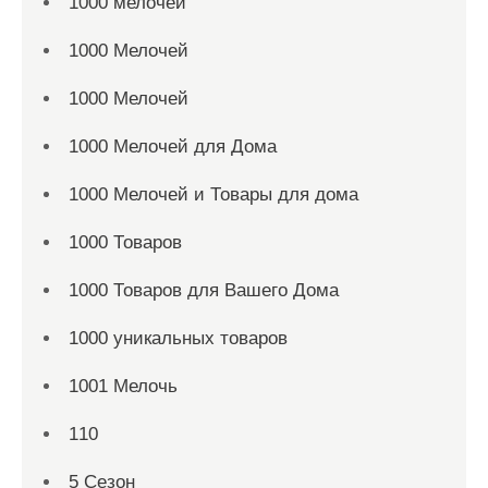
1000 мелочей
1000 Мелочей
1000 Мелочей
1000 Мелочей для Дома
1000 Мелочей и Товары для дома
1000 Товаров
1000 Товаров для Вашего Дома
1000 уникальных товаров
1001 Мелочь
110
5 Сезон