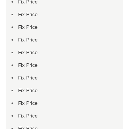
Fix Price
Fix Price
Fix Price
Fix Price
Fix Price
Fix Price
Fix Price
Fix Price
Fix Price
Fix Price
Fix Price