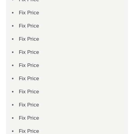
Fix Price
Fix Price
Fix Price
Fix Price
Fix Price
Fix Price
Fix Price
Fix Price
Fix Price
Fix Price