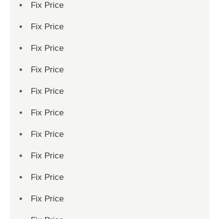
Fix Price
Fix Price
Fix Price
Fix Price
Fix Price
Fix Price
Fix Price
Fix Price
Fix Price
Fix Price