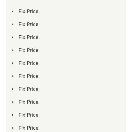
Fix Price
Fix Price
Fix Price
Fix Price
Fix Price
Fix Price
Fix Price
Fix Price
Fix Price
Fix Price