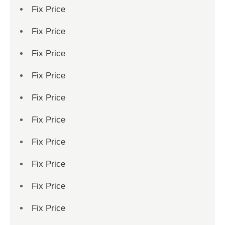
Fix Price
Fix Price
Fix Price
Fix Price
Fix Price
Fix Price
Fix Price
Fix Price
Fix Price
Fix Price