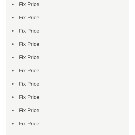
Fix Price
Fix Price
Fix Price
Fix Price
Fix Price
Fix Price
Fix Price
Fix Price
Fix Price
Fix Price