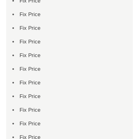
Fix Price
Fix Price
Fix Price
Fix Price
Fix Price
Fix Price
Fix Price
Fix Price
Fix Price
Fix Price
Fix Price