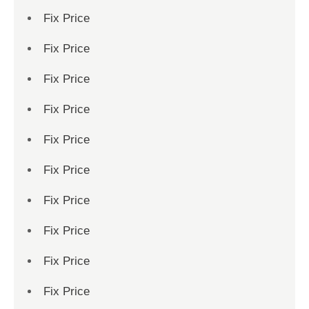
Fix Price
Fix Price
Fix Price
Fix Price
Fix Price
Fix Price
Fix Price
Fix Price
Fix Price
Fix Price