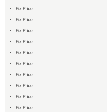
Fix Price
Fix Price
Fix Price
Fix Price
Fix Price
Fix Price
Fix Price
Fix Price
Fix Price
Fix Price