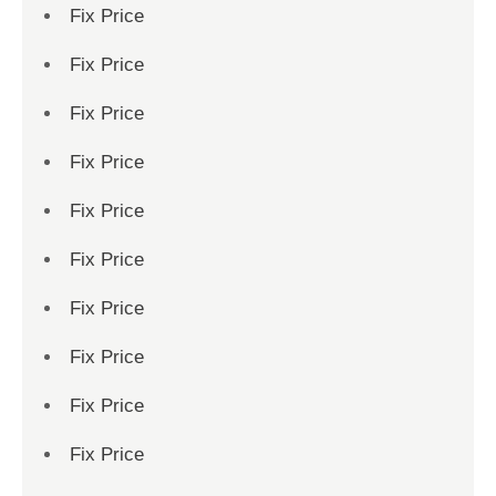
Fix Price
Fix Price
Fix Price
Fix Price
Fix Price
Fix Price
Fix Price
Fix Price
Fix Price
Fix Price