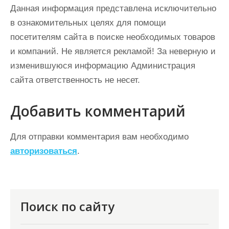
Данная информация представлена исключительно
в ознакомительных целях для помощи
посетителям сайта в поиске необходимых товаров
и компаний. Не является рекламой! За неверную и
изменившуюся информацию Администрация
сайта ответственность не несет.
Добавить комментарий
Для отправки комментария вам необходимо
авторизоваться
.
Поиск по сайту