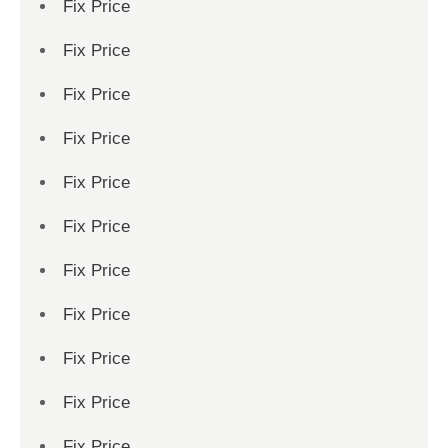
Fix Price
Fix Price
Fix Price
Fix Price
Fix Price
Fix Price
Fix Price
Fix Price
Fix Price
Fix Price
Fix Price