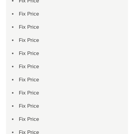
Fix Price
Fix Price
Fix Price
Fix Price
Fix Price
Fix Price
Fix Price
Fix Price
Fix Price
Fix Price
Fix Price