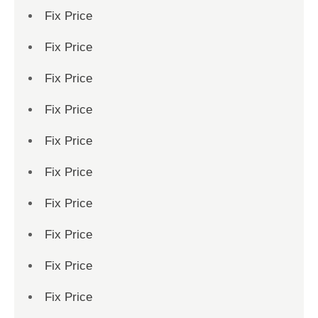
Fix Price
Fix Price
Fix Price
Fix Price
Fix Price
Fix Price
Fix Price
Fix Price
Fix Price
Fix Price