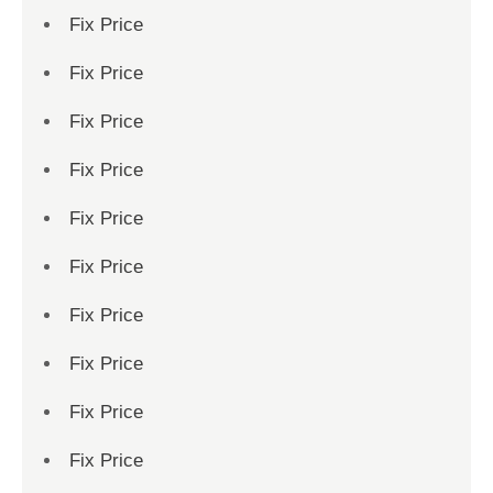
Fix Price
Fix Price
Fix Price
Fix Price
Fix Price
Fix Price
Fix Price
Fix Price
Fix Price
Fix Price