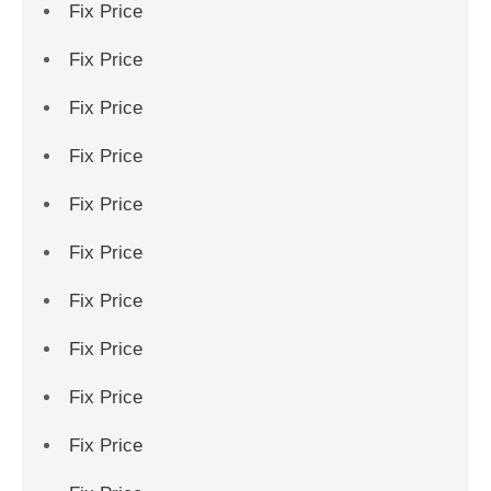
Fix Price
Fix Price
Fix Price
Fix Price
Fix Price
Fix Price
Fix Price
Fix Price
Fix Price
Fix Price