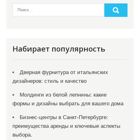
Набирает популярность
Дверная фурнитура от итальянских
дизайнеров: стиль и качество
Молдинги из белой лепнины: какие
формы и дизайны выбрать для вашего дома
Бизнес-центры в Санкт-Петербурге:
преимущества аренды и ключевые аспекты
выбора.