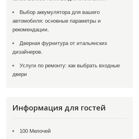
Выбор аккумулятора для вашего
автомобиля: основные параметры и
рекомендации.
Дверная фурнитура от итальянских
дизайнеров.
Услуги по ремонту: как выбрать входные
двери
Информация для гостей
100 Мелочей