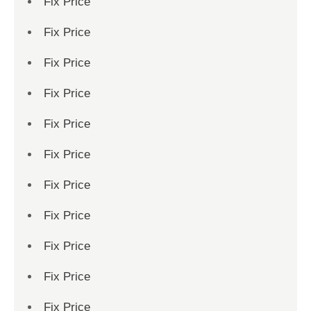
Fix Price
Fix Price
Fix Price
Fix Price
Fix Price
Fix Price
Fix Price
Fix Price
Fix Price
Fix Price
Fix Price