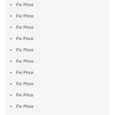
Fix Price
Fix Price
Fix Price
Fix Price
Fix Price
Fix Price
Fix Price
Fix Price
Fix Price
Fix Price