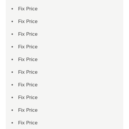
Fix Price
Fix Price
Fix Price
Fix Price
Fix Price
Fix Price
Fix Price
Fix Price
Fix Price
Fix Price