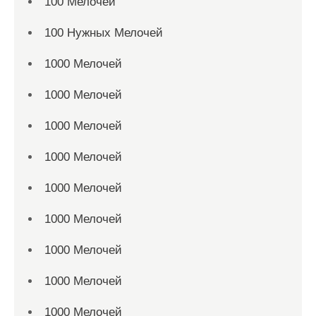
100 Мелочей
100 Нужных Мелочей
1000 Мелочей
1000 Мелочей
1000 Мелочей
1000 Мелочей
1000 Мелочей
1000 Мелочей
1000 Мелочей
1000 Мелочей
1000 Мелочей