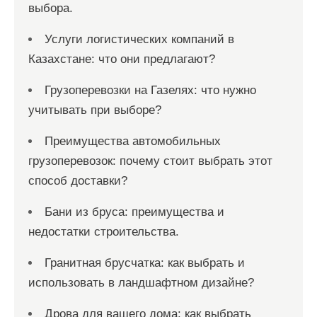
выбора.
Услуги логистических компаний в
Казахстане: что они предлагают?
Грузоперевозки на Газелях: что нужно
учитывать при выборе?
Преимущества автомобильных
грузоперевозок: почему стоит выбрать этот
способ доставки?
Бани из бруса: преимущества и
недостатки строительства.
Гранитная брусчатка: как выбрать и
использовать в ландшафтном дизайне?
Дрова для вашего дома: как выбрать