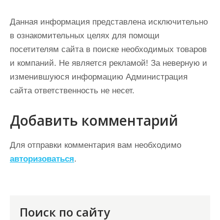
Данная информация представлена исключительно
в ознакомительных целях для помощи
посетителям сайта в поиске необходимых товаров
и компаний. Не является рекламой! За неверную и
изменившуюся информацию Администрация
сайта ответственность не несет.
Добавить комментарий
Для отправки комментария вам необходимо
авторизоваться
.
Поиск по сайту