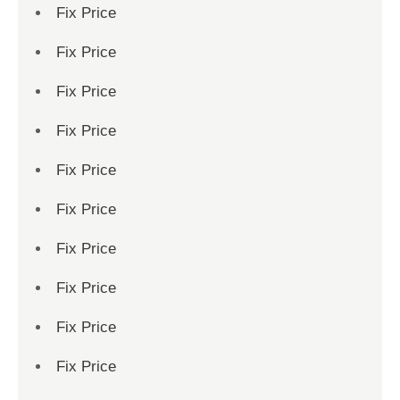
Fix Price
Fix Price
Fix Price
Fix Price
Fix Price
Fix Price
Fix Price
Fix Price
Fix Price
Fix Price