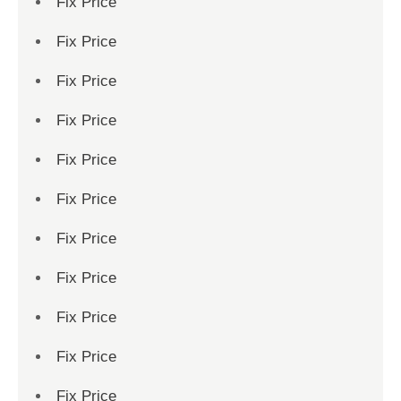
Fix Price
Fix Price
Fix Price
Fix Price
Fix Price
Fix Price
Fix Price
Fix Price
Fix Price
Fix Price
Fix Price