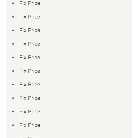
Fix Price
Fix Price
Fix Price
Fix Price
Fix Price
Fix Price
Fix Price
Fix Price
Fix Price
Fix Price