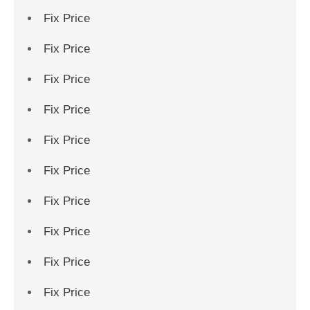
Fix Price
Fix Price
Fix Price
Fix Price
Fix Price
Fix Price
Fix Price
Fix Price
Fix Price
Fix Price