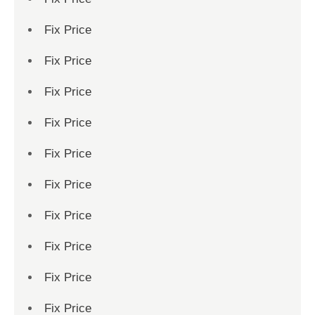
Fix Price
Fix Price
Fix Price
Fix Price
Fix Price
Fix Price
Fix Price
Fix Price
Fix Price
Fix Price