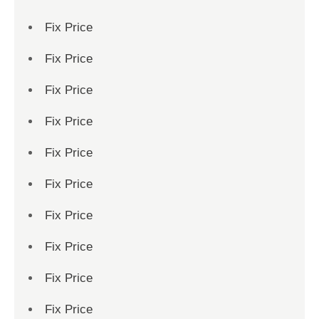
Fix Price
Fix Price
Fix Price
Fix Price
Fix Price
Fix Price
Fix Price
Fix Price
Fix Price
Fix Price