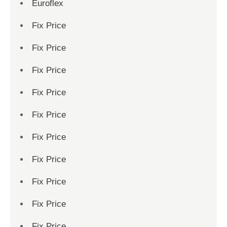
Euroflex
Fix Price
Fix Price
Fix Price
Fix Price
Fix Price
Fix Price
Fix Price
Fix Price
Fix Price
Fix Price