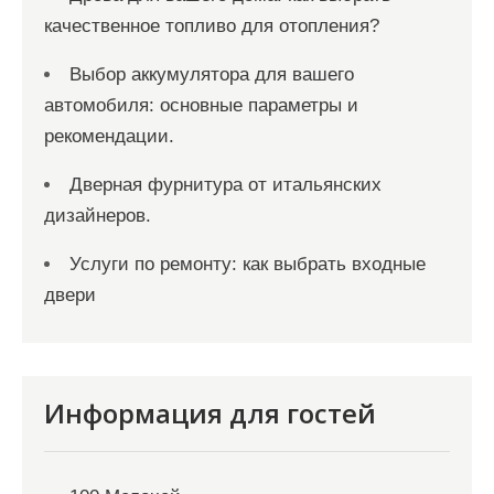
качественное топливо для отопления?
Выбор аккумулятора для вашего
автомобиля: основные параметры и
рекомендации.
Дверная фурнитура от итальянских
дизайнеров.
Услуги по ремонту: как выбрать входные
двери
Информация для гостей