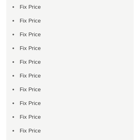
Fix Price
Fix Price
Fix Price
Fix Price
Fix Price
Fix Price
Fix Price
Fix Price
Fix Price
Fix Price