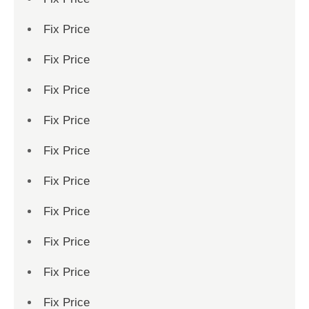
Fix Price
Fix Price
Fix Price
Fix Price
Fix Price
Fix Price
Fix Price
Fix Price
Fix Price
Fix Price