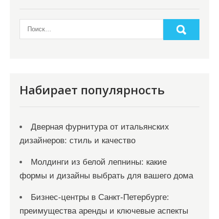
Набирает популярность
Дверная фурнитура от итальянских
дизайнеров: стиль и качество
Молдинги из белой лепнины: какие
формы и дизайны выбрать для вашего дома
Бизнес-центры в Санкт-Петербурге:
преимущества аренды и ключевые аспекты