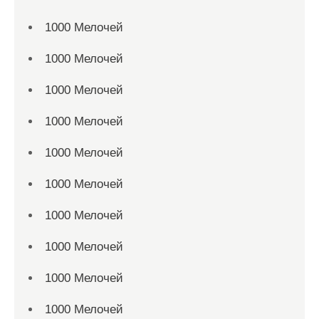
1000 Мелочей
1000 Мелочей
1000 Мелочей
1000 Мелочей
1000 Мелочей
1000 Мелочей
1000 Мелочей
1000 Мелочей
1000 Мелочей
1000 Мелочей