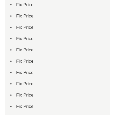
Fix Price
Fix Price
Fix Price
Fix Price
Fix Price
Fix Price
Fix Price
Fix Price
Fix Price
Fix Price