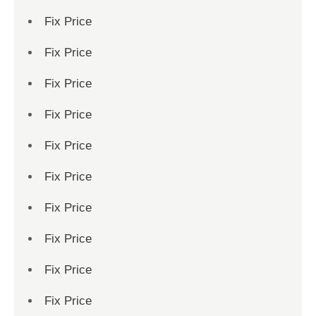
Fix Price
Fix Price
Fix Price
Fix Price
Fix Price
Fix Price
Fix Price
Fix Price
Fix Price
Fix Price