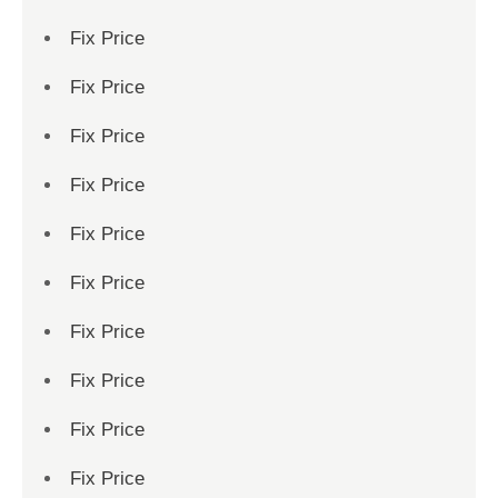
Fix Price
Fix Price
Fix Price
Fix Price
Fix Price
Fix Price
Fix Price
Fix Price
Fix Price
Fix Price