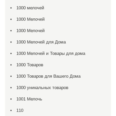
1000 мелочей
1000 Мелочей
1000 Мелочей
1000 Мелочей для Дома
1000 Мелочей и Товары для дома
1000 Товаров
1000 Товаров для Вашего Дома
1000 уникальных товаров
1001 Мелочь
110