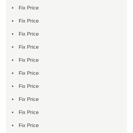
Fix Price
Fix Price
Fix Price
Fix Price
Fix Price
Fix Price
Fix Price
Fix Price
Fix Price
Fix Price