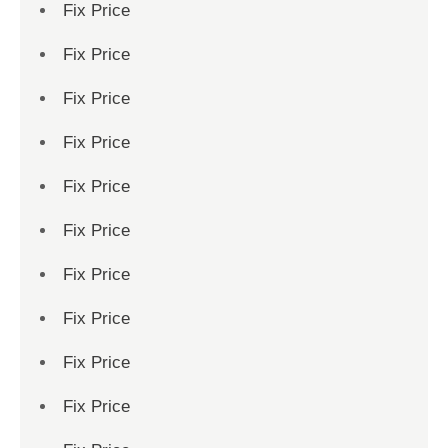
Fix Price
Fix Price
Fix Price
Fix Price
Fix Price
Fix Price
Fix Price
Fix Price
Fix Price
Fix Price