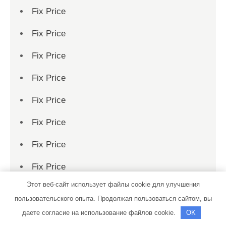
Fix Price
Fix Price
Fix Price
Fix Price
Fix Price
Fix Price
Fix Price
Fix Price
Этот веб-сайт использует файлы cookie для улучшения
Fix Price
пользовательского опыта. Продолжая пользоваться сайтом, вы
Fix Price
даете согласие на использование файлов cookie.
OK