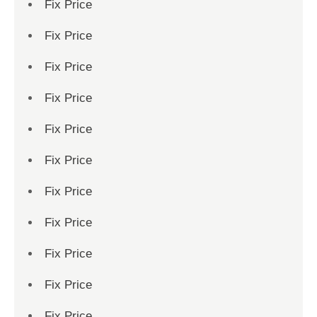
Fix Price
Fix Price
Fix Price
Fix Price
Fix Price
Fix Price
Fix Price
Fix Price
Fix Price
Fix Price
Fix Price