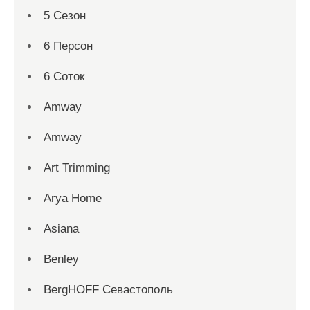
5 Сезон
6 Персон
6 Соток
Amway
Amway
Art Trimming
Arya Home
Asiana
Benley
BergHOFF Севастополь