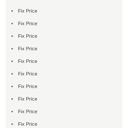
Fix Price
Fix Price
Fix Price
Fix Price
Fix Price
Fix Price
Fix Price
Fix Price
Fix Price
Fix Price