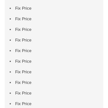
Fix Price
Fix Price
Fix Price
Fix Price
Fix Price
Fix Price
Fix Price
Fix Price
Fix Price
Fix Price