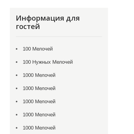
Информация для
гостей
100 Мелочей
100 Нужных Мелочей
1000 Мелочей
1000 Мелочей
1000 Мелочей
1000 Мелочей
1000 Мелочей