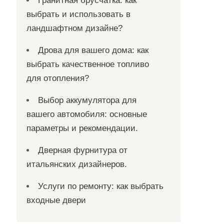
Гранитная брусчатка: как
выбрать и использовать в
ландшафтном дизайне?
Дрова для вашего дома: как
выбрать качественное топливо
для отопления?
Выбор аккумулятора для
вашего автомобиля: основные
параметры и рекомендации.
Дверная фурнитура от
итальянских дизайнеров.
Услуги по ремонту: как выбрать
входные двери