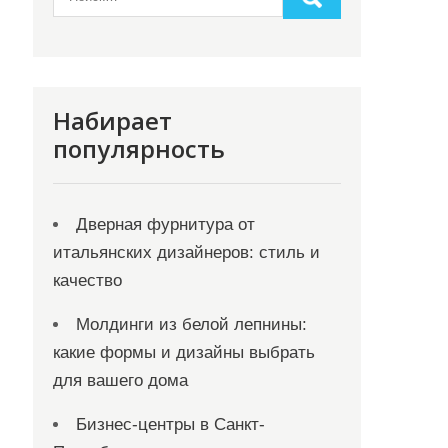
Набирает
популярность
Дверная фурнитура от
итальянских дизайнеров: стиль и
качество
Молдинги из белой лепнины:
какие формы и дизайны выбрать
для вашего дома
Бизнес-центры в Санкт-