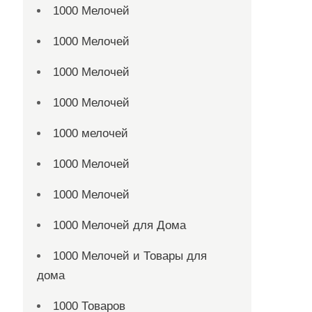
1000 Мелочей
1000 Мелочей
1000 Мелочей
1000 Мелочей
1000 мелочей
1000 Мелочей
1000 Мелочей
1000 Мелочей для Дома
1000 Мелочей и Товары для
дома
1000 Товаров