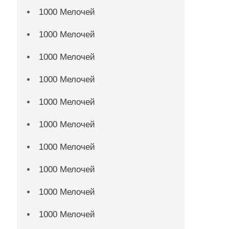
1000 Мелочей
1000 Мелочей
1000 Мелочей
1000 Мелочей
1000 Мелочей
1000 Мелочей
1000 Мелочей
1000 Мелочей
1000 Мелочей
1000 Мелочей