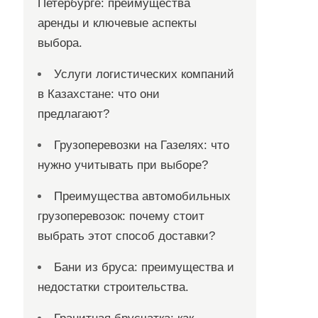
Петербурге: преимущества
аренды и ключевые аспекты
выбора.
Услуги логистических компаний
в Казахстане: что они
предлагают?
Грузоперевозки на Газелях: что
нужно учитывать при выборе?
Преимущества автомобильных
грузоперевозок: почему стоит
выбрать этот способ доставки?
Бани из бруса: преимущества и
недостатки строительства.