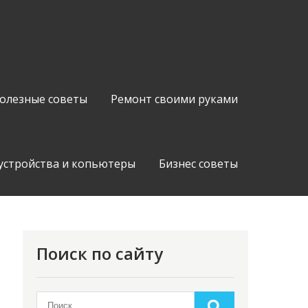
олезные советы
Ремонт своими руками
устройства и копьютеры
Бизнес советы
Поиск по сайту