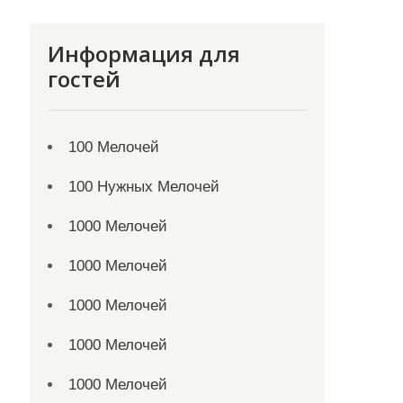
Информация для
гостей
100 Мелочей
100 Нужных Мелочей
1000 Мелочей
1000 Мелочей
1000 Мелочей
1000 Мелочей
1000 Мелочей