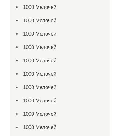
1000 Мелочей
1000 Мелочей
1000 Мелочей
1000 Мелочей
1000 Мелочей
1000 Мелочей
1000 Мелочей
1000 Мелочей
1000 Мелочей
1000 Мелочей