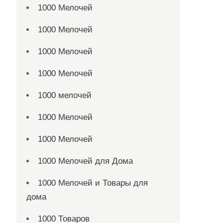
1000 Мелочей
1000 Мелочей
1000 Мелочей
1000 Мелочей
1000 мелочей
1000 Мелочей
1000 Мелочей
1000 Мелочей для Дома
1000 Мелочей и Товары для
дома
1000 Товаров