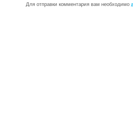
Для отправки комментария вам необходимо