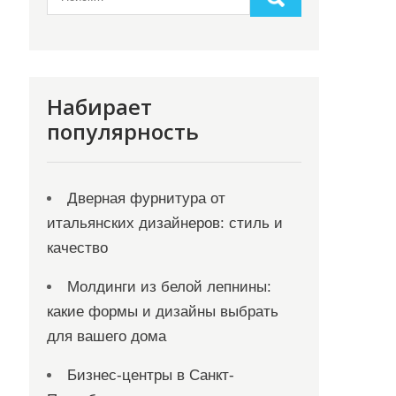
Набирает
популярность
Дверная фурнитура от
итальянских дизайнеров: стиль и
качество
Молдинги из белой лепнины:
какие формы и дизайны выбрать
для вашего дома
Бизнес-центры в Санкт-