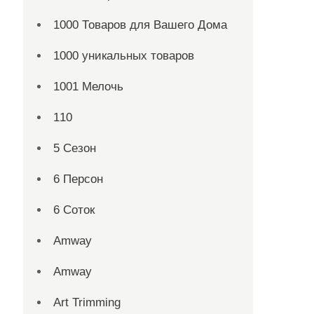
1000 Товаров для Вашего Дома
1000 уникальных товаров
1001 Мелочь
110
5 Сезон
6 Персон
6 Соток
Amway
Amway
Art Trimming