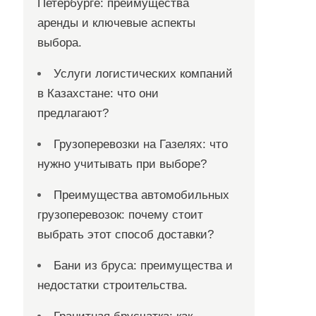
Петербурге: преимущества
аренды и ключевые аспекты
выбора.
Услуги логистических компаний
в Казахстане: что они
предлагают?
Грузоперевозки на Газелях: что
нужно учитывать при выборе?
Преимущества автомобильных
грузоперевозок: почему стоит
выбрать этот способ доставки?
Бани из бруса: преимущества и
недостатки строительства.