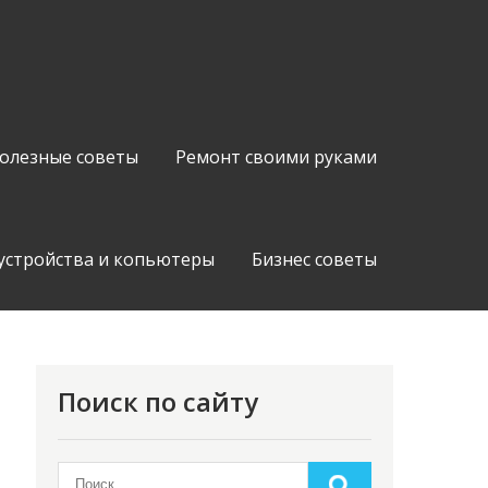
олезные советы
Ремонт своими руками
устройства и копьютеры
Бизнес советы
Поиск по сайту