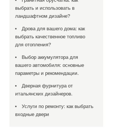
Гранитная брусчатка: как
выбрать и использовать в
ландшафтном дизайне?
Дрова для вашего дома: как
выбрать качественное топливо
для отопления?
Выбор аккумулятора для
вашего автомобиля: основные
параметры и рекомендации.
Дверная фурнитура от
итальянских дизайнеров.
Услуги по ремонту: как выбрать
входные двери