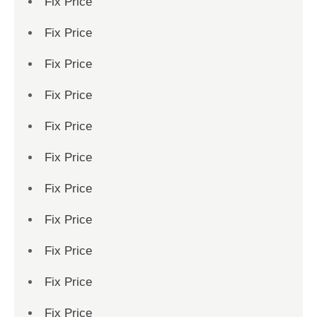
Fix Price
Fix Price
Fix Price
Fix Price
Fix Price
Fix Price
Fix Price
Fix Price
Fix Price
Fix Price
Fix Price