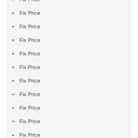
Fix Price
Fix Price
Fix Price
Fix Price
Fix Price
Fix Price
Fix Price
Fix Price
Fix Price
Fix Price