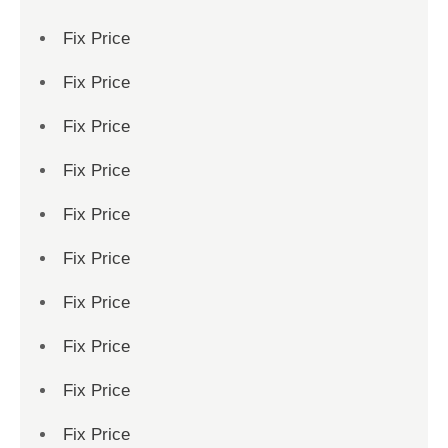
Fix Price
Fix Price
Fix Price
Fix Price
Fix Price
Fix Price
Fix Price
Fix Price
Fix Price
Fix Price