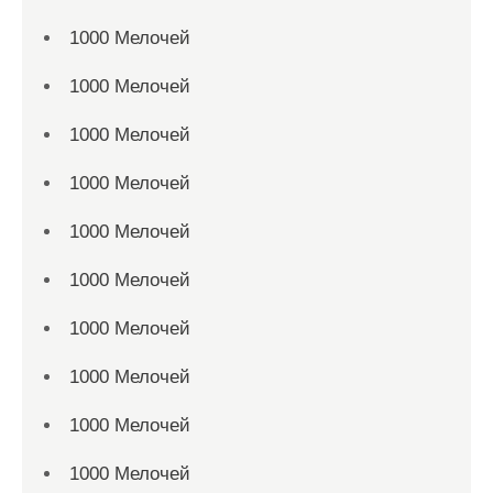
1000 Мелочей
1000 Мелочей
1000 Мелочей
1000 Мелочей
1000 Мелочей
1000 Мелочей
1000 Мелочей
1000 Мелочей
1000 Мелочей
1000 Мелочей