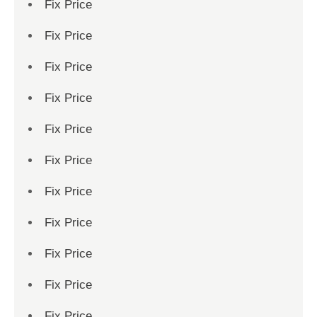
Fix Price
Fix Price
Fix Price
Fix Price
Fix Price
Fix Price
Fix Price
Fix Price
Fix Price
Fix Price
Fix Price