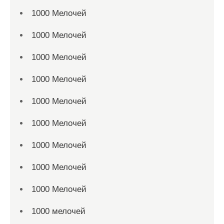
1000 Мелочей
1000 Мелочей
1000 Мелочей
1000 Мелочей
1000 Мелочей
1000 Мелочей
1000 Мелочей
1000 Мелочей
1000 Мелочей
1000 мелочей