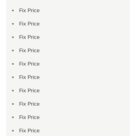
Fix Price
Fix Price
Fix Price
Fix Price
Fix Price
Fix Price
Fix Price
Fix Price
Fix Price
Fix Price