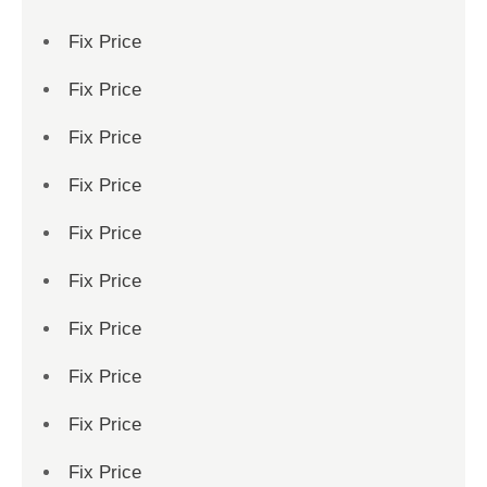
Fix Price
Fix Price
Fix Price
Fix Price
Fix Price
Fix Price
Fix Price
Fix Price
Fix Price
Fix Price