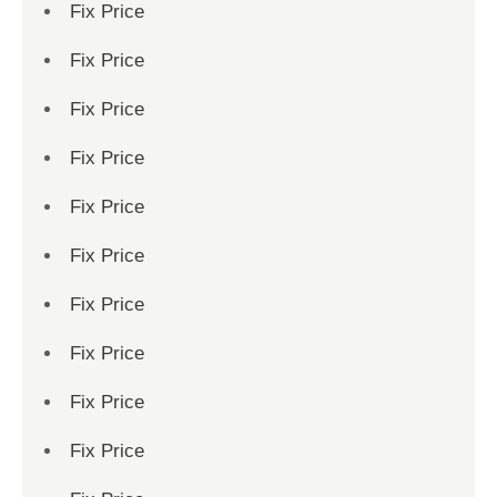
Fix Price
Fix Price
Fix Price
Fix Price
Fix Price
Fix Price
Fix Price
Fix Price
Fix Price
Fix Price