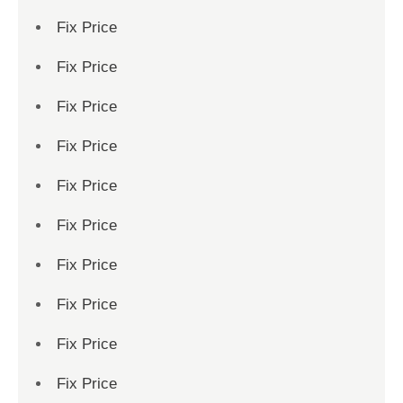
Fix Price
Fix Price
Fix Price
Fix Price
Fix Price
Fix Price
Fix Price
Fix Price
Fix Price
Fix Price