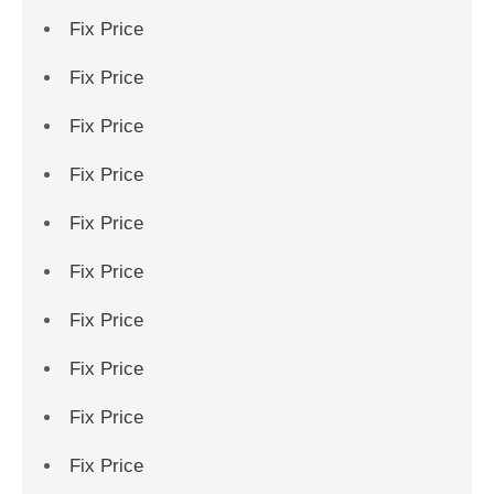
Fix Price
Fix Price
Fix Price
Fix Price
Fix Price
Fix Price
Fix Price
Fix Price
Fix Price
Fix Price