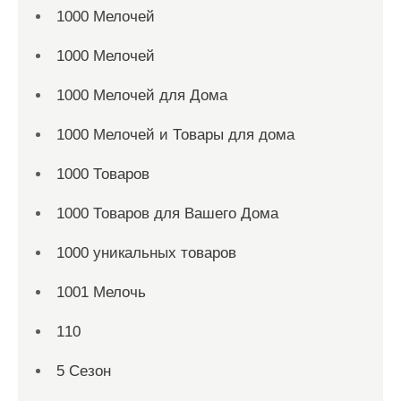
1000 Мелочей
1000 Мелочей
1000 Мелочей для Дома
1000 Мелочей и Товары для дома
1000 Товаров
1000 Товаров для Вашего Дома
1000 уникальных товаров
1001 Мелочь
110
5 Сезон