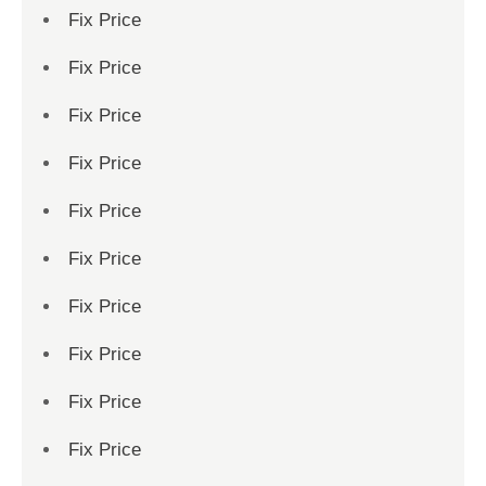
Fix Price
Fix Price
Fix Price
Fix Price
Fix Price
Fix Price
Fix Price
Fix Price
Fix Price
Fix Price