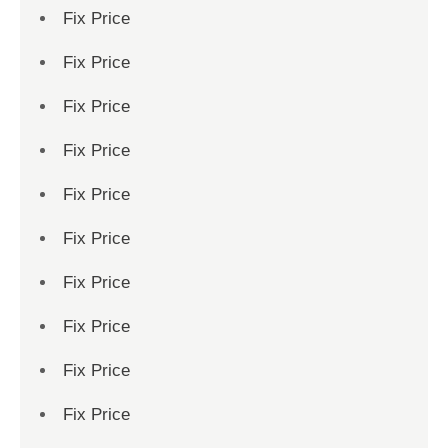
Fix Price
Fix Price
Fix Price
Fix Price
Fix Price
Fix Price
Fix Price
Fix Price
Fix Price
Fix Price