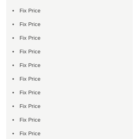
Fix Price
Fix Price
Fix Price
Fix Price
Fix Price
Fix Price
Fix Price
Fix Price
Fix Price
Fix Price