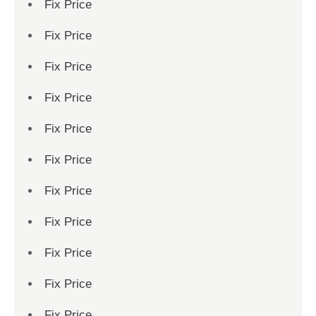
Fix Price
Fix Price
Fix Price
Fix Price
Fix Price
Fix Price
Fix Price
Fix Price
Fix Price
Fix Price
Fix Price