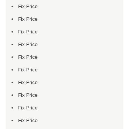
Fix Price
Fix Price
Fix Price
Fix Price
Fix Price
Fix Price
Fix Price
Fix Price
Fix Price
Fix Price