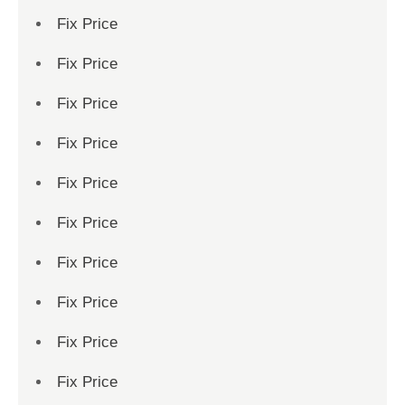
Fix Price
Fix Price
Fix Price
Fix Price
Fix Price
Fix Price
Fix Price
Fix Price
Fix Price
Fix Price