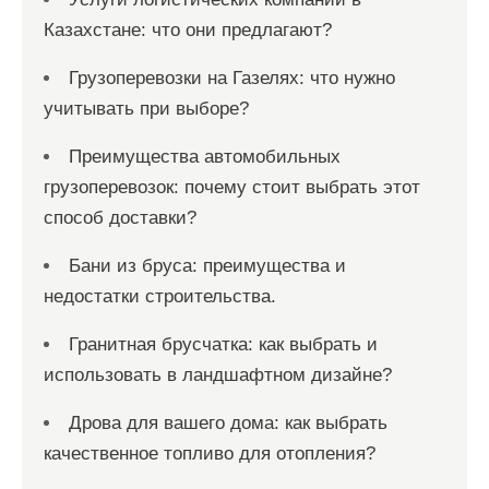
Казахстане: что они предлагают?
Грузоперевозки на Газелях: что нужно
учитывать при выборе?
Преимущества автомобильных
грузоперевозок: почему стоит выбрать этот
способ доставки?
Бани из бруса: преимущества и
недостатки строительства.
Гранитная брусчатка: как выбрать и
использовать в ландшафтном дизайне?
Дрова для вашего дома: как выбрать
качественное топливо для отопления?