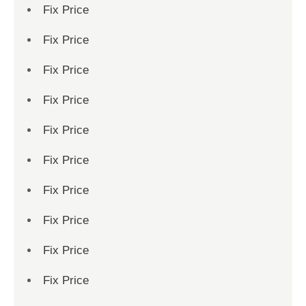
Fix Price
Fix Price
Fix Price
Fix Price
Fix Price
Fix Price
Fix Price
Fix Price
Fix Price
Fix Price