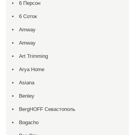
6 Персон
6 Соток
Amway
Amway
Art Trimming
Arya Home
Asiana
Benley
BergHOFF Севастополь
Bogacho