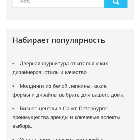
Набирает популярность
Дверная фурнитура от итальянских
дизайнеров: стиль и качество
Молдинги из белой лепнины: какие
формы и дизайны выбрать для вашего дома
Бизнес-центры в Санкт-Петербурге:
преимущества аренды и ключевые аспекты
выбора.
Услуги логистических компаний в