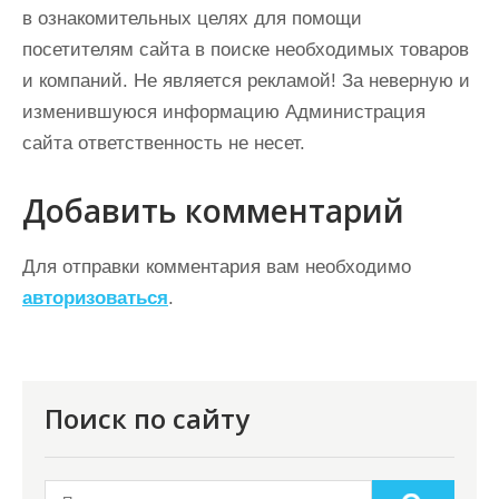
в ознакомительных целях для помощи
посетителям сайта в поиске необходимых товаров
и компаний. Не является рекламой! За неверную и
изменившуюся информацию Администрация
сайта ответственность не несет.
Добавить комментарий
Для отправки комментария вам необходимо
авторизоваться
.
Поиск по сайту