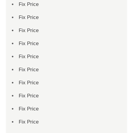
Fix Price
Fix Price
Fix Price
Fix Price
Fix Price
Fix Price
Fix Price
Fix Price
Fix Price
Fix Price