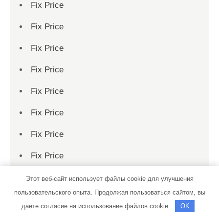
Fix Price
Fix Price
Fix Price
Fix Price
Fix Price
Fix Price
Fix Price
Fix Price
Fix Price
Этот веб-сайт использует файлы cookie для улучшения
пользовательского опыта. Продолжая пользоваться сайтом, вы
Fix Price
даете согласие на использование файлов cookie.
OK