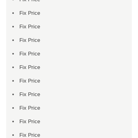
Fix Price
Fix Price
Fix Price
Fix Price
Fix Price
Fix Price
Fix Price
Fix Price
Fix Price
Fix Price