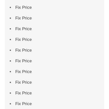
Fix Price
Fix Price
Fix Price
Fix Price
Fix Price
Fix Price
Fix Price
Fix Price
Fix Price
Fix Price