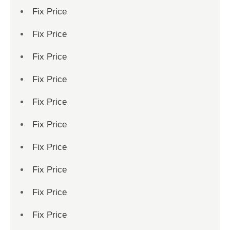
Fix Price
Fix Price
Fix Price
Fix Price
Fix Price
Fix Price
Fix Price
Fix Price
Fix Price
Fix Price