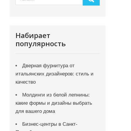
Набирает
популярность
Дверная фурнитура от
итальянских дизайнеров: стиль и
качество
Молдинги из белой лепнины:
какие формы и дизайны выбрать
для вашего дома
Бизнес-центры в Санкт-