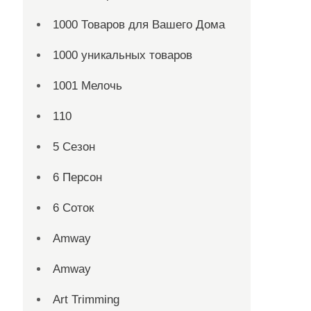
1000 Товаров для Вашего Дома
1000 уникальных товаров
1001 Мелочь
110
5 Сезон
6 Персон
6 Соток
Amway
Amway
Art Trimming