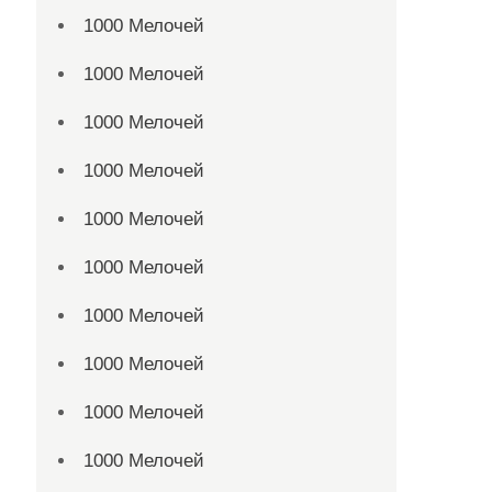
1000 Мелочей
1000 Мелочей
1000 Мелочей
1000 Мелочей
1000 Мелочей
1000 Мелочей
1000 Мелочей
1000 Мелочей
1000 Мелочей
1000 Мелочей