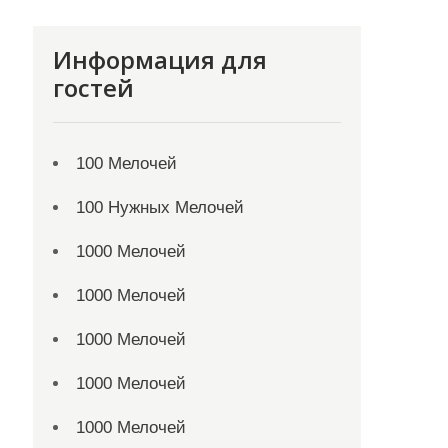
Информация для
гостей
100 Мелочей
100 Нужных Мелочей
1000 Мелочей
1000 Мелочей
1000 Мелочей
1000 Мелочей
1000 Мелочей