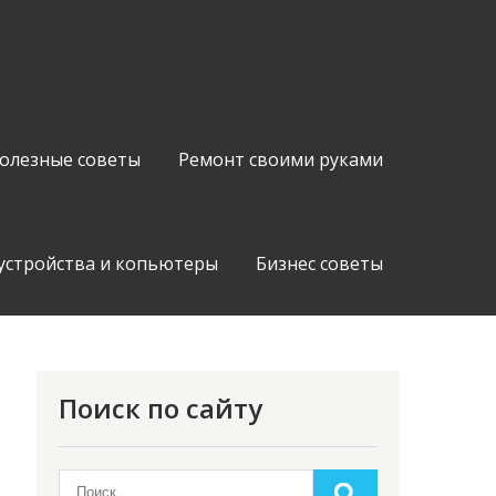
олезные советы
Ремонт своими руками
устройства и копьютеры
Бизнес советы
Поиск по сайту