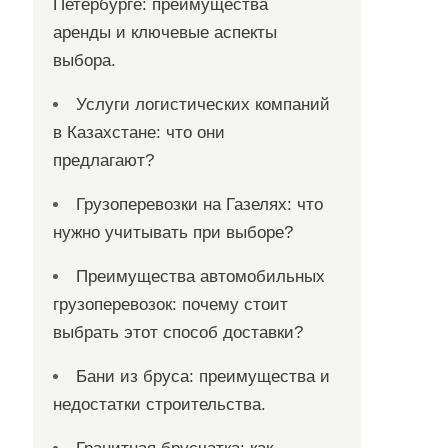
Петербурге: преимущества
аренды и ключевые аспекты
выбора.
Услуги логистических компаний
в Казахстане: что они
предлагают?
Грузоперевозки на Газелях: что
нужно учитывать при выборе?
Преимущества автомобильных
грузоперевозок: почему стоит
выбрать этот способ доставки?
Бани из бруса: преимущества и
недостатки строительства.