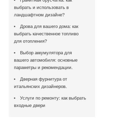
Гранитная брусчатка: как
выбрать и использовать в
ландшафтном дизайне?
Дрова для вашего дома: как
выбрать качественное топливо
для отопления?
Выбор аккумулятора для
вашего автомобиля: основные
параметры и рекомендации.
Дверная фурнитура от
итальянских дизайнеров.
Услуги по ремонту: как выбрать
входные двери