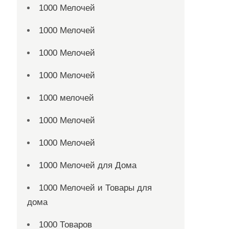
1000 Мелочей
1000 Мелочей
1000 Мелочей
1000 Мелочей
1000 мелочей
1000 Мелочей
1000 Мелочей
1000 Мелочей для Дома
1000 Мелочей и Товары для
дома
1000 Товаров