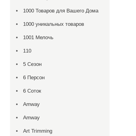
1000 Товаров для Вашего Дома
1000 уникальных товаров
1001 Мелочь
110
5 Сезон
6 Персон
6 Соток
Amway
Amway
Art Trimming