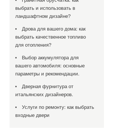
Гранитная брусчатка: как
выбрать и использовать в
ландшафтном дизайне?
Дрова для вашего дома: как
выбрать качественное топливо
для отопления?
Выбор аккумулятора для
вашего автомобиля: основные
параметры и рекомендации.
Дверная фурнитура от
итальянских дизайнеров.
Услуги по ремонту: как выбрать
входные двери