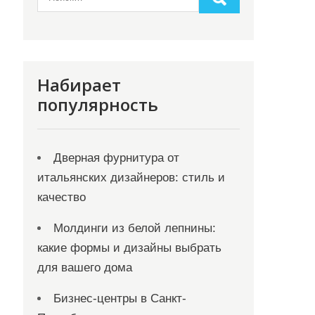
Набирает
популярность
Дверная фурнитура от
итальянских дизайнеров: стиль и
качество
Молдинги из белой лепнины:
какие формы и дизайны выбрать
для вашего дома
Бизнес-центры в Санкт-