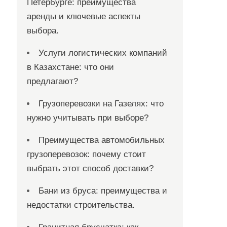
Петербурге: преимущества
аренды и ключевые аспекты
выбора.
Услуги логистических компаний
в Казахстане: что они
предлагают?
Грузоперевозки на Газелях: что
нужно учитывать при выборе?
Преимущества автомобильных
грузоперевозок: почему стоит
выбрать этот способ доставки?
Бани из бруса: преимущества и
недостатки строительства.