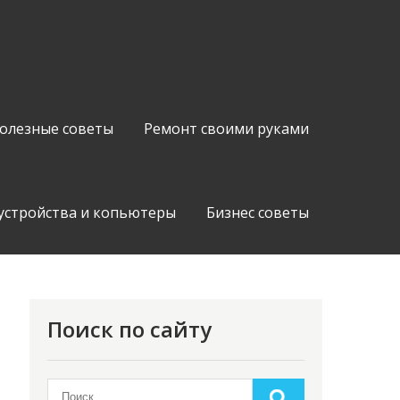
олезные советы
Ремонт своими руками
устройства и копьютеры
Бизнес советы
Поиск по сайту