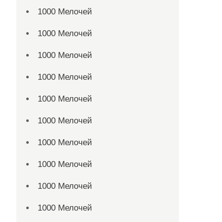
1000 Мелочей
1000 Мелочей
1000 Мелочей
1000 Мелочей
1000 Мелочей
1000 Мелочей
1000 Мелочей
1000 Мелочей
1000 Мелочей
1000 Мелочей