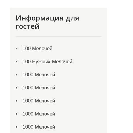
Информация для
гостей
100 Мелочей
100 Нужных Мелочей
1000 Мелочей
1000 Мелочей
1000 Мелочей
1000 Мелочей
1000 Мелочей