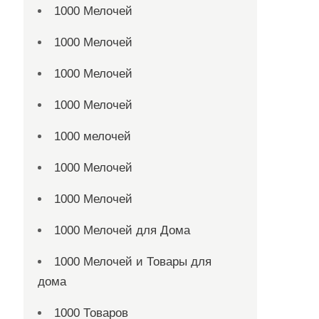
1000 Мелочей
1000 Мелочей
1000 Мелочей
1000 Мелочей
1000 мелочей
1000 Мелочей
1000 Мелочей
1000 Мелочей для Дома
1000 Мелочей и Товары для
дома
1000 Товаров