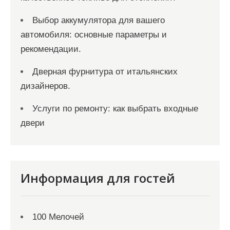
Выбор аккумулятора для вашего
автомобиля: основные параметры и
рекомендации.
Дверная фурнитура от итальянских
дизайнеров.
Услуги по ремонту: как выбрать входные
двери
Информация для гостей
100 Мелочей