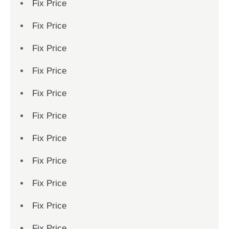
Fix Price
Fix Price
Fix Price
Fix Price
Fix Price
Fix Price
Fix Price
Fix Price
Fix Price
Fix Price
Fix Price