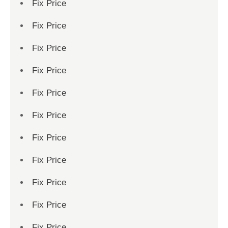
Fix Price
Fix Price
Fix Price
Fix Price
Fix Price
Fix Price
Fix Price
Fix Price
Fix Price
Fix Price
Fix Price