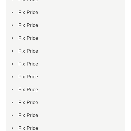
Fix Price
Fix Price
Fix Price
Fix Price
Fix Price
Fix Price
Fix Price
Fix Price
Fix Price
Fix Price