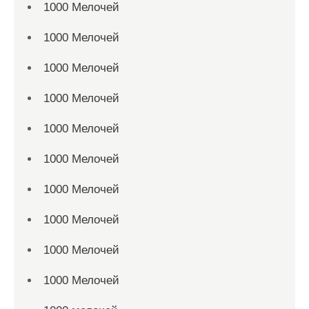
1000 Мелочей
1000 Мелочей
1000 Мелочей
1000 Мелочей
1000 Мелочей
1000 Мелочей
1000 Мелочей
1000 Мелочей
1000 Мелочей
1000 Мелочей