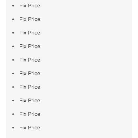
Fix Price
Fix Price
Fix Price
Fix Price
Fix Price
Fix Price
Fix Price
Fix Price
Fix Price
Fix Price