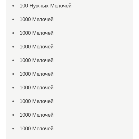
100 Нужных Мелочей
1000 Мелочей
1000 Мелочей
1000 Мелочей
1000 Мелочей
1000 Мелочей
1000 Мелочей
1000 Мелочей
1000 Мелочей
1000 Мелочей