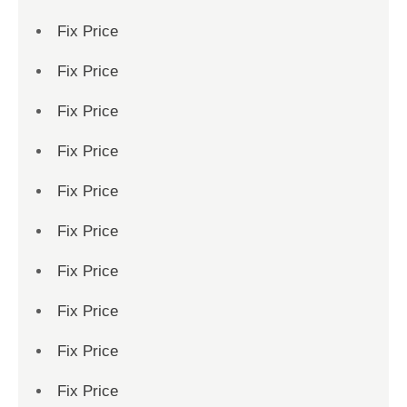
Fix Price
Fix Price
Fix Price
Fix Price
Fix Price
Fix Price
Fix Price
Fix Price
Fix Price
Fix Price