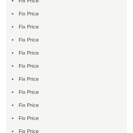
Fix Price
Fix Price
Fix Price
Fix Price
Fix Price
Fix Price
Fix Price
Fix Price
Fix Price
Fix Price
Fix Price