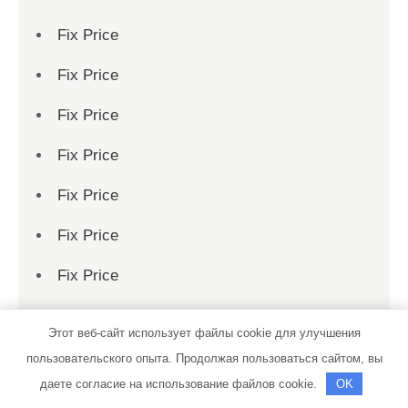
Fix Price
Fix Price
Fix Price
Fix Price
Fix Price
Fix Price
Fix Price
Fix Price
Этот веб-сайт использует файлы cookie для улучшения
Fix Price
пользовательского опыта. Продолжая пользоваться сайтом, вы
даете согласие на использование файлов cookie.
OK
Fix Price