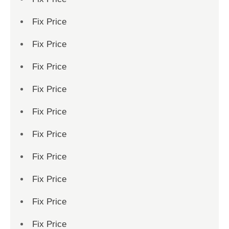
Fix Price
Fix Price
Fix Price
Fix Price
Fix Price
Fix Price
Fix Price
Fix Price
Fix Price
Fix Price