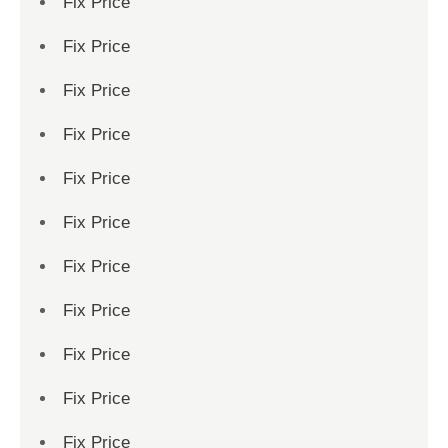
Fix Price
Fix Price
Fix Price
Fix Price
Fix Price
Fix Price
Fix Price
Fix Price
Fix Price
Fix Price
Fix Price