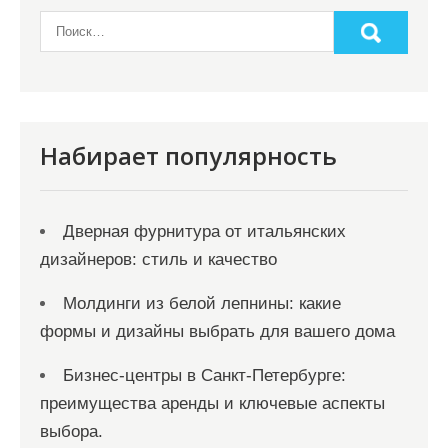
Набирает популярность
Дверная фурнитура от итальянских
дизайнеров: стиль и качество
Молдинги из белой лепнины: какие
формы и дизайны выбрать для вашего дома
Бизнес-центры в Санкт-Петербурге:
преимущества аренды и ключевые аспекты
выбора.