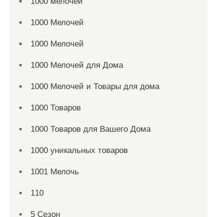
1000 мелочей
1000 Мелочей
1000 Мелочей
1000 Мелочей для Дома
1000 Мелочей и Товары для дома
1000 Товаров
1000 Товаров для Вашего Дома
1000 уникальных товаров
1001 Мелочь
110
5 Сезон