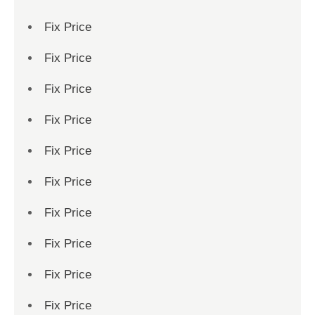
Fix Price
Fix Price
Fix Price
Fix Price
Fix Price
Fix Price
Fix Price
Fix Price
Fix Price
Fix Price