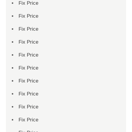
Fix Price
Fix Price
Fix Price
Fix Price
Fix Price
Fix Price
Fix Price
Fix Price
Fix Price
Fix Price