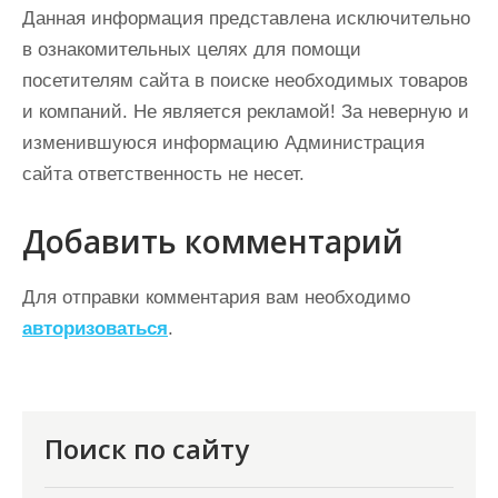
Данная информация представлена исключительно
в ознакомительных целях для помощи
посетителям сайта в поиске необходимых товаров
и компаний. Не является рекламой! За неверную и
изменившуюся информацию Администрация
сайта ответственность не несет.
Добавить комментарий
Для отправки комментария вам необходимо
авторизоваться
.
Поиск по сайту