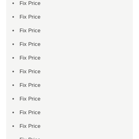
Fix Price
Fix Price
Fix Price
Fix Price
Fix Price
Fix Price
Fix Price
Fix Price
Fix Price
Fix Price