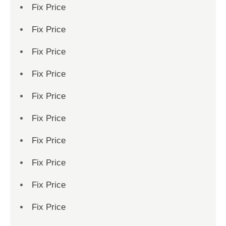
Fix Price
Fix Price
Fix Price
Fix Price
Fix Price
Fix Price
Fix Price
Fix Price
Fix Price
Fix Price