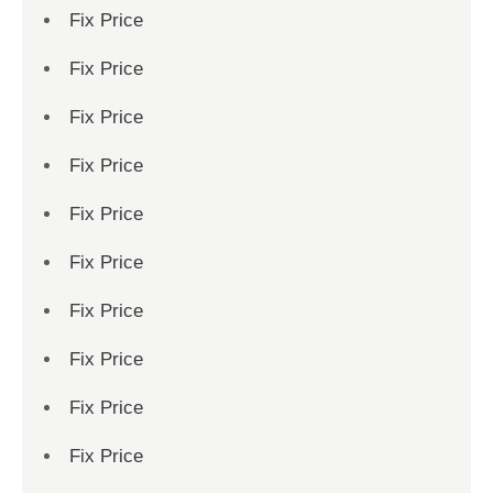
Fix Price
Fix Price
Fix Price
Fix Price
Fix Price
Fix Price
Fix Price
Fix Price
Fix Price
Fix Price