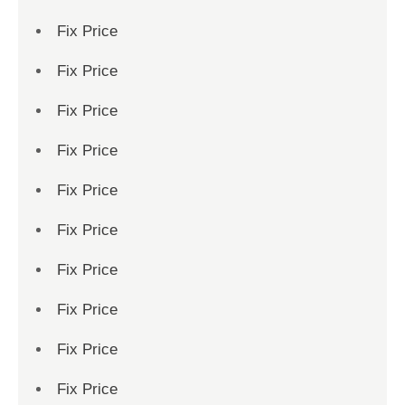
Fix Price
Fix Price
Fix Price
Fix Price
Fix Price
Fix Price
Fix Price
Fix Price
Fix Price
Fix Price