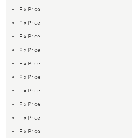
Fix Price
Fix Price
Fix Price
Fix Price
Fix Price
Fix Price
Fix Price
Fix Price
Fix Price
Fix Price