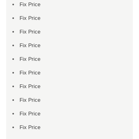
Fix Price
Fix Price
Fix Price
Fix Price
Fix Price
Fix Price
Fix Price
Fix Price
Fix Price
Fix Price