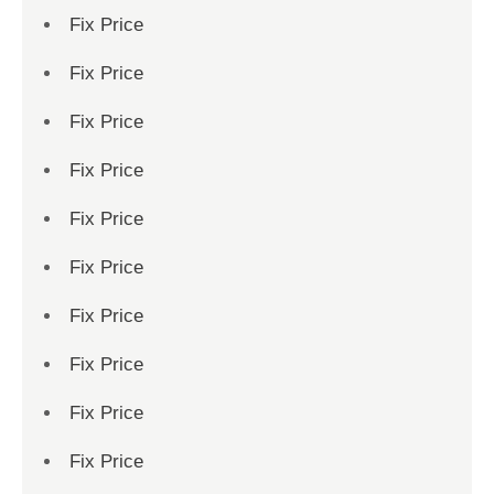
Fix Price
Fix Price
Fix Price
Fix Price
Fix Price
Fix Price
Fix Price
Fix Price
Fix Price
Fix Price