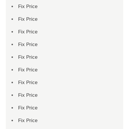
Fix Price
Fix Price
Fix Price
Fix Price
Fix Price
Fix Price
Fix Price
Fix Price
Fix Price
Fix Price