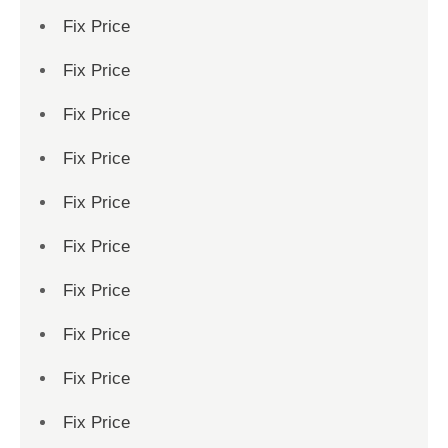
Fix Price
Fix Price
Fix Price
Fix Price
Fix Price
Fix Price
Fix Price
Fix Price
Fix Price
Fix Price