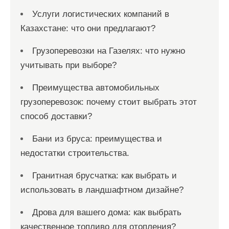
Услуги логистических компаний в
Казахстане: что они предлагают?
Грузоперевозки на Газелях: что нужно
учитывать при выборе?
Преимущества автомобильных
грузоперевозок: почему стоит выбрать этот
способ доставки?
Бани из бруса: преимущества и
недостатки строительства.
Гранитная брусчатка: как выбрать и
использовать в ландшафтном дизайне?
Дрова для вашего дома: как выбрать
качественное топливо для отопления?