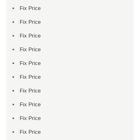
Fix Price
Fix Price
Fix Price
Fix Price
Fix Price
Fix Price
Fix Price
Fix Price
Fix Price
Fix Price