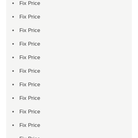
Fix Price
Fix Price
Fix Price
Fix Price
Fix Price
Fix Price
Fix Price
Fix Price
Fix Price
Fix Price