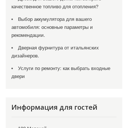
качественное топливо для отопления?
Выбор аккумулятора для вашего
автомобиля: основные параметры и
рекомендации.
Дверная фурнитура от итальянских
дизайнеров.
Услуги по ремонту: как выбрать входные
двери
Информация для гостей