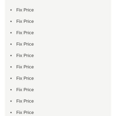
Fix Price
Fix Price
Fix Price
Fix Price
Fix Price
Fix Price
Fix Price
Fix Price
Fix Price
Fix Price