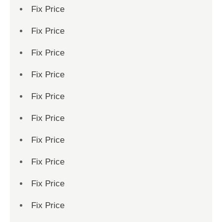
Fix Price
Fix Price
Fix Price
Fix Price
Fix Price
Fix Price
Fix Price
Fix Price
Fix Price
Fix Price