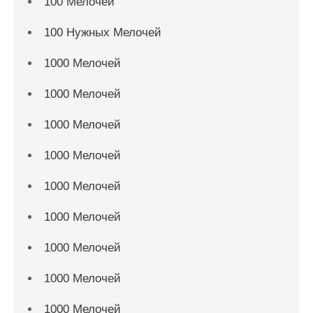
100 Мелочей
100 Нужных Мелочей
1000 Мелочей
1000 Мелочей
1000 Мелочей
1000 Мелочей
1000 Мелочей
1000 Мелочей
1000 Мелочей
1000 Мелочей
1000 Мелочей