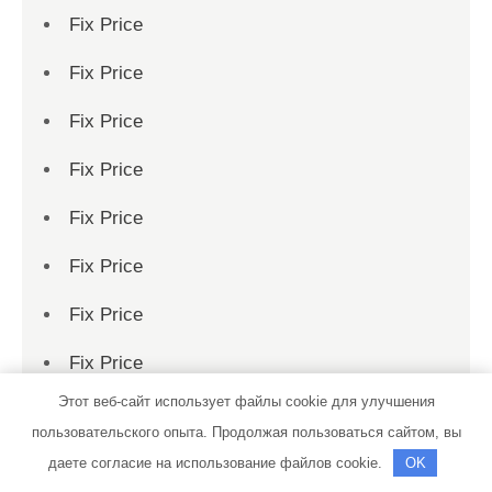
Fix Price
Fix Price
Fix Price
Fix Price
Fix Price
Fix Price
Fix Price
Fix Price
Этот веб-сайт использует файлы cookie для улучшения
Fix Price
пользовательского опыта. Продолжая пользоваться сайтом, вы
Fix Price
даете согласие на использование файлов cookie.
OK