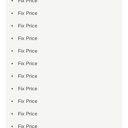
Fix Price
Fix Price
Fix Price
Fix Price
Fix Price
Fix Price
Fix Price
Fix Price
Fix Price
Fix Price
Fix Price