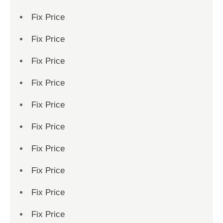
Fix Price
Fix Price
Fix Price
Fix Price
Fix Price
Fix Price
Fix Price
Fix Price
Fix Price
Fix Price