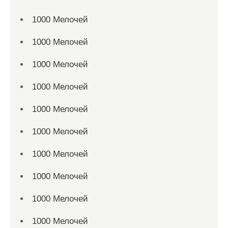
1000 Мелочей
1000 Мелочей
1000 Мелочей
1000 Мелочей
1000 Мелочей
1000 Мелочей
1000 Мелочей
1000 Мелочей
1000 Мелочей
1000 Мелочей