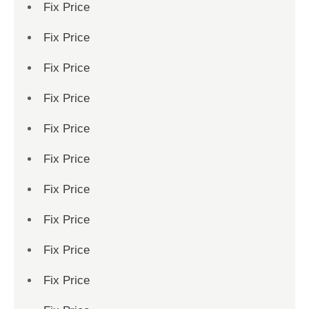
Fix Price
Fix Price
Fix Price
Fix Price
Fix Price
Fix Price
Fix Price
Fix Price
Fix Price
Fix Price