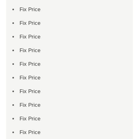
Fix Price
Fix Price
Fix Price
Fix Price
Fix Price
Fix Price
Fix Price
Fix Price
Fix Price
Fix Price