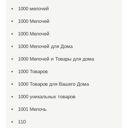
1000 мелочей
1000 Мелочей
1000 Мелочей
1000 Мелочей для Дома
1000 Мелочей и Товары для дома
1000 Товаров
1000 Товаров для Вашего Дома
1000 уникальных товаров
1001 Мелочь
110