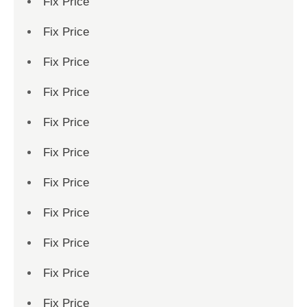
Fix Price
Fix Price
Fix Price
Fix Price
Fix Price
Fix Price
Fix Price
Fix Price
Fix Price
Fix Price
Fix Price