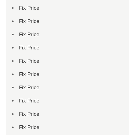
Fix Price
Fix Price
Fix Price
Fix Price
Fix Price
Fix Price
Fix Price
Fix Price
Fix Price
Fix Price