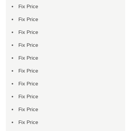
Fix Price
Fix Price
Fix Price
Fix Price
Fix Price
Fix Price
Fix Price
Fix Price
Fix Price
Fix Price