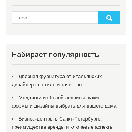
Набирает популярность
Дверная фурнитура от итальянских
дизайнеров: стиль и качество
Молдинги из белой лепнины: какие
формы и дизайны выбрать для вашего дома
Бизнес-центры в Санкт-Петербурге:
преимущества аренды и ключевые аспекты