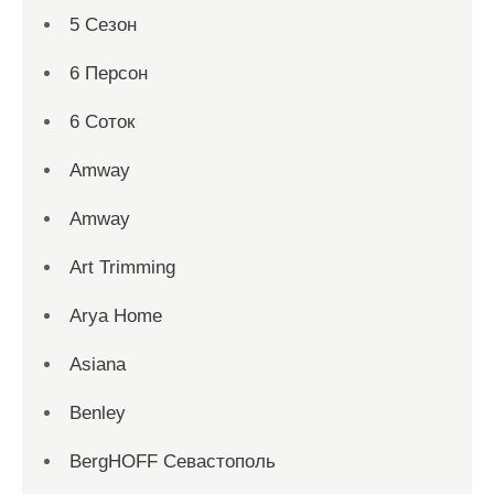
5 Сезон
6 Персон
6 Соток
Amway
Amway
Art Trimming
Arya Home
Asiana
Benley
BergHOFF Севастополь