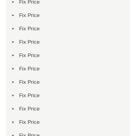
Fix Price
Fix Price
Fix Price
Fix Price
Fix Price
Fix Price
Fix Price
Fix Price
Fix Price
Fix Price
Fix Price