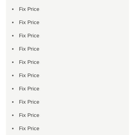
Fix Price
Fix Price
Fix Price
Fix Price
Fix Price
Fix Price
Fix Price
Fix Price
Fix Price
Fix Price