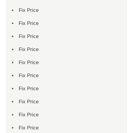
Fix Price
Fix Price
Fix Price
Fix Price
Fix Price
Fix Price
Fix Price
Fix Price
Fix Price
Fix Price