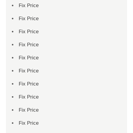
Fix Price
Fix Price
Fix Price
Fix Price
Fix Price
Fix Price
Fix Price
Fix Price
Fix Price
Fix Price