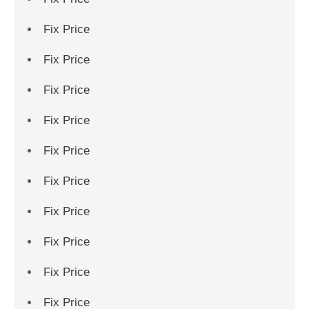
Fix Price
Fix Price
Fix Price
Fix Price
Fix Price
Fix Price
Fix Price
Fix Price
Fix Price
Fix Price