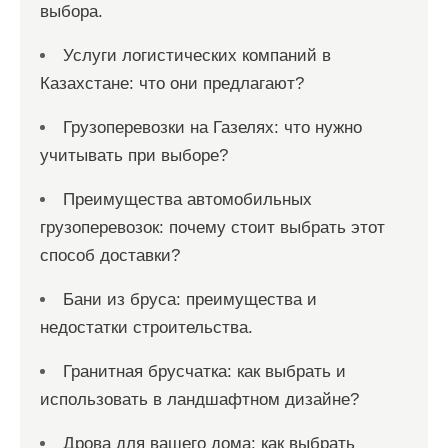
выбора.
Услуги логистических компаний в
Казахстане: что они предлагают?
Грузоперевозки на Газелях: что нужно
учитывать при выборе?
Преимущества автомобильных
грузоперевозок: почему стоит выбрать этот
способ доставки?
Бани из бруса: преимущества и
недостатки строительства.
Гранитная брусчатка: как выбрать и
использовать в ландшафтном дизайне?
Дрова для вашего дома: как выбрать