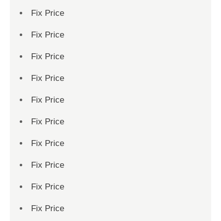
Fix Price
Fix Price
Fix Price
Fix Price
Fix Price
Fix Price
Fix Price
Fix Price
Fix Price
Fix Price