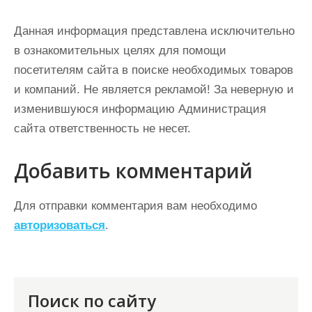
Данная информация представлена исключительно
в ознакомительных целях для помощи
посетителям сайта в поиске необходимых товаров
и компаний. Не является рекламой! За неверную и
изменившуюся информацию Администрация
сайта ответственность не несет.
Добавить комментарий
Для отправки комментария вам необходимо
авторизоваться
.
Поиск по сайту