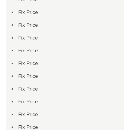
Fix Price
Fix Price
Fix Price
Fix Price
Fix Price
Fix Price
Fix Price
Fix Price
Fix Price
Fix Price