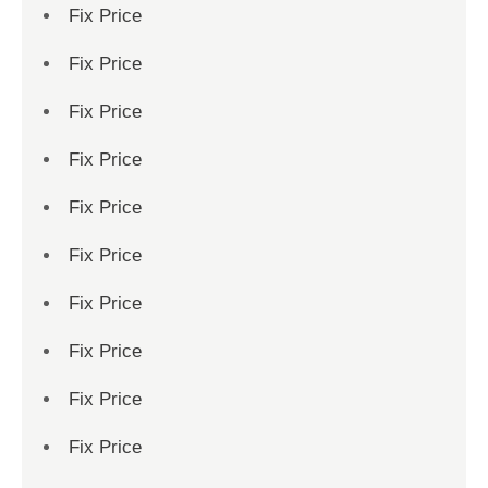
Fix Price
Fix Price
Fix Price
Fix Price
Fix Price
Fix Price
Fix Price
Fix Price
Fix Price
Fix Price