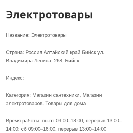
и
Электротовары
м
о
м
Название: Электротовары
у
Страна: Россия Алтайский край Бийск ул.
Владимира Ленина, 268, Бийск
Индекс:
Категория: Магазин сантехники, Магазин
электротоваров, Товары для дома
Время работы: пн-пт 09:00–18:00, перерыв 13:00–
14:00; сб 09:00–16:00, перерыв 13:00–14:00