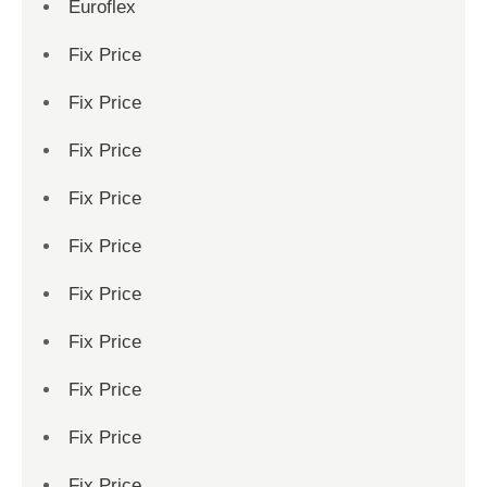
Euroflex
Fix Price
Fix Price
Fix Price
Fix Price
Fix Price
Fix Price
Fix Price
Fix Price
Fix Price
Fix Price