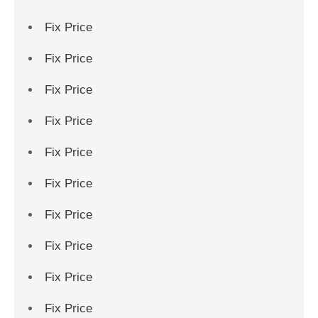
Fix Price
Fix Price
Fix Price
Fix Price
Fix Price
Fix Price
Fix Price
Fix Price
Fix Price
Fix Price