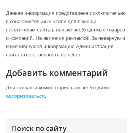
Данная информация представлена исключительно
в ознакомительных целях для помощи
посетителям сайта в поиске необходимых товаров
и компаний. Не является рекламой! За неверную и
изменившуюся информацию Администрация
сайта ответственность не несет.
Добавить комментарий
Для отправки комментария вам необходимо
авторизоваться
.
Поиск по сайту