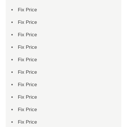
Fix Price
Fix Price
Fix Price
Fix Price
Fix Price
Fix Price
Fix Price
Fix Price
Fix Price
Fix Price