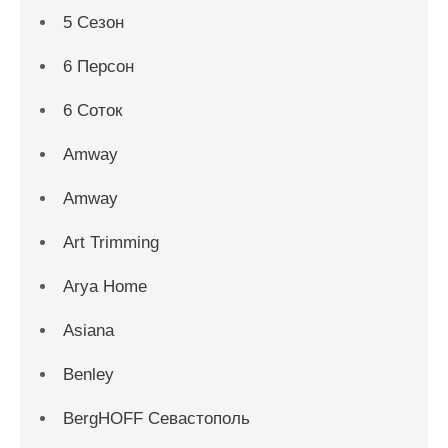
5 Сезон
6 Персон
6 Соток
Amway
Amway
Art Trimming
Arya Home
Asiana
Benley
BergHOFF Севастополь