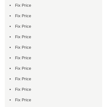
Fix Price
Fix Price
Fix Price
Fix Price
Fix Price
Fix Price
Fix Price
Fix Price
Fix Price
Fix Price