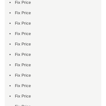
Fix Price
Fix Price
Fix Price
Fix Price
Fix Price
Fix Price
Fix Price
Fix Price
Fix Price
Fix Price