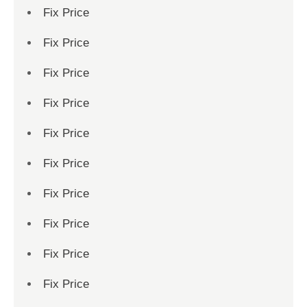
Fix Price
Fix Price
Fix Price
Fix Price
Fix Price
Fix Price
Fix Price
Fix Price
Fix Price
Fix Price