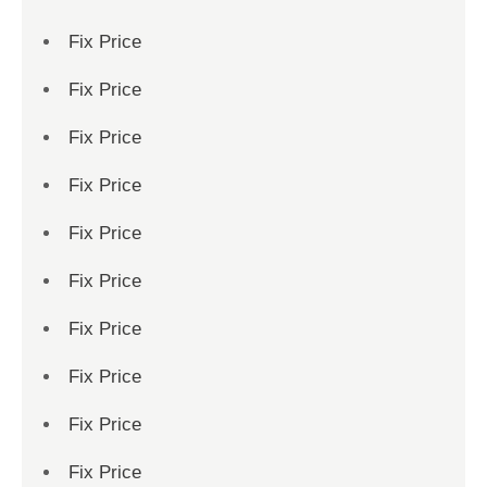
Fix Price
Fix Price
Fix Price
Fix Price
Fix Price
Fix Price
Fix Price
Fix Price
Fix Price
Fix Price