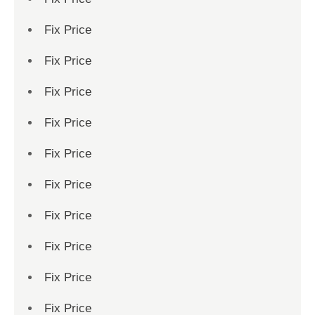
Fix Price
Fix Price
Fix Price
Fix Price
Fix Price
Fix Price
Fix Price
Fix Price
Fix Price
Fix Price