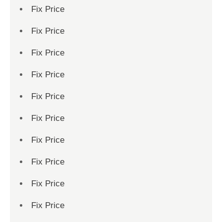
Fix Price
Fix Price
Fix Price
Fix Price
Fix Price
Fix Price
Fix Price
Fix Price
Fix Price
Fix Price