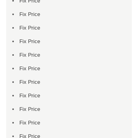
Fix Price
Fix Price
Fix Price
Fix Price
Fix Price
Fix Price
Fix Price
Fix Price
Fix Price
Fix Price
Fix Price