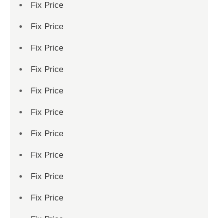
Fix Price
Fix Price
Fix Price
Fix Price
Fix Price
Fix Price
Fix Price
Fix Price
Fix Price
Fix Price