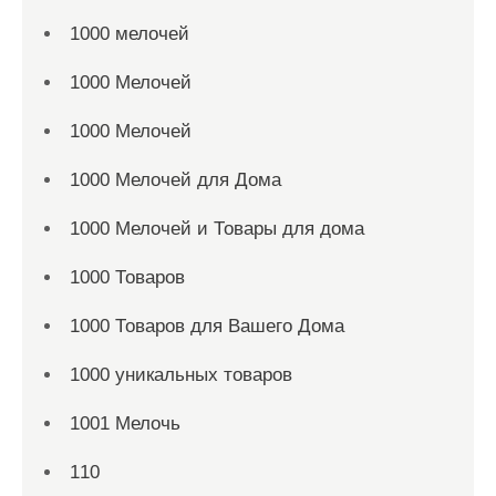
1000 мелочей
1000 Мелочей
1000 Мелочей
1000 Мелочей для Дома
1000 Мелочей и Товары для дома
1000 Товаров
1000 Товаров для Вашего Дома
1000 уникальных товаров
1001 Мелочь
110