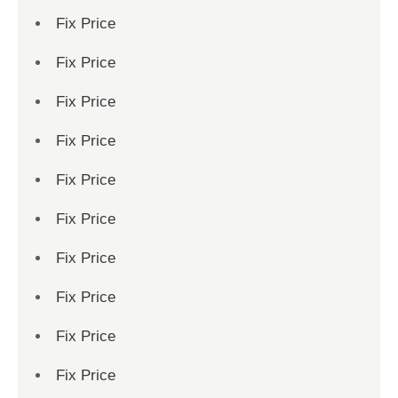
Fix Price
Fix Price
Fix Price
Fix Price
Fix Price
Fix Price
Fix Price
Fix Price
Fix Price
Fix Price