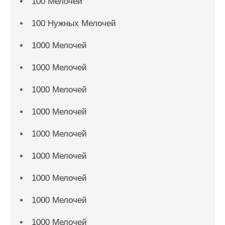
100 Мелочей
100 Нужных Мелочей
1000 Мелочей
1000 Мелочей
1000 Мелочей
1000 Мелочей
1000 Мелочей
1000 Мелочей
1000 Мелочей
1000 Мелочей
1000 Мелочей