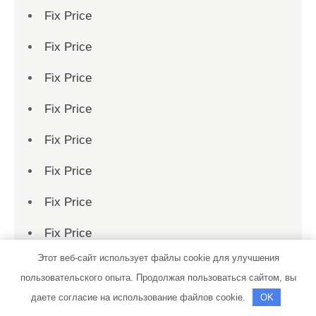
Fix Price
Fix Price
Fix Price
Fix Price
Fix Price
Fix Price
Fix Price
Fix Price
Этот веб-сайт использует файлы cookie для улучшения
Fix Price
пользовательского опыта. Продолжая пользоваться сайтом, вы
Fix Price
даете согласие на использование файлов cookie.
OK