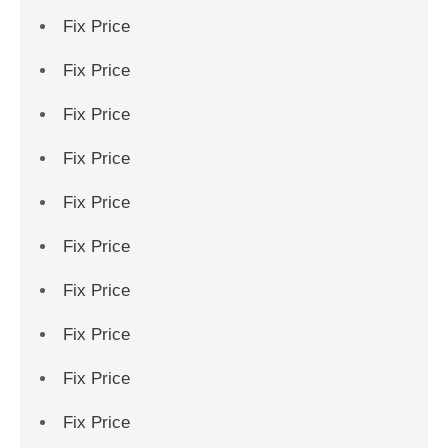
Fix Price
Fix Price
Fix Price
Fix Price
Fix Price
Fix Price
Fix Price
Fix Price
Fix Price
Fix Price