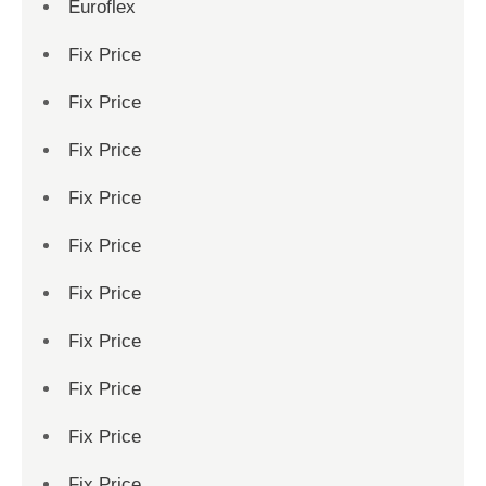
Euroflex
Fix Price
Fix Price
Fix Price
Fix Price
Fix Price
Fix Price
Fix Price
Fix Price
Fix Price
Fix Price