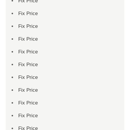
Fix Price
Fix Price
Fix Price
Fix Price
Fix Price
Fix Price
Fix Price
Fix Price
Fix Price
Fix Price
Fix Price