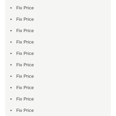
Fix Price
Fix Price
Fix Price
Fix Price
Fix Price
Fix Price
Fix Price
Fix Price
Fix Price
Fix Price