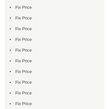
Fix Price
Fix Price
Fix Price
Fix Price
Fix Price
Fix Price
Fix Price
Fix Price
Fix Price
Fix Price