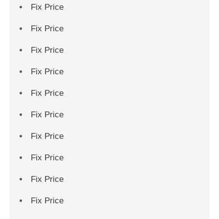
Fix Price
Fix Price
Fix Price
Fix Price
Fix Price
Fix Price
Fix Price
Fix Price
Fix Price
Fix Price