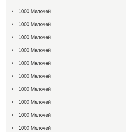
1000 Мелочей
1000 Мелочей
1000 Мелочей
1000 Мелочей
1000 Мелочей
1000 Мелочей
1000 Мелочей
1000 Мелочей
1000 Мелочей
1000 Мелочей