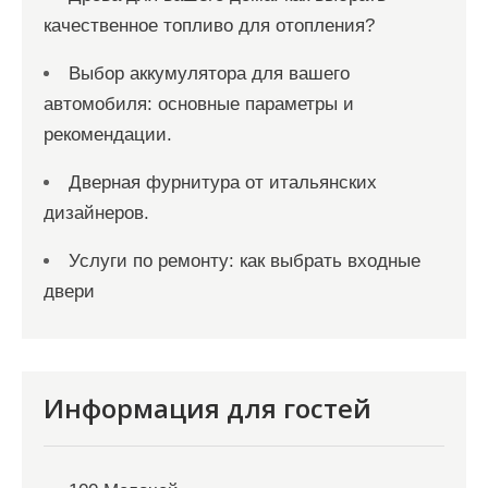
качественное топливо для отопления?
Выбор аккумулятора для вашего
автомобиля: основные параметры и
рекомендации.
Дверная фурнитура от итальянских
дизайнеров.
Услуги по ремонту: как выбрать входные
двери
Информация для гостей