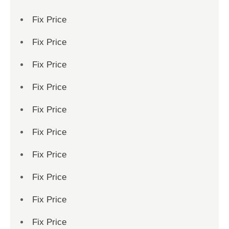
Fix Price
Fix Price
Fix Price
Fix Price
Fix Price
Fix Price
Fix Price
Fix Price
Fix Price
Fix Price