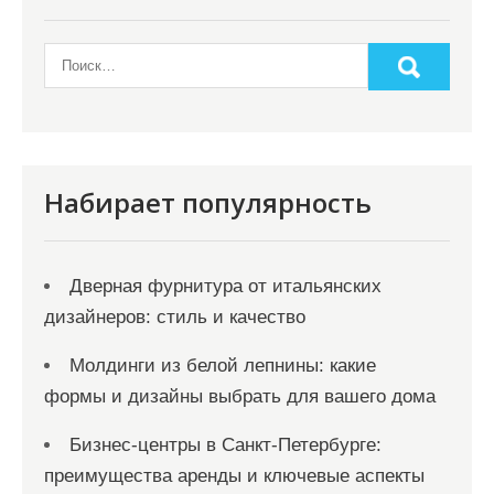
Набирает популярность
Дверная фурнитура от итальянских
дизайнеров: стиль и качество
Молдинги из белой лепнины: какие
формы и дизайны выбрать для вашего дома
Бизнес-центры в Санкт-Петербурге:
преимущества аренды и ключевые аспекты