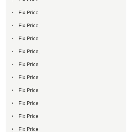
Fix Price
Fix Price
Fix Price
Fix Price
Fix Price
Fix Price
Fix Price
Fix Price
Fix Price
Fix Price