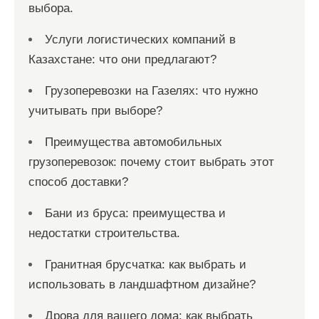
выбора.
Услуги логистических компаний в
Казахстане: что они предлагают?
Грузоперевозки на Газелях: что нужно
учитывать при выборе?
Преимущества автомобильных
грузоперевозок: почему стоит выбрать этот
способ доставки?
Бани из бруса: преимущества и
недостатки строительства.
Гранитная брусчатка: как выбрать и
использовать в ландшафтном дизайне?
Дрова для вашего дома: как выбрать