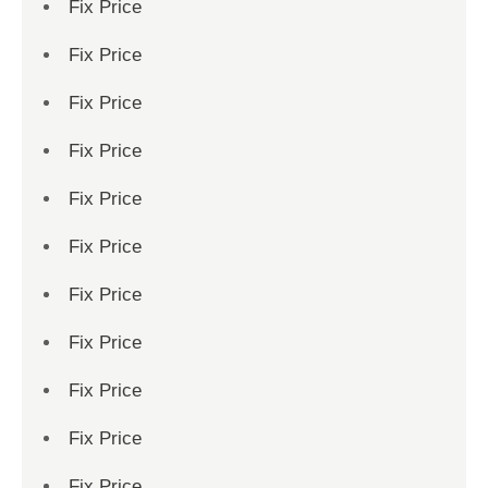
Fix Price
Fix Price
Fix Price
Fix Price
Fix Price
Fix Price
Fix Price
Fix Price
Fix Price
Fix Price
Fix Price