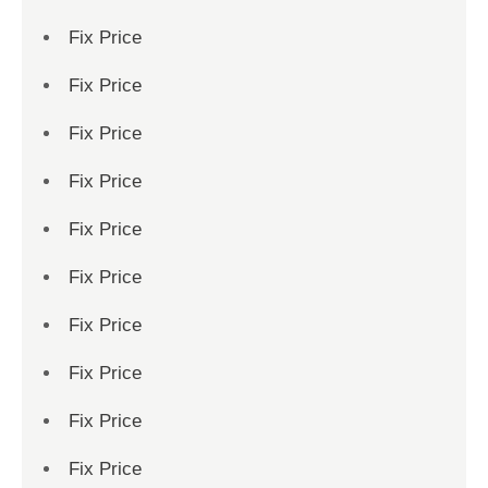
Fix Price
Fix Price
Fix Price
Fix Price
Fix Price
Fix Price
Fix Price
Fix Price
Fix Price
Fix Price