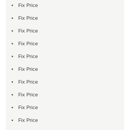
Fix Price
Fix Price
Fix Price
Fix Price
Fix Price
Fix Price
Fix Price
Fix Price
Fix Price
Fix Price