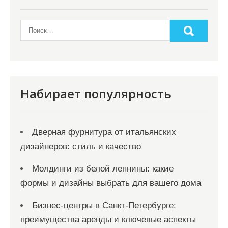
Набирает популярность
Дверная фурнитура от итальянских
дизайнеров: стиль и качество
Молдинги из белой лепнины: какие
формы и дизайны выбрать для вашего дома
Бизнес-центры в Санкт-Петербурге:
преимущества аренды и ключевые аспекты