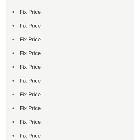
Fix Price
Fix Price
Fix Price
Fix Price
Fix Price
Fix Price
Fix Price
Fix Price
Fix Price
Fix Price