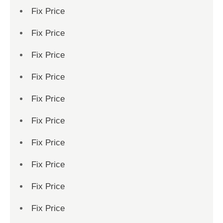
Fix Price
Fix Price
Fix Price
Fix Price
Fix Price
Fix Price
Fix Price
Fix Price
Fix Price
Fix Price