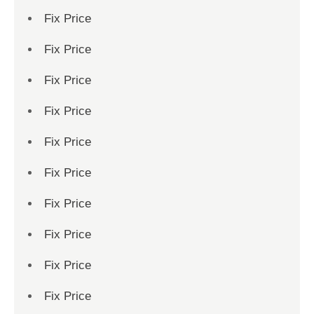
Fix Price
Fix Price
Fix Price
Fix Price
Fix Price
Fix Price
Fix Price
Fix Price
Fix Price
Fix Price