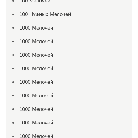
100 Мелочей
100 Нужных Мелочей
1000 Мелочей
1000 Мелочей
1000 Мелочей
1000 Мелочей
1000 Мелочей
1000 Мелочей
1000 Мелочей
1000 Мелочей
1000 Мелочей