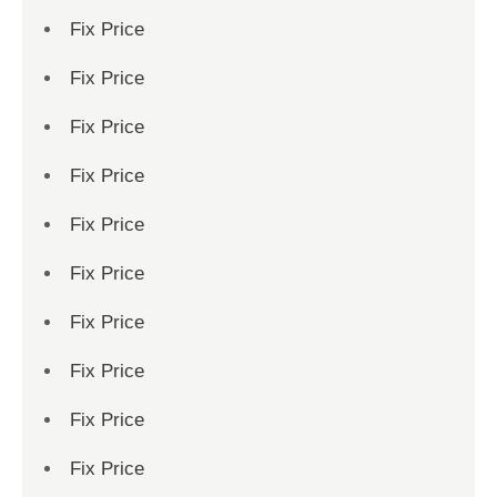
Fix Price
Fix Price
Fix Price
Fix Price
Fix Price
Fix Price
Fix Price
Fix Price
Fix Price
Fix Price