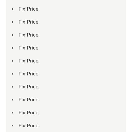
Fix Price
Fix Price
Fix Price
Fix Price
Fix Price
Fix Price
Fix Price
Fix Price
Fix Price
Fix Price