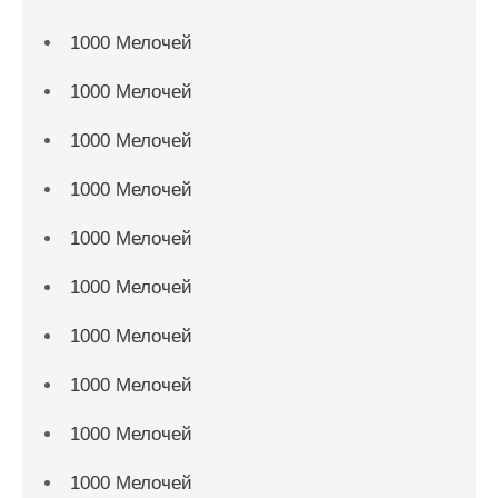
1000 Мелочей
1000 Мелочей
1000 Мелочей
1000 Мелочей
1000 Мелочей
1000 Мелочей
1000 Мелочей
1000 Мелочей
1000 Мелочей
1000 Мелочей