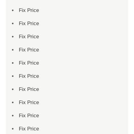
Fix Price
Fix Price
Fix Price
Fix Price
Fix Price
Fix Price
Fix Price
Fix Price
Fix Price
Fix Price