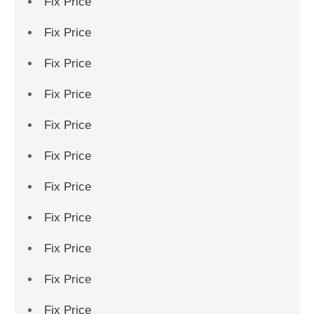
Fix Price
Fix Price
Fix Price
Fix Price
Fix Price
Fix Price
Fix Price
Fix Price
Fix Price
Fix Price
Fix Price