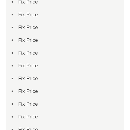
Fix Price
Fix Price
Fix Price
Fix Price
Fix Price
Fix Price
Fix Price
Fix Price
Fix Price
Fix Price
Fix Price