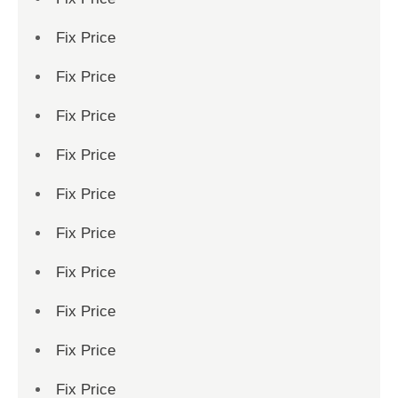
Fix Price
Fix Price
Fix Price
Fix Price
Fix Price
Fix Price
Fix Price
Fix Price
Fix Price
Fix Price