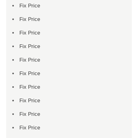
Fix Price
Fix Price
Fix Price
Fix Price
Fix Price
Fix Price
Fix Price
Fix Price
Fix Price
Fix Price