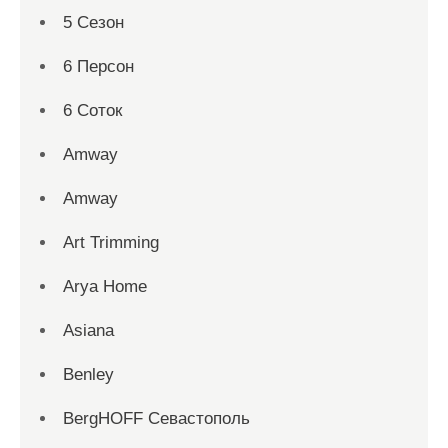
5 Сезон
6 Персон
6 Соток
Amway
Amway
Art Trimming
Arya Home
Asiana
Benley
BergHOFF Севастополь