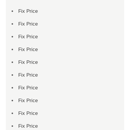
Fix Price
Fix Price
Fix Price
Fix Price
Fix Price
Fix Price
Fix Price
Fix Price
Fix Price
Fix Price