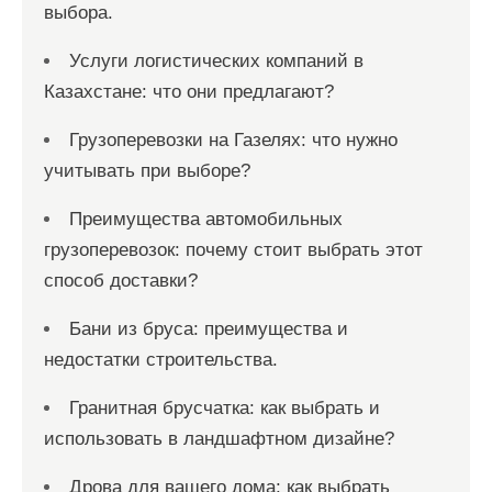
выбора.
Услуги логистических компаний в
Казахстане: что они предлагают?
Грузоперевозки на Газелях: что нужно
учитывать при выборе?
Преимущества автомобильных
грузоперевозок: почему стоит выбрать этот
способ доставки?
Бани из бруса: преимущества и
недостатки строительства.
Гранитная брусчатка: как выбрать и
использовать в ландшафтном дизайне?
Дрова для вашего дома: как выбрать