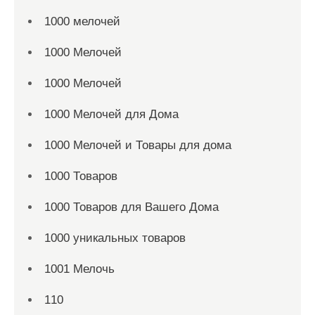
1000 мелочей
1000 Мелочей
1000 Мелочей
1000 Мелочей для Дома
1000 Мелочей и Товары для дома
1000 Товаров
1000 Товаров для Вашего Дома
1000 уникальных товаров
1001 Мелочь
110