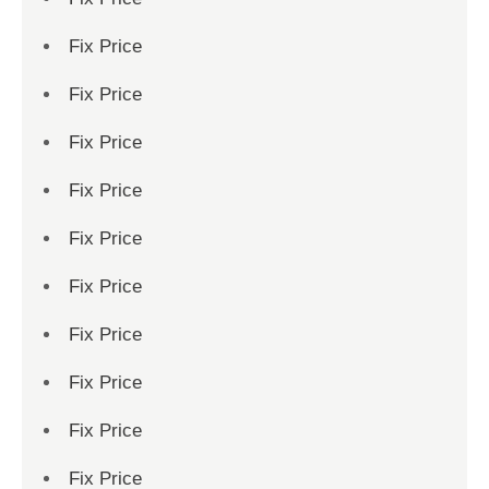
Fix Price
Fix Price
Fix Price
Fix Price
Fix Price
Fix Price
Fix Price
Fix Price
Fix Price
Fix Price