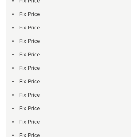
Fix Price
Fix Price
Fix Price
Fix Price
Fix Price
Fix Price
Fix Price
Fix Price
Fix Price
Fix Price
Fix Price