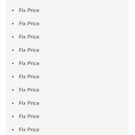
Fix Price
Fix Price
Fix Price
Fix Price
Fix Price
Fix Price
Fix Price
Fix Price
Fix Price
Fix Price