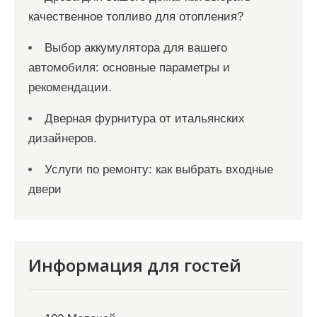
качественное топливо для отопления?
Выбор аккумулятора для вашего
автомобиля: основные параметры и
рекомендации.
Дверная фурнитура от итальянских
дизайнеров.
Услуги по ремонту: как выбрать входные
двери
Информация для гостей