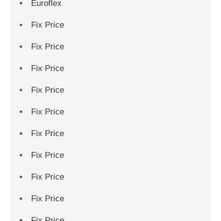
Euroflex
Fix Price
Fix Price
Fix Price
Fix Price
Fix Price
Fix Price
Fix Price
Fix Price
Fix Price
Fix Price