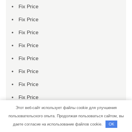
Fix Price
Fix Price
Fix Price
Fix Price
Fix Price
Fix Price
Fix Price
Fix Price
Этот веб-сайт использует файлы cookie для улучшения
Fix Price
пользовательского опыта. Продолжая пользоваться сайтом, вы
Fix Price
даете согласие на использование файлов cookie.
OK