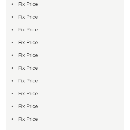
Fix Price
Fix Price
Fix Price
Fix Price
Fix Price
Fix Price
Fix Price
Fix Price
Fix Price
Fix Price