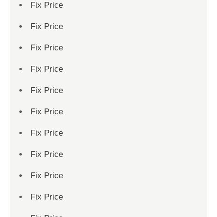
Fix Price
Fix Price
Fix Price
Fix Price
Fix Price
Fix Price
Fix Price
Fix Price
Fix Price
Fix Price