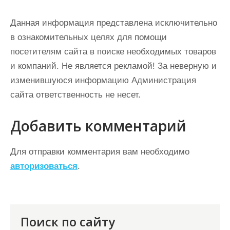
Данная информация представлена исключительно
в ознакомительных целях для помощи
посетителям сайта в поиске необходимых товаров
и компаний. Не является рекламой! За неверную и
изменившуюся информацию Администрация
сайта ответственность не несет.
Добавить комментарий
Для отправки комментария вам необходимо
авторизоваться
.
Поиск по сайту