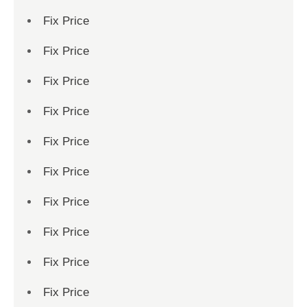
Fix Price
Fix Price
Fix Price
Fix Price
Fix Price
Fix Price
Fix Price
Fix Price
Fix Price
Fix Price