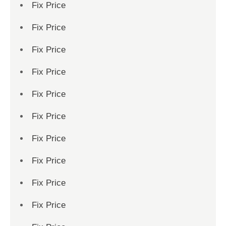
Fix Price
Fix Price
Fix Price
Fix Price
Fix Price
Fix Price
Fix Price
Fix Price
Fix Price
Fix Price