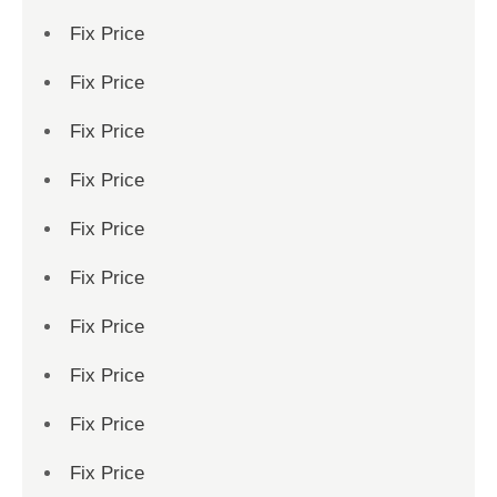
Fix Price
Fix Price
Fix Price
Fix Price
Fix Price
Fix Price
Fix Price
Fix Price
Fix Price
Fix Price