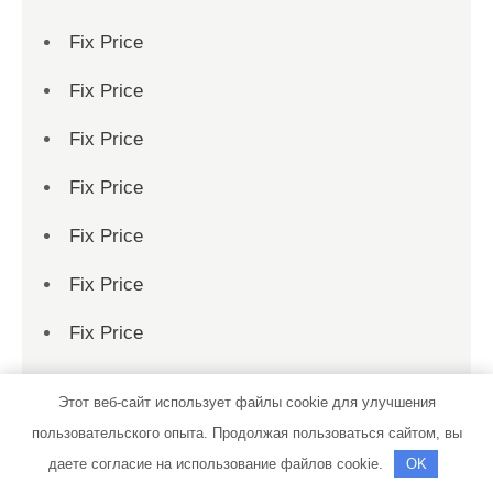
Fix Price
Fix Price
Fix Price
Fix Price
Fix Price
Fix Price
Fix Price
Fix Price
Этот веб-сайт использует файлы cookie для улучшения
Fix Price
пользовательского опыта. Продолжая пользоваться сайтом, вы
даете согласие на использование файлов cookie.
OK
Fix Price