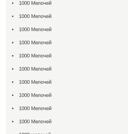
1000 Мелочей
1000 Мелочей
1000 Мелочей
1000 Мелочей
1000 Мелочей
1000 Мелочей
1000 Мелочей
1000 Мелочей
1000 Мелочей
1000 Мелочей