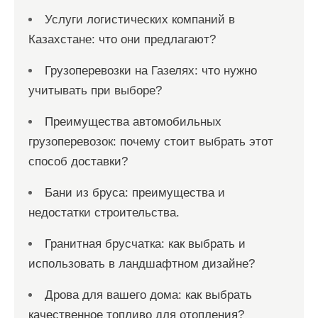
Услуги логистических компаний в
Казахстане: что они предлагают?
Грузоперевозки на Газелях: что нужно
учитывать при выборе?
Преимущества автомобильных
грузоперевозок: почему стоит выбрать этот
способ доставки?
Бани из бруса: преимущества и
недостатки строительства.
Гранитная брусчатка: как выбрать и
использовать в ландшафтном дизайне?
Дрова для вашего дома: как выбрать
качественное топливо для отопления?