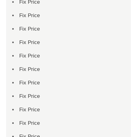
Fix Price
Fix Price
Fix Price
Fix Price
Fix Price
Fix Price
Fix Price
Fix Price
Fix Price
Fix Price
Fix Price