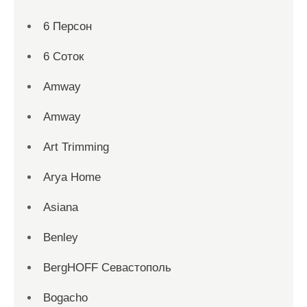
6 Персон
6 Соток
Amway
Amway
Art Trimming
Arya Home
Asiana
Benley
BergHOFF Севастополь
Bogacho