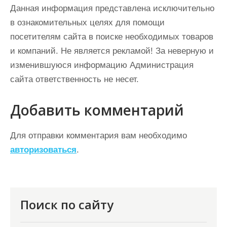
Данная информация представлена исключительно
в ознакомительных целях для помощи
посетителям сайта в поиске необходимых товаров
и компаний. Не является рекламой! За неверную и
изменившуюся информацию Администрация
сайта ответственность не несет.
Добавить комментарий
Для отправки комментария вам необходимо
авторизоваться
.
Поиск по сайту