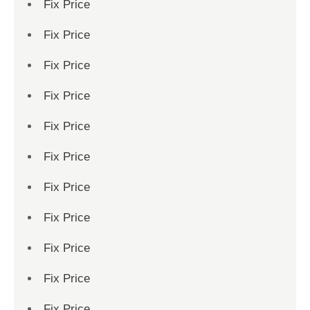
Fix Price
Fix Price
Fix Price
Fix Price
Fix Price
Fix Price
Fix Price
Fix Price
Fix Price
Fix Price
Fix Price