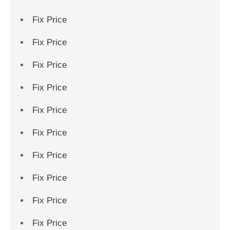
Fix Price
Fix Price
Fix Price
Fix Price
Fix Price
Fix Price
Fix Price
Fix Price
Fix Price
Fix Price