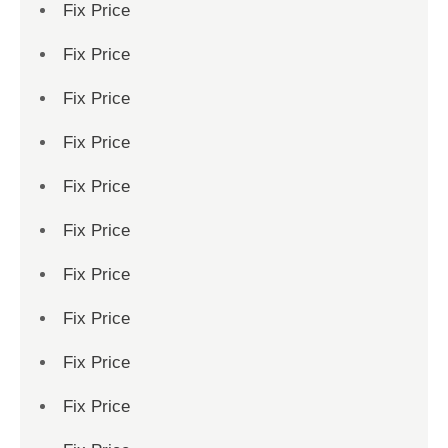
Fix Price
Fix Price
Fix Price
Fix Price
Fix Price
Fix Price
Fix Price
Fix Price
Fix Price
Fix Price