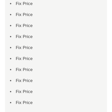
Fix Price
Fix Price
Fix Price
Fix Price
Fix Price
Fix Price
Fix Price
Fix Price
Fix Price
Fix Price