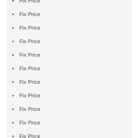
Fix Price
Fix Price
Fix Price
Fix Price
Fix Price
Fix Price
Fix Price
Fix Price
Fix Price
Fix Price
Fix Price