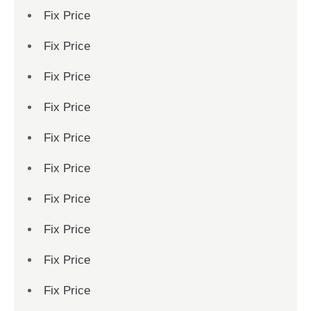
Fix Price
Fix Price
Fix Price
Fix Price
Fix Price
Fix Price
Fix Price
Fix Price
Fix Price
Fix Price