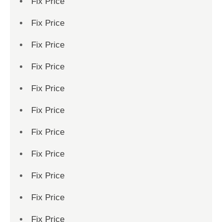
Fix Price
Fix Price
Fix Price
Fix Price
Fix Price
Fix Price
Fix Price
Fix Price
Fix Price
Fix Price
Fix Price