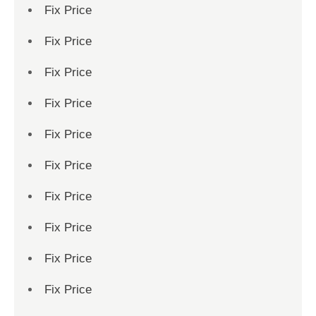
Fix Price
Fix Price
Fix Price
Fix Price
Fix Price
Fix Price
Fix Price
Fix Price
Fix Price
Fix Price