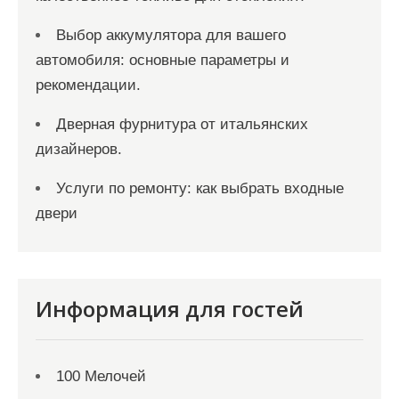
Выбор аккумулятора для вашего
автомобиля: основные параметры и
рекомендации.
Дверная фурнитура от итальянских
дизайнеров.
Услуги по ремонту: как выбрать входные
двери
Информация для гостей
100 Мелочей