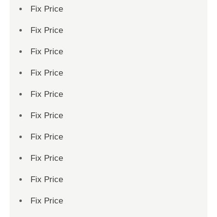
Fix Price
Fix Price
Fix Price
Fix Price
Fix Price
Fix Price
Fix Price
Fix Price
Fix Price
Fix Price