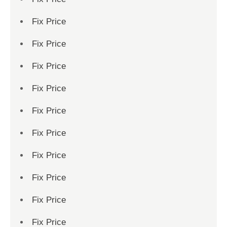
Fix Price
Fix Price
Fix Price
Fix Price
Fix Price
Fix Price
Fix Price
Fix Price
Fix Price
Fix Price