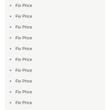
Fix Price
Fix Price
Fix Price
Fix Price
Fix Price
Fix Price
Fix Price
Fix Price
Fix Price
Fix Price