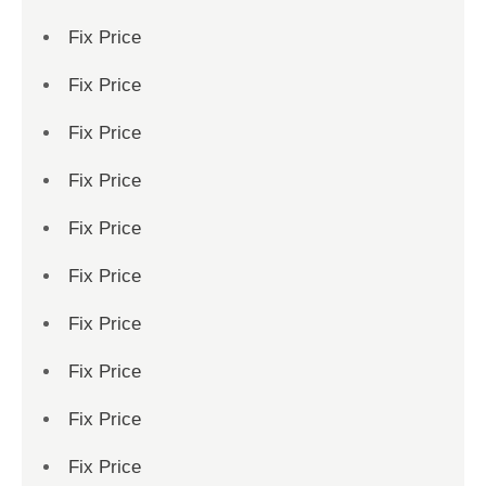
Fix Price
Fix Price
Fix Price
Fix Price
Fix Price
Fix Price
Fix Price
Fix Price
Fix Price
Fix Price