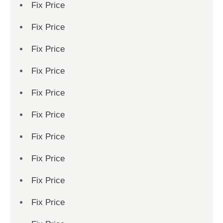
Fix Price
Fix Price
Fix Price
Fix Price
Fix Price
Fix Price
Fix Price
Fix Price
Fix Price
Fix Price