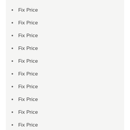
Fix Price
Fix Price
Fix Price
Fix Price
Fix Price
Fix Price
Fix Price
Fix Price
Fix Price
Fix Price