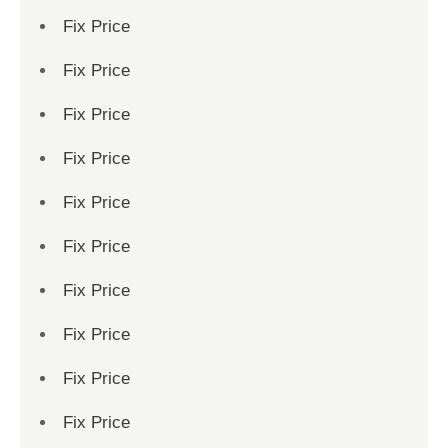
Fix Price
Fix Price
Fix Price
Fix Price
Fix Price
Fix Price
Fix Price
Fix Price
Fix Price
Fix Price