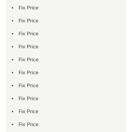
Fix Price
Fix Price
Fix Price
Fix Price
Fix Price
Fix Price
Fix Price
Fix Price
Fix Price
Fix Price