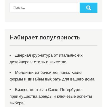
Набирает популярность
Дверная фурнитура от итальянских
дизайнеров: стиль и качество
Молдинги из белой лепнины: какие
формы и дизайны выбрать для вашего дома
Бизнес-центры в Санкт-Петербурге:
преимущества аренды и ключевые аспекты
выбора.