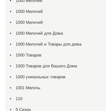
1000 мелочей
1000 Мелочей
1000 Мелочей
1000 Мелочей для Дома
1000 Мелочей и Товары для дома
1000 Товаров
1000 Товаров для Вашего Дома
1000 уникальных товаров
1001 Мелочь
110
5 Сезон