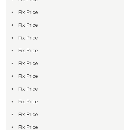
Fix Price
Fix Price
Fix Price
Fix Price
Fix Price
Fix Price
Fix Price
Fix Price
Fix Price
Fix Price