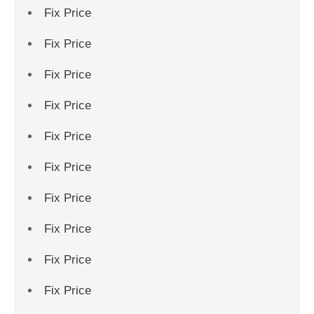
Fix Price
Fix Price
Fix Price
Fix Price
Fix Price
Fix Price
Fix Price
Fix Price
Fix Price
Fix Price