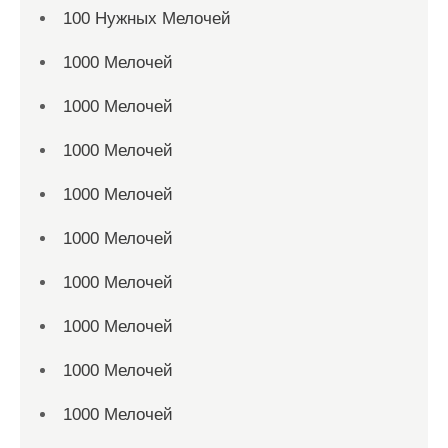
100 Нужных Мелочей
1000 Мелочей
1000 Мелочей
1000 Мелочей
1000 Мелочей
1000 Мелочей
1000 Мелочей
1000 Мелочей
1000 Мелочей
1000 Мелочей