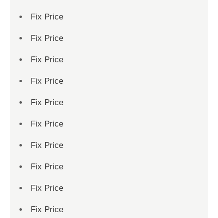
Fix Price
Fix Price
Fix Price
Fix Price
Fix Price
Fix Price
Fix Price
Fix Price
Fix Price
Fix Price