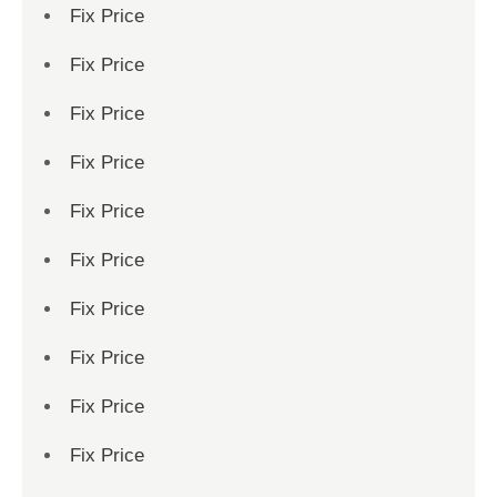
Fix Price
Fix Price
Fix Price
Fix Price
Fix Price
Fix Price
Fix Price
Fix Price
Fix Price
Fix Price