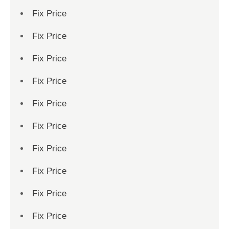
Fix Price
Fix Price
Fix Price
Fix Price
Fix Price
Fix Price
Fix Price
Fix Price
Fix Price
Fix Price