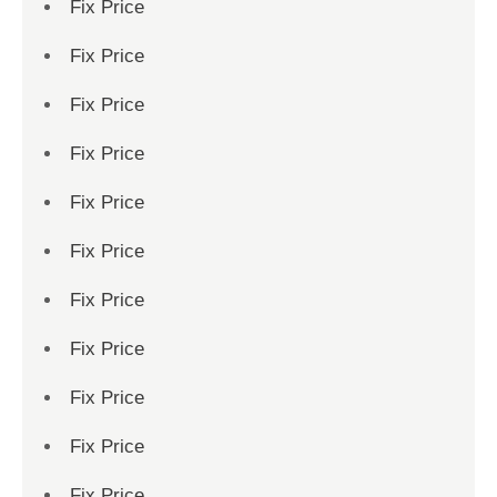
Fix Price
Fix Price
Fix Price
Fix Price
Fix Price
Fix Price
Fix Price
Fix Price
Fix Price
Fix Price
Fix Price