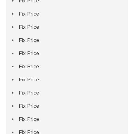
Fix Price
Fix Price
Fix Price
Fix Price
Fix Price
Fix Price
Fix Price
Fix Price
Fix Price
Fix Price
Fix Price