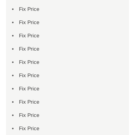
Fix Price
Fix Price
Fix Price
Fix Price
Fix Price
Fix Price
Fix Price
Fix Price
Fix Price
Fix Price