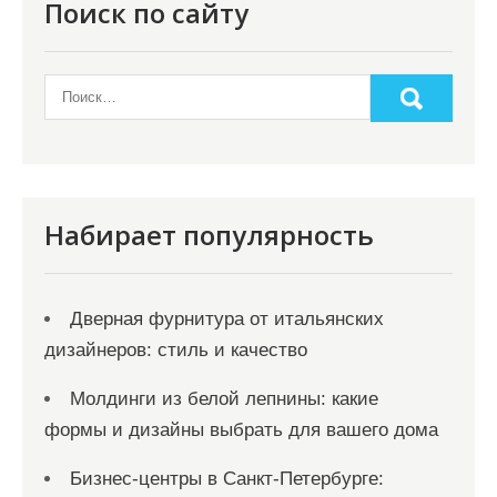
Поиск по сайту
Набирает популярность
Дверная фурнитура от итальянских
дизайнеров: стиль и качество
Молдинги из белой лепнины: какие
формы и дизайны выбрать для вашего дома
Бизнес-центры в Санкт-Петербурге: