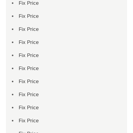
Fix Price
Fix Price
Fix Price
Fix Price
Fix Price
Fix Price
Fix Price
Fix Price
Fix Price
Fix Price