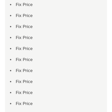
Fix Price
Fix Price
Fix Price
Fix Price
Fix Price
Fix Price
Fix Price
Fix Price
Fix Price
Fix Price