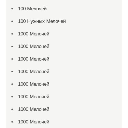
100 Мелочей
100 Нужных Мелочей
1000 Мелочей
1000 Мелочей
1000 Мелочей
1000 Мелочей
1000 Мелочей
1000 Мелочей
1000 Мелочей
1000 Мелочей