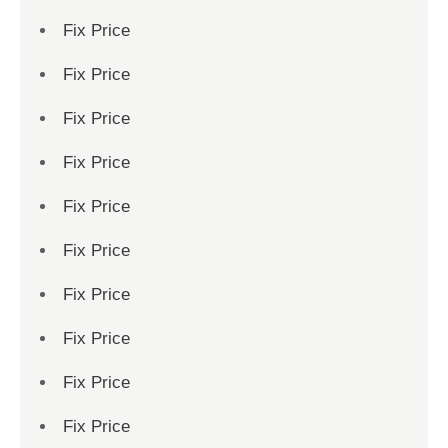
Fix Price
Fix Price
Fix Price
Fix Price
Fix Price
Fix Price
Fix Price
Fix Price
Fix Price
Fix Price