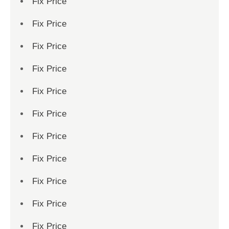
Fix Price
Fix Price
Fix Price
Fix Price
Fix Price
Fix Price
Fix Price
Fix Price
Fix Price
Fix Price
Fix Price