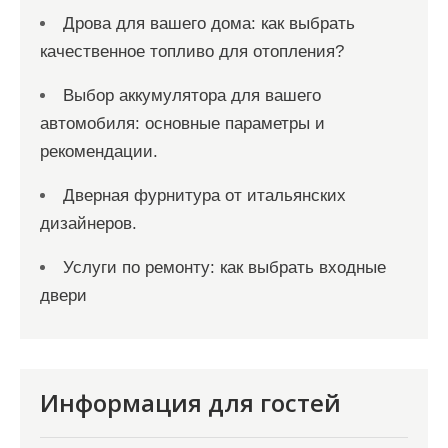
Дрова для вашего дома: как выбрать
качественное топливо для отопления?
Выбор аккумулятора для вашего
автомобиля: основные параметры и
рекомендации.
Дверная фурнитура от итальянских
дизайнеров.
Услуги по ремонту: как выбрать входные
двери
Информация для гостей