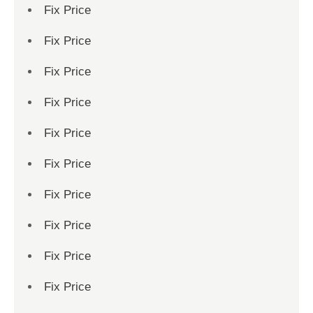
Fix Price
Fix Price
Fix Price
Fix Price
Fix Price
Fix Price
Fix Price
Fix Price
Fix Price
Fix Price