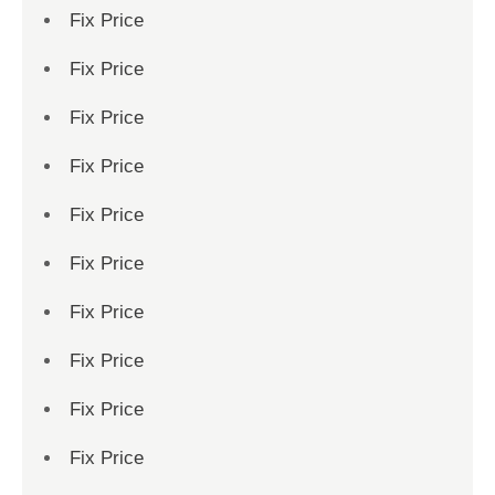
Fix Price
Fix Price
Fix Price
Fix Price
Fix Price
Fix Price
Fix Price
Fix Price
Fix Price
Fix Price