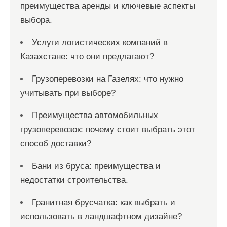
преимущества аренды и ключевые аспекты
выбора.
Услуги логистических компаний в
Казахстане: что они предлагают?
Грузоперевозки на Газелях: что нужно
учитывать при выборе?
Преимущества автомобильных
грузоперевозок: почему стоит выбрать этот
способ доставки?
Бани из бруса: преимущества и
недостатки строительства.
Гранитная брусчатка: как выбрать и
использовать в ландшафтном дизайне?