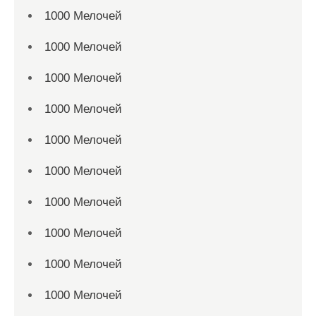
1000 Мелочей
1000 Мелочей
1000 Мелочей
1000 Мелочей
1000 Мелочей
1000 Мелочей
1000 Мелочей
1000 Мелочей
1000 Мелочей
1000 Мелочей