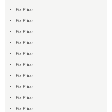
Fix Price
Fix Price
Fix Price
Fix Price
Fix Price
Fix Price
Fix Price
Fix Price
Fix Price
Fix Price