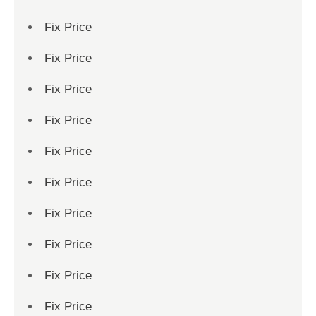
Fix Price
Fix Price
Fix Price
Fix Price
Fix Price
Fix Price
Fix Price
Fix Price
Fix Price
Fix Price