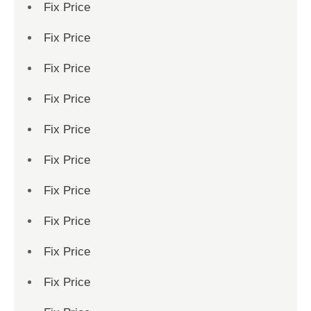
Fix Price
Fix Price
Fix Price
Fix Price
Fix Price
Fix Price
Fix Price
Fix Price
Fix Price
Fix Price