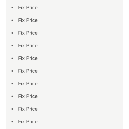
Fix Price
Fix Price
Fix Price
Fix Price
Fix Price
Fix Price
Fix Price
Fix Price
Fix Price
Fix Price