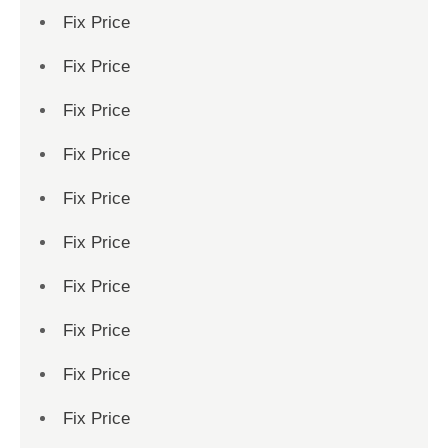
Fix Price
Fix Price
Fix Price
Fix Price
Fix Price
Fix Price
Fix Price
Fix Price
Fix Price
Fix Price