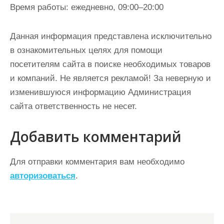
Время работы: ежедневно, 09:00–20:00
Данная информация представлена исключительно
в ознакомительных целях для помощи
посетителям сайта в поиске необходимых товаров
и компаний. Не является рекламой! За неверную и
изменившуюся информацию Администрация
сайта ответственность не несет.
Добавить комментарий
Для отправки комментария вам необходимо
авторизоваться
.