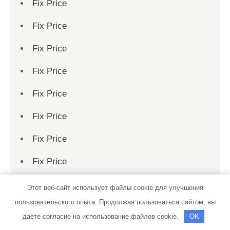
Fix Price
Fix Price
Fix Price
Fix Price
Fix Price
Fix Price
Fix Price
Fix Price
Fix Price
Этот веб-сайт использует файлы cookie для улучшения
пользовательского опыта. Продолжая пользоваться сайтом, вы
Fix Price
даете согласие на использование файлов cookie.
OK
Fix Price