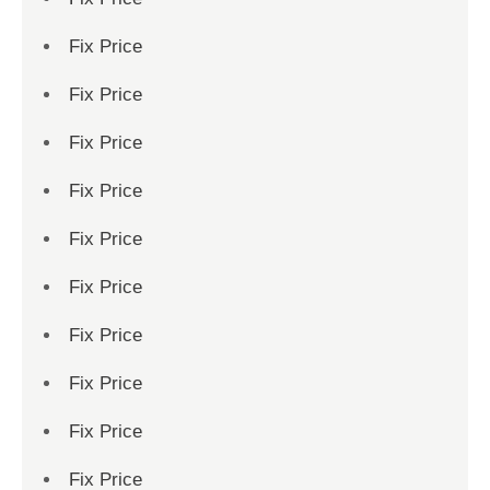
Fix Price
Fix Price
Fix Price
Fix Price
Fix Price
Fix Price
Fix Price
Fix Price
Fix Price
Fix Price