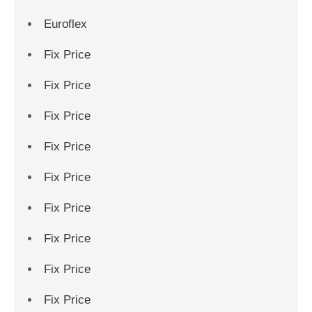
Euroflex
Fix Price
Fix Price
Fix Price
Fix Price
Fix Price
Fix Price
Fix Price
Fix Price
Fix Price