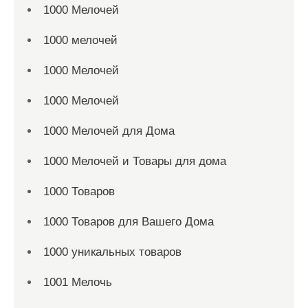
1000 Мелочей
1000 мелочей
1000 Мелочей
1000 Мелочей
1000 Мелочей для Дома
1000 Мелочей и Товары для дома
1000 Товаров
1000 Товаров для Вашего Дома
1000 уникальных товаров
1001 Мелочь