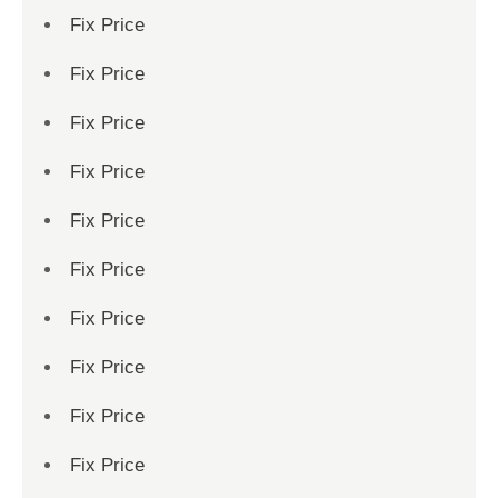
Fix Price
Fix Price
Fix Price
Fix Price
Fix Price
Fix Price
Fix Price
Fix Price
Fix Price
Fix Price