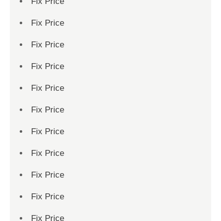
Fix Price
Fix Price
Fix Price
Fix Price
Fix Price
Fix Price
Fix Price
Fix Price
Fix Price
Fix Price
Fix Price