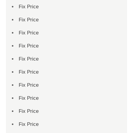
Fix Price
Fix Price
Fix Price
Fix Price
Fix Price
Fix Price
Fix Price
Fix Price
Fix Price
Fix Price