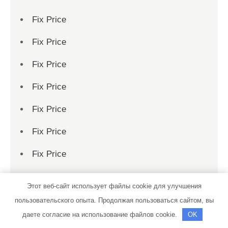
Fix Price
Fix Price
Fix Price
Fix Price
Fix Price
Fix Price
Fix Price
Fix Price
Этот веб-сайт использует файлы cookie для улучшения
Fix Price
пользовательского опыта. Продолжая пользоваться сайтом, вы
даете согласие на использование файлов cookie.
OK
Fix Price