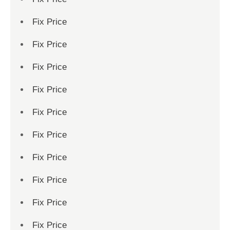
Fix Price
Fix Price
Fix Price
Fix Price
Fix Price
Fix Price
Fix Price
Fix Price
Fix Price
Fix Price