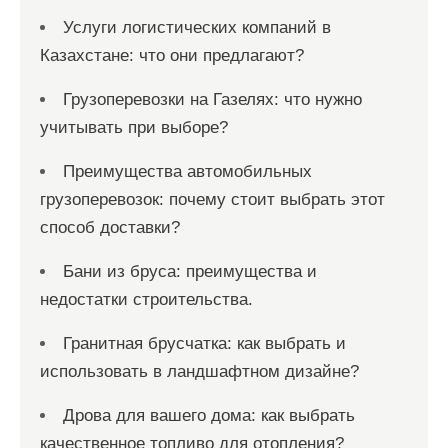
Услуги логистических компаний в
Казахстане: что они предлагают?
Грузоперевозки на Газелях: что нужно
учитывать при выборе?
Преимущества автомобильных
грузоперевозок: почему стоит выбрать этот
способ доставки?
Бани из бруса: преимущества и
недостатки строительства.
Гранитная брусчатка: как выбрать и
использовать в ландшафтном дизайне?
Дрова для вашего дома: как выбрать
качественное топливо для отопления?