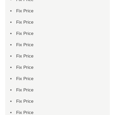
Fix Price
Fix Price
Fix Price
Fix Price
Fix Price
Fix Price
Fix Price
Fix Price
Fix Price
Fix Price