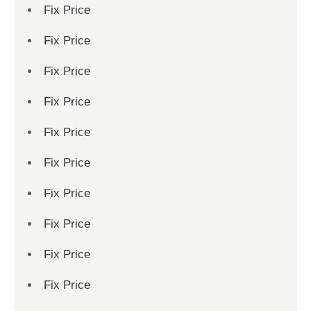
Fix Price
Fix Price
Fix Price
Fix Price
Fix Price
Fix Price
Fix Price
Fix Price
Fix Price
Fix Price