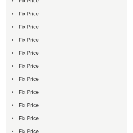
Fix Price
Fix Price
Fix Price
Fix Price
Fix Price
Fix Price
Fix Price
Fix Price
Fix Price
Fix Price
Fix Price