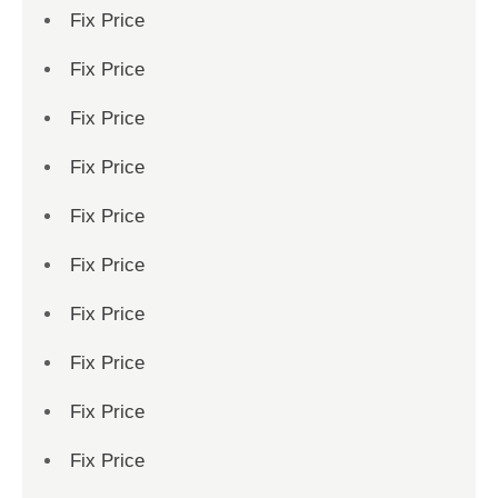
Fix Price
Fix Price
Fix Price
Fix Price
Fix Price
Fix Price
Fix Price
Fix Price
Fix Price
Fix Price