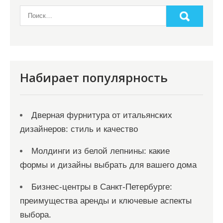
Набирает популярность
Дверная фурнитура от итальянских
дизайнеров: стиль и качество
Молдинги из белой лепнины: какие
формы и дизайны выбрать для вашего дома
Бизнес-центры в Санкт-Петербурге:
преимущества аренды и ключевые аспекты
выбора.