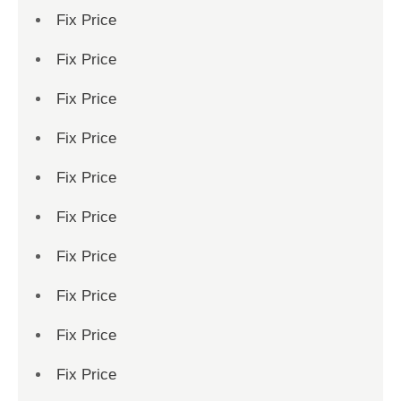
Fix Price
Fix Price
Fix Price
Fix Price
Fix Price
Fix Price
Fix Price
Fix Price
Fix Price
Fix Price