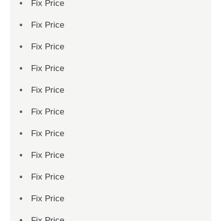
Fix Price
Fix Price
Fix Price
Fix Price
Fix Price
Fix Price
Fix Price
Fix Price
Fix Price
Fix Price
Fix Price