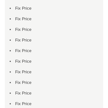
Fix Price
Fix Price
Fix Price
Fix Price
Fix Price
Fix Price
Fix Price
Fix Price
Fix Price
Fix Price