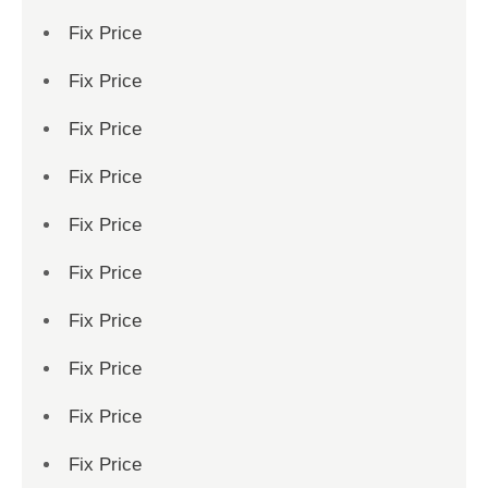
Fix Price
Fix Price
Fix Price
Fix Price
Fix Price
Fix Price
Fix Price
Fix Price
Fix Price
Fix Price