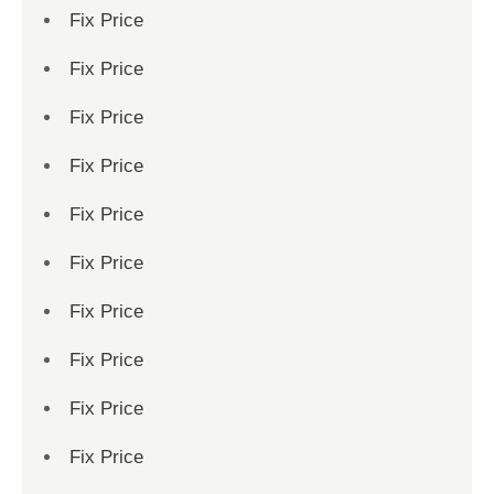
Fix Price
Fix Price
Fix Price
Fix Price
Fix Price
Fix Price
Fix Price
Fix Price
Fix Price
Fix Price