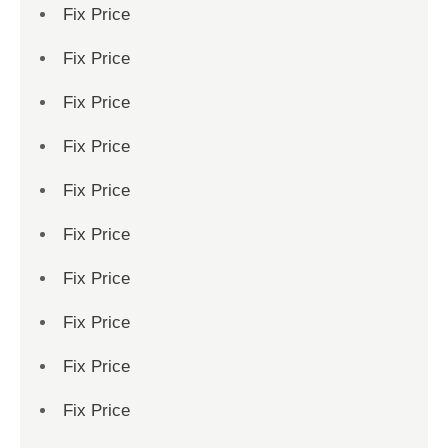
Fix Price
Fix Price
Fix Price
Fix Price
Fix Price
Fix Price
Fix Price
Fix Price
Fix Price
Fix Price