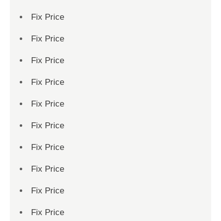
Fix Price
Fix Price
Fix Price
Fix Price
Fix Price
Fix Price
Fix Price
Fix Price
Fix Price
Fix Price