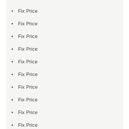
Fix Price
Fix Price
Fix Price
Fix Price
Fix Price
Fix Price
Fix Price
Fix Price
Fix Price
Fix Price