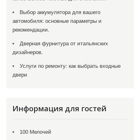
Выбор аккумулятора для вашего
автомобиля: основные параметры и
рекомендации.
Дверная фурнитура от итальянских
дизайнеров.
Услуги по ремонту: как выбрать входные
двери
Информация для гостей
100 Мелочей