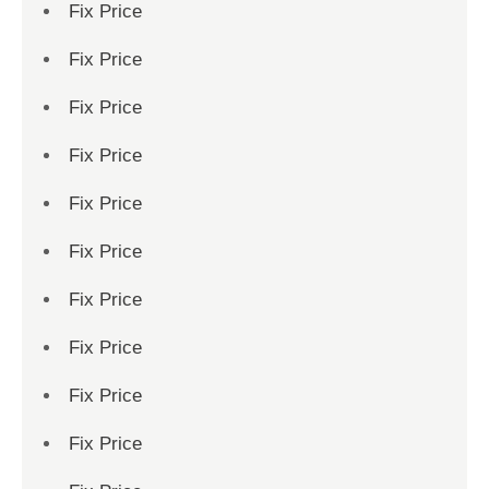
Fix Price
Fix Price
Fix Price
Fix Price
Fix Price
Fix Price
Fix Price
Fix Price
Fix Price
Fix Price