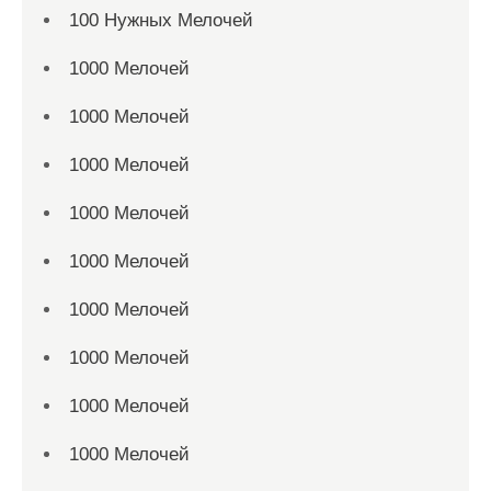
100 Нужных Мелочей
1000 Мелочей
1000 Мелочей
1000 Мелочей
1000 Мелочей
1000 Мелочей
1000 Мелочей
1000 Мелочей
1000 Мелочей
1000 Мелочей