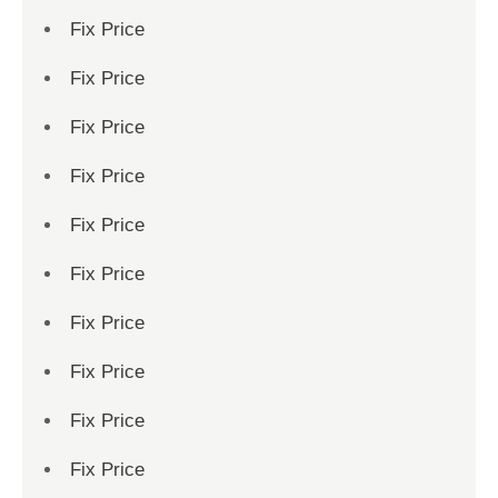
Fix Price
Fix Price
Fix Price
Fix Price
Fix Price
Fix Price
Fix Price
Fix Price
Fix Price
Fix Price