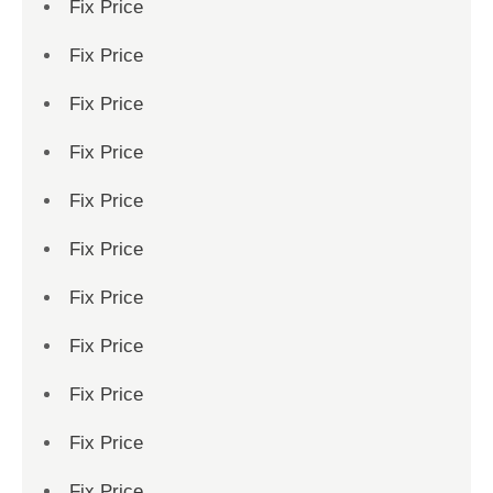
Fix Price
Fix Price
Fix Price
Fix Price
Fix Price
Fix Price
Fix Price
Fix Price
Fix Price
Fix Price
Fix Price