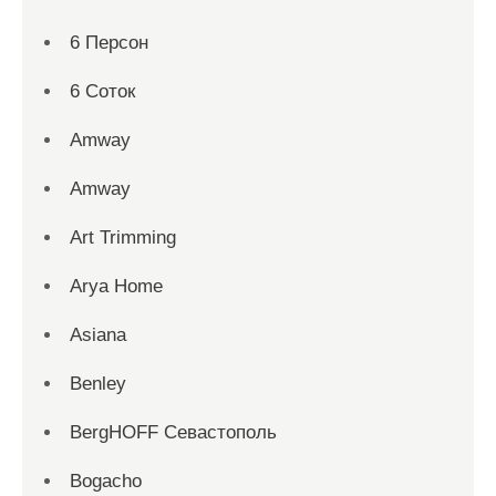
6 Персон
6 Соток
Amway
Amway
Art Trimming
Arya Home
Asiana
Benley
BergHOFF Севастополь
Bogacho