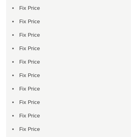
Fix Price
Fix Price
Fix Price
Fix Price
Fix Price
Fix Price
Fix Price
Fix Price
Fix Price
Fix Price