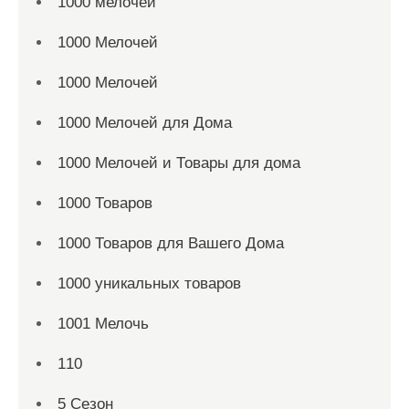
1000 мелочей
1000 Мелочей
1000 Мелочей
1000 Мелочей для Дома
1000 Мелочей и Товары для дома
1000 Товаров
1000 Товаров для Вашего Дома
1000 уникальных товаров
1001 Мелочь
110
5 Сезон