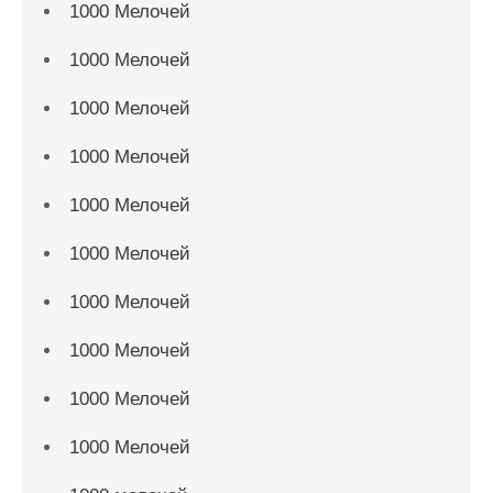
1000 Мелочей
1000 Мелочей
1000 Мелочей
1000 Мелочей
1000 Мелочей
1000 Мелочей
1000 Мелочей
1000 Мелочей
1000 Мелочей
1000 Мелочей