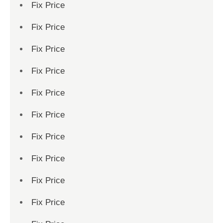
Fix Price
Fix Price
Fix Price
Fix Price
Fix Price
Fix Price
Fix Price
Fix Price
Fix Price
Fix Price