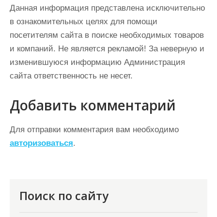
Данная информация представлена исключительно
в ознакомительных целях для помощи
посетителям сайта в поиске необходимых товаров
и компаний. Не является рекламой! За неверную и
изменившуюся информацию Администрация
сайта ответственность не несет.
Добавить комментарий
Для отправки комментария вам необходимо
авторизоваться
.
Поиск по сайту