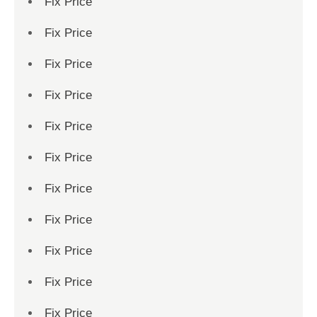
Fix Price
Fix Price
Fix Price
Fix Price
Fix Price
Fix Price
Fix Price
Fix Price
Fix Price
Fix Price
Fix Price