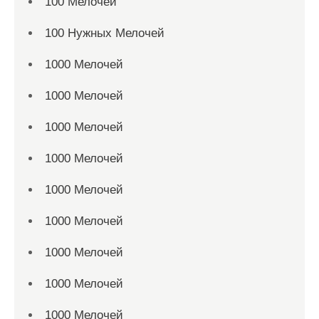
100 Мелочей
100 Нужных Мелочей
1000 Мелочей
1000 Мелочей
1000 Мелочей
1000 Мелочей
1000 Мелочей
1000 Мелочей
1000 Мелочей
1000 Мелочей
1000 Мелочей