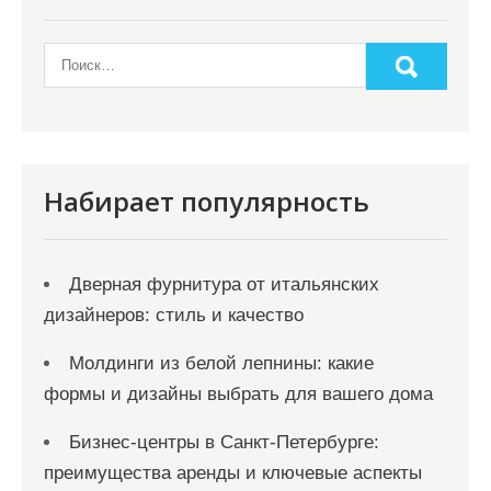
Набирает популярность
Дверная фурнитура от итальянских
дизайнеров: стиль и качество
Молдинги из белой лепнины: какие
формы и дизайны выбрать для вашего дома
Бизнес-центры в Санкт-Петербурге:
преимущества аренды и ключевые аспекты