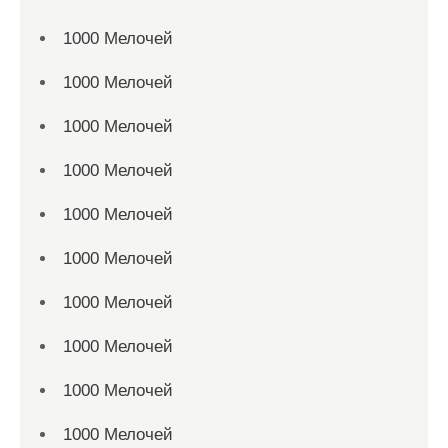
1000 Мелочей
1000 Мелочей
1000 Мелочей
1000 Мелочей
1000 Мелочей
1000 Мелочей
1000 Мелочей
1000 Мелочей
1000 Мелочей
1000 Мелочей