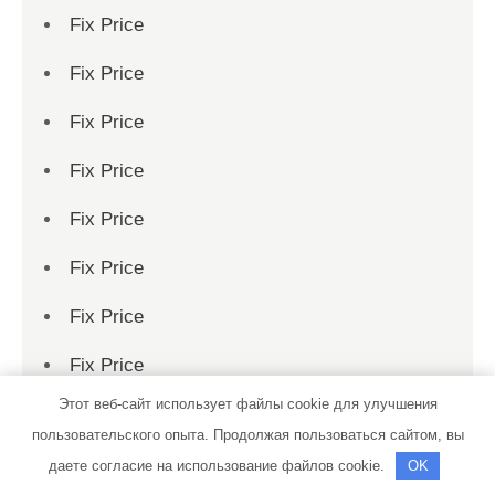
Fix Price
Fix Price
Fix Price
Fix Price
Fix Price
Fix Price
Fix Price
Fix Price
Этот веб-сайт использует файлы cookie для улучшения
Fix Price
пользовательского опыта. Продолжая пользоваться сайтом, вы
Fix Price
даете согласие на использование файлов cookie.
OK