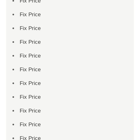
Fix Price
Fix Price
Fix Price
Fix Price
Fix Price
Fix Price
Fix Price
Fix Price
Fix Price
Fix Price
Fix Price