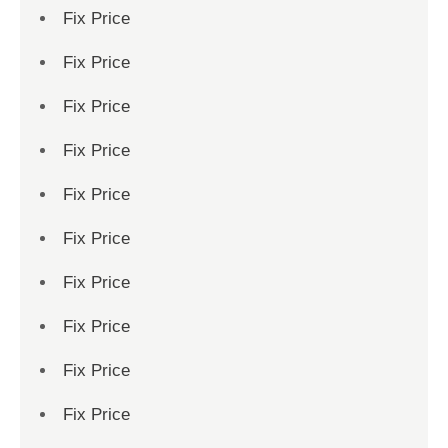
Fix Price
Fix Price
Fix Price
Fix Price
Fix Price
Fix Price
Fix Price
Fix Price
Fix Price
Fix Price