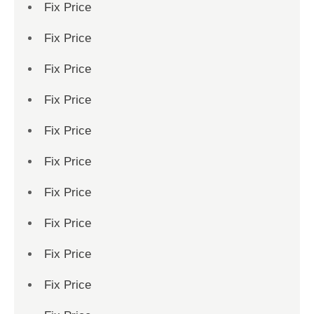
Fix Price
Fix Price
Fix Price
Fix Price
Fix Price
Fix Price
Fix Price
Fix Price
Fix Price
Fix Price