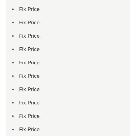
Fix Price
Fix Price
Fix Price
Fix Price
Fix Price
Fix Price
Fix Price
Fix Price
Fix Price
Fix Price