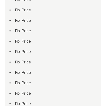
Fix Price
Fix Price
Fix Price
Fix Price
Fix Price
Fix Price
Fix Price
Fix Price
Fix Price
Fix Price