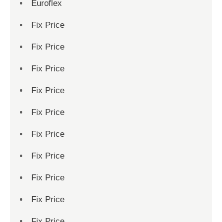
Euroflex
Fix Price
Fix Price
Fix Price
Fix Price
Fix Price
Fix Price
Fix Price
Fix Price
Fix Price
Fix Price