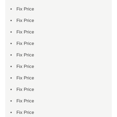
Fix Price
Fix Price
Fix Price
Fix Price
Fix Price
Fix Price
Fix Price
Fix Price
Fix Price
Fix Price