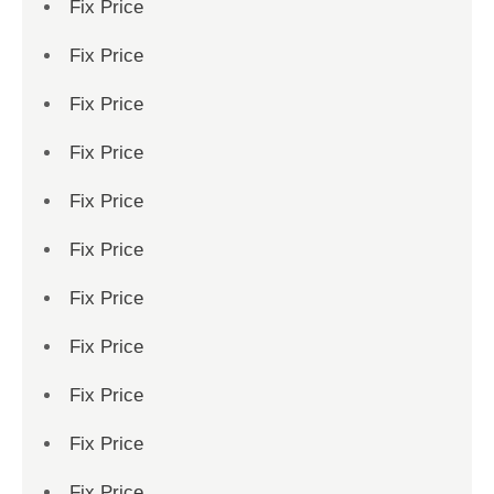
Fix Price
Fix Price
Fix Price
Fix Price
Fix Price
Fix Price
Fix Price
Fix Price
Fix Price
Fix Price
Fix Price