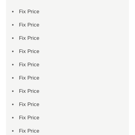
Fix Price
Fix Price
Fix Price
Fix Price
Fix Price
Fix Price
Fix Price
Fix Price
Fix Price
Fix Price