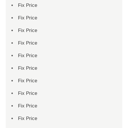
Fix Price
Fix Price
Fix Price
Fix Price
Fix Price
Fix Price
Fix Price
Fix Price
Fix Price
Fix Price