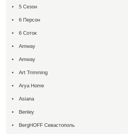
5 Сезон
6 Персон
6 Соток
Amway
Amway
Art Trimming
Arya Home
Asiana
Benley
BergHOFF Севастополь