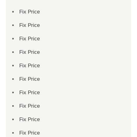
Fix Price
Fix Price
Fix Price
Fix Price
Fix Price
Fix Price
Fix Price
Fix Price
Fix Price
Fix Price