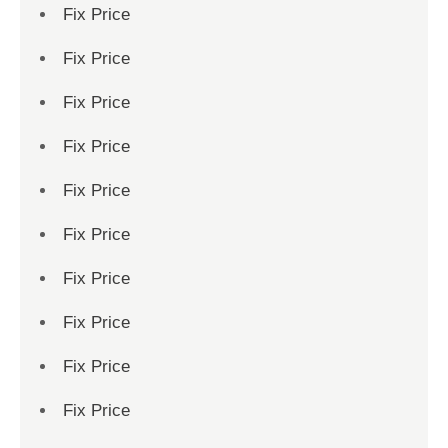
Fix Price
Fix Price
Fix Price
Fix Price
Fix Price
Fix Price
Fix Price
Fix Price
Fix Price
Fix Price