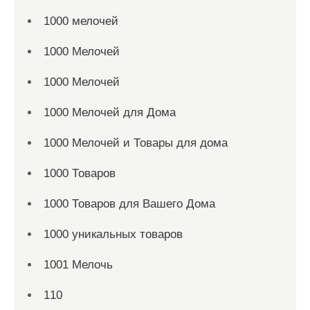
1000 мелочей
1000 Мелочей
1000 Мелочей
1000 Мелочей для Дома
1000 Мелочей и Товары для дома
1000 Товаров
1000 Товаров для Вашего Дома
1000 уникальных товаров
1001 Мелочь
110