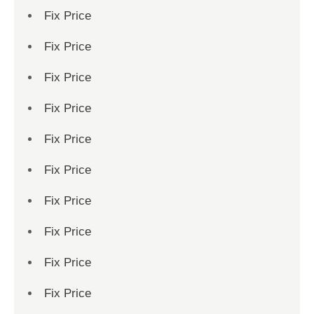
Fix Price
Fix Price
Fix Price
Fix Price
Fix Price
Fix Price
Fix Price
Fix Price
Fix Price
Fix Price