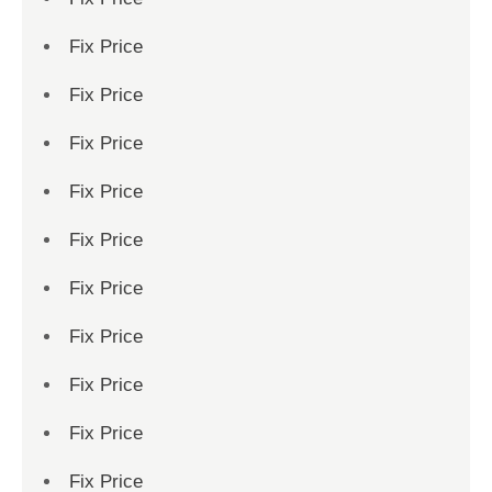
Fix Price
Fix Price
Fix Price
Fix Price
Fix Price
Fix Price
Fix Price
Fix Price
Fix Price
Fix Price