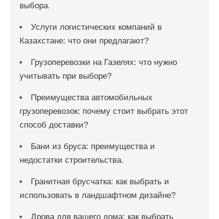
выбора.
Услуги логистических компаний в
Казахстане: что они предлагают?
Грузоперевозки на Газелях: что нужно
учитывать при выборе?
Преимущества автомобильных
грузоперевозок: почему стоит выбрать этот
способ доставки?
Бани из бруса: преимущества и
недостатки строительства.
Гранитная брусчатка: как выбрать и
использовать в ландшафтном дизайне?
Дрова для вашего дома: как выбрать