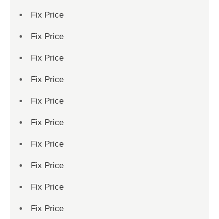
Fix Price
Fix Price
Fix Price
Fix Price
Fix Price
Fix Price
Fix Price
Fix Price
Fix Price
Fix Price