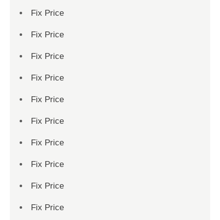
Fix Price
Fix Price
Fix Price
Fix Price
Fix Price
Fix Price
Fix Price
Fix Price
Fix Price
Fix Price