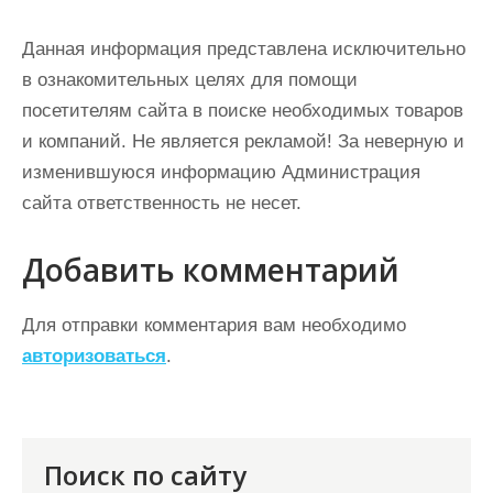
Данная информация представлена исключительно
в ознакомительных целях для помощи
посетителям сайта в поиске необходимых товаров
и компаний. Не является рекламой! За неверную и
изменившуюся информацию Администрация
сайта ответственность не несет.
Добавить комментарий
Для отправки комментария вам необходимо
авторизоваться
.
Поиск по сайту