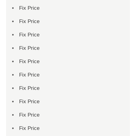
Fix Price
Fix Price
Fix Price
Fix Price
Fix Price
Fix Price
Fix Price
Fix Price
Fix Price
Fix Price