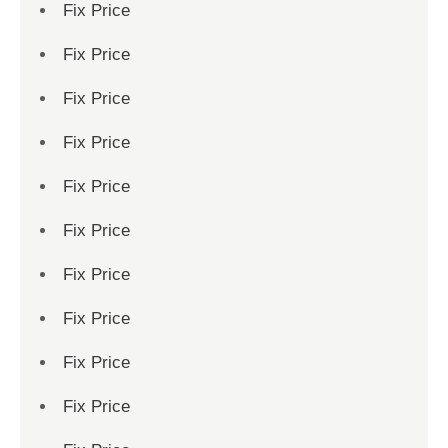
Fix Price
Fix Price
Fix Price
Fix Price
Fix Price
Fix Price
Fix Price
Fix Price
Fix Price
Fix Price