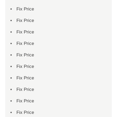
Fix Price
Fix Price
Fix Price
Fix Price
Fix Price
Fix Price
Fix Price
Fix Price
Fix Price
Fix Price