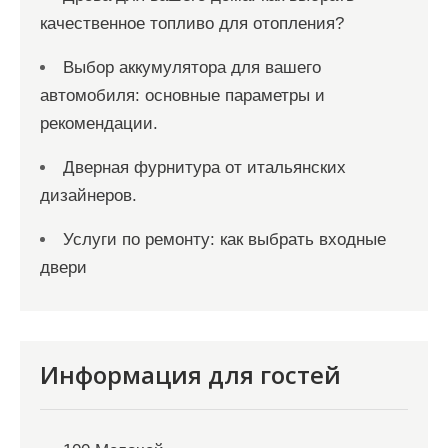
качественное топливо для отопления?
Выбор аккумулятора для вашего
автомобиля: основные параметры и
рекомендации.
Дверная фурнитура от итальянских
дизайнеров.
Услуги по ремонту: как выбрать входные
двери
Информация для гостей