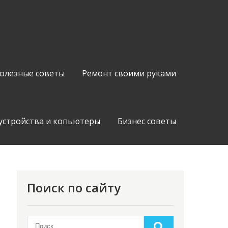
олезные советы
Ремонт своими руками
устройства и копьютеры
Бизнес советы
Поиск по сайту