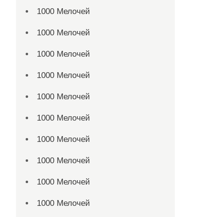
1000 Мелочей
1000 Мелочей
1000 Мелочей
1000 Мелочей
1000 Мелочей
1000 Мелочей
1000 Мелочей
1000 Мелочей
1000 Мелочей
1000 Мелочей