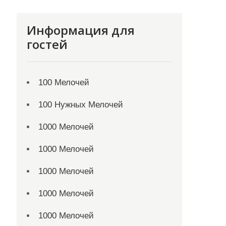
Информация для
гостей
100 Мелочей
100 Нужных Мелочей
1000 Мелочей
1000 Мелочей
1000 Мелочей
1000 Мелочей
1000 Мелочей