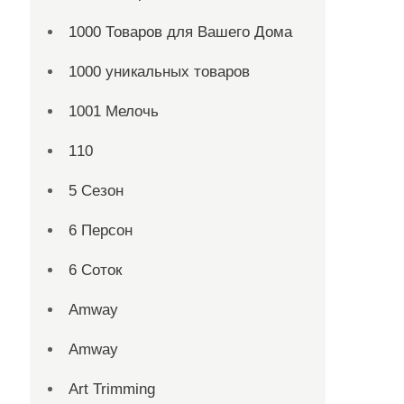
1000 Товаров для Вашего Дома
1000 уникальных товаров
1001 Мелочь
110
5 Сезон
6 Персон
6 Соток
Amway
Amway
Art Trimming