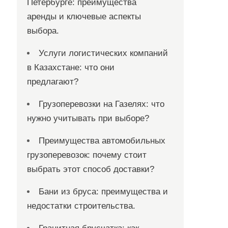
Петербурге: преимущества
аренды и ключевые аспекты
выбора.
Услуги логистических компаний
в Казахстане: что они
предлагают?
Грузоперевозки на Газелях: что
нужно учитывать при выборе?
Преимущества автомобильных
грузоперевозок: почему стоит
выбрать этот способ доставки?
Бани из бруса: преимущества и
недостатки строительства.