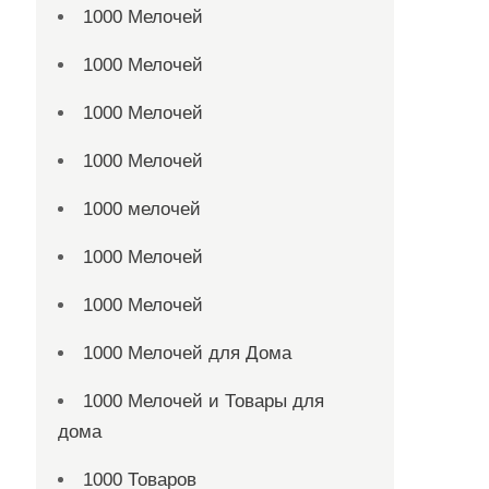
1000 Мелочей
1000 Мелочей
1000 Мелочей
1000 Мелочей
1000 мелочей
1000 Мелочей
1000 Мелочей
1000 Мелочей для Дома
1000 Мелочей и Товары для
дома
1000 Товаров