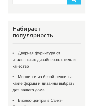
Набирает
популярность
Дверная фурнитура от
итальянских дизайнеров: стиль и
качество
Молдинги из белой лепнины:
какие формы и дизайны выбрать
для вашего дома
Бизнес-центры в Санкт-