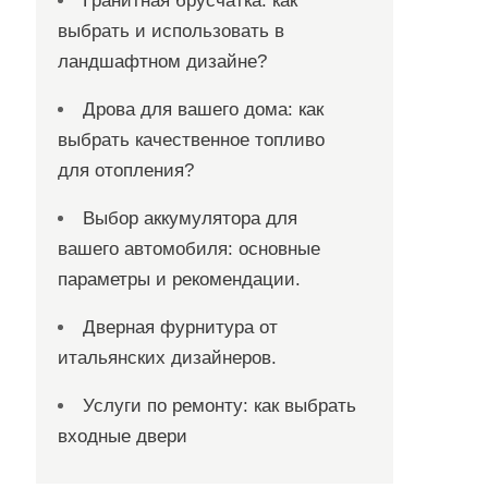
Гранитная брусчатка: как
выбрать и использовать в
ландшафтном дизайне?
Дрова для вашего дома: как
выбрать качественное топливо
для отопления?
Выбор аккумулятора для
вашего автомобиля: основные
параметры и рекомендации.
Дверная фурнитура от
итальянских дизайнеров.
Услуги по ремонту: как выбрать
входные двери