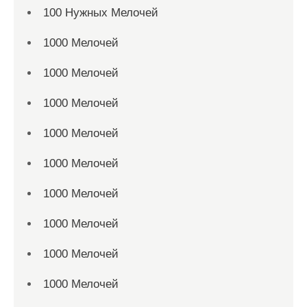
100 Нужных Мелочей
1000 Мелочей
1000 Мелочей
1000 Мелочей
1000 Мелочей
1000 Мелочей
1000 Мелочей
1000 Мелочей
1000 Мелочей
1000 Мелочей