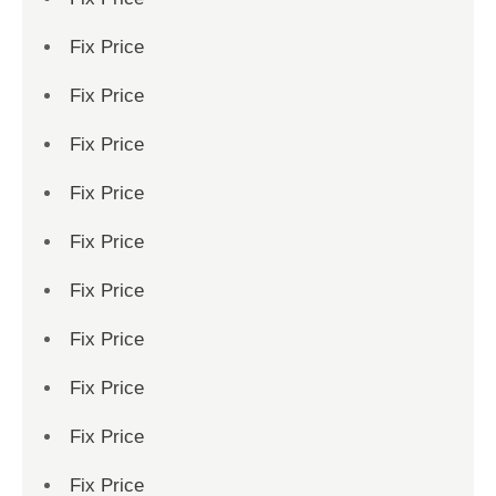
Fix Price
Fix Price
Fix Price
Fix Price
Fix Price
Fix Price
Fix Price
Fix Price
Fix Price
Fix Price