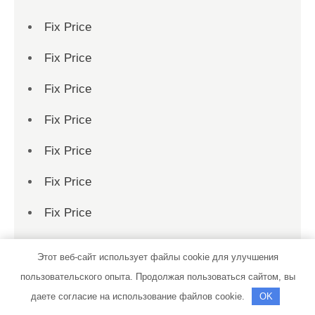
Fix Price
Fix Price
Fix Price
Fix Price
Fix Price
Fix Price
Fix Price
Fix Price
Этот веб-сайт использует файлы cookie для улучшения
Fix Price
пользовательского опыта. Продолжая пользоваться сайтом, вы
даете согласие на использование файлов cookie.
OK
Fix Price