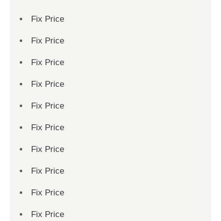
Fix Price
Fix Price
Fix Price
Fix Price
Fix Price
Fix Price
Fix Price
Fix Price
Fix Price
Fix Price