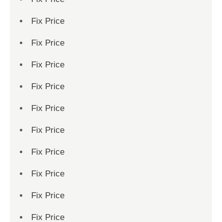
Fix Price
Fix Price
Fix Price
Fix Price
Fix Price
Fix Price
Fix Price
Fix Price
Fix Price
Fix Price