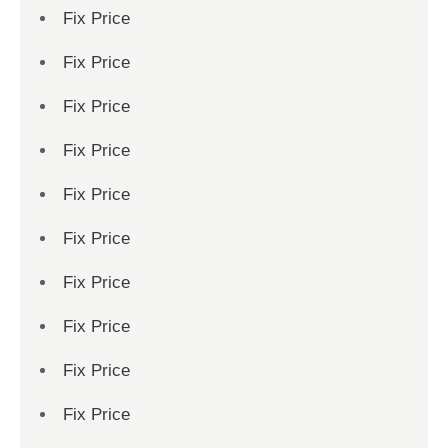
Fix Price
Fix Price
Fix Price
Fix Price
Fix Price
Fix Price
Fix Price
Fix Price
Fix Price
Fix Price