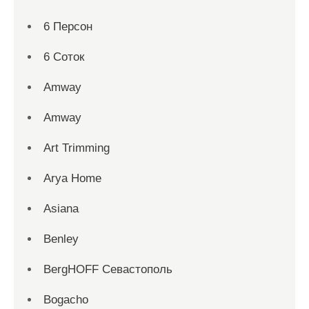
6 Персон
6 Соток
Amway
Amway
Art Trimming
Arya Home
Asiana
Benley
BergHOFF Севастополь
Bogacho