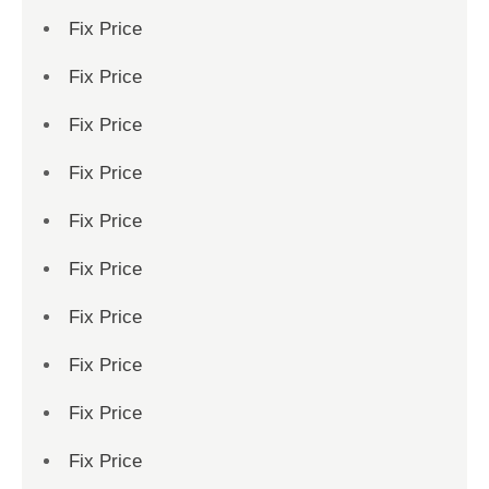
Fix Price
Fix Price
Fix Price
Fix Price
Fix Price
Fix Price
Fix Price
Fix Price
Fix Price
Fix Price