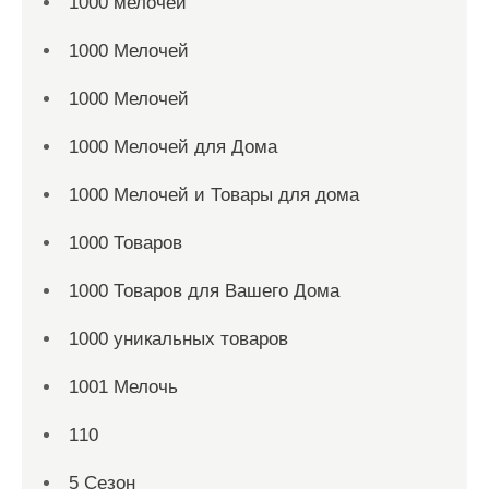
1000 мелочей
1000 Мелочей
1000 Мелочей
1000 Мелочей для Дома
1000 Мелочей и Товары для дома
1000 Товаров
1000 Товаров для Вашего Дома
1000 уникальных товаров
1001 Мелочь
110
5 Сезон