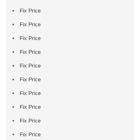
Fix Price
Fix Price
Fix Price
Fix Price
Fix Price
Fix Price
Fix Price
Fix Price
Fix Price
Fix Price