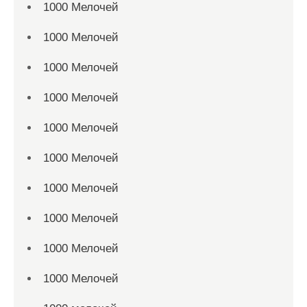
1000 Мелочей
1000 Мелочей
1000 Мелочей
1000 Мелочей
1000 Мелочей
1000 Мелочей
1000 Мелочей
1000 Мелочей
1000 Мелочей
1000 Мелочей