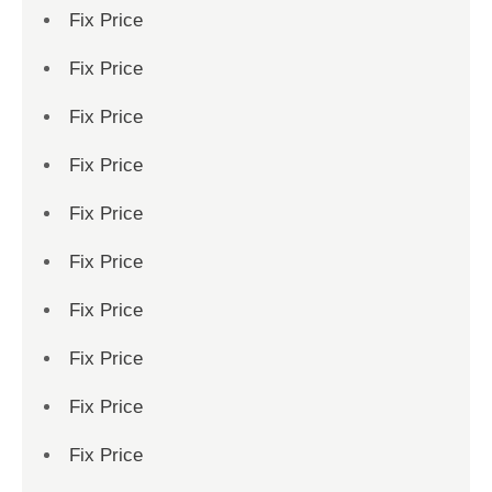
Fix Price
Fix Price
Fix Price
Fix Price
Fix Price
Fix Price
Fix Price
Fix Price
Fix Price
Fix Price