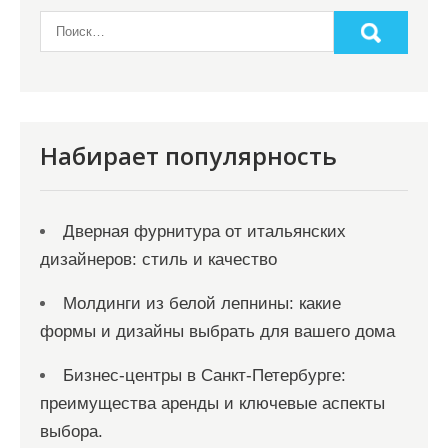
Набирает популярность
Дверная фурнитура от итальянских
дизайнеров: стиль и качество
Молдинги из белой лепнины: какие
формы и дизайны выбрать для вашего дома
Бизнес-центры в Санкт-Петербурге:
преимущества аренды и ключевые аспекты
выбора.