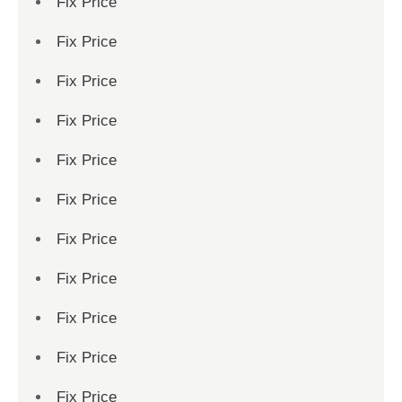
Fix Price
Fix Price
Fix Price
Fix Price
Fix Price
Fix Price
Fix Price
Fix Price
Fix Price
Fix Price
Fix Price