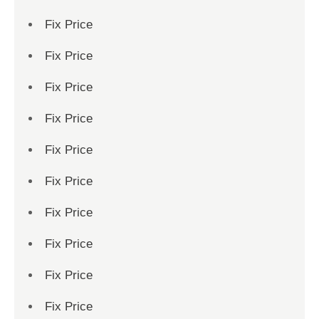
Fix Price
Fix Price
Fix Price
Fix Price
Fix Price
Fix Price
Fix Price
Fix Price
Fix Price
Fix Price