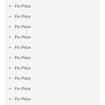
Fix Price
Fix Price
Fix Price
Fix Price
Fix Price
Fix Price
Fix Price
Fix Price
Fix Price
Fix Price