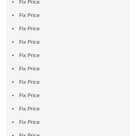
Fix Price
Fix Price
Fix Price
Fix Price
Fix Price
Fix Price
Fix Price
Fix Price
Fix Price
Fix Price
Fix Price