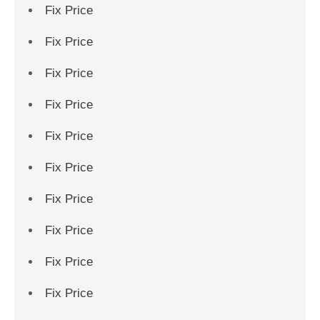
Fix Price
Fix Price
Fix Price
Fix Price
Fix Price
Fix Price
Fix Price
Fix Price
Fix Price
Fix Price