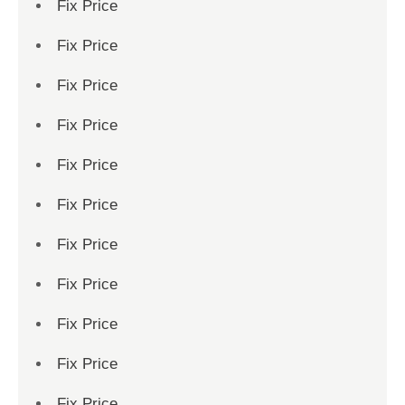
Fix Price
Fix Price
Fix Price
Fix Price
Fix Price
Fix Price
Fix Price
Fix Price
Fix Price
Fix Price
Fix Price