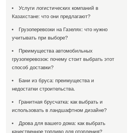
Услуги логистических компаний в
Казахстане: что они предлагают?
Грузоперевозки на Газелях: что нужно
учитывать при выборе?
Преимущества автомобильных
грузоперевозок: почему стоит выбрать этот
способ доставки?
Бани из бруса: преимущества и
недостатки строительства.
Гранитная брусчатка: как выбрать и
использовать в ландшафтном дизайне?
Дрова для вашего дома: как выбрать
качественное топливо для отопления?