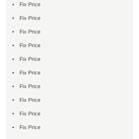
Fix Price
Fix Price
Fix Price
Fix Price
Fix Price
Fix Price
Fix Price
Fix Price
Fix Price
Fix Price