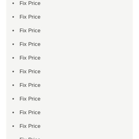
Fix Price
Fix Price
Fix Price
Fix Price
Fix Price
Fix Price
Fix Price
Fix Price
Fix Price
Fix Price