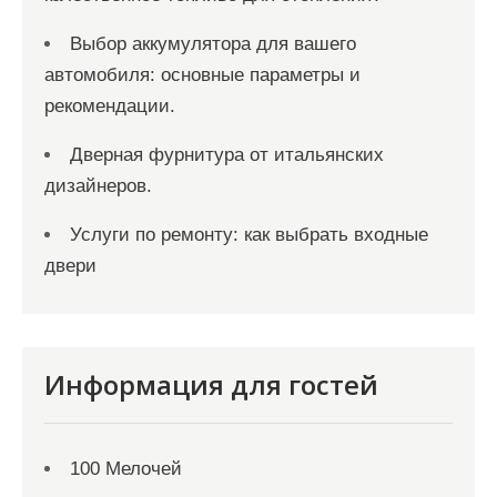
Выбор аккумулятора для вашего
автомобиля: основные параметры и
рекомендации.
Дверная фурнитура от итальянских
дизайнеров.
Услуги по ремонту: как выбрать входные
двери
Информация для гостей
100 Мелочей