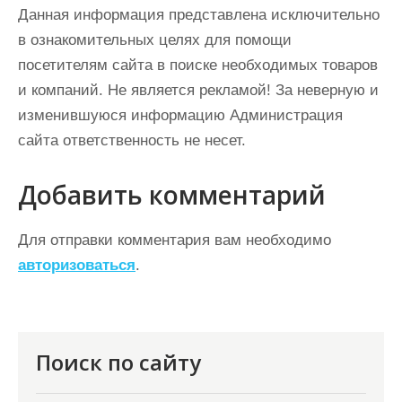
Данная информация представлена исключительно
в ознакомительных целях для помощи
посетителям сайта в поиске необходимых товаров
и компаний. Не является рекламой! За неверную и
изменившуюся информацию Администрация
сайта ответственность не несет.
Добавить комментарий
Для отправки комментария вам необходимо
авторизоваться
.
Поиск по сайту