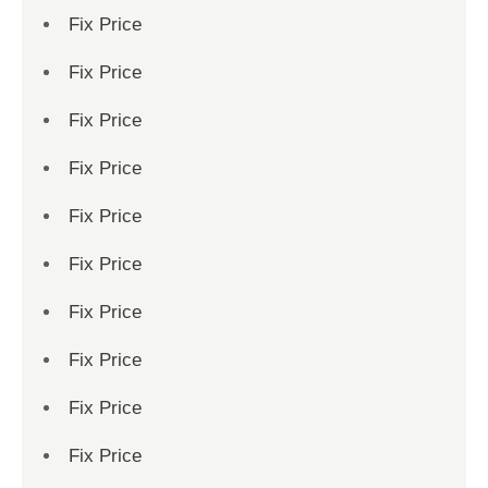
Fix Price
Fix Price
Fix Price
Fix Price
Fix Price
Fix Price
Fix Price
Fix Price
Fix Price
Fix Price