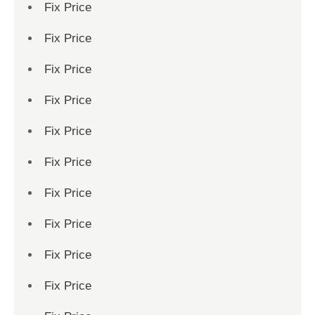
Fix Price
Fix Price
Fix Price
Fix Price
Fix Price
Fix Price
Fix Price
Fix Price
Fix Price
Fix Price