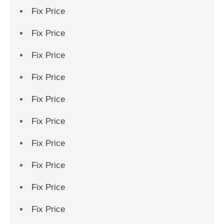
Fix Price
Fix Price
Fix Price
Fix Price
Fix Price
Fix Price
Fix Price
Fix Price
Fix Price
Fix Price