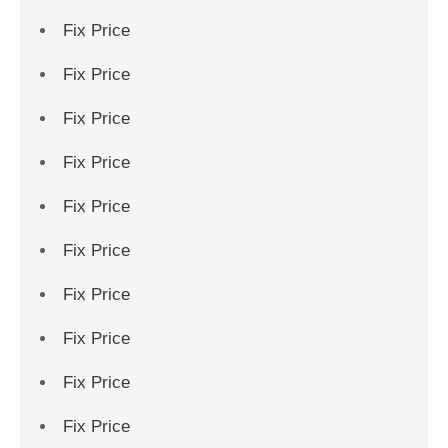
Fix Price
Fix Price
Fix Price
Fix Price
Fix Price
Fix Price
Fix Price
Fix Price
Fix Price
Fix Price