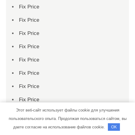
Fix Price
Fix Price
Fix Price
Fix Price
Fix Price
Fix Price
Fix Price
Fix Price
Этот веб-сайт использует файлы cookie для улучшения
Fix Price
пользовательского опыта. Продолжая пользоваться сайтом, вы
Fix Price
даете согласие на использование файлов cookie.
OK