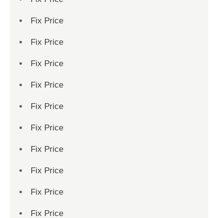
Fix Price
Fix Price
Fix Price
Fix Price
Fix Price
Fix Price
Fix Price
Fix Price
Fix Price
Fix Price