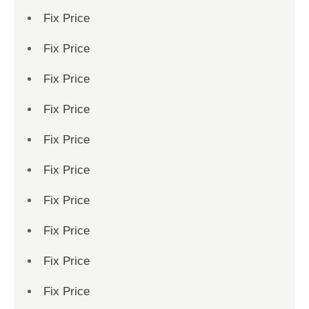
Fix Price
Fix Price
Fix Price
Fix Price
Fix Price
Fix Price
Fix Price
Fix Price
Fix Price
Fix Price