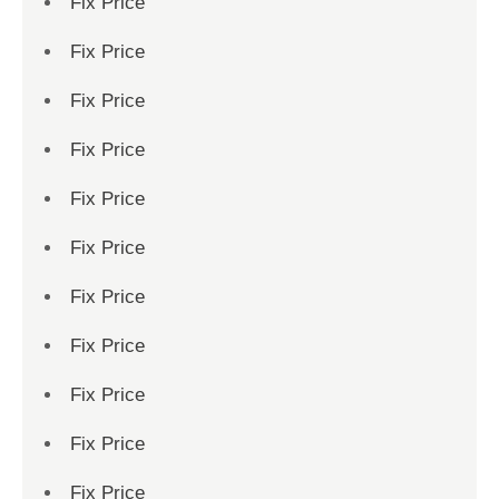
Fix Price
Fix Price
Fix Price
Fix Price
Fix Price
Fix Price
Fix Price
Fix Price
Fix Price
Fix Price
Fix Price