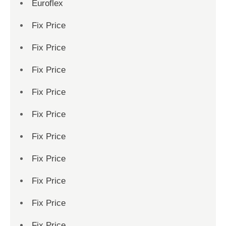
Euroflex
Fix Price
Fix Price
Fix Price
Fix Price
Fix Price
Fix Price
Fix Price
Fix Price
Fix Price
Fix Price