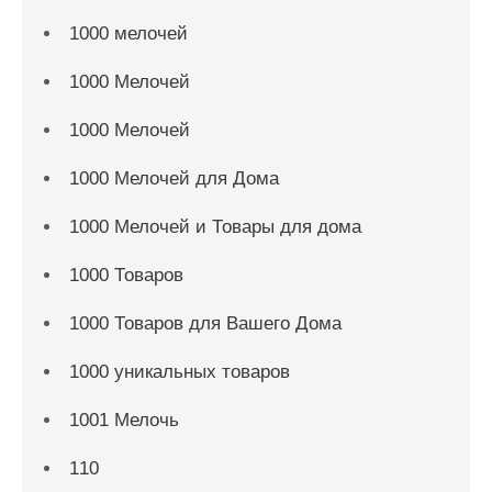
1000 мелочей
1000 Мелочей
1000 Мелочей
1000 Мелочей для Дома
1000 Мелочей и Товары для дома
1000 Товаров
1000 Товаров для Вашего Дома
1000 уникальных товаров
1001 Мелочь
110