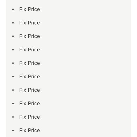
Fix Price
Fix Price
Fix Price
Fix Price
Fix Price
Fix Price
Fix Price
Fix Price
Fix Price
Fix Price