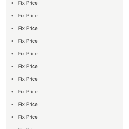
Fix Price
Fix Price
Fix Price
Fix Price
Fix Price
Fix Price
Fix Price
Fix Price
Fix Price
Fix Price