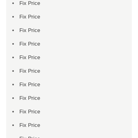
Fix Price
Fix Price
Fix Price
Fix Price
Fix Price
Fix Price
Fix Price
Fix Price
Fix Price
Fix Price