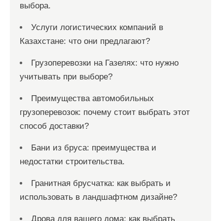
выбора.
Услуги логистических компаний в
Казахстане: что они предлагают?
Грузоперевозки на Газелях: что нужно
учитывать при выборе?
Преимущества автомобильных
грузоперевозок: почему стоит выбрать этот
способ доставки?
Бани из бруса: преимущества и
недостатки строительства.
Гранитная брусчатка: как выбрать и
использовать в ландшафтном дизайне?
Дрова для вашего дома: как выбрать