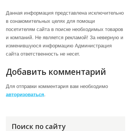
Данная информация представлена исключительно
в ознакомительных целях для помощи
посетителям сайта в поиске необходимых товаров
и компаний. Не является рекламой! За неверную и
изменившуюся информацию Администрация
сайта ответственность не несет.
Добавить комментарий
Для отправки комментария вам необходимо
авторизоваться
.
Поиск по сайту