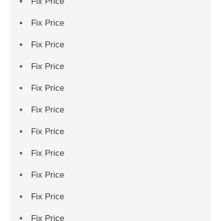
Fix Price
Fix Price
Fix Price
Fix Price
Fix Price
Fix Price
Fix Price
Fix Price
Fix Price
Fix Price
Fix Price