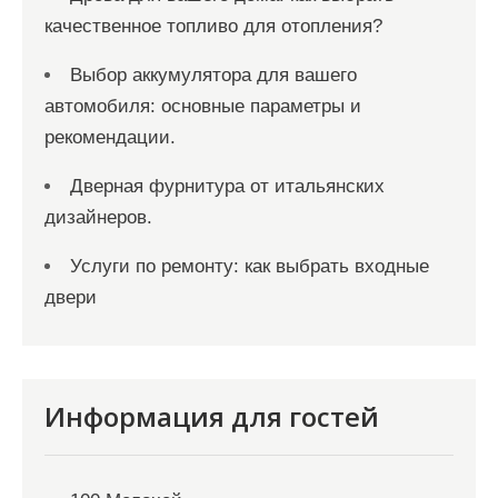
качественное топливо для отопления?
Выбор аккумулятора для вашего
автомобиля: основные параметры и
рекомендации.
Дверная фурнитура от итальянских
дизайнеров.
Услуги по ремонту: как выбрать входные
двери
Информация для гостей