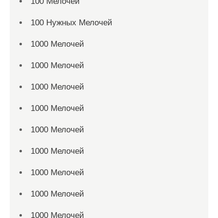
100 Мелочей
100 Нужных Мелочей
1000 Мелочей
1000 Мелочей
1000 Мелочей
1000 Мелочей
1000 Мелочей
1000 Мелочей
1000 Мелочей
1000 Мелочей
1000 Мелочей