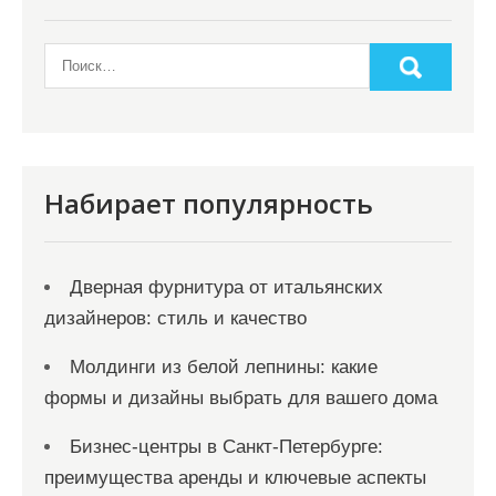
Набирает популярность
Дверная фурнитура от итальянских
дизайнеров: стиль и качество
Молдинги из белой лепнины: какие
формы и дизайны выбрать для вашего дома
Бизнес-центры в Санкт-Петербурге:
преимущества аренды и ключевые аспекты