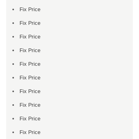
Fix Price
Fix Price
Fix Price
Fix Price
Fix Price
Fix Price
Fix Price
Fix Price
Fix Price
Fix Price