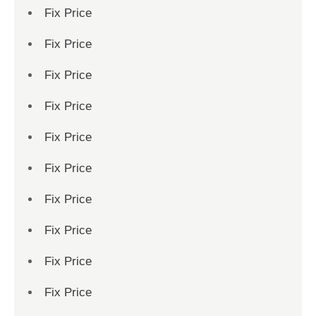
Fix Price
Fix Price
Fix Price
Fix Price
Fix Price
Fix Price
Fix Price
Fix Price
Fix Price
Fix Price