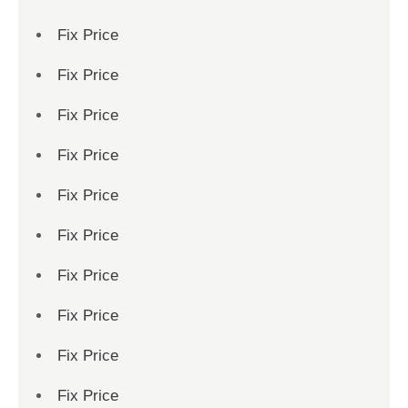
Fix Price
Fix Price
Fix Price
Fix Price
Fix Price
Fix Price
Fix Price
Fix Price
Fix Price
Fix Price