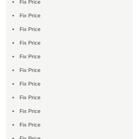
Fix Price
Fix Price
Fix Price
Fix Price
Fix Price
Fix Price
Fix Price
Fix Price
Fix Price
Fix Price
Fix Price