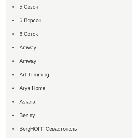
5 Сезон
6 Персон
6 Соток
Amway
Amway
Art Trimming
Arya Home
Asiana
Benley
BergHOFF Севастополь