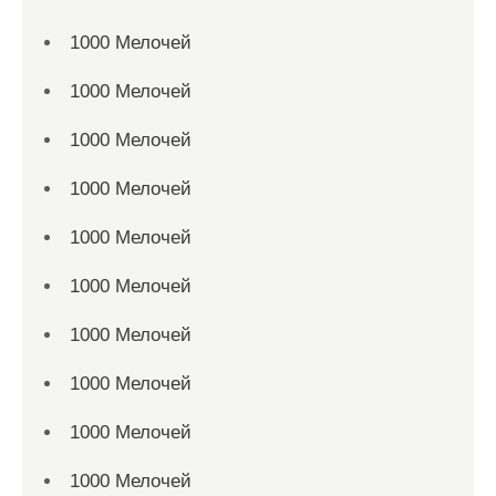
1000 Мелочей
1000 Мелочей
1000 Мелочей
1000 Мелочей
1000 Мелочей
1000 Мелочей
1000 Мелочей
1000 Мелочей
1000 Мелочей
1000 Мелочей