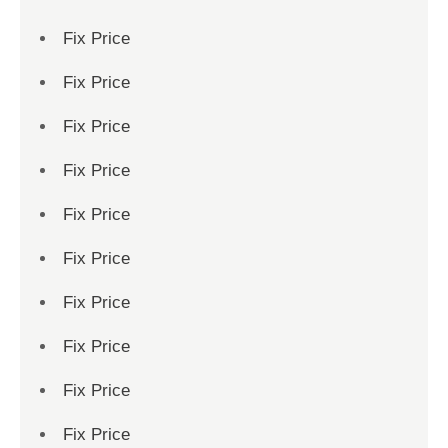
Fix Price
Fix Price
Fix Price
Fix Price
Fix Price
Fix Price
Fix Price
Fix Price
Fix Price
Fix Price