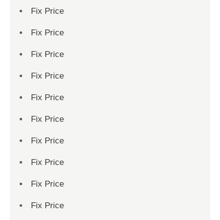
Fix Price
Fix Price
Fix Price
Fix Price
Fix Price
Fix Price
Fix Price
Fix Price
Fix Price
Fix Price