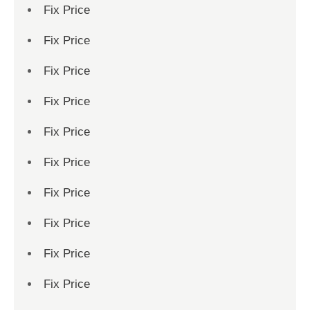
Fix Price
Fix Price
Fix Price
Fix Price
Fix Price
Fix Price
Fix Price
Fix Price
Fix Price
Fix Price