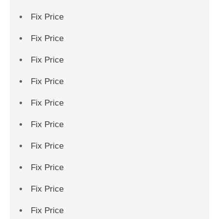
Fix Price
Fix Price
Fix Price
Fix Price
Fix Price
Fix Price
Fix Price
Fix Price
Fix Price
Fix Price