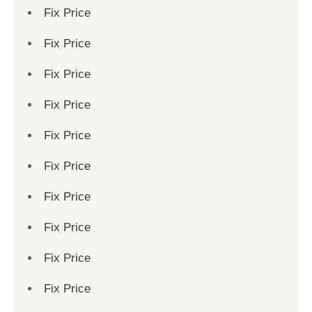
Fix Price
Fix Price
Fix Price
Fix Price
Fix Price
Fix Price
Fix Price
Fix Price
Fix Price
Fix Price