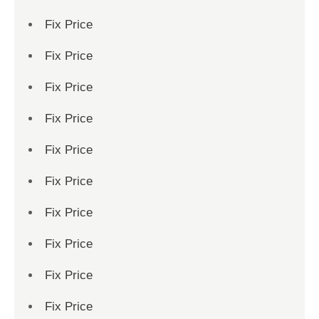
Fix Price
Fix Price
Fix Price
Fix Price
Fix Price
Fix Price
Fix Price
Fix Price
Fix Price
Fix Price