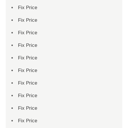
Fix Price
Fix Price
Fix Price
Fix Price
Fix Price
Fix Price
Fix Price
Fix Price
Fix Price
Fix Price