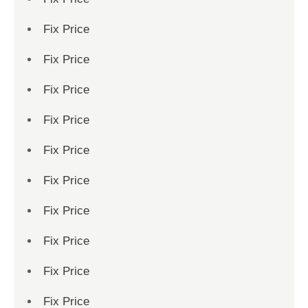
Fix Price
Fix Price
Fix Price
Fix Price
Fix Price
Fix Price
Fix Price
Fix Price
Fix Price
Fix Price