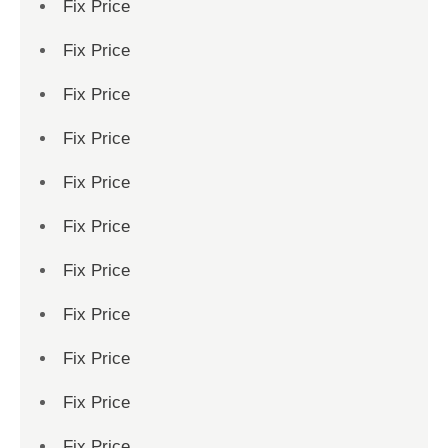
Fix Price
Fix Price
Fix Price
Fix Price
Fix Price
Fix Price
Fix Price
Fix Price
Fix Price
Fix Price
Fix Price