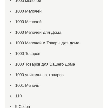
1000 мелочей
1000 Мелочей
1000 Мелочей
1000 Мелочей для Дома
1000 Мелочей и Товары для дома
1000 Товаров
1000 Товаров для Вашего Дома
1000 уникальных товаров
1001 Мелочь
110
5 Сезон