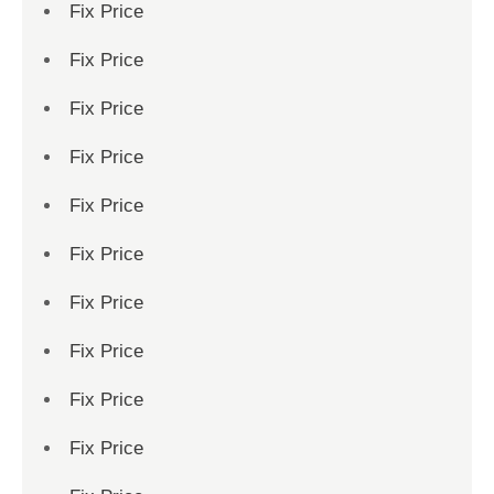
Fix Price
Fix Price
Fix Price
Fix Price
Fix Price
Fix Price
Fix Price
Fix Price
Fix Price
Fix Price