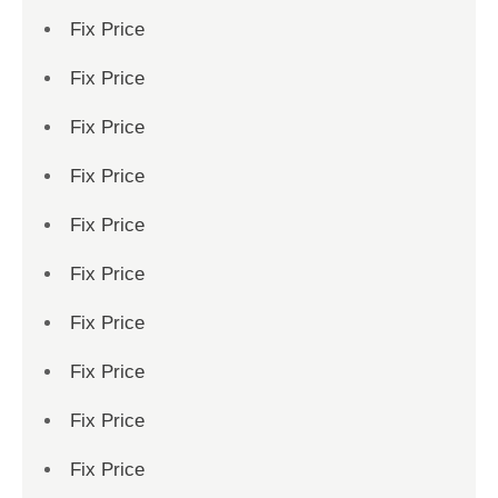
Fix Price
Fix Price
Fix Price
Fix Price
Fix Price
Fix Price
Fix Price
Fix Price
Fix Price
Fix Price