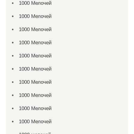
1000 Мелочей
1000 Мелочей
1000 Мелочей
1000 Мелочей
1000 Мелочей
1000 Мелочей
1000 Мелочей
1000 Мелочей
1000 Мелочей
1000 Мелочей