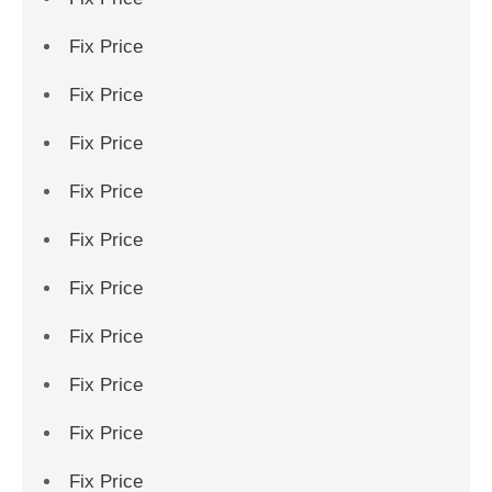
Fix Price
Fix Price
Fix Price
Fix Price
Fix Price
Fix Price
Fix Price
Fix Price
Fix Price
Fix Price