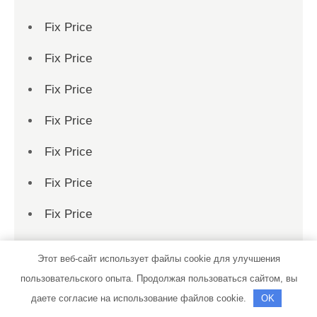
Fix Price
Fix Price
Fix Price
Fix Price
Fix Price
Fix Price
Fix Price
Fix Price
Этот веб-сайт использует файлы cookie для улучшения
Fix Price
пользовательского опыта. Продолжая пользоваться сайтом, вы
даете согласие на использование файлов cookie.
OK
Fix Price