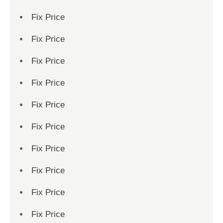
Fix Price
Fix Price
Fix Price
Fix Price
Fix Price
Fix Price
Fix Price
Fix Price
Fix Price
Fix Price