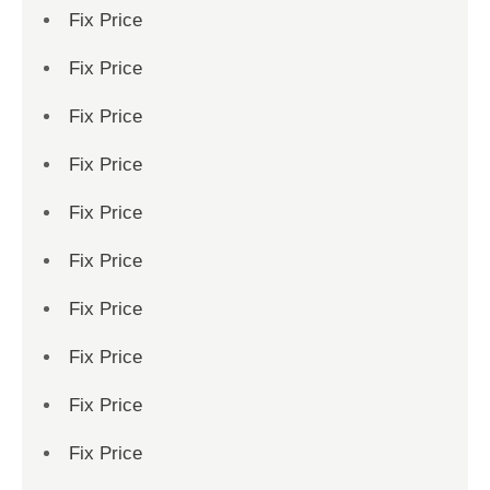
Fix Price
Fix Price
Fix Price
Fix Price
Fix Price
Fix Price
Fix Price
Fix Price
Fix Price
Fix Price