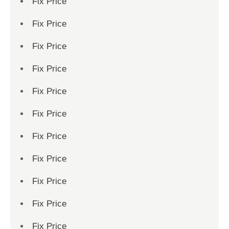
Fix Price
Fix Price
Fix Price
Fix Price
Fix Price
Fix Price
Fix Price
Fix Price
Fix Price
Fix Price
Fix Price