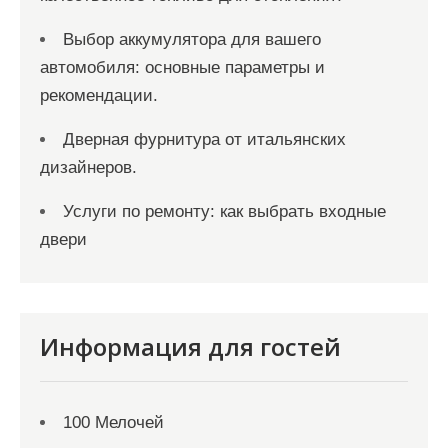
Выбор аккумулятора для вашего
автомобиля: основные параметры и
рекомендации.
Дверная фурнитура от итальянских
дизайнеров.
Услуги по ремонту: как выбрать входные
двери
Информация для гостей
100 Мелочей