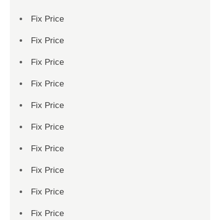
Fix Price
Fix Price
Fix Price
Fix Price
Fix Price
Fix Price
Fix Price
Fix Price
Fix Price
Fix Price