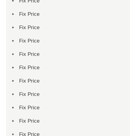
Fix Price
Fix Price
Fix Price
Fix Price
Fix Price
Fix Price
Fix Price
Fix Price
Fix Price
Fix Price
Fix Price