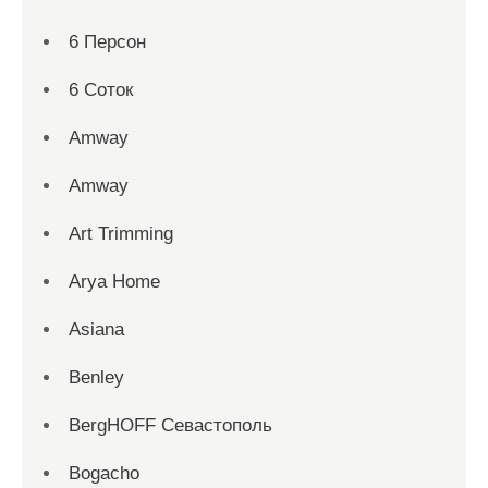
6 Персон
6 Соток
Amway
Amway
Art Trimming
Arya Home
Asiana
Benley
BergHOFF Севастополь
Bogacho