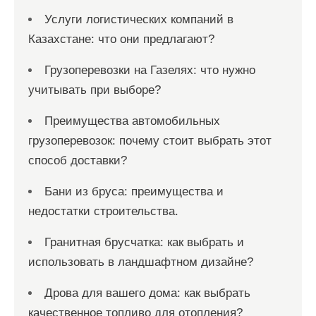
Услуги логистических компаний в
Казахстане: что они предлагают?
Грузоперевозки на Газелях: что нужно
учитывать при выборе?
Преимущества автомобильных
грузоперевозок: почему стоит выбрать этот
способ доставки?
Бани из бруса: преимущества и
недостатки строительства.
Гранитная брусчатка: как выбрать и
использовать в ландшафтном дизайне?
Дрова для вашего дома: как выбрать
качественное топливо для отопления?