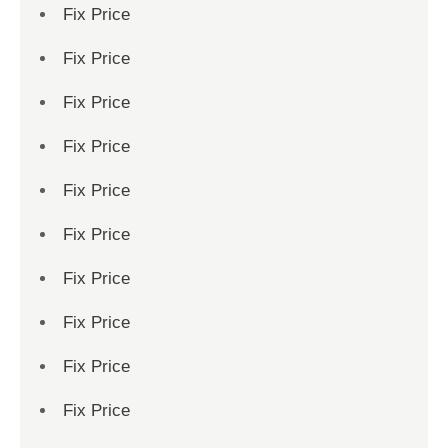
Fix Price
Fix Price
Fix Price
Fix Price
Fix Price
Fix Price
Fix Price
Fix Price
Fix Price
Fix Price