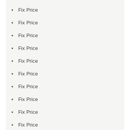
Fix Price
Fix Price
Fix Price
Fix Price
Fix Price
Fix Price
Fix Price
Fix Price
Fix Price
Fix Price