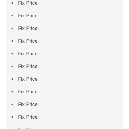
Fix Price
Fix Price
Fix Price
Fix Price
Fix Price
Fix Price
Fix Price
Fix Price
Fix Price
Fix Price