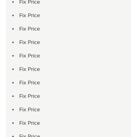
Fix Price
Fix Price
Fix Price
Fix Price
Fix Price
Fix Price
Fix Price
Fix Price
Fix Price
Fix Price
Fix Price