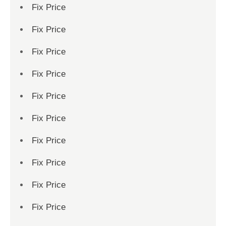
Fix Price
Fix Price
Fix Price
Fix Price
Fix Price
Fix Price
Fix Price
Fix Price
Fix Price
Fix Price