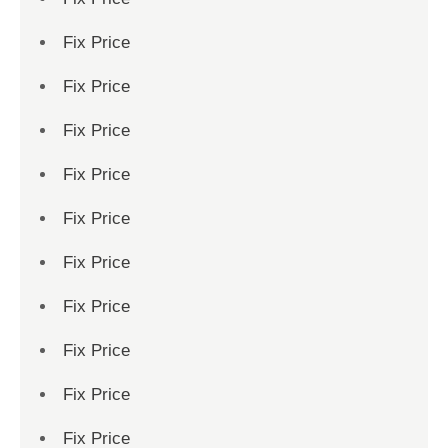
Fix Price
Fix Price
Fix Price
Fix Price
Fix Price
Fix Price
Fix Price
Fix Price
Fix Price
Fix Price