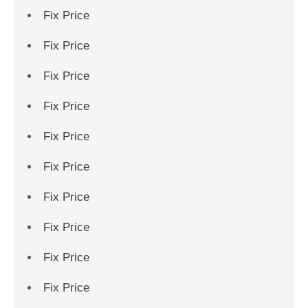
Fix Price
Fix Price
Fix Price
Fix Price
Fix Price
Fix Price
Fix Price
Fix Price
Fix Price
Fix Price