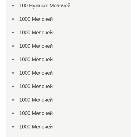
100 Нужных Мелочей
1000 Мелочей
1000 Мелочей
1000 Мелочей
1000 Мелочей
1000 Мелочей
1000 Мелочей
1000 Мелочей
1000 Мелочей
1000 Мелочей