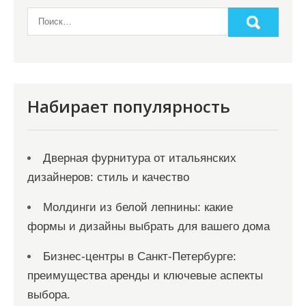
Набирает популярность
Дверная фурнитура от итальянских
дизайнеров: стиль и качество
Молдинги из белой лепнины: какие
формы и дизайны выбрать для вашего дома
Бизнес-центры в Санкт-Петербурге:
преимущества аренды и ключевые аспекты
выбора.