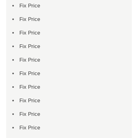
Fix Price
Fix Price
Fix Price
Fix Price
Fix Price
Fix Price
Fix Price
Fix Price
Fix Price
Fix Price