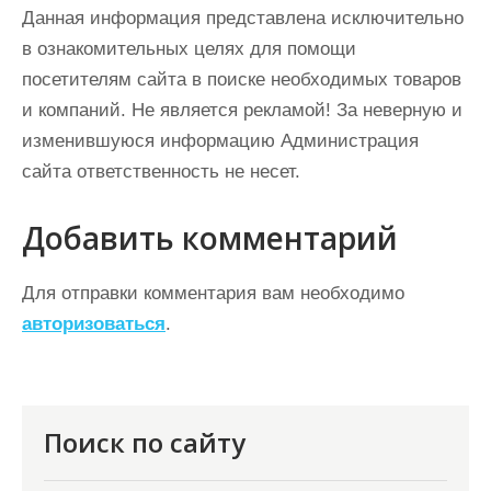
Данная информация представлена исключительно
в ознакомительных целях для помощи
посетителям сайта в поиске необходимых товаров
и компаний. Не является рекламой! За неверную и
изменившуюся информацию Администрация
сайта ответственность не несет.
Добавить комментарий
Для отправки комментария вам необходимо
авторизоваться
.
Поиск по сайту