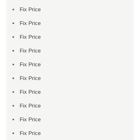
Fix Price
Fix Price
Fix Price
Fix Price
Fix Price
Fix Price
Fix Price
Fix Price
Fix Price
Fix Price