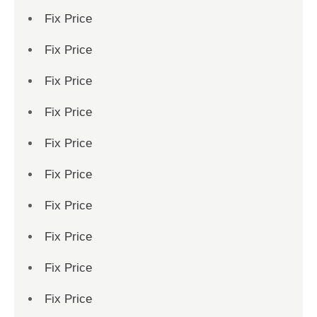
Fix Price
Fix Price
Fix Price
Fix Price
Fix Price
Fix Price
Fix Price
Fix Price
Fix Price
Fix Price