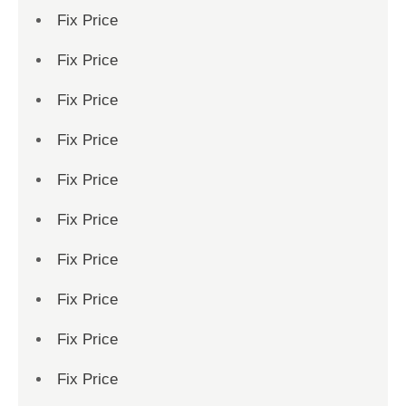
Fix Price
Fix Price
Fix Price
Fix Price
Fix Price
Fix Price
Fix Price
Fix Price
Fix Price
Fix Price