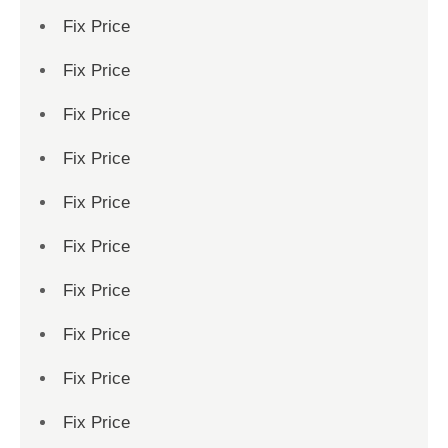
Fix Price
Fix Price
Fix Price
Fix Price
Fix Price
Fix Price
Fix Price
Fix Price
Fix Price
Fix Price