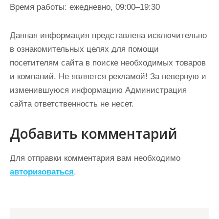
Время работы: ежедневно, 09:00–19:30
Данная информация представлена исключительно
в ознакомительных целях для помощи
посетителям сайта в поиске необходимых товаров
и компаний. Не является рекламой! За неверную и
изменившуюся информацию Администрация
сайта ответственность не несет.
Добавить комментарий
Для отправки комментария вам необходимо
авторизоваться
.