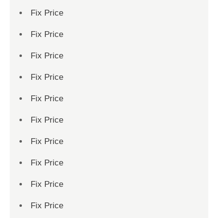
Fix Price
Fix Price
Fix Price
Fix Price
Fix Price
Fix Price
Fix Price
Fix Price
Fix Price
Fix Price