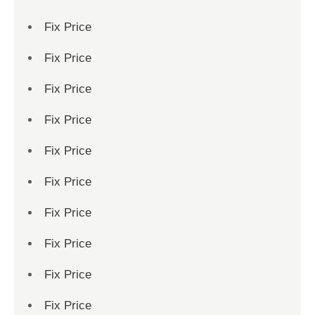
Fix Price
Fix Price
Fix Price
Fix Price
Fix Price
Fix Price
Fix Price
Fix Price
Fix Price
Fix Price