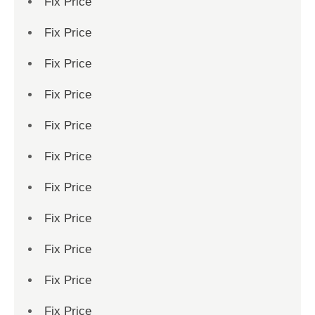
Fix Price
Fix Price
Fix Price
Fix Price
Fix Price
Fix Price
Fix Price
Fix Price
Fix Price
Fix Price
Fix Price