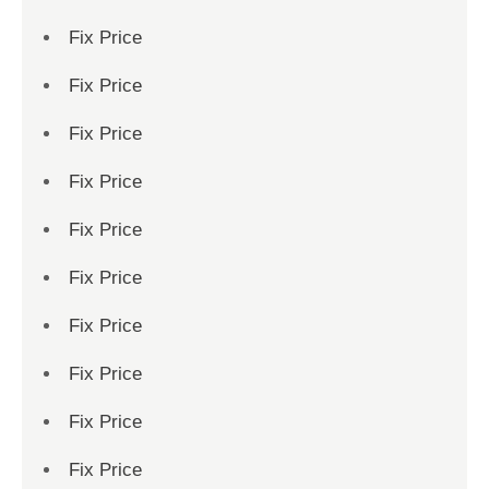
Fix Price
Fix Price
Fix Price
Fix Price
Fix Price
Fix Price
Fix Price
Fix Price
Fix Price
Fix Price