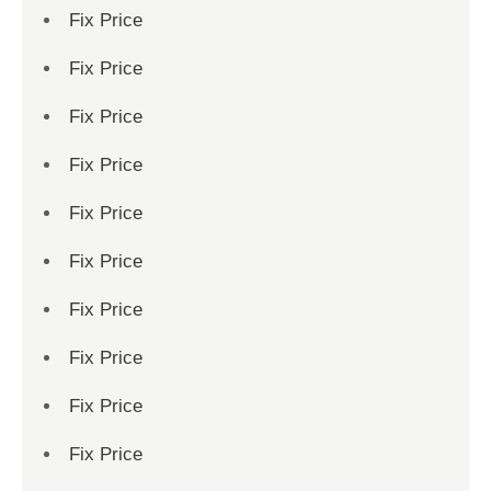
Fix Price
Fix Price
Fix Price
Fix Price
Fix Price
Fix Price
Fix Price
Fix Price
Fix Price
Fix Price