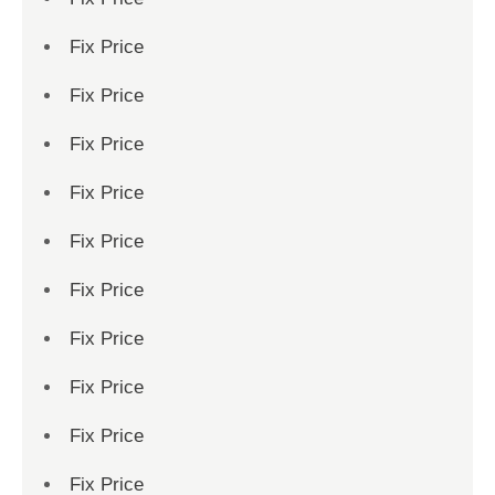
Fix Price
Fix Price
Fix Price
Fix Price
Fix Price
Fix Price
Fix Price
Fix Price
Fix Price
Fix Price