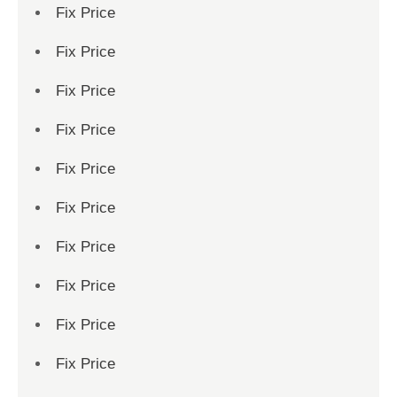
Fix Price
Fix Price
Fix Price
Fix Price
Fix Price
Fix Price
Fix Price
Fix Price
Fix Price
Fix Price