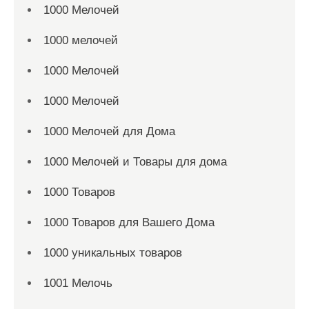
1000 Мелочей
1000 мелочей
1000 Мелочей
1000 Мелочей
1000 Мелочей для Дома
1000 Мелочей и Товары для дома
1000 Товаров
1000 Товаров для Вашего Дома
1000 уникальных товаров
1001 Мелочь