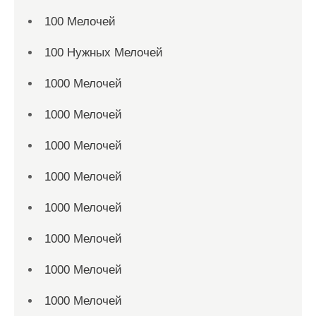
100 Мелочей
100 Нужных Мелочей
1000 Мелочей
1000 Мелочей
1000 Мелочей
1000 Мелочей
1000 Мелочей
1000 Мелочей
1000 Мелочей
1000 Мелочей