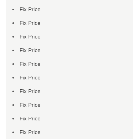
Fix Price
Fix Price
Fix Price
Fix Price
Fix Price
Fix Price
Fix Price
Fix Price
Fix Price
Fix Price