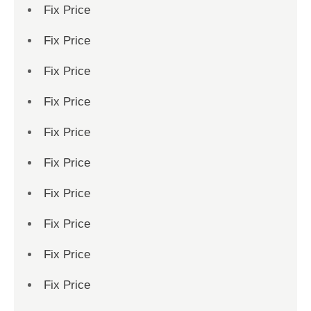
Fix Price
Fix Price
Fix Price
Fix Price
Fix Price
Fix Price
Fix Price
Fix Price
Fix Price
Fix Price