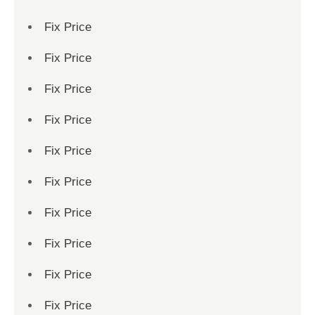
Fix Price
Fix Price
Fix Price
Fix Price
Fix Price
Fix Price
Fix Price
Fix Price
Fix Price
Fix Price