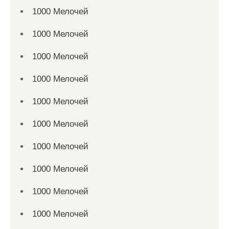
1000 Мелочей
1000 Мелочей
1000 Мелочей
1000 Мелочей
1000 Мелочей
1000 Мелочей
1000 Мелочей
1000 Мелочей
1000 Мелочей
1000 Мелочей