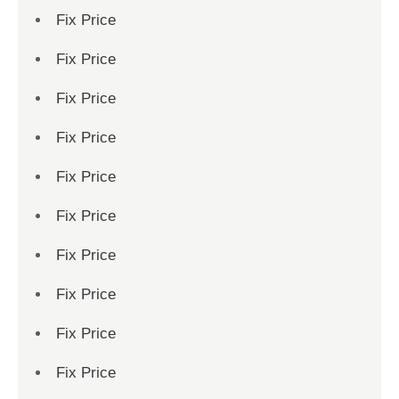
Fix Price
Fix Price
Fix Price
Fix Price
Fix Price
Fix Price
Fix Price
Fix Price
Fix Price
Fix Price