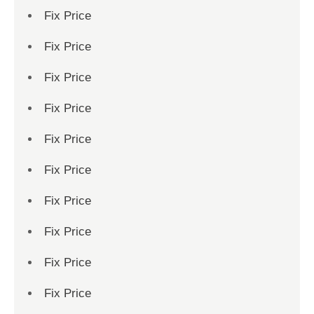
Fix Price
Fix Price
Fix Price
Fix Price
Fix Price
Fix Price
Fix Price
Fix Price
Fix Price
Fix Price