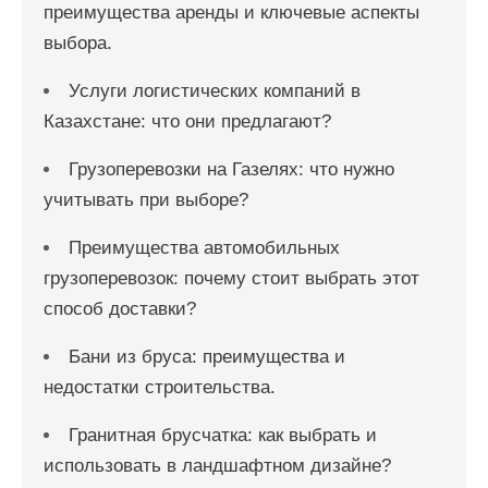
преимущества аренды и ключевые аспекты
выбора.
Услуги логистических компаний в
Казахстане: что они предлагают?
Грузоперевозки на Газелях: что нужно
учитывать при выборе?
Преимущества автомобильных
грузоперевозок: почему стоит выбрать этот
способ доставки?
Бани из бруса: преимущества и
недостатки строительства.
Гранитная брусчатка: как выбрать и
использовать в ландшафтном дизайне?