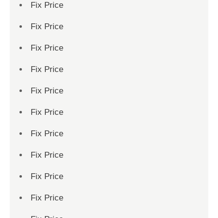
Fix Price
Fix Price
Fix Price
Fix Price
Fix Price
Fix Price
Fix Price
Fix Price
Fix Price
Fix Price