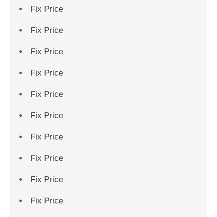
Fix Price
Fix Price
Fix Price
Fix Price
Fix Price
Fix Price
Fix Price
Fix Price
Fix Price
Fix Price