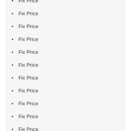
Fix Price
Fix Price
Fix Price
Fix Price
Fix Price
Fix Price
Fix Price
Fix Price
Fix Price
Fix Price
Fix Price