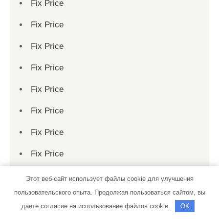
Fix Price
Fix Price
Fix Price
Fix Price
Fix Price
Fix Price
Fix Price
Fix Price
Fix Price
Этот веб-сайт использует файлы cookie для улучшения
пользовательского опыта. Продолжая пользоваться сайтом, вы
Fix Price
даете согласие на использование файлов cookie.
OK
Fix Price