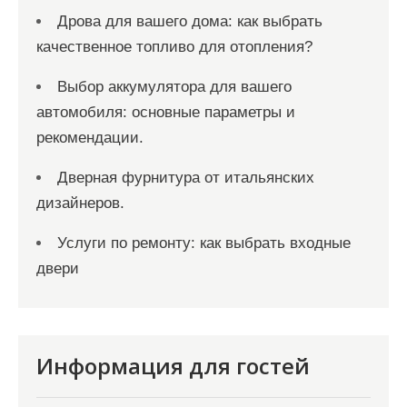
Дрова для вашего дома: как выбрать
качественное топливо для отопления?
Выбор аккумулятора для вашего
автомобиля: основные параметры и
рекомендации.
Дверная фурнитура от итальянских
дизайнеров.
Услуги по ремонту: как выбрать входные
двери
Информация для гостей