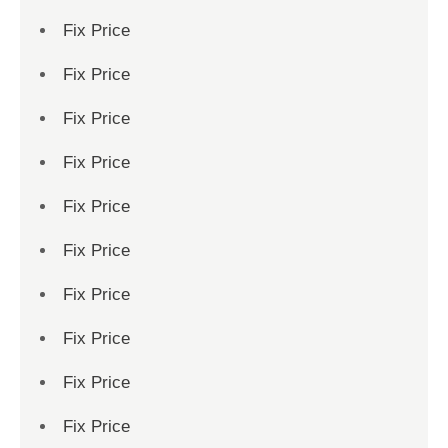
Fix Price
Fix Price
Fix Price
Fix Price
Fix Price
Fix Price
Fix Price
Fix Price
Fix Price
Fix Price