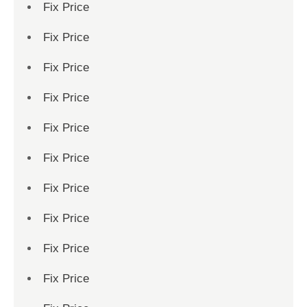
Fix Price
Fix Price
Fix Price
Fix Price
Fix Price
Fix Price
Fix Price
Fix Price
Fix Price
Fix Price