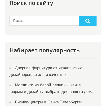
Поиск по сайту
Набирает популярность
Дверная фурнитура от итальянских
дизайнеров: стиль и качество
Молдинги из белой лепнины: какие
формы и дизайны выбрать для вашего дома
Бизнес-центры в Санкт-Петербурге: