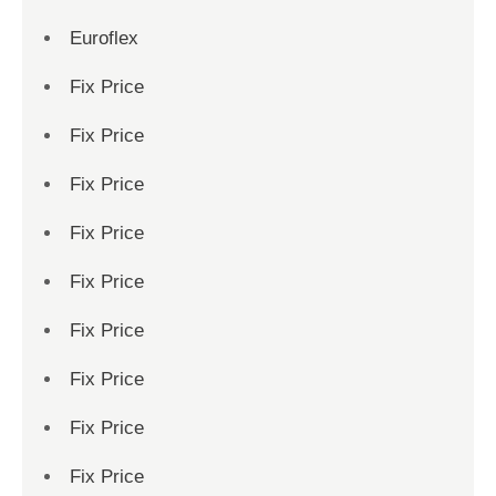
Euroflex
Fix Price
Fix Price
Fix Price
Fix Price
Fix Price
Fix Price
Fix Price
Fix Price
Fix Price