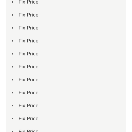
Fix Price
Fix Price
Fix Price
Fix Price
Fix Price
Fix Price
Fix Price
Fix Price
Fix Price
Fix Price
Fix Price