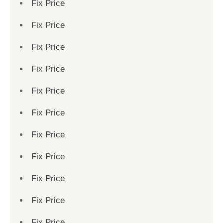
Fix Price
Fix Price
Fix Price
Fix Price
Fix Price
Fix Price
Fix Price
Fix Price
Fix Price
Fix Price
Fix Price