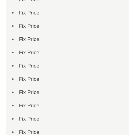
Fix Price
Fix Price
Fix Price
Fix Price
Fix Price
Fix Price
Fix Price
Fix Price
Fix Price
Fix Price