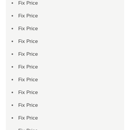
Fix Price
Fix Price
Fix Price
Fix Price
Fix Price
Fix Price
Fix Price
Fix Price
Fix Price
Fix Price