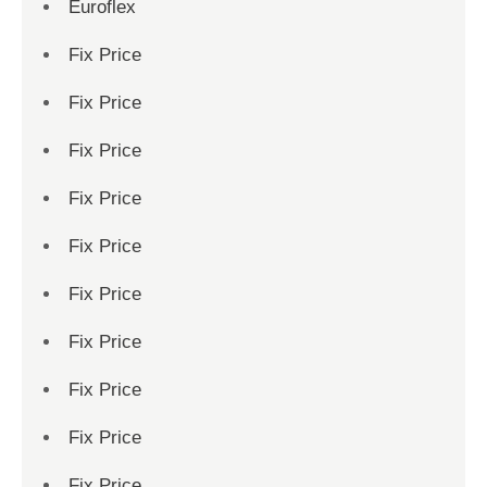
Euroflex
Fix Price
Fix Price
Fix Price
Fix Price
Fix Price
Fix Price
Fix Price
Fix Price
Fix Price
Fix Price