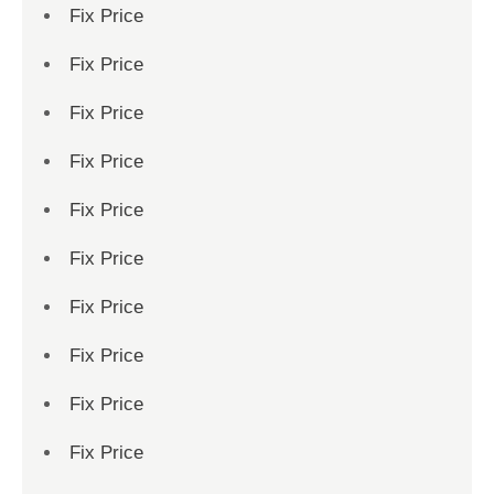
Fix Price
Fix Price
Fix Price
Fix Price
Fix Price
Fix Price
Fix Price
Fix Price
Fix Price
Fix Price