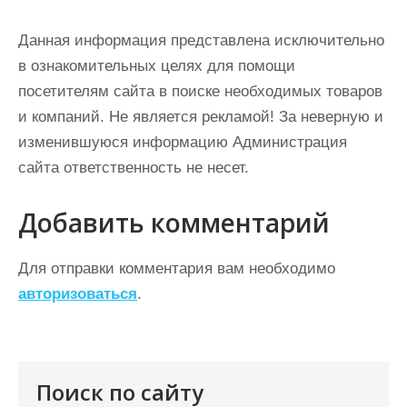
Данная информация представлена исключительно
в ознакомительных целях для помощи
посетителям сайта в поиске необходимых товаров
и компаний. Не является рекламой! За неверную и
изменившуюся информацию Администрация
сайта ответственность не несет.
Добавить комментарий
Для отправки комментария вам необходимо
авторизоваться
.
Поиск по сайту