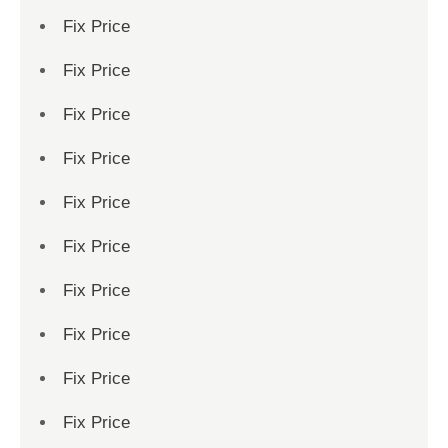
Fix Price
Fix Price
Fix Price
Fix Price
Fix Price
Fix Price
Fix Price
Fix Price
Fix Price
Fix Price