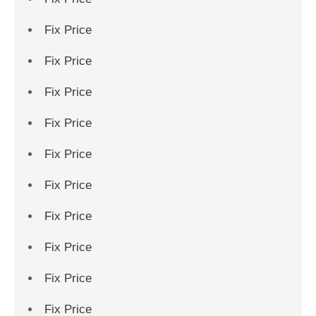
Fix Price
Fix Price
Fix Price
Fix Price
Fix Price
Fix Price
Fix Price
Fix Price
Fix Price
Fix Price