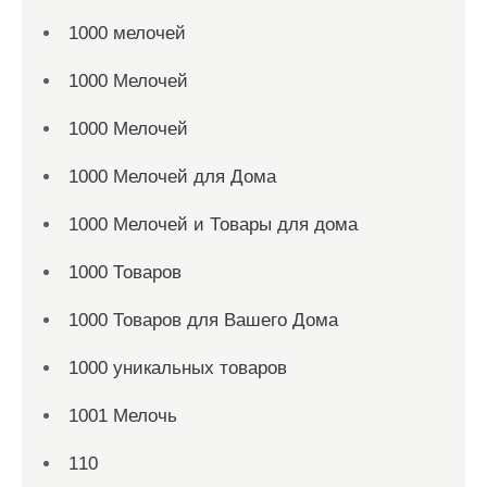
1000 мелочей
1000 Мелочей
1000 Мелочей
1000 Мелочей для Дома
1000 Мелочей и Товары для дома
1000 Товаров
1000 Товаров для Вашего Дома
1000 уникальных товаров
1001 Мелочь
110