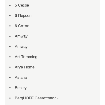
5 Сезон
6 Персон
6 Соток
Amway
Amway
Art Trimming
Arya Home
Asiana
Benley
BergHOFF Севастополь