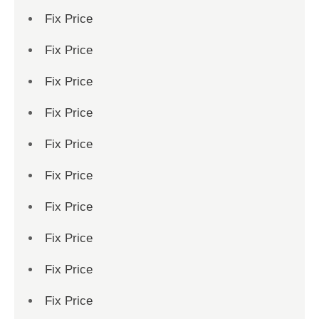
Fix Price
Fix Price
Fix Price
Fix Price
Fix Price
Fix Price
Fix Price
Fix Price
Fix Price
Fix Price