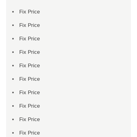
Fix Price
Fix Price
Fix Price
Fix Price
Fix Price
Fix Price
Fix Price
Fix Price
Fix Price
Fix Price