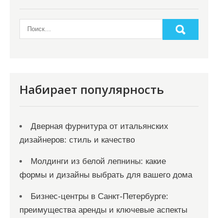
Набирает популярность
Дверная фурнитура от итальянских
дизайнеров: стиль и качество
Молдинги из белой лепнины: какие
формы и дизайны выбрать для вашего дома
Бизнес-центры в Санкт-Петербурге:
преимущества аренды и ключевые аспекты