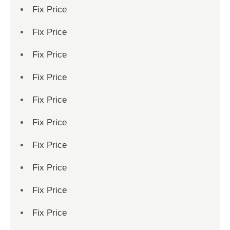
Fix Price
Fix Price
Fix Price
Fix Price
Fix Price
Fix Price
Fix Price
Fix Price
Fix Price
Fix Price