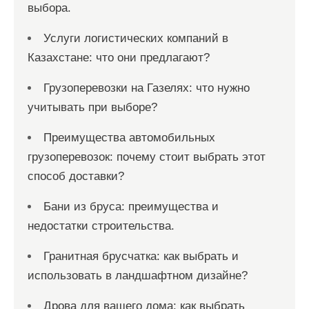
выбора.
Услуги логистических компаний в
Казахстане: что они предлагают?
Грузоперевозки на Газелях: что нужно
учитывать при выборе?
Преимущества автомобильных
грузоперевозок: почему стоит выбрать этот
способ доставки?
Бани из бруса: преимущества и
недостатки строительства.
Гранитная брусчатка: как выбрать и
использовать в ландшафтном дизайне?
Дрова для вашего дома: как выбрать