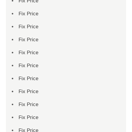
Fix Price
Fix Price
Fix Price
Fix Price
Fix Price
Fix Price
Fix Price
Fix Price
Fix Price
Fix Price
Fix Price