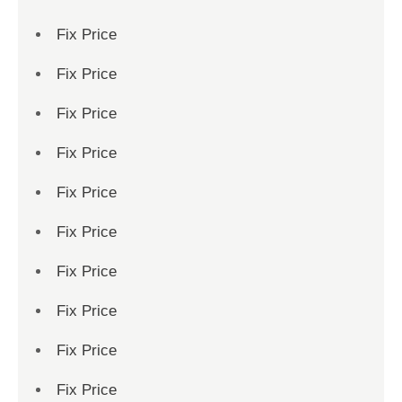
Fix Price
Fix Price
Fix Price
Fix Price
Fix Price
Fix Price
Fix Price
Fix Price
Fix Price
Fix Price