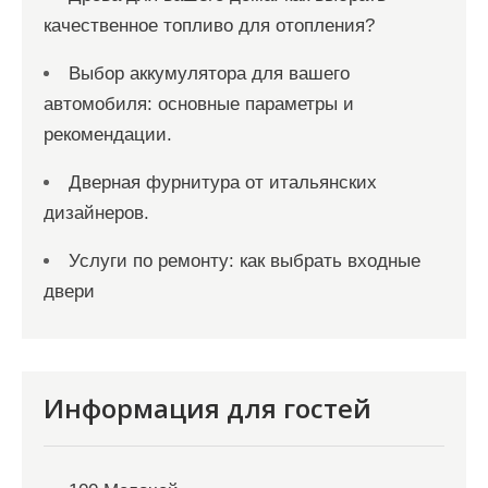
качественное топливо для отопления?
Выбор аккумулятора для вашего
автомобиля: основные параметры и
рекомендации.
Дверная фурнитура от итальянских
дизайнеров.
Услуги по ремонту: как выбрать входные
двери
Информация для гостей