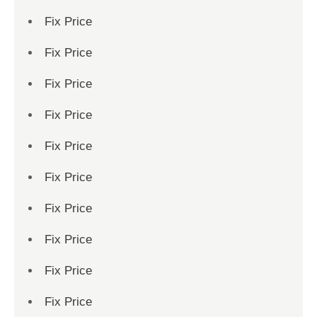
Fix Price
Fix Price
Fix Price
Fix Price
Fix Price
Fix Price
Fix Price
Fix Price
Fix Price
Fix Price