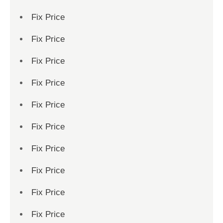
Fix Price
Fix Price
Fix Price
Fix Price
Fix Price
Fix Price
Fix Price
Fix Price
Fix Price
Fix Price