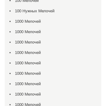
100 Мелочей
100 Нужных Мелочей
1000 Мелочей
1000 Мелочей
1000 Мелочей
1000 Мелочей
1000 Мелочей
1000 Мелочей
1000 Мелочей
1000 Мелочей
1000 Мелочей