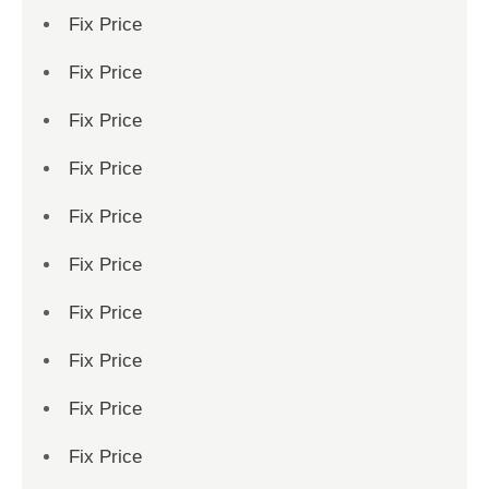
Fix Price
Fix Price
Fix Price
Fix Price
Fix Price
Fix Price
Fix Price
Fix Price
Fix Price
Fix Price