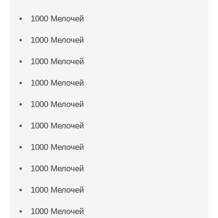
1000 Мелочей
1000 Мелочей
1000 Мелочей
1000 Мелочей
1000 Мелочей
1000 Мелочей
1000 Мелочей
1000 Мелочей
1000 Мелочей
1000 Мелочей