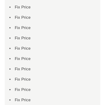
Fix Price
Fix Price
Fix Price
Fix Price
Fix Price
Fix Price
Fix Price
Fix Price
Fix Price
Fix Price