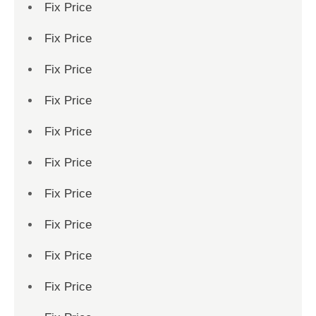
Fix Price
Fix Price
Fix Price
Fix Price
Fix Price
Fix Price
Fix Price
Fix Price
Fix Price
Fix Price