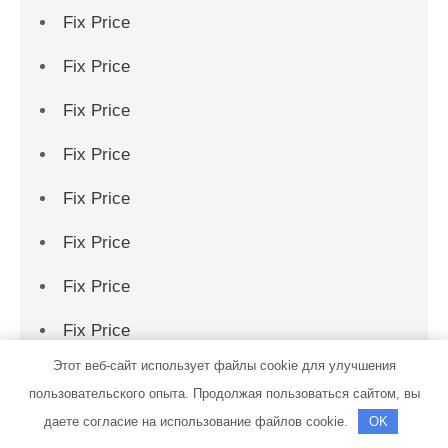
Fix Price
Fix Price
Fix Price
Fix Price
Fix Price
Fix Price
Fix Price
Fix Price
Этот веб-сайт использует файлы cookie для улучшения
Fix Price
пользовательского опыта. Продолжая пользоваться сайтом, вы
Fix Price
даете согласие на использование файлов cookie.
OK