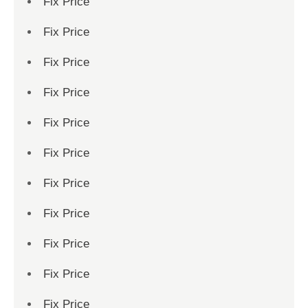
Fix Price
Fix Price
Fix Price
Fix Price
Fix Price
Fix Price
Fix Price
Fix Price
Fix Price
Fix Price
Fix Price