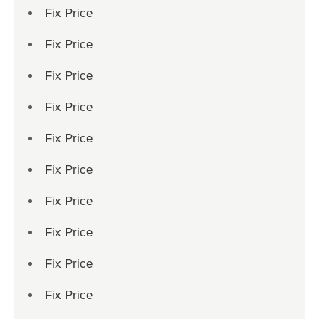
Fix Price
Fix Price
Fix Price
Fix Price
Fix Price
Fix Price
Fix Price
Fix Price
Fix Price
Fix Price