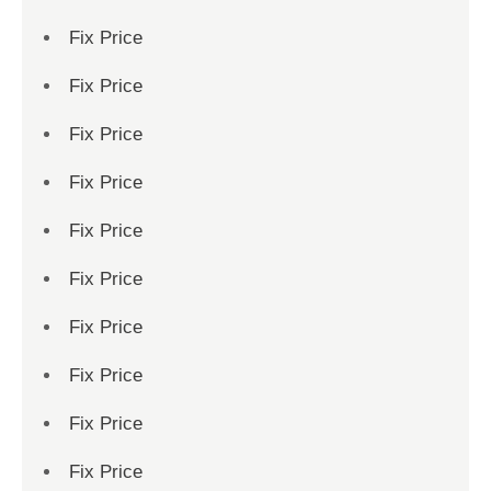
Fix Price
Fix Price
Fix Price
Fix Price
Fix Price
Fix Price
Fix Price
Fix Price
Fix Price
Fix Price