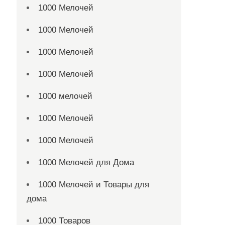
1000 Мелочей
1000 Мелочей
1000 Мелочей
1000 Мелочей
1000 мелочей
1000 Мелочей
1000 Мелочей
1000 Мелочей для Дома
1000 Мелочей и Товары для
дома
1000 Товаров