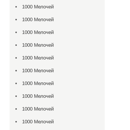
1000 Мелочей
1000 Мелочей
1000 Мелочей
1000 Мелочей
1000 Мелочей
1000 Мелочей
1000 Мелочей
1000 Мелочей
1000 Мелочей
1000 Мелочей