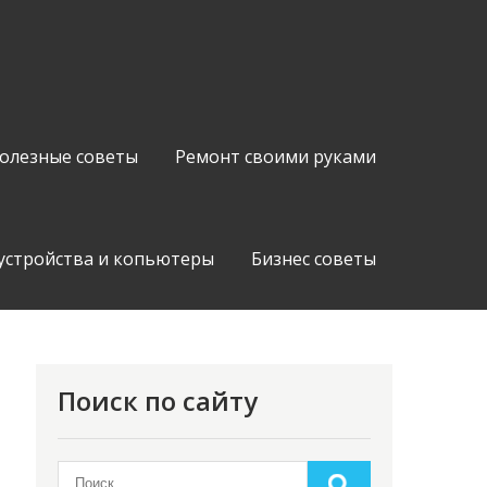
олезные советы
Ремонт своими руками
устройства и копьютеры
Бизнес советы
Поиск по сайту