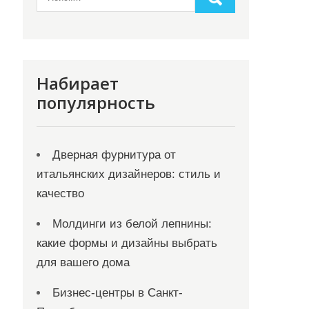
Набирает
популярность
Дверная фурнитура от
итальянских дизайнеров: стиль и
качество
Молдинги из белой лепнины:
какие формы и дизайны выбрать
для вашего дома
Бизнес-центры в Санкт-