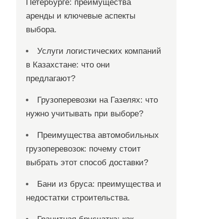
Петербурге: преимущества
аренды и ключевые аспекты
выбора.
Услуги логистических компаний
в Казахстане: что они
предлагают?
Грузоперевозки на Газелях: что
нужно учитывать при выборе?
Преимущества автомобильных
грузоперевозок: почему стоит
выбрать этот способ доставки?
Бани из бруса: преимущества и
недостатки строительства.