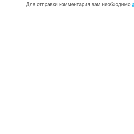
Для отправки комментария вам необходимо