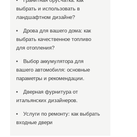
Гранитная брусчатка: как
выбрать и использовать в
ландшафтном дизайне?
Дрова для вашего дома: как
выбрать качественное топливо
для отопления?
Выбор аккумулятора для
вашего автомобиля: основные
параметры и рекомендации.
Дверная фурнитура от
итальянских дизайнеров.
Услуги по ремонту: как выбрать
входные двери