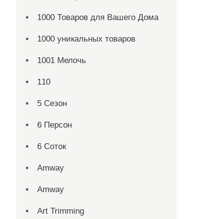
1000 Товаров для Вашего Дома
1000 уникальных товаров
1001 Мелочь
110
5 Сезон
6 Персон
6 Соток
Amway
Amway
Art Trimming