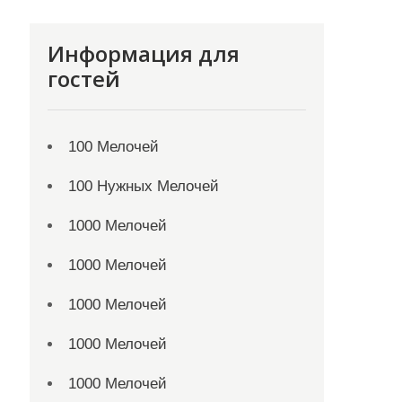
Информация для
гостей
100 Мелочей
100 Нужных Мелочей
1000 Мелочей
1000 Мелочей
1000 Мелочей
1000 Мелочей
1000 Мелочей