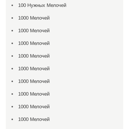
100 Нужных Мелочей
1000 Мелочей
1000 Мелочей
1000 Мелочей
1000 Мелочей
1000 Мелочей
1000 Мелочей
1000 Мелочей
1000 Мелочей
1000 Мелочей