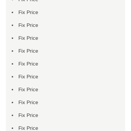
Fix Price
Fix Price
Fix Price
Fix Price
Fix Price
Fix Price
Fix Price
Fix Price
Fix Price
Fix Price