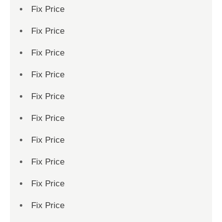
Fix Price
Fix Price
Fix Price
Fix Price
Fix Price
Fix Price
Fix Price
Fix Price
Fix Price
Fix Price