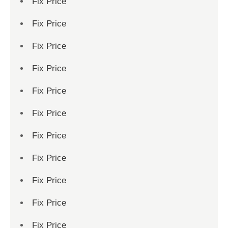
Fix Price
Fix Price
Fix Price
Fix Price
Fix Price
Fix Price
Fix Price
Fix Price
Fix Price
Fix Price
Fix Price