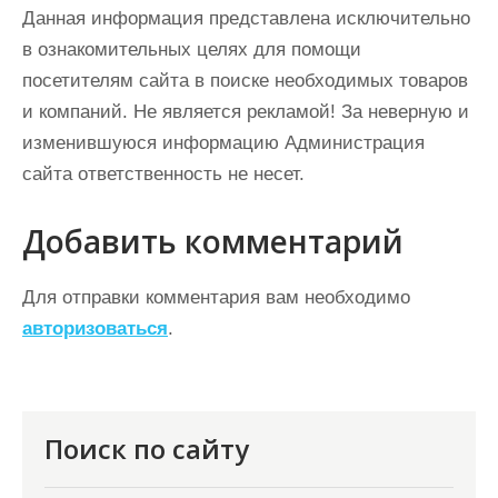
Данная информация представлена исключительно
в ознакомительных целях для помощи
посетителям сайта в поиске необходимых товаров
и компаний. Не является рекламой! За неверную и
изменившуюся информацию Администрация
сайта ответственность не несет.
Добавить комментарий
Для отправки комментария вам необходимо
авторизоваться
.
Поиск по сайту