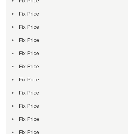
Fix Price
Fix Price
Fix Price
Fix Price
Fix Price
Fix Price
Fix Price
Fix Price
Fix Price
Fix Price
Fix Price