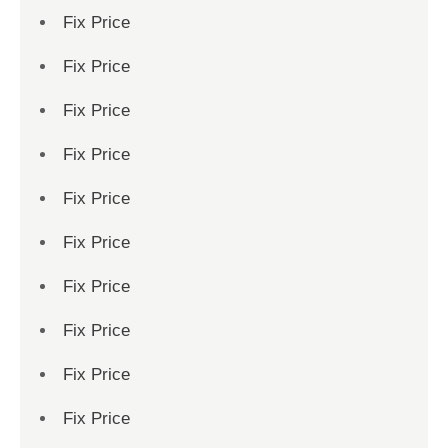
Fix Price
Fix Price
Fix Price
Fix Price
Fix Price
Fix Price
Fix Price
Fix Price
Fix Price
Fix Price