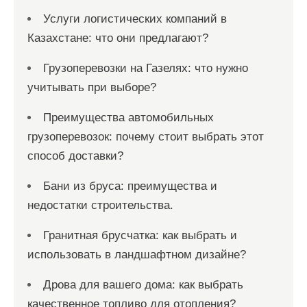
Услуги логистических компаний в
Казахстане: что они предлагают?
Грузоперевозки на Газелях: что нужно
учитывать при выборе?
Преимущества автомобильных
грузоперевозок: почему стоит выбрать этот
способ доставки?
Бани из бруса: преимущества и
недостатки строительства.
Гранитная брусчатка: как выбрать и
использовать в ландшафтном дизайне?
Дрова для вашего дома: как выбрать
качественное топливо для отопления?