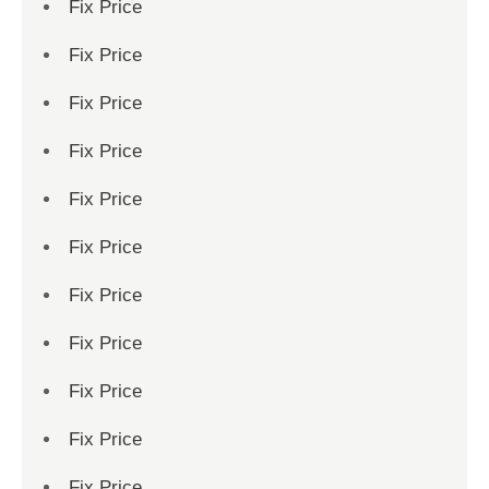
Fix Price
Fix Price
Fix Price
Fix Price
Fix Price
Fix Price
Fix Price
Fix Price
Fix Price
Fix Price
Fix Price