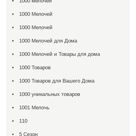
1000 мелочей
1000 Мелочей
1000 Мелочей
1000 Мелочей для Дома
1000 Мелочей и Товары для дома
1000 Товаров
1000 Товаров для Вашего Дома
1000 уникальных товаров
1001 Мелочь
110
5 Сезон