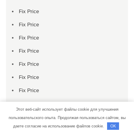
Fix Price
Fix Price
Fix Price
Fix Price
Fix Price
Fix Price
Fix Price
Fix Price
Этот веб-сайт использует файлы cookie для улучшения
Fix Price
пользовательского опыта. Продолжая пользоваться сайтом, вы
даете согласие на использование файлов cookie.
OK
Fix Price