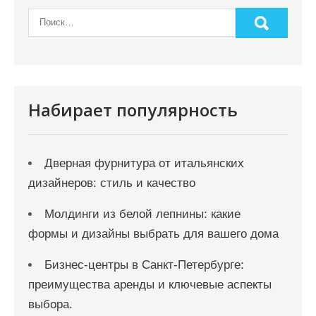
Набирает популярность
Дверная фурнитура от итальянских
дизайнеров: стиль и качество
Молдинги из белой лепнины: какие
формы и дизайны выбрать для вашего дома
Бизнес-центры в Санкт-Петербурге:
преимущества аренды и ключевые аспекты
выбора.