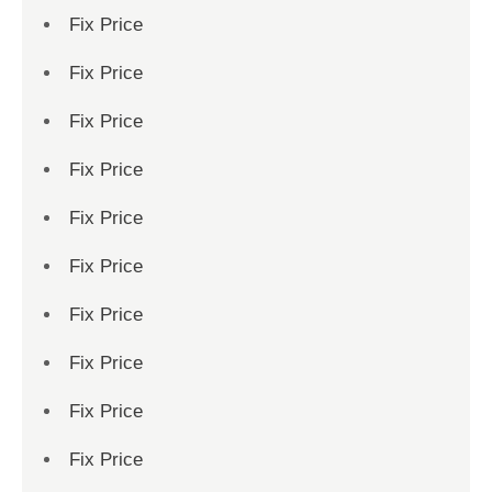
Fix Price
Fix Price
Fix Price
Fix Price
Fix Price
Fix Price
Fix Price
Fix Price
Fix Price
Fix Price