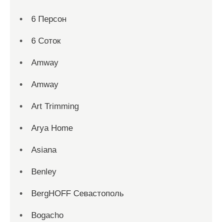
6 Персон
6 Соток
Amway
Amway
Art Trimming
Arya Home
Asiana
Benley
BergHOFF Севастополь
Bogacho