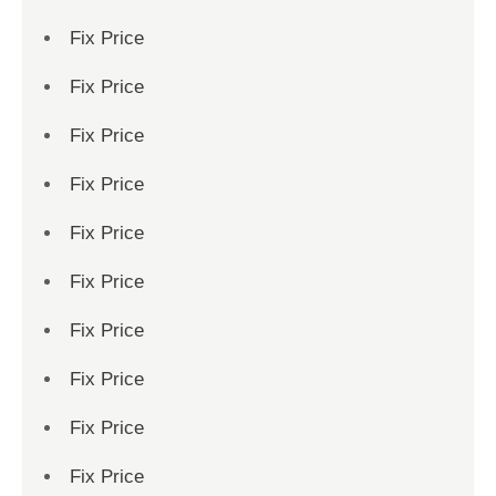
Fix Price
Fix Price
Fix Price
Fix Price
Fix Price
Fix Price
Fix Price
Fix Price
Fix Price
Fix Price