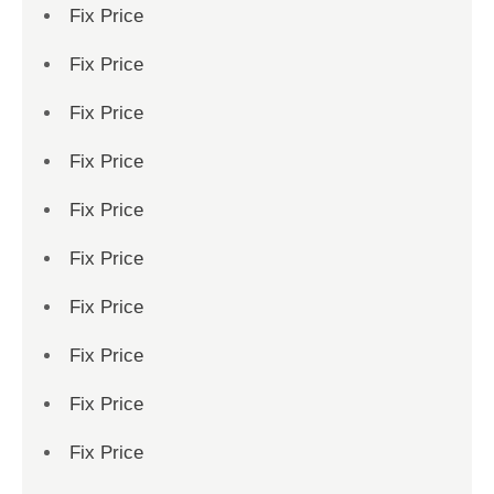
Fix Price
Fix Price
Fix Price
Fix Price
Fix Price
Fix Price
Fix Price
Fix Price
Fix Price
Fix Price