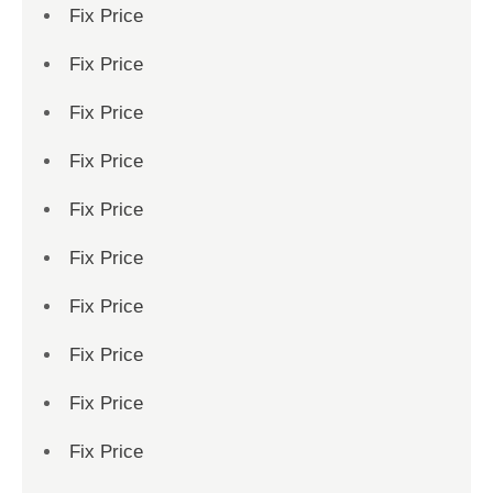
Fix Price
Fix Price
Fix Price
Fix Price
Fix Price
Fix Price
Fix Price
Fix Price
Fix Price
Fix Price