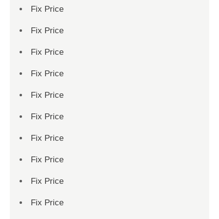
Fix Price
Fix Price
Fix Price
Fix Price
Fix Price
Fix Price
Fix Price
Fix Price
Fix Price
Fix Price