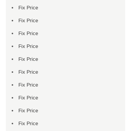
Fix Price
Fix Price
Fix Price
Fix Price
Fix Price
Fix Price
Fix Price
Fix Price
Fix Price
Fix Price