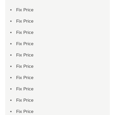
Fix Price
Fix Price
Fix Price
Fix Price
Fix Price
Fix Price
Fix Price
Fix Price
Fix Price
Fix Price