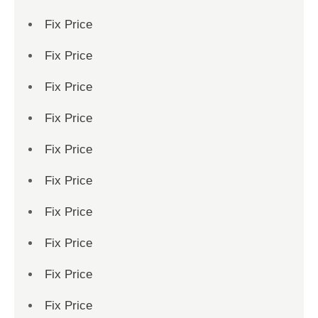
Fix Price
Fix Price
Fix Price
Fix Price
Fix Price
Fix Price
Fix Price
Fix Price
Fix Price
Fix Price