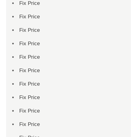
Fix Price
Fix Price
Fix Price
Fix Price
Fix Price
Fix Price
Fix Price
Fix Price
Fix Price
Fix Price