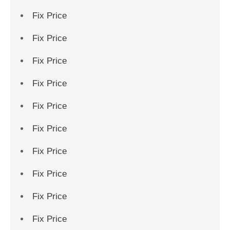
Fix Price
Fix Price
Fix Price
Fix Price
Fix Price
Fix Price
Fix Price
Fix Price
Fix Price
Fix Price