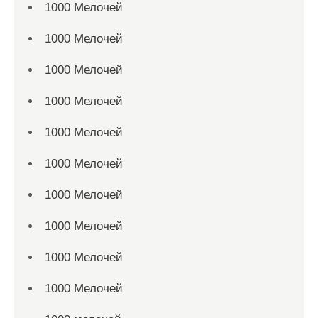
1000 Мелочей
1000 Мелочей
1000 Мелочей
1000 Мелочей
1000 Мелочей
1000 Мелочей
1000 Мелочей
1000 Мелочей
1000 Мелочей
1000 Мелочей