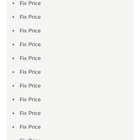
Fix Price
Fix Price
Fix Price
Fix Price
Fix Price
Fix Price
Fix Price
Fix Price
Fix Price
Fix Price