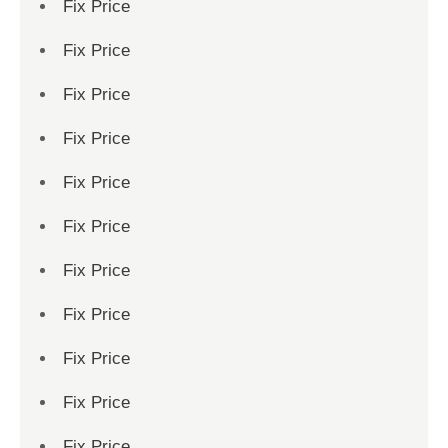
Fix Price
Fix Price
Fix Price
Fix Price
Fix Price
Fix Price
Fix Price
Fix Price
Fix Price
Fix Price
Fix Price