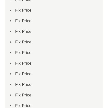
Fix Price
Fix Price
Fix Price
Fix Price
Fix Price
Fix Price
Fix Price
Fix Price
Fix Price
Fix Price