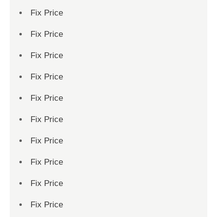
Fix Price
Fix Price
Fix Price
Fix Price
Fix Price
Fix Price
Fix Price
Fix Price
Fix Price
Fix Price