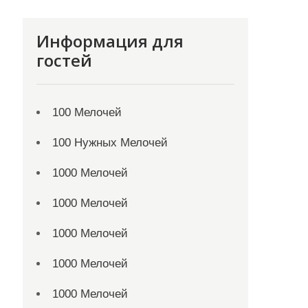
Информация для
гостей
100 Мелочей
100 Нужных Мелочей
1000 Мелочей
1000 Мелочей
1000 Мелочей
1000 Мелочей
1000 Мелочей