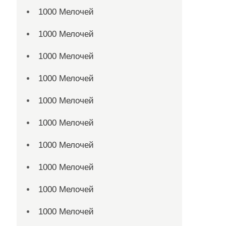
1000 Мелочей
1000 Мелочей
1000 Мелочей
1000 Мелочей
1000 Мелочей
1000 Мелочей
1000 Мелочей
1000 Мелочей
1000 Мелочей
1000 Мелочей