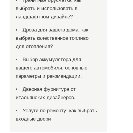
Гранитная брусчатка: как
выбрать и использовать в
ландшафтном дизайне?
Дрова для вашего дома: как
выбрать качественное топливо
для отопления?
Выбор аккумулятора для
вашего автомобиля: основные
параметры и рекомендации.
Дверная фурнитура от
итальянских дизайнеров.
Услуги по ремонту: как выбрать
входные двери