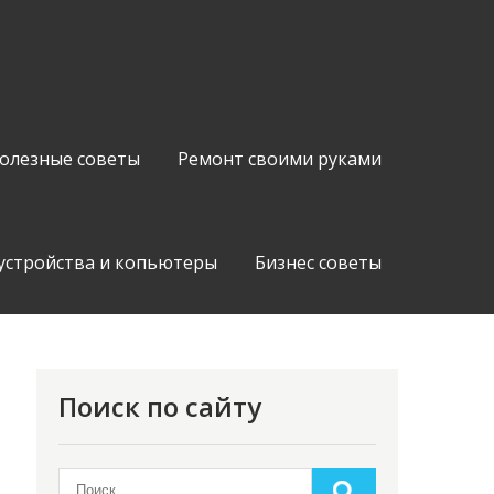
олезные советы
Ремонт своими руками
устройства и копьютеры
Бизнес советы
Поиск по сайту