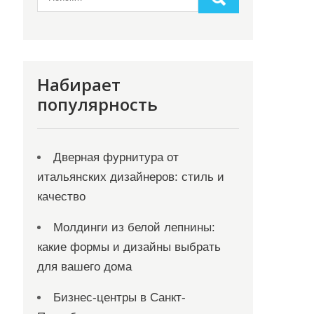
Набирает
популярность
Дверная фурнитура от
итальянских дизайнеров: стиль и
качество
Молдинги из белой лепнины:
какие формы и дизайны выбрать
для вашего дома
Бизнес-центры в Санкт-