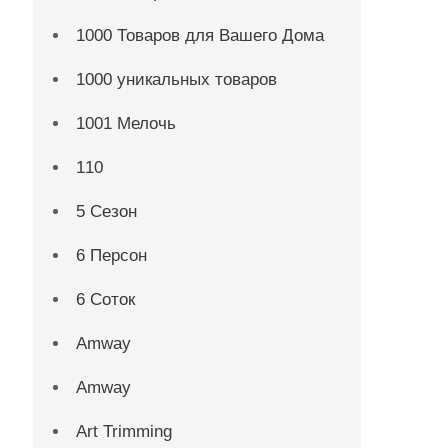
1000 Товаров для Вашего Дома
1000 уникальных товаров
1001 Мелочь
110
5 Сезон
6 Персон
6 Соток
Amway
Amway
Art Trimming