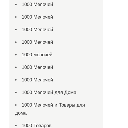
1000 Мелочей
1000 Мелочей
1000 Мелочей
1000 Мелочей
1000 мелочей
1000 Мелочей
1000 Мелочей
1000 Мелочей для Дома
1000 Мелочей и Товары для
дома
1000 Товаров