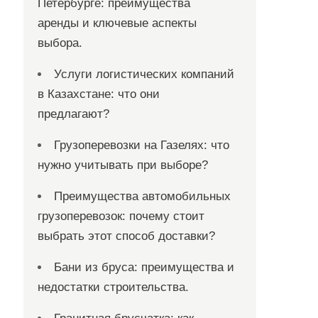
Петербурге: преимущества
аренды и ключевые аспекты
выбора.
Услуги логистических компаний
в Казахстане: что они
предлагают?
Грузоперевозки на Газелях: что
нужно учитывать при выборе?
Преимущества автомобильных
грузоперевозок: почему стоит
выбрать этот способ доставки?
Бани из бруса: преимущества и
недостатки строительства.