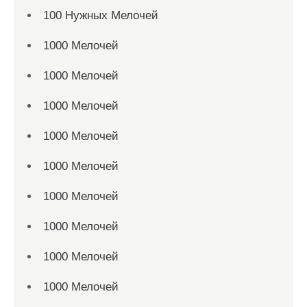
100 Нужных Мелочей
1000 Мелочей
1000 Мелочей
1000 Мелочей
1000 Мелочей
1000 Мелочей
1000 Мелочей
1000 Мелочей
1000 Мелочей
1000 Мелочей