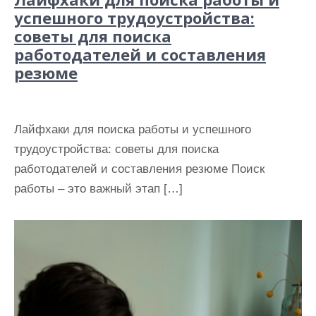
успешного трудоустройства:
советы для поиска
работодателей и составления
резюме
Лайфхаки для поиска работы и успешного
трудоустройства: советы для поиска
работодателей и составления резюме Поиск
работы – это важный этап […]