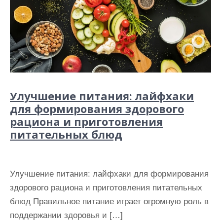
Улучшение питания: лайфхаки
для формирования здорового
рациона и приготовления
питательных блюд
Улучшение питания: лайфхаки для формирования
здорового рациона и приготовления питательных
блюд Правильное питание играет огромную роль в
поддержании здоровья и […]