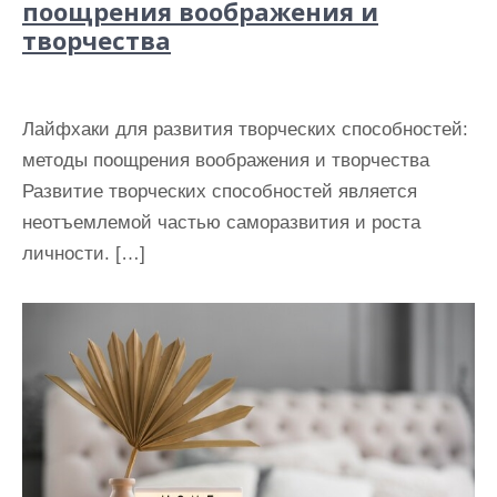
поощрения воображения и
творчества
Лайфхаки для развития творческих способностей:
методы поощрения воображения и творчества
Развитие творческих способностей является
неотъемлемой частью саморазвития и роста
личности. […]