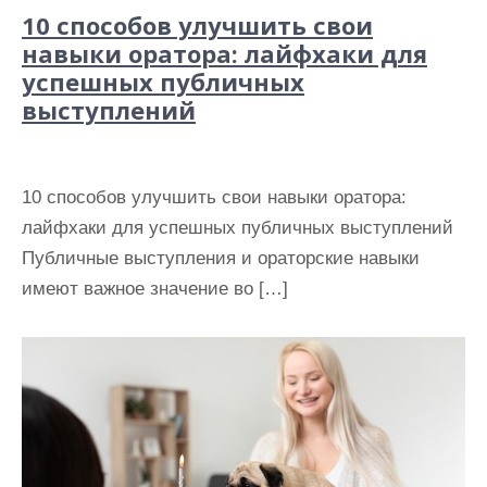
10 способов улучшить свои
навыки оратора: лайфхаки для
успешных публичных
выступлений
10 способов улучшить свои навыки оратора:
лайфхаки для успешных публичных выступлений
Публичные выступления и ораторские навыки
имеют важное значение во […]