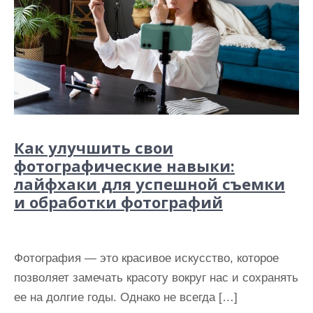
Как улучшить свои
фотографические навыки:
лайфхаки для успешной съемки
и обработки фотографий
Фотография — это красивое искусство, которое
позволяет замечать красоту вокруг нас и сохранять
ее на долгие годы. Однако не всегда […]