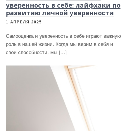
уверенность в себе: лайфхаки по
развитию личной уверенности
1 АПРЕЛЯ 2025
Самооценка и уверенность в себе играют важную
роль в нашей жизни. Когда мы верим в себя и
свои способности, мы […]