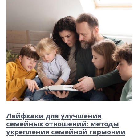
Лайфхаки для улучшения
семейных отношений: методы
укрепления семейной гармонии