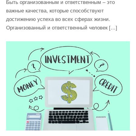
Быть организованным и ответственным – это
важные качества, которые способствуют
достижению успеха во всех сферах жизни.
Организованный и ответственный человек […]