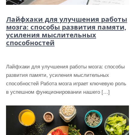
Лайфхаки для улучшения работы
мозга: способы развития памяти,
усиления мыслительных
способностей
Лайфхаки для улучшения работы мозга: способы
развития памяти, усиления мыслительных
способностей Работа мозга играет ключевую роль
в успешном функционировании нашего […]