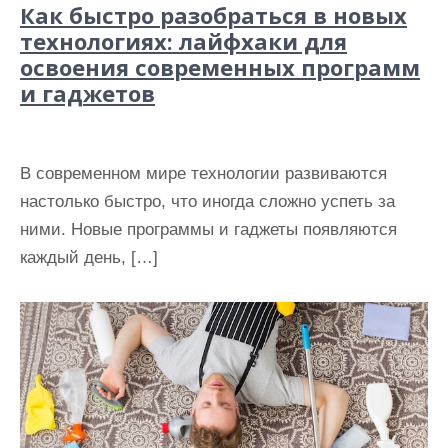
Как быстро разобраться в новых
технологиях: лайфхаки для
освоения современных программ
и гаджетов
В современном мире технологии развиваются
настолько быстро, что иногда сложно успеть за
ними. Новые программы и гаджеты появляются
каждый день, […]