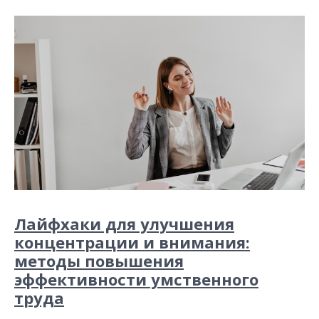
Лайфхаки для улучшения
концентрации и внимания:
методы повышения
эффективности умственного
труда