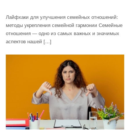
Лайфхаки для улучшения семейных отношений:
методы укрепления семейной гармонии Семейные
отношения — одно из самых важных и значимых
аспектов нашей […]