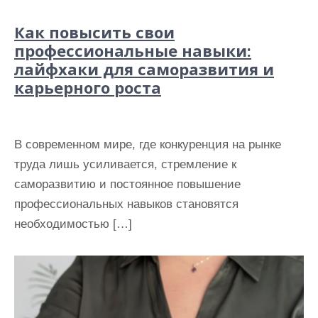
Как повысить свои
профессиональные навыки:
лайфхаки для саморазвития и
карьерного роста
В современном мире, где конкуренция на рынке
труда лишь усиливается, стремление к
саморазвитию и постоянное повышение
профессиональных навыков становятся
необходимостью […]