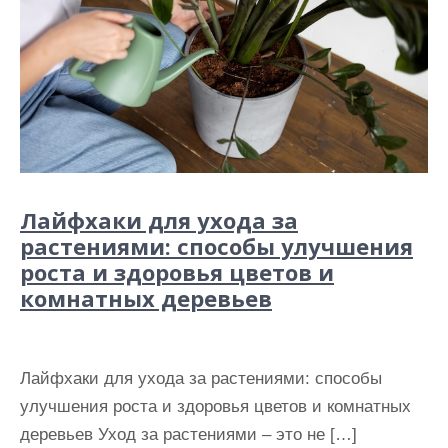
Лайфхаки для ухода за
растениями: способы улучшения
роста и здоровья цветов и
комнатных деревьев
Лайфхаки для ухода за растениями: способы
улучшения роста и здоровья цветов и комнатных
деревьев Уход за растениями – это не […]