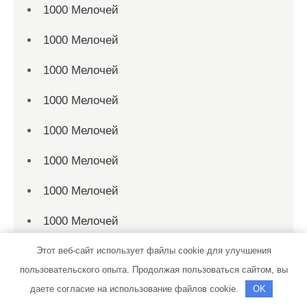
1000 Мелочей
1000 Мелочей
1000 Мелочей
1000 Мелочей
1000 Мелочей
1000 Мелочей
1000 Мелочей
1000 Мелочей
1000 Мелочей
Этот веб-сайт использует файлы cookie для улучшения
пользовательского опыта. Продолжая пользоваться сайтом, вы
1000 Мелочей
даете согласие на использование файлов cookie.
OK