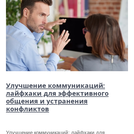
Улучшение коммуникаций:
лайфхаки для эффективного
общения и устранения
конфликтов
Улучшение коммуникаций: лайфхаки для