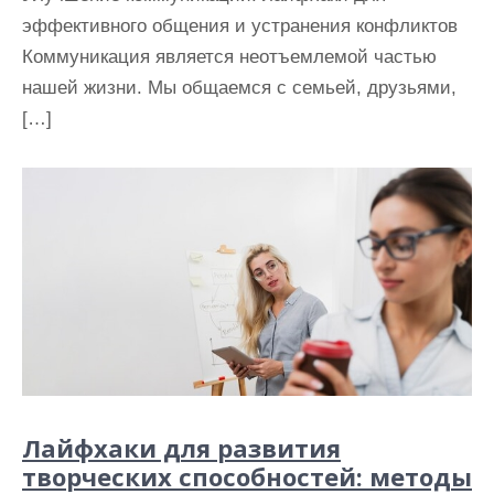
эффективного общения и устранения конфликтов
Коммуникация является неотъемлемой частью
нашей жизни. Мы общаемся с семьей, друзьями,
[…]
Лайфхаки для развития
творческих способностей: методы