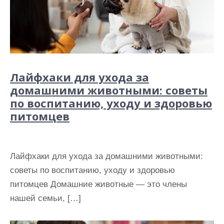
Лайфхаки для ухода за
домашними животными: советы
по воспитанию, уходу и здоровью
питомцев
Лайфхаки для ухода за домашними животными:
советы по воспитанию, уходу и здоровью
питомцев Домашние животные — это члены
нашей семьи, […]