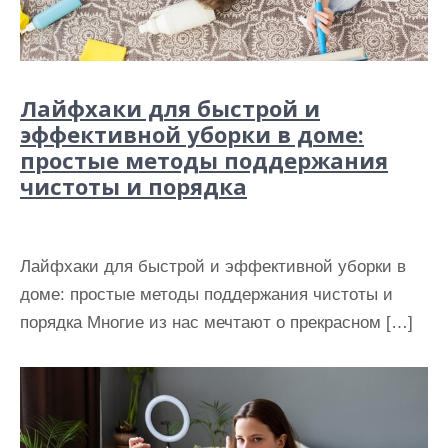
Лайфхаки для быстрой и
эффективной уборки в доме:
простые методы поддержания
чистоты и порядка
Лайфхаки для быстрой и эффективной уборки в
доме: простые методы поддержания чистоты и
порядка Многие из нас мечтают о прекрасном […]