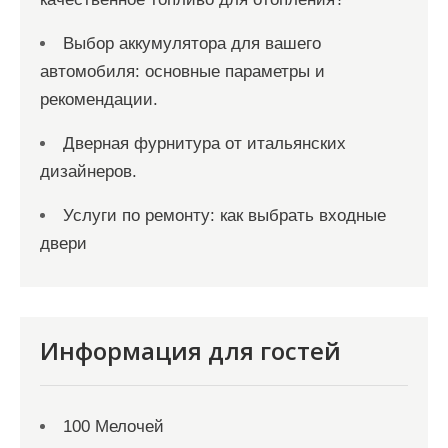
Выбор аккумулятора для вашего
автомобиля: основные параметры и
рекомендации.
Дверная фурнитура от итальянских
дизайнеров.
Услуги по ремонту: как выбрать входные
двери
Информация для гостей
100 Мелочей