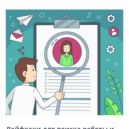
Лайфхаки для поиска работы и