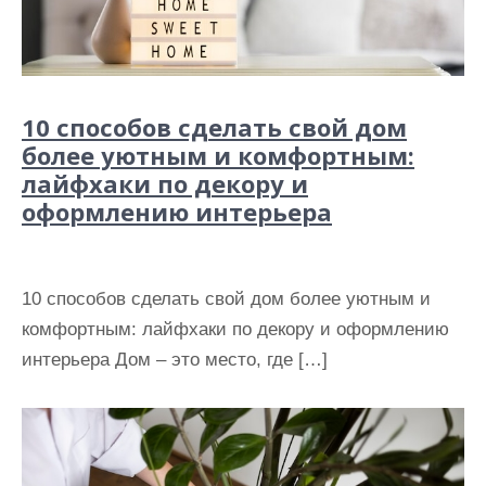
10 способов сделать свой дом
более уютным и комфортным:
лайфхаки по декору и
оформлению интерьера
10 способов сделать свой дом более уютным и
комфортным: лайфхаки по декору и оформлению
интерьера Дом – это место, где […]