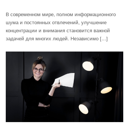
В современном мире, полном информационного
шума и постоянных отвлечений, улучшение
концентрации и внимания становится важной
задачей для многих людей. Независимо […]