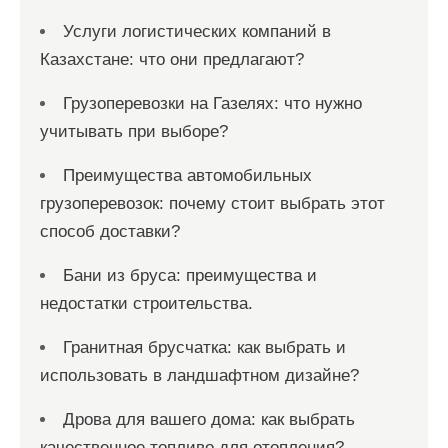
Услуги логистических компаний в
Казахстане: что они предлагают?
Грузоперевозки на Газелях: что нужно
учитывать при выборе?
Преимущества автомобильных
грузоперевозок: почему стоит выбрать этот
способ доставки?
Бани из бруса: преимущества и
недостатки строительства.
Гранитная брусчатка: как выбрать и
использовать в ландшафтном дизайне?
Дрова для вашего дома: как выбрать
качественное топливо для отопления?