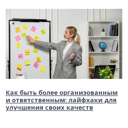
Как быть более организованным
и ответственным: лайфхаки для
улучшения своих качеств