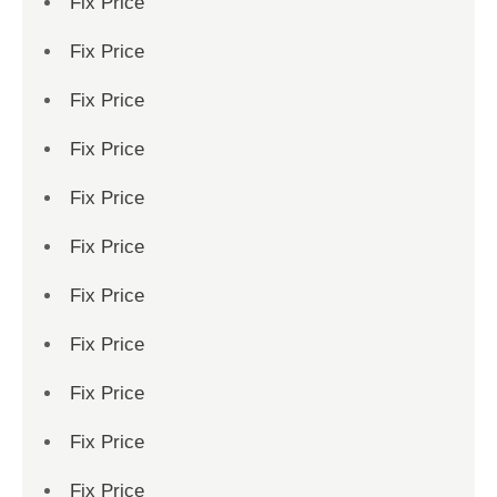
Fix Price
Fix Price
Fix Price
Fix Price
Fix Price
Fix Price
Fix Price
Fix Price
Fix Price
Fix Price
Fix Price