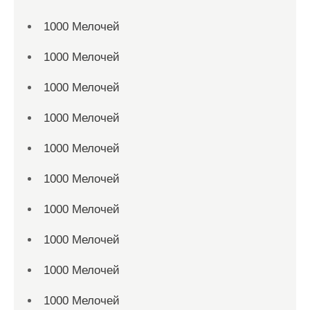
1000 Мелочей
1000 Мелочей
1000 Мелочей
1000 Мелочей
1000 Мелочей
1000 Мелочей
1000 Мелочей
1000 Мелочей
1000 Мелочей
1000 Мелочей