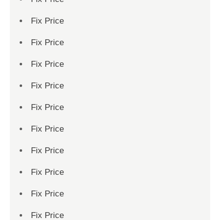
Fix Price
Fix Price
Fix Price
Fix Price
Fix Price
Fix Price
Fix Price
Fix Price
Fix Price
Fix Price