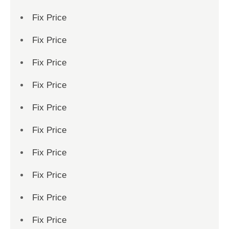
Fix Price
Fix Price
Fix Price
Fix Price
Fix Price
Fix Price
Fix Price
Fix Price
Fix Price
Fix Price