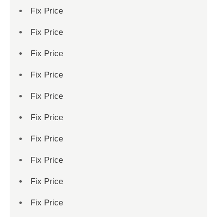
Fix Price
Fix Price
Fix Price
Fix Price
Fix Price
Fix Price
Fix Price
Fix Price
Fix Price
Fix Price