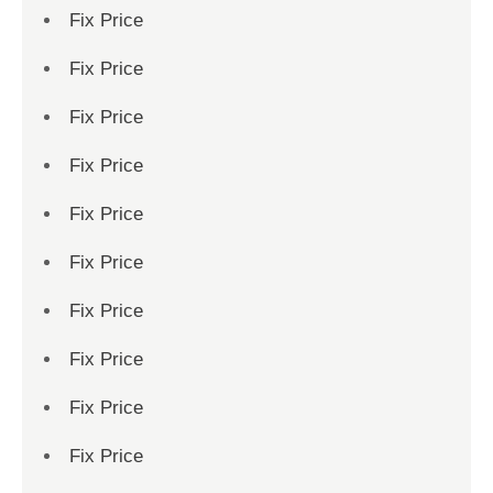
Fix Price
Fix Price
Fix Price
Fix Price
Fix Price
Fix Price
Fix Price
Fix Price
Fix Price
Fix Price