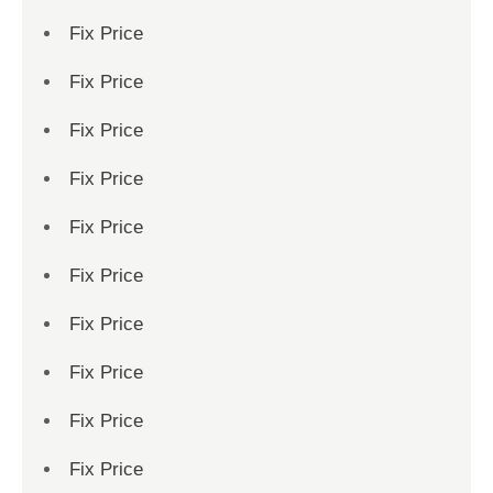
Fix Price
Fix Price
Fix Price
Fix Price
Fix Price
Fix Price
Fix Price
Fix Price
Fix Price
Fix Price