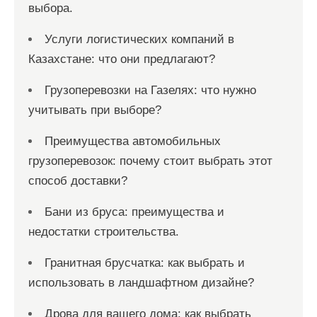
выбора.
Услуги логистических компаний в
Казахстане: что они предлагают?
Грузоперевозки на Газелях: что нужно
учитывать при выборе?
Преимущества автомобильных
грузоперевозок: почему стоит выбрать этот
способ доставки?
Бани из бруса: преимущества и
недостатки строительства.
Гранитная брусчатка: как выбрать и
использовать в ландшафтном дизайне?
Дрова для вашего дома: как выбрать