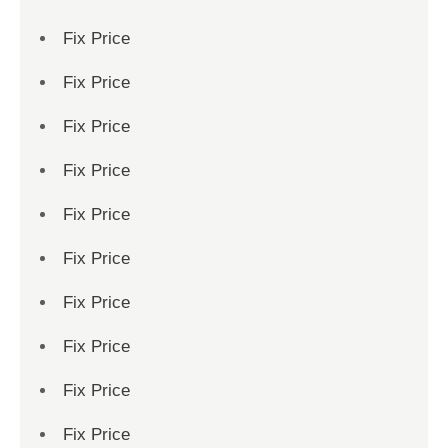
Fix Price
Fix Price
Fix Price
Fix Price
Fix Price
Fix Price
Fix Price
Fix Price
Fix Price
Fix Price