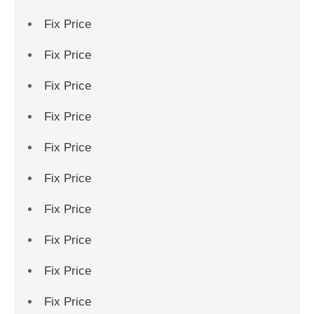
Fix Price
Fix Price
Fix Price
Fix Price
Fix Price
Fix Price
Fix Price
Fix Price
Fix Price
Fix Price