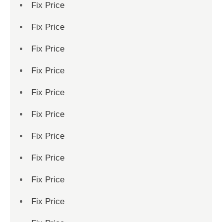
Fix Price
Fix Price
Fix Price
Fix Price
Fix Price
Fix Price
Fix Price
Fix Price
Fix Price
Fix Price