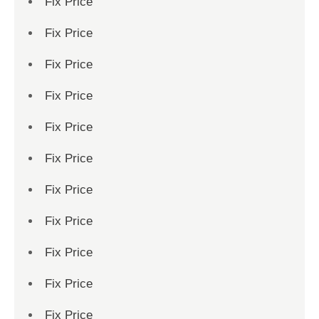
Fix Price
Fix Price
Fix Price
Fix Price
Fix Price
Fix Price
Fix Price
Fix Price
Fix Price
Fix Price
Fix Price