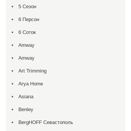
5 Сезон
6 Персон
6 Соток
Amway
Amway
Art Trimming
Arya Home
Asiana
Benley
BergHOFF Севастополь