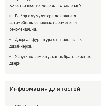
качественное топливо для отопления?
Выбор аккумулятора для вашего
автомобиля: основные параметры и
рекомендации.
Дверная фурнитура от итальянских
дизайнеров.
Услуги по ремонту: как выбрать входные
двери
Информация для гостей