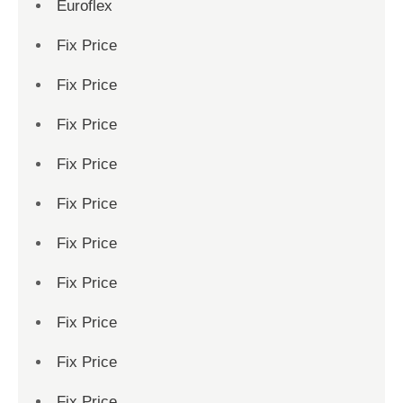
Euroflex
Fix Price
Fix Price
Fix Price
Fix Price
Fix Price
Fix Price
Fix Price
Fix Price
Fix Price
Fix Price