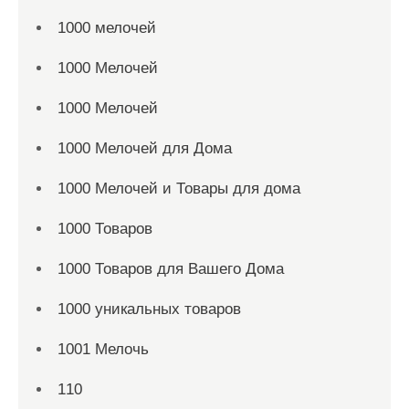
1000 мелочей
1000 Мелочей
1000 Мелочей
1000 Мелочей для Дома
1000 Мелочей и Товары для дома
1000 Товаров
1000 Товаров для Вашего Дома
1000 уникальных товаров
1001 Мелочь
110