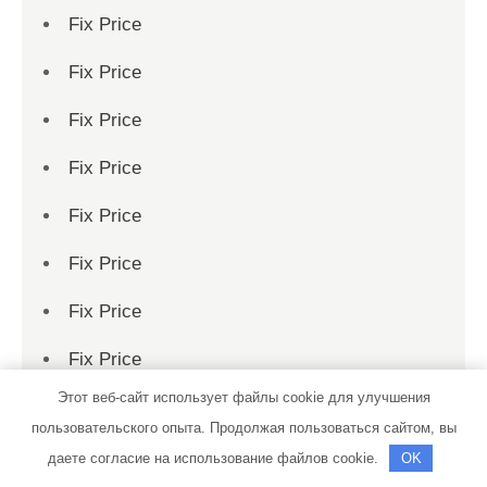
Fix Price
Fix Price
Fix Price
Fix Price
Fix Price
Fix Price
Fix Price
Fix Price
Этот веб-сайт использует файлы cookie для улучшения
Fix Price
пользовательского опыта. Продолжая пользоваться сайтом, вы
Fix Price
даете согласие на использование файлов cookie.
OK