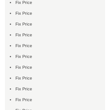
Fix Price
Fix Price
Fix Price
Fix Price
Fix Price
Fix Price
Fix Price
Fix Price
Fix Price
Fix Price