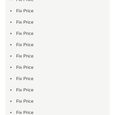
Fix Price
Fix Price
Fix Price
Fix Price
Fix Price
Fix Price
Fix Price
Fix Price
Fix Price
Fix Price