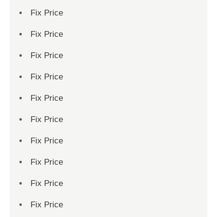
Fix Price
Fix Price
Fix Price
Fix Price
Fix Price
Fix Price
Fix Price
Fix Price
Fix Price
Fix Price