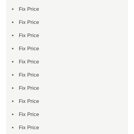
Fix Price
Fix Price
Fix Price
Fix Price
Fix Price
Fix Price
Fix Price
Fix Price
Fix Price
Fix Price