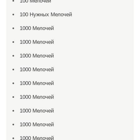
100 Мелочей
100 Нужных Мелочей
1000 Мелочей
1000 Мелочей
1000 Мелочей
1000 Мелочей
1000 Мелочей
1000 Мелочей
1000 Мелочей
1000 Мелочей
1000 Мелочей