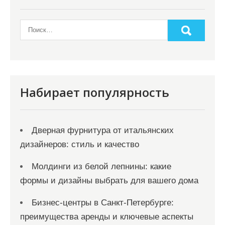
Набирает популярность
Дверная фурнитура от итальянских
дизайнеров: стиль и качество
Молдинги из белой лепнины: какие
формы и дизайны выбрать для вашего дома
Бизнес-центры в Санкт-Петербурге:
преимущества аренды и ключевые аспекты