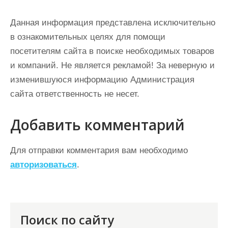
Данная информация представлена исключительно
в ознакомительных целях для помощи
посетителям сайта в поиске необходимых товаров
и компаний. Не является рекламой! За неверную и
изменившуюся информацию Администрация
сайта ответственность не несет.
Добавить комментарий
Для отправки комментария вам необходимо
авторизоваться
.
Поиск по сайту