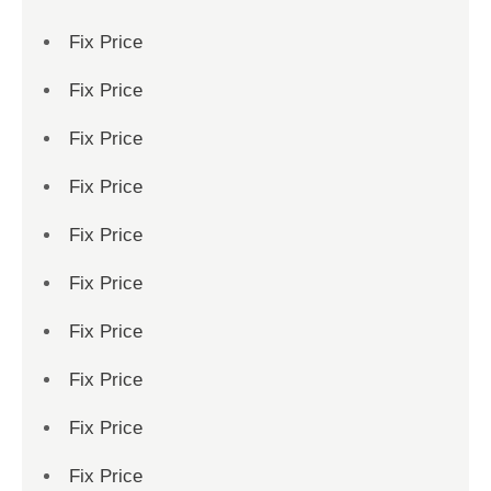
Fix Price
Fix Price
Fix Price
Fix Price
Fix Price
Fix Price
Fix Price
Fix Price
Fix Price
Fix Price