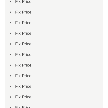
Fix Price
Fix Price
Fix Price
Fix Price
Fix Price
Fix Price
Fix Price
Fix Price
Fix Price
Fix Price
Fix Price