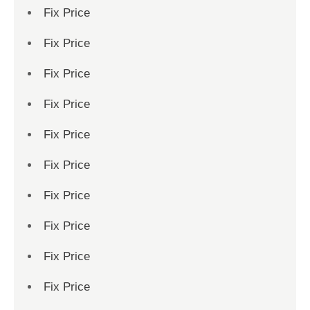
Fix Price
Fix Price
Fix Price
Fix Price
Fix Price
Fix Price
Fix Price
Fix Price
Fix Price
Fix Price