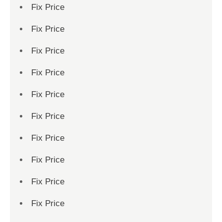
Fix Price
Fix Price
Fix Price
Fix Price
Fix Price
Fix Price
Fix Price
Fix Price
Fix Price
Fix Price