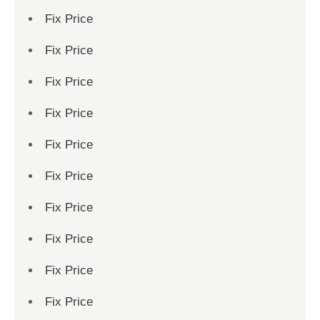
Fix Price
Fix Price
Fix Price
Fix Price
Fix Price
Fix Price
Fix Price
Fix Price
Fix Price
Fix Price