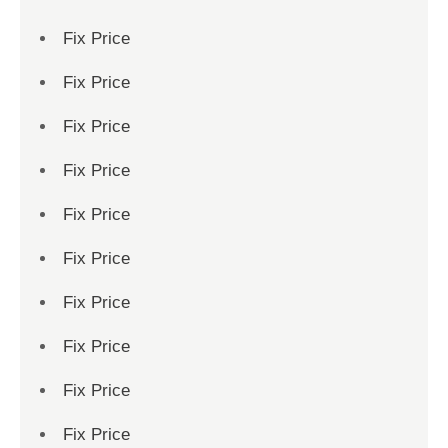
Fix Price
Fix Price
Fix Price
Fix Price
Fix Price
Fix Price
Fix Price
Fix Price
Fix Price
Fix Price