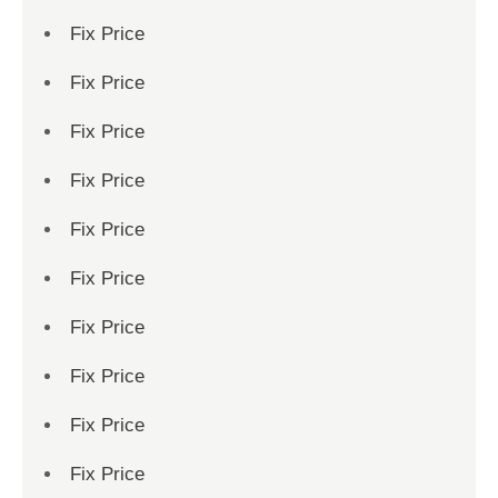
Fix Price
Fix Price
Fix Price
Fix Price
Fix Price
Fix Price
Fix Price
Fix Price
Fix Price
Fix Price