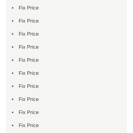
Fix Price
Fix Price
Fix Price
Fix Price
Fix Price
Fix Price
Fix Price
Fix Price
Fix Price
Fix Price