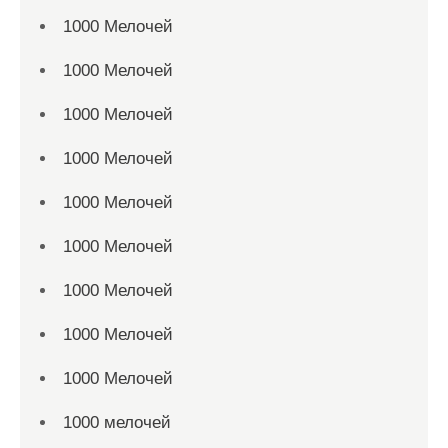
1000 Мелочей
1000 Мелочей
1000 Мелочей
1000 Мелочей
1000 Мелочей
1000 Мелочей
1000 Мелочей
1000 Мелочей
1000 Мелочей
1000 мелочей