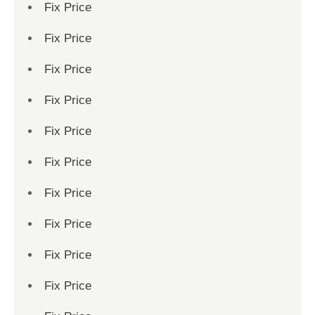
Fix Price
Fix Price
Fix Price
Fix Price
Fix Price
Fix Price
Fix Price
Fix Price
Fix Price
Fix Price