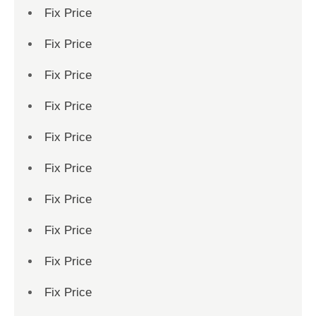
Fix Price
Fix Price
Fix Price
Fix Price
Fix Price
Fix Price
Fix Price
Fix Price
Fix Price
Fix Price