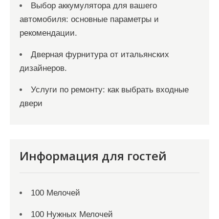
Выбор аккумулятора для вашего
автомобиля: основные параметры и
рекомендации.
Дверная фурнитура от итальянских
дизайнеров.
Услуги по ремонту: как выбрать входные
двери
Информация для гостей
100 Мелочей
100 Нужных Мелочей