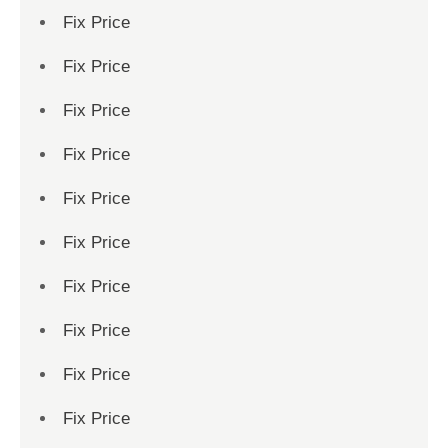
Fix Price
Fix Price
Fix Price
Fix Price
Fix Price
Fix Price
Fix Price
Fix Price
Fix Price
Fix Price