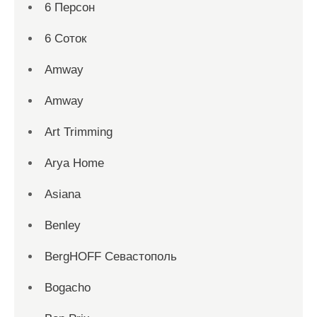
6 Персон
6 Соток
Amway
Amway
Art Trimming
Arya Home
Asiana
Benley
BergHOFF Севастополь
Bogacho