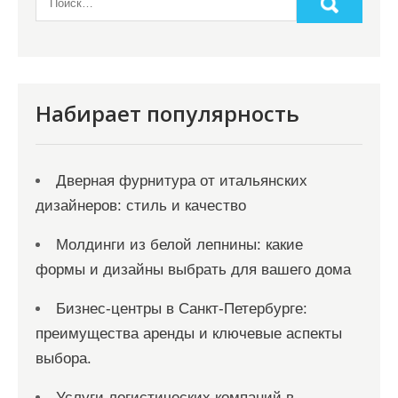
Набирает популярность
Дверная фурнитура от итальянских
дизайнеров: стиль и качество
Молдинги из белой лепнины: какие
формы и дизайны выбрать для вашего дома
Бизнес-центры в Санкт-Петербурге:
преимущества аренды и ключевые аспекты
выбора.
Услуги логистических компаний в