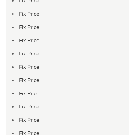
Fix Price
Fix Price
Fix Price
Fix Price
Fix Price
Fix Price
Fix Price
Fix Price
Fix Price
Fix Price
Fix Price