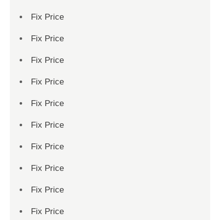
Fix Price
Fix Price
Fix Price
Fix Price
Fix Price
Fix Price
Fix Price
Fix Price
Fix Price
Fix Price