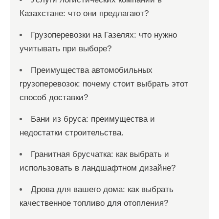
Казахстане: что они предлагают?
Грузоперевозки на Газелях: что нужно
учитывать при выборе?
Преимущества автомобильных
грузоперевозок: почему стоит выбрать этот
способ доставки?
Бани из бруса: преимущества и
недостатки строительства.
Гранитная брусчатка: как выбрать и
использовать в ландшафтном дизайне?
Дрова для вашего дома: как выбрать
качественное топливо для отопления?