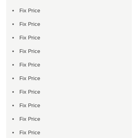
Fix Price
Fix Price
Fix Price
Fix Price
Fix Price
Fix Price
Fix Price
Fix Price
Fix Price
Fix Price