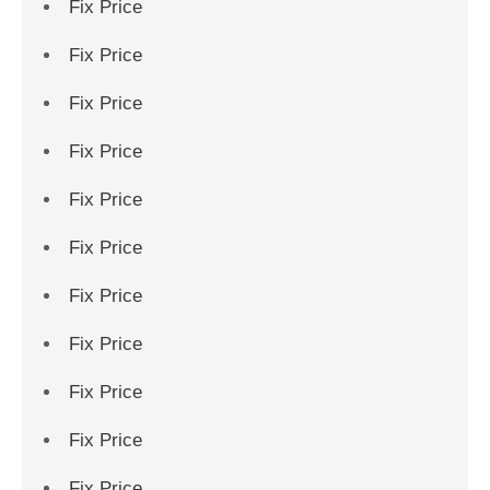
Fix Price
Fix Price
Fix Price
Fix Price
Fix Price
Fix Price
Fix Price
Fix Price
Fix Price
Fix Price
Fix Price