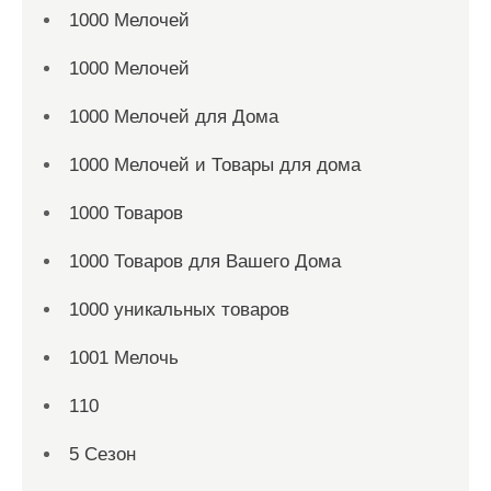
1000 Мелочей
1000 Мелочей
1000 Мелочей для Дома
1000 Мелочей и Товары для дома
1000 Товаров
1000 Товаров для Вашего Дома
1000 уникальных товаров
1001 Мелочь
110
5 Сезон