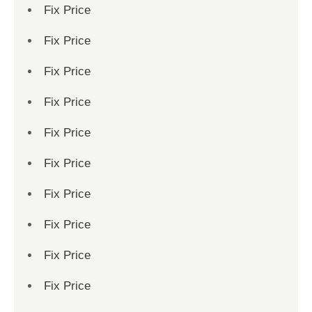
Fix Price
Fix Price
Fix Price
Fix Price
Fix Price
Fix Price
Fix Price
Fix Price
Fix Price
Fix Price