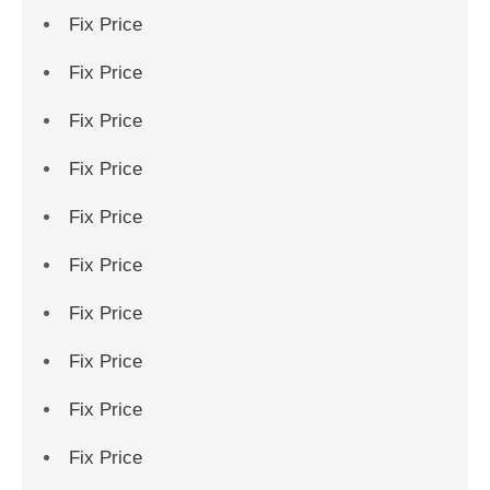
Fix Price
Fix Price
Fix Price
Fix Price
Fix Price
Fix Price
Fix Price
Fix Price
Fix Price
Fix Price