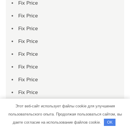
Fix Price
Fix Price
Fix Price
Fix Price
Fix Price
Fix Price
Fix Price
Fix Price
Fix Price
Этот веб-сайт использует файлы cookie для улучшения
пользовательского опыта. Продолжая пользоваться сайтом, вы
Fix Price
даете согласие на использование файлов cookie.
OK