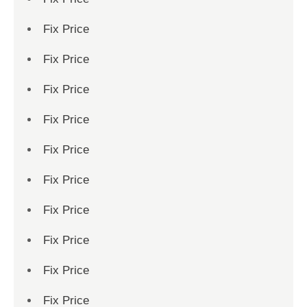
Fix Price
Fix Price
Fix Price
Fix Price
Fix Price
Fix Price
Fix Price
Fix Price
Fix Price
Fix Price