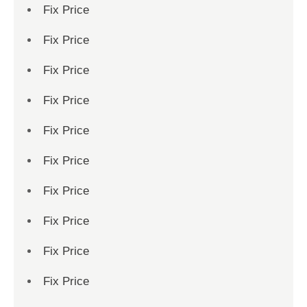
Fix Price
Fix Price
Fix Price
Fix Price
Fix Price
Fix Price
Fix Price
Fix Price
Fix Price
Fix Price