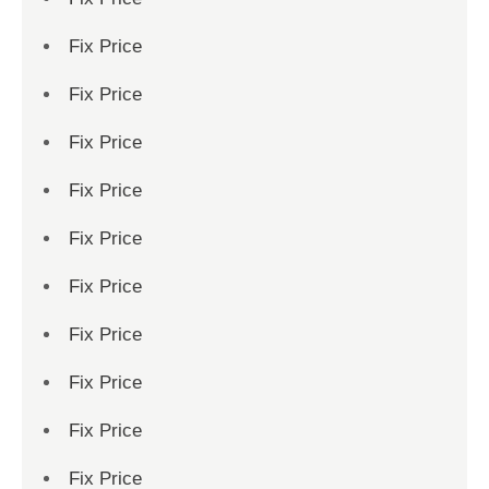
Fix Price
Fix Price
Fix Price
Fix Price
Fix Price
Fix Price
Fix Price
Fix Price
Fix Price
Fix Price