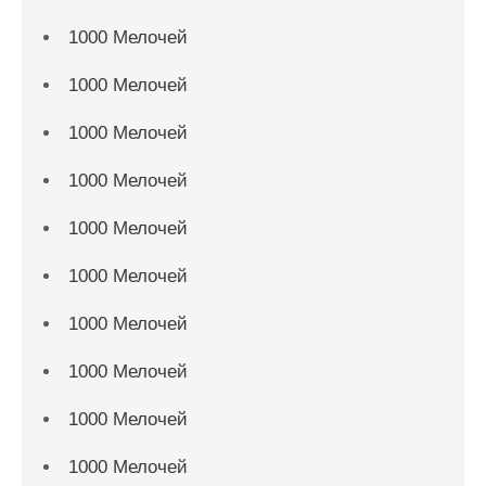
1000 Мелочей
1000 Мелочей
1000 Мелочей
1000 Мелочей
1000 Мелочей
1000 Мелочей
1000 Мелочей
1000 Мелочей
1000 Мелочей
1000 Мелочей