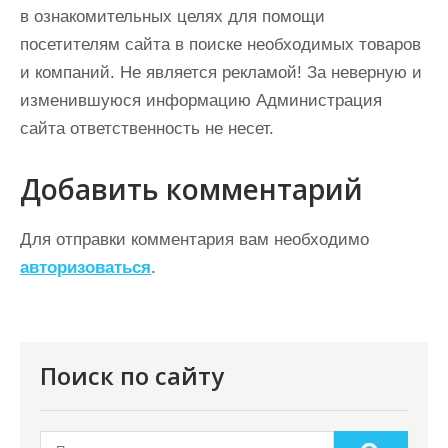
в ознакомительных целях для помощи
посетителям сайта в поиске необходимых товаров
и компаний. Не является рекламой! За неверную и
изменившуюся информацию Администрация
сайта ответственность не несет.
Добавить комментарий
Для отправки комментария вам необходимо
авторизоваться
.
Поиск по сайту