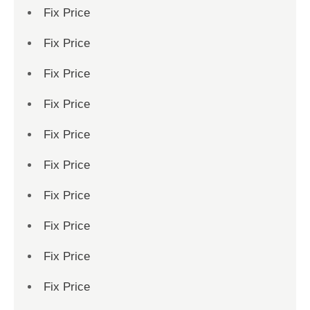
Fix Price
Fix Price
Fix Price
Fix Price
Fix Price
Fix Price
Fix Price
Fix Price
Fix Price
Fix Price