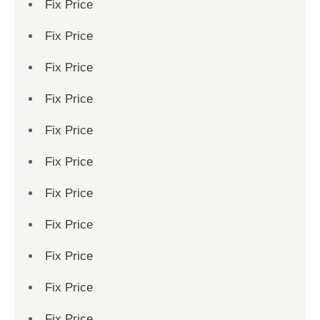
Fix Price
Fix Price
Fix Price
Fix Price
Fix Price
Fix Price
Fix Price
Fix Price
Fix Price
Fix Price
Fix Price