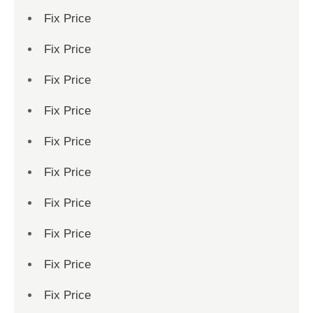
Fix Price
Fix Price
Fix Price
Fix Price
Fix Price
Fix Price
Fix Price
Fix Price
Fix Price
Fix Price