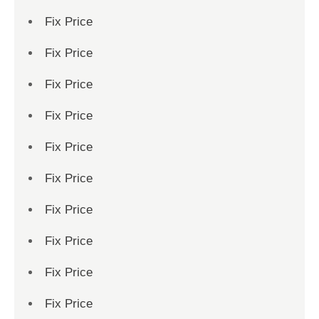
Fix Price
Fix Price
Fix Price
Fix Price
Fix Price
Fix Price
Fix Price
Fix Price
Fix Price
Fix Price