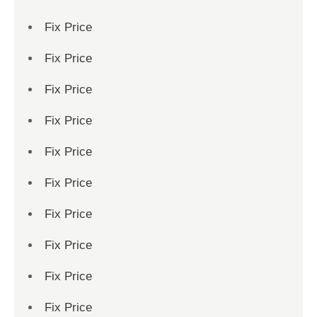
Fix Price
Fix Price
Fix Price
Fix Price
Fix Price
Fix Price
Fix Price
Fix Price
Fix Price
Fix Price