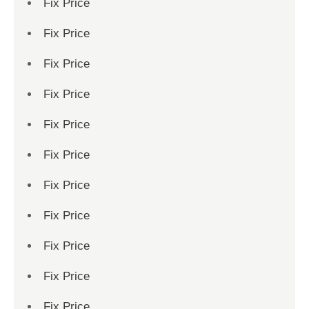
Fix Price
Fix Price
Fix Price
Fix Price
Fix Price
Fix Price
Fix Price
Fix Price
Fix Price
Fix Price
Fix Price