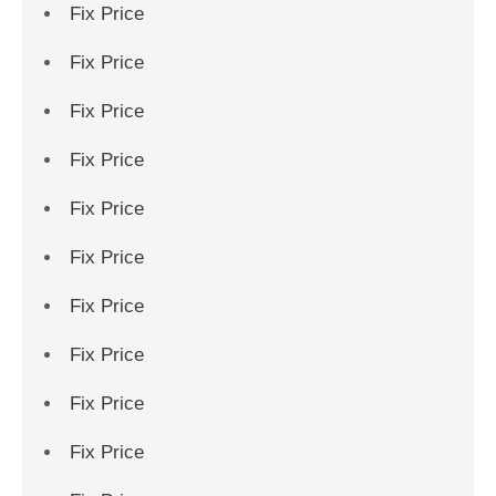
Fix Price
Fix Price
Fix Price
Fix Price
Fix Price
Fix Price
Fix Price
Fix Price
Fix Price
Fix Price