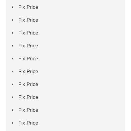
Fix Price
Fix Price
Fix Price
Fix Price
Fix Price
Fix Price
Fix Price
Fix Price
Fix Price
Fix Price