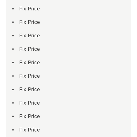
Fix Price
Fix Price
Fix Price
Fix Price
Fix Price
Fix Price
Fix Price
Fix Price
Fix Price
Fix Price