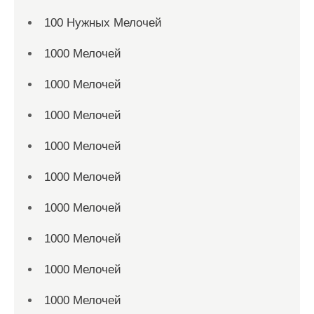
100 Нужных Мелочей
1000 Мелочей
1000 Мелочей
1000 Мелочей
1000 Мелочей
1000 Мелочей
1000 Мелочей
1000 Мелочей
1000 Мелочей
1000 Мелочей