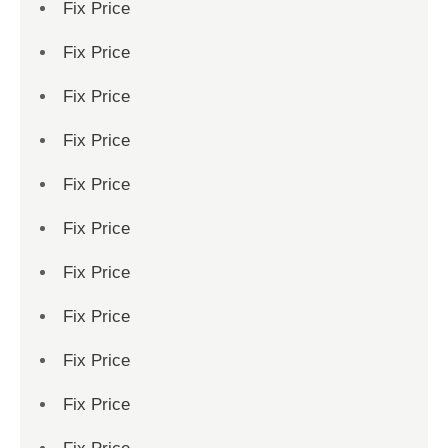
Fix Price
Fix Price
Fix Price
Fix Price
Fix Price
Fix Price
Fix Price
Fix Price
Fix Price
Fix Price