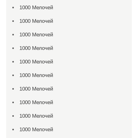
1000 Мелочей
1000 Мелочей
1000 Мелочей
1000 Мелочей
1000 Мелочей
1000 Мелочей
1000 Мелочей
1000 Мелочей
1000 Мелочей
1000 Мелочей