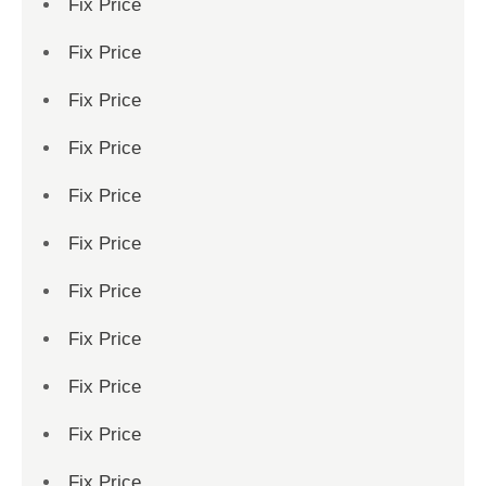
Fix Price
Fix Price
Fix Price
Fix Price
Fix Price
Fix Price
Fix Price
Fix Price
Fix Price
Fix Price
Fix Price