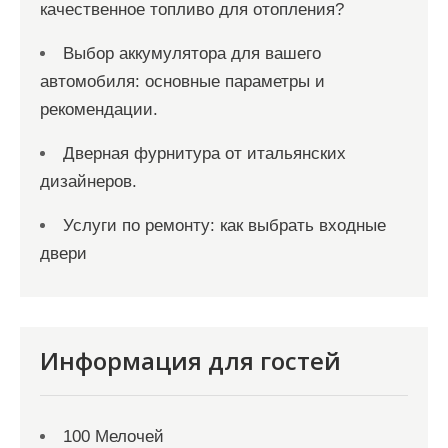
качественное топливо для отопления?
Выбор аккумулятора для вашего
автомобиля: основные параметры и
рекомендации.
Дверная фурнитура от итальянских
дизайнеров.
Услуги по ремонту: как выбрать входные
двери
Информация для гостей
100 Мелочей