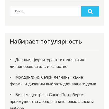
Набирает популярность
Дверная фурнитура от итальянских
дизайнеров: стиль и качество
Молдинги из белой лепнины: какие
формы и дизайны выбрать для вашего дома
Бизнес-центры в Санкт-Петербурге:
преимущества аренды и ключевые аспекты
выбора.