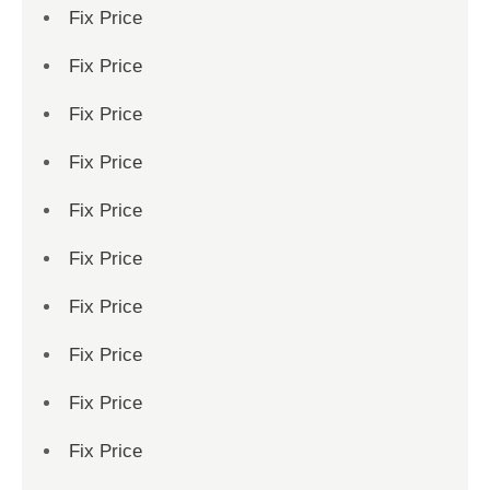
Fix Price
Fix Price
Fix Price
Fix Price
Fix Price
Fix Price
Fix Price
Fix Price
Fix Price
Fix Price