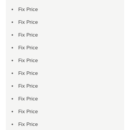
Fix Price
Fix Price
Fix Price
Fix Price
Fix Price
Fix Price
Fix Price
Fix Price
Fix Price
Fix Price