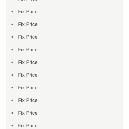
Fix Price
Fix Price
Fix Price
Fix Price
Fix Price
Fix Price
Fix Price
Fix Price
Fix Price
Fix Price