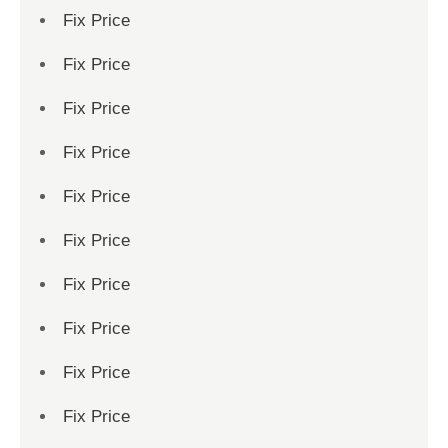
Fix Price
Fix Price
Fix Price
Fix Price
Fix Price
Fix Price
Fix Price
Fix Price
Fix Price
Fix Price