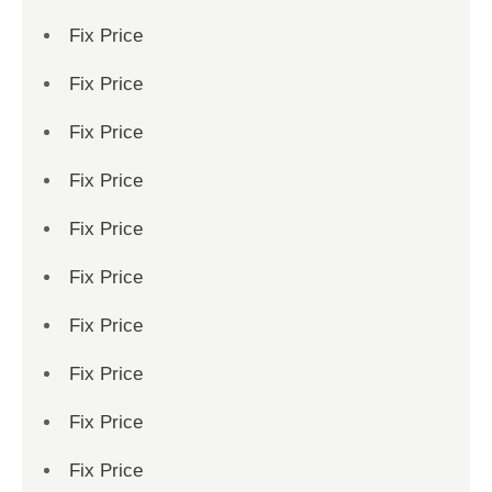
Fix Price
Fix Price
Fix Price
Fix Price
Fix Price
Fix Price
Fix Price
Fix Price
Fix Price
Fix Price