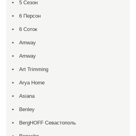
5 Сезон
6 Персон
6 Соток
Amway
Amway
Art Trimming
Arya Home
Asiana
Benley
BergHOFF Севастополь