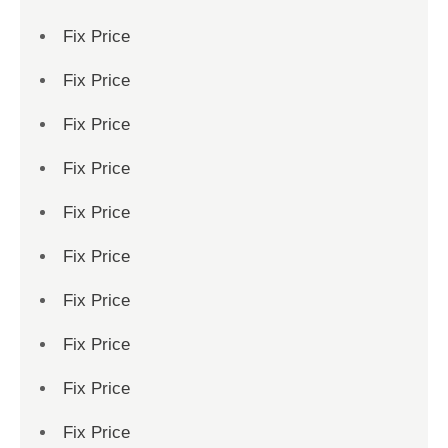
Fix Price
Fix Price
Fix Price
Fix Price
Fix Price
Fix Price
Fix Price
Fix Price
Fix Price
Fix Price