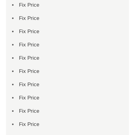
Fix Price
Fix Price
Fix Price
Fix Price
Fix Price
Fix Price
Fix Price
Fix Price
Fix Price
Fix Price