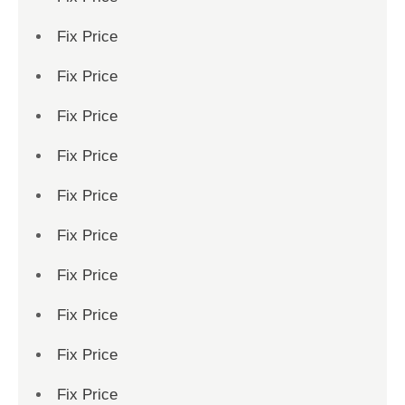
Fix Price
Fix Price
Fix Price
Fix Price
Fix Price
Fix Price
Fix Price
Fix Price
Fix Price
Fix Price