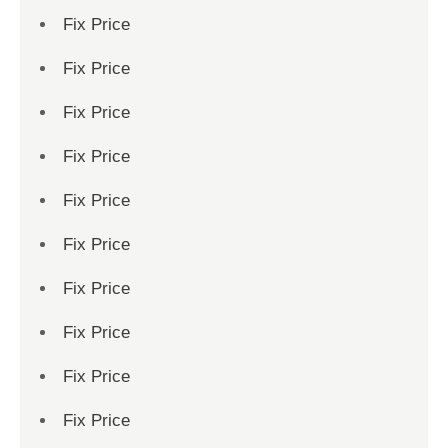
Fix Price
Fix Price
Fix Price
Fix Price
Fix Price
Fix Price
Fix Price
Fix Price
Fix Price
Fix Price