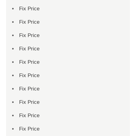
Fix Price
Fix Price
Fix Price
Fix Price
Fix Price
Fix Price
Fix Price
Fix Price
Fix Price
Fix Price