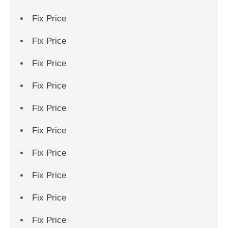
Fix Price
Fix Price
Fix Price
Fix Price
Fix Price
Fix Price
Fix Price
Fix Price
Fix Price
Fix Price