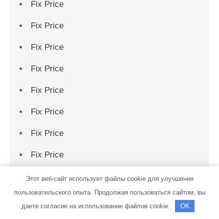
Fix Price
Fix Price
Fix Price
Fix Price
Fix Price
Fix Price
Fix Price
Fix Price
Fix Price
Этот веб-сайт использует файлы cookie для улучшения
пользовательского опыта. Продолжая пользоваться сайтом, вы
Fix Price
даете согласие на использование файлов cookie.
OK