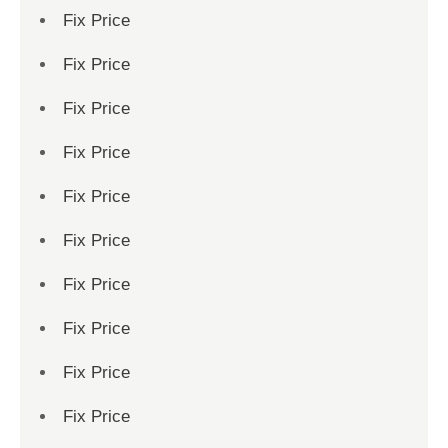
Fix Price
Fix Price
Fix Price
Fix Price
Fix Price
Fix Price
Fix Price
Fix Price
Fix Price
Fix Price