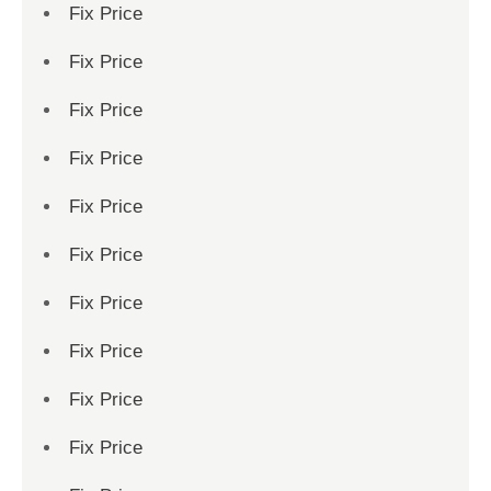
Fix Price
Fix Price
Fix Price
Fix Price
Fix Price
Fix Price
Fix Price
Fix Price
Fix Price
Fix Price