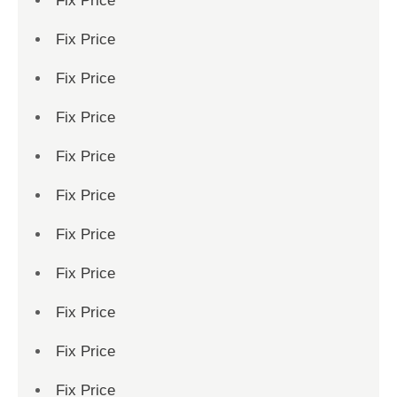
Fix Price
Fix Price
Fix Price
Fix Price
Fix Price
Fix Price
Fix Price
Fix Price
Fix Price
Fix Price
Fix Price