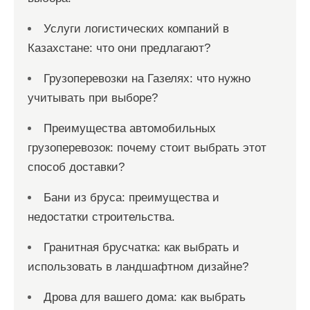
Услуги логистических компаний в
Казахстане: что они предлагают?
Грузоперевозки на Газелях: что нужно
учитывать при выборе?
Преимущества автомобильных
грузоперевозок: почему стоит выбрать этот
способ доставки?
Бани из бруса: преимущества и
недостатки строительства.
Гранитная брусчатка: как выбрать и
использовать в ландшафтном дизайне?
Дрова для вашего дома: как выбрать