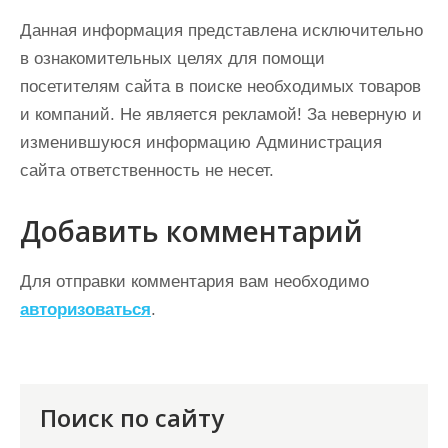
Данная информация представлена исключительно
в ознакомительных целях для помощи
посетителям сайта в поиске необходимых товаров
и компаний. Не является рекламой! За неверную и
изменившуюся информацию Администрация
сайта ответственность не несет.
Добавить комментарий
Для отправки комментария вам необходимо
авторизоваться
.
Поиск по сайту