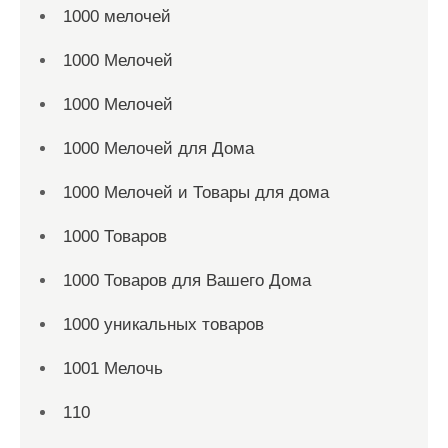
1000 мелочей
1000 Мелочей
1000 Мелочей
1000 Мелочей для Дома
1000 Мелочей и Товары для дома
1000 Товаров
1000 Товаров для Вашего Дома
1000 уникальных товаров
1001 Мелочь
110