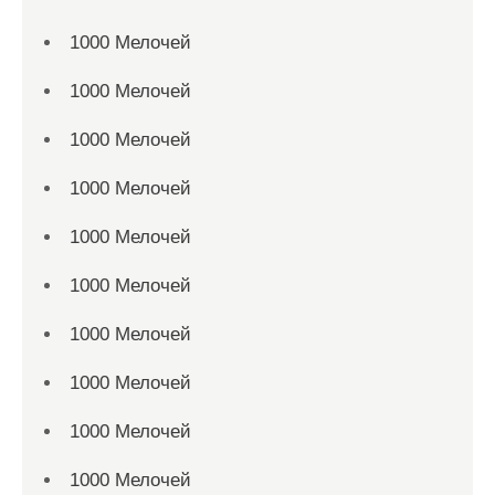
1000 Мелочей
1000 Мелочей
1000 Мелочей
1000 Мелочей
1000 Мелочей
1000 Мелочей
1000 Мелочей
1000 Мелочей
1000 Мелочей
1000 Мелочей