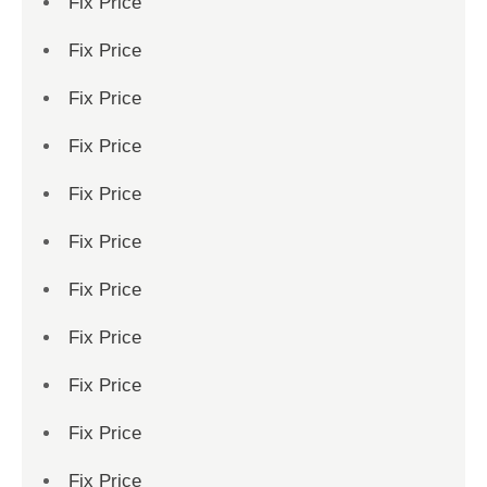
Fix Price
Fix Price
Fix Price
Fix Price
Fix Price
Fix Price
Fix Price
Fix Price
Fix Price
Fix Price
Fix Price