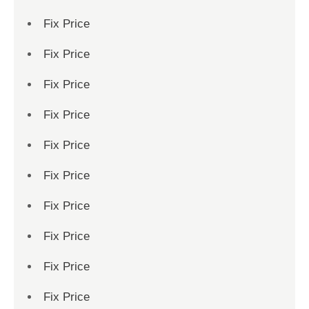
Fix Price
Fix Price
Fix Price
Fix Price
Fix Price
Fix Price
Fix Price
Fix Price
Fix Price
Fix Price