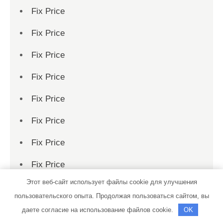
Fix Price
Fix Price
Fix Price
Fix Price
Fix Price
Fix Price
Fix Price
Fix Price
Этот веб-сайт использует файлы cookie для улучшения
Fix Price
пользовательского опыта. Продолжая пользоваться сайтом, вы
Fix Price
даете согласие на использование файлов cookie.
OK