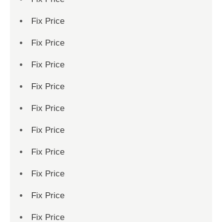
Fix Price
Fix Price
Fix Price
Fix Price
Fix Price
Fix Price
Fix Price
Fix Price
Fix Price
Fix Price