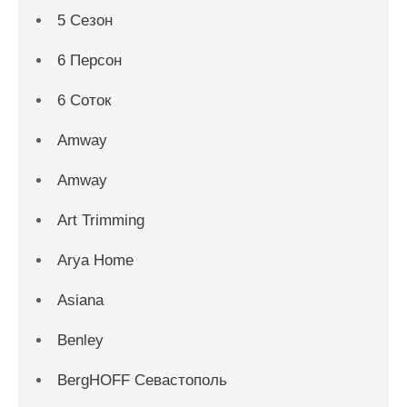
5 Сезон
6 Персон
6 Соток
Amway
Amway
Art Trimming
Arya Home
Asiana
Benley
BergHOFF Севастополь