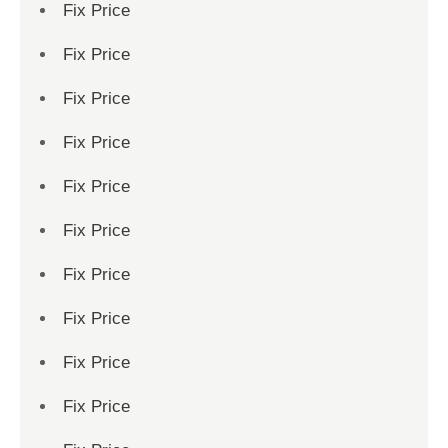
Fix Price
Fix Price
Fix Price
Fix Price
Fix Price
Fix Price
Fix Price
Fix Price
Fix Price
Fix Price