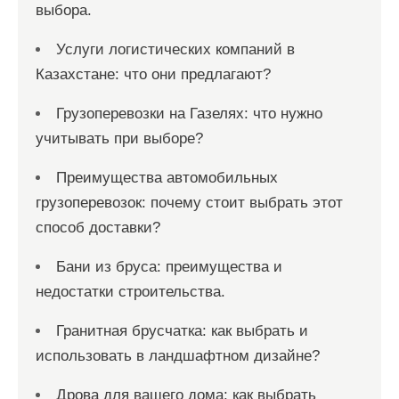
выбора.
Услуги логистических компаний в
Казахстане: что они предлагают?
Грузоперевозки на Газелях: что нужно
учитывать при выборе?
Преимущества автомобильных
грузоперевозок: почему стоит выбрать этот
способ доставки?
Бани из бруса: преимущества и
недостатки строительства.
Гранитная брусчатка: как выбрать и
использовать в ландшафтном дизайне?
Дрова для вашего дома: как выбрать