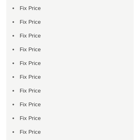
Fix Price
Fix Price
Fix Price
Fix Price
Fix Price
Fix Price
Fix Price
Fix Price
Fix Price
Fix Price