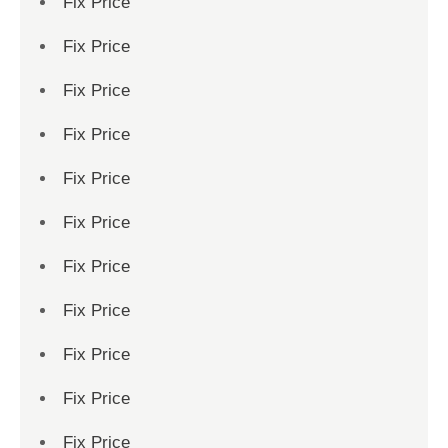
Fix Price
Fix Price
Fix Price
Fix Price
Fix Price
Fix Price
Fix Price
Fix Price
Fix Price
Fix Price
Fix Price