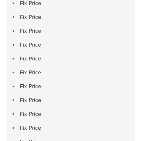
Fix Price
Fix Price
Fix Price
Fix Price
Fix Price
Fix Price
Fix Price
Fix Price
Fix Price
Fix Price