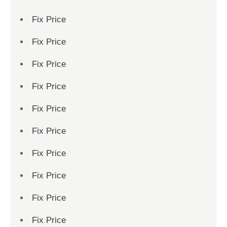
Fix Price
Fix Price
Fix Price
Fix Price
Fix Price
Fix Price
Fix Price
Fix Price
Fix Price
Fix Price