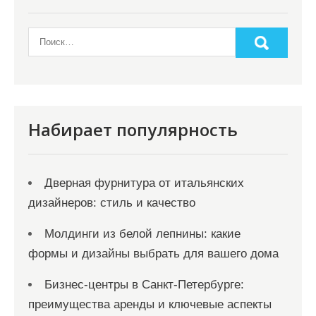
Набирает популярность
Дверная фурнитура от итальянских
дизайнеров: стиль и качество
Молдинги из белой лепнины: какие
формы и дизайны выбрать для вашего дома
Бизнес-центры в Санкт-Петербурге:
преимущества аренды и ключевые аспекты