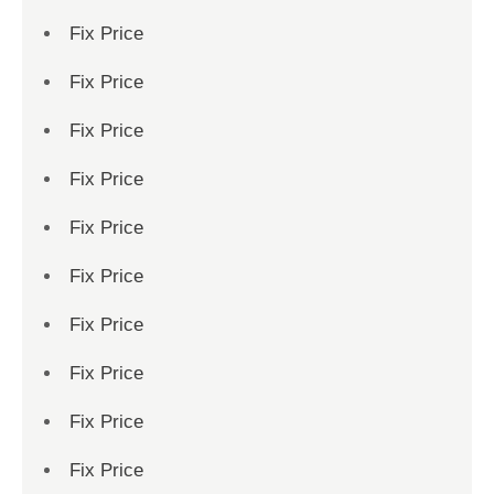
Fix Price
Fix Price
Fix Price
Fix Price
Fix Price
Fix Price
Fix Price
Fix Price
Fix Price
Fix Price