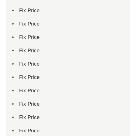
Fix Price
Fix Price
Fix Price
Fix Price
Fix Price
Fix Price
Fix Price
Fix Price
Fix Price
Fix Price