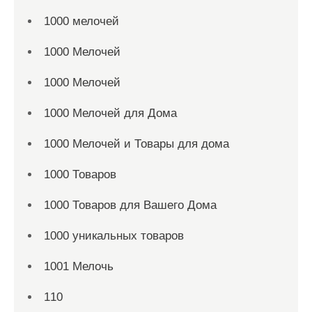
1000 мелочей
1000 Мелочей
1000 Мелочей
1000 Мелочей для Дома
1000 Мелочей и Товары для дома
1000 Товаров
1000 Товаров для Вашего Дома
1000 уникальных товаров
1001 Мелочь
110