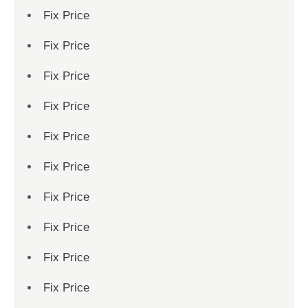
Fix Price
Fix Price
Fix Price
Fix Price
Fix Price
Fix Price
Fix Price
Fix Price
Fix Price
Fix Price