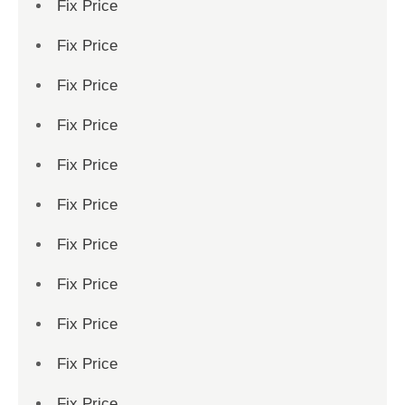
Fix Price
Fix Price
Fix Price
Fix Price
Fix Price
Fix Price
Fix Price
Fix Price
Fix Price
Fix Price
Fix Price