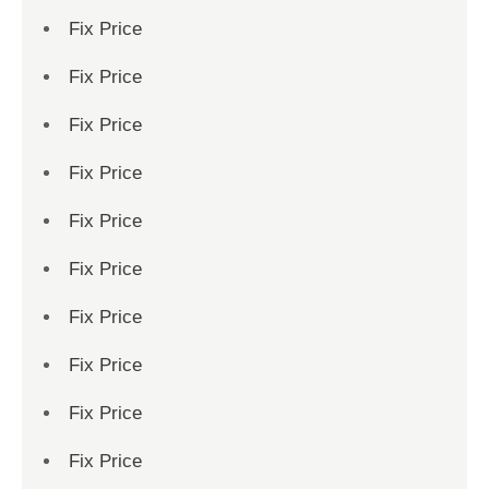
Fix Price
Fix Price
Fix Price
Fix Price
Fix Price
Fix Price
Fix Price
Fix Price
Fix Price
Fix Price