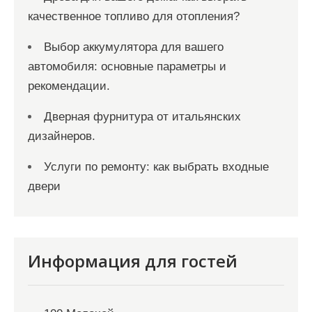
качественное топливо для отопления?
Выбор аккумулятора для вашего
автомобиля: основные параметры и
рекомендации.
Дверная фурнитура от итальянских
дизайнеров.
Услуги по ремонту: как выбрать входные
двери
Информация для гостей