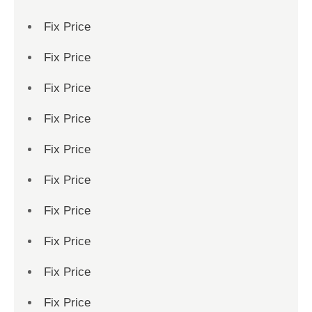
Fix Price
Fix Price
Fix Price
Fix Price
Fix Price
Fix Price
Fix Price
Fix Price
Fix Price
Fix Price