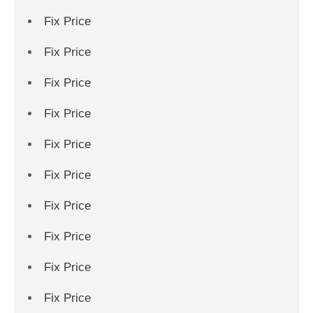
Fix Price
Fix Price
Fix Price
Fix Price
Fix Price
Fix Price
Fix Price
Fix Price
Fix Price
Fix Price