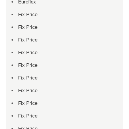
Euroflex
Fix Price
Fix Price
Fix Price
Fix Price
Fix Price
Fix Price
Fix Price
Fix Price
Fix Price
Fix Price