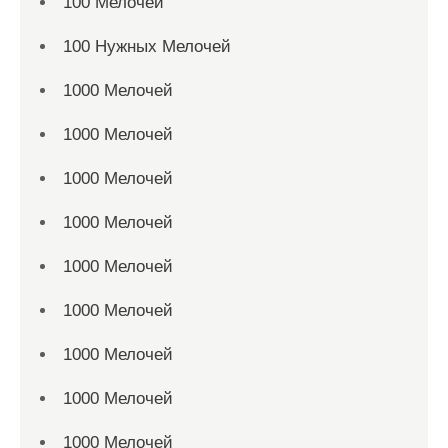
100 Мелочей
100 Нужных Мелочей
1000 Мелочей
1000 Мелочей
1000 Мелочей
1000 Мелочей
1000 Мелочей
1000 Мелочей
1000 Мелочей
1000 Мелочей
1000 Мелочей