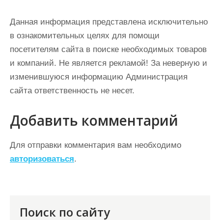
Данная информация представлена исключительно
в ознакомительных целях для помощи
посетителям сайта в поиске необходимых товаров
и компаний. Не является рекламой! За неверную и
изменившуюся информацию Администрация
сайта ответственность не несет.
Добавить комментарий
Для отправки комментария вам необходимо
авторизоваться
.
Поиск по сайту