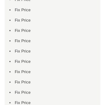
Fix Price
Fix Price
Fix Price
Fix Price
Fix Price
Fix Price
Fix Price
Fix Price
Fix Price
Fix Price