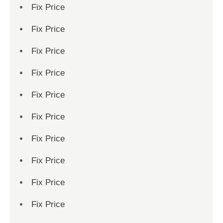
Fix Price
Fix Price
Fix Price
Fix Price
Fix Price
Fix Price
Fix Price
Fix Price
Fix Price
Fix Price