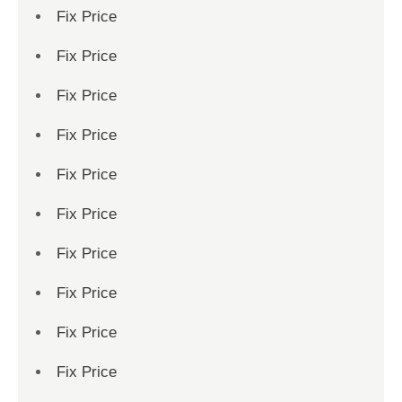
Fix Price
Fix Price
Fix Price
Fix Price
Fix Price
Fix Price
Fix Price
Fix Price
Fix Price
Fix Price