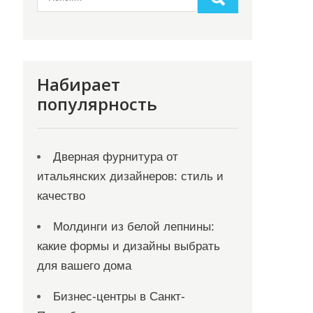
Набирает
популярность
Дверная фурнитура от
итальянских дизайнеров: стиль и
качество
Молдинги из белой лепнины:
какие формы и дизайны выбрать
для вашего дома
Бизнес-центры в Санкт-