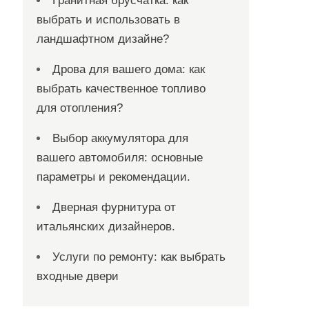
Гранитная брусчатка: как
выбрать и использовать в
ландшафтном дизайне?
Дрова для вашего дома: как
выбрать качественное топливо
для отопления?
Выбор аккумулятора для
вашего автомобиля: основные
параметры и рекомендации.
Дверная фурнитура от
итальянских дизайнеров.
Услуги по ремонту: как выбрать
входные двери