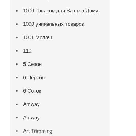
1000 Товаров для Вашего Дома
1000 уникальных товаров
1001 Мелочь
110
5 Сезон
6 Персон
6 Соток
Amway
Amway
Art Trimming