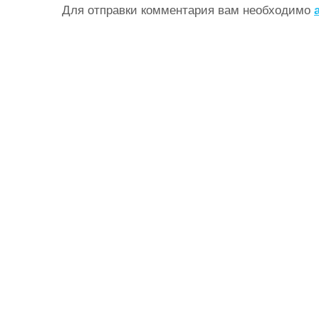
Для отправки комментария вам необходимо