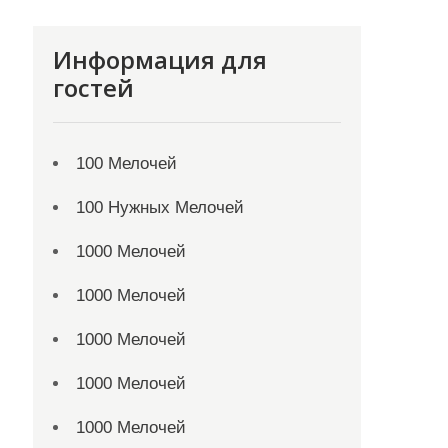
Информация для
гостей
100 Мелочей
100 Нужных Мелочей
1000 Мелочей
1000 Мелочей
1000 Мелочей
1000 Мелочей
1000 Мелочей