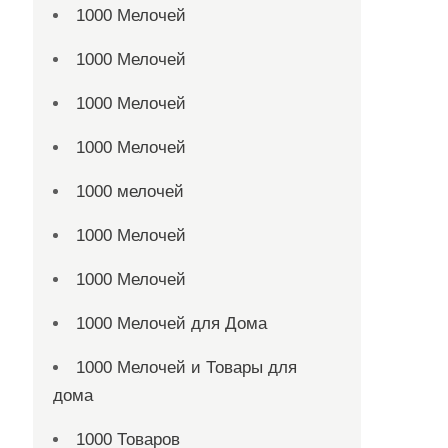
1000 Мелочей
1000 Мелочей
1000 Мелочей
1000 Мелочей
1000 мелочей
1000 Мелочей
1000 Мелочей
1000 Мелочей для Дома
1000 Мелочей и Товары для
дома
1000 Товаров