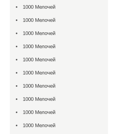
1000 Мелочей
1000 Мелочей
1000 Мелочей
1000 Мелочей
1000 Мелочей
1000 Мелочей
1000 Мелочей
1000 Мелочей
1000 Мелочей
1000 Мелочей