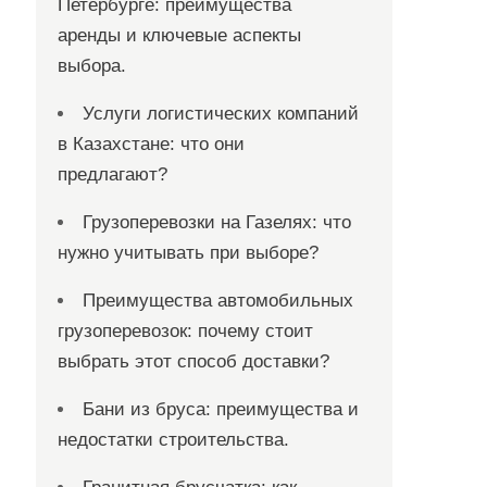
Петербурге: преимущества
аренды и ключевые аспекты
выбора.
Услуги логистических компаний
в Казахстане: что они
предлагают?
Грузоперевозки на Газелях: что
нужно учитывать при выборе?
Преимущества автомобильных
грузоперевозок: почему стоит
выбрать этот способ доставки?
Бани из бруса: преимущества и
недостатки строительства.