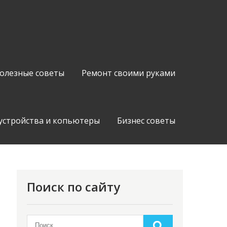
олезные советы
Ремонт своими руками
устройства и копьютеры
Бизнес советы
Поиск по сайту