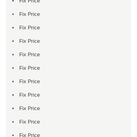
Fix Price
Fix Price
Fix Price
Fix Price
Fix Price
Fix Price
Fix Price
Fix Price
Fix Price
Fix Price
Fix Price