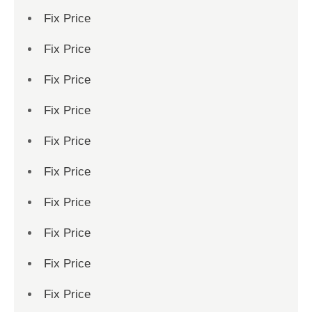
Fix Price
Fix Price
Fix Price
Fix Price
Fix Price
Fix Price
Fix Price
Fix Price
Fix Price
Fix Price