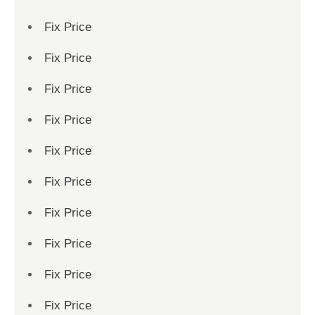
Fix Price
Fix Price
Fix Price
Fix Price
Fix Price
Fix Price
Fix Price
Fix Price
Fix Price
Fix Price