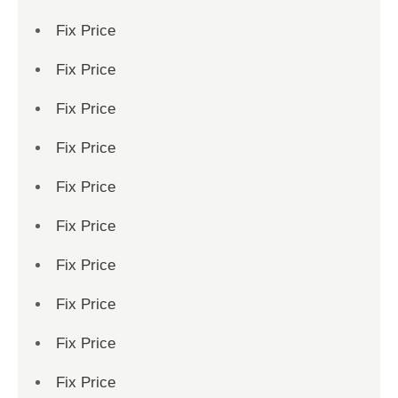
Fix Price
Fix Price
Fix Price
Fix Price
Fix Price
Fix Price
Fix Price
Fix Price
Fix Price
Fix Price