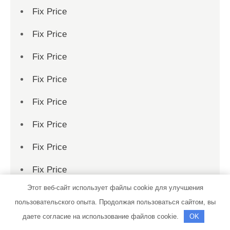
Fix Price
Fix Price
Fix Price
Fix Price
Fix Price
Fix Price
Fix Price
Fix Price
Этот веб-сайт использует файлы cookie для улучшения
Fix Price
пользовательского опыта. Продолжая пользоваться сайтом, вы
Fix Price
даете согласие на использование файлов cookie.
OK