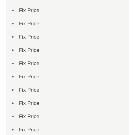
Fix Price
Fix Price
Fix Price
Fix Price
Fix Price
Fix Price
Fix Price
Fix Price
Fix Price
Fix Price