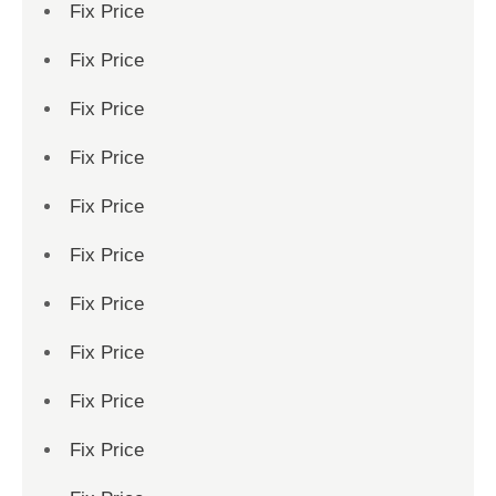
Fix Price
Fix Price
Fix Price
Fix Price
Fix Price
Fix Price
Fix Price
Fix Price
Fix Price
Fix Price