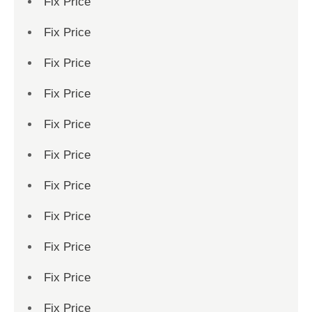
Fix Price
Fix Price
Fix Price
Fix Price
Fix Price
Fix Price
Fix Price
Fix Price
Fix Price
Fix Price
Fix Price