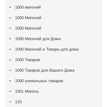
1000 мелочей
1000 Мелочей
1000 Мелочей
1000 Мелочей для Дома
1000 Мелочей и Товары для дома
1000 Товаров
1000 Товаров для Вашего Дома
1000 уникальных товаров
1001 Мелочь
110