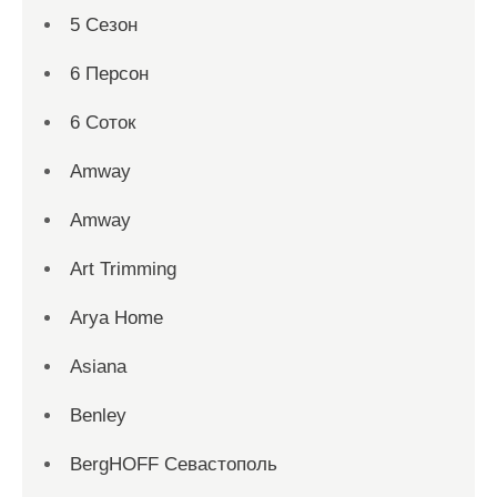
5 Сезон
6 Персон
6 Соток
Amway
Amway
Art Trimming
Arya Home
Asiana
Benley
BergHOFF Севастополь