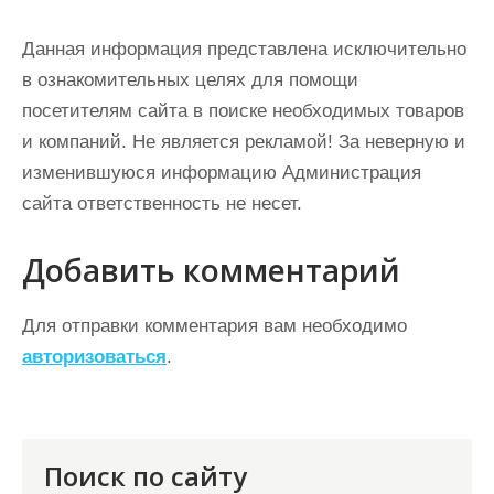
Данная информация представлена исключительно
в ознакомительных целях для помощи
посетителям сайта в поиске необходимых товаров
и компаний. Не является рекламой! За неверную и
изменившуюся информацию Администрация
сайта ответственность не несет.
Добавить комментарий
Для отправки комментария вам необходимо
авторизоваться
.
Поиск по сайту