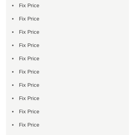
Fix Price
Fix Price
Fix Price
Fix Price
Fix Price
Fix Price
Fix Price
Fix Price
Fix Price
Fix Price