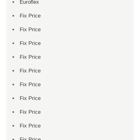
Euroflex
Fix Price
Fix Price
Fix Price
Fix Price
Fix Price
Fix Price
Fix Price
Fix Price
Fix Price
Fix Price