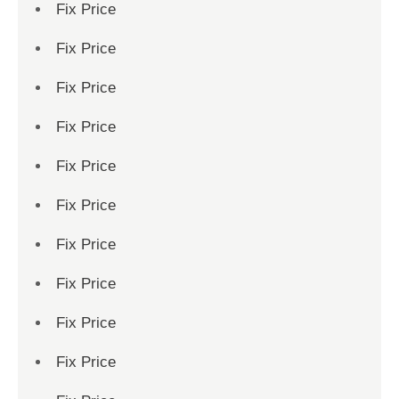
Fix Price
Fix Price
Fix Price
Fix Price
Fix Price
Fix Price
Fix Price
Fix Price
Fix Price
Fix Price