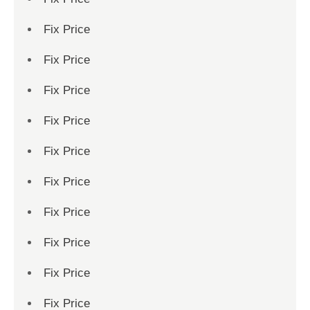
Fix Price
Fix Price
Fix Price
Fix Price
Fix Price
Fix Price
Fix Price
Fix Price
Fix Price
Fix Price