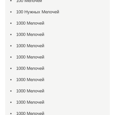
100 Мелочей
100 Нужных Мелочей
1000 Мелочей
1000 Мелочей
1000 Мелочей
1000 Мелочей
1000 Мелочей
1000 Мелочей
1000 Мелочей
1000 Мелочей
1000 Мелочей