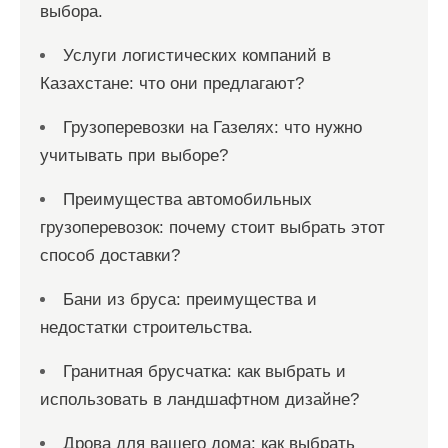
выбора.
Услуги логистических компаний в
Казахстане: что они предлагают?
Грузоперевозки на Газелях: что нужно
учитывать при выборе?
Преимущества автомобильных
грузоперевозок: почему стоит выбрать этот
способ доставки?
Бани из бруса: преимущества и
недостатки строительства.
Гранитная брусчатка: как выбрать и
использовать в ландшафтном дизайне?
Дрова для вашего дома: как выбрать