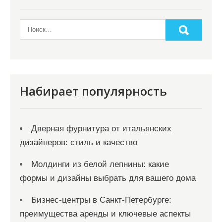
Набирает популярность
Дверная фурнитура от итальянских
дизайнеров: стиль и качество
Молдинги из белой лепнины: какие
формы и дизайны выбрать для вашего дома
Бизнес-центры в Санкт-Петербурге:
преимущества аренды и ключевые аспекты