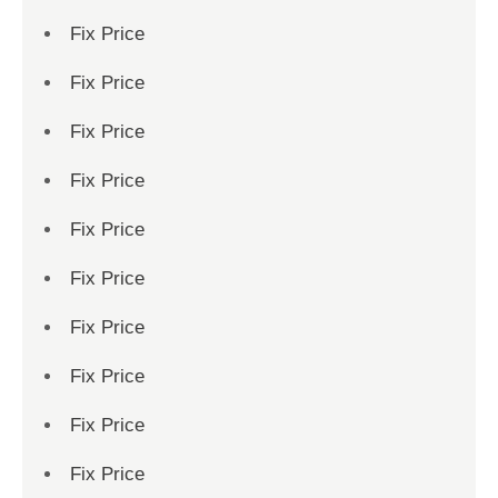
Fix Price
Fix Price
Fix Price
Fix Price
Fix Price
Fix Price
Fix Price
Fix Price
Fix Price
Fix Price