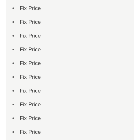
Fix Price
Fix Price
Fix Price
Fix Price
Fix Price
Fix Price
Fix Price
Fix Price
Fix Price
Fix Price