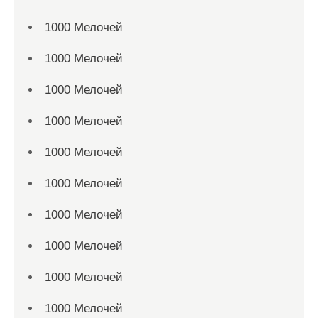
1000 Мелочей
1000 Мелочей
1000 Мелочей
1000 Мелочей
1000 Мелочей
1000 Мелочей
1000 Мелочей
1000 Мелочей
1000 Мелочей
1000 Мелочей