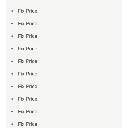
Fix Price
Fix Price
Fix Price
Fix Price
Fix Price
Fix Price
Fix Price
Fix Price
Fix Price
Fix Price