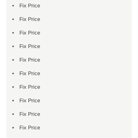
Fix Price
Fix Price
Fix Price
Fix Price
Fix Price
Fix Price
Fix Price
Fix Price
Fix Price
Fix Price