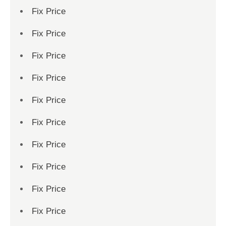
Fix Price
Fix Price
Fix Price
Fix Price
Fix Price
Fix Price
Fix Price
Fix Price
Fix Price
Fix Price