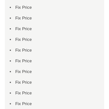
Fix Price
Fix Price
Fix Price
Fix Price
Fix Price
Fix Price
Fix Price
Fix Price
Fix Price
Fix Price