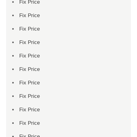
Fix Price
Fix Price
Fix Price
Fix Price
Fix Price
Fix Price
Fix Price
Fix Price
Fix Price
Fix Price
Fix Price