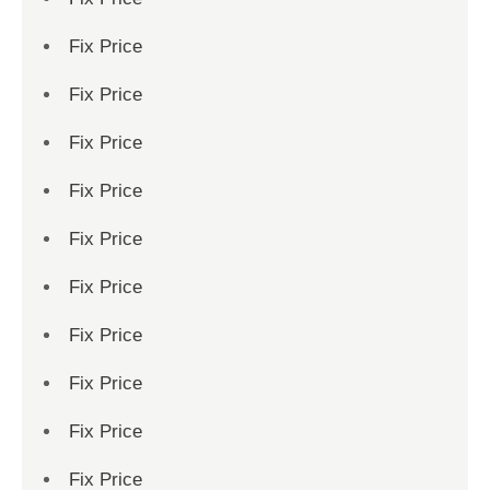
Fix Price
Fix Price
Fix Price
Fix Price
Fix Price
Fix Price
Fix Price
Fix Price
Fix Price
Fix Price