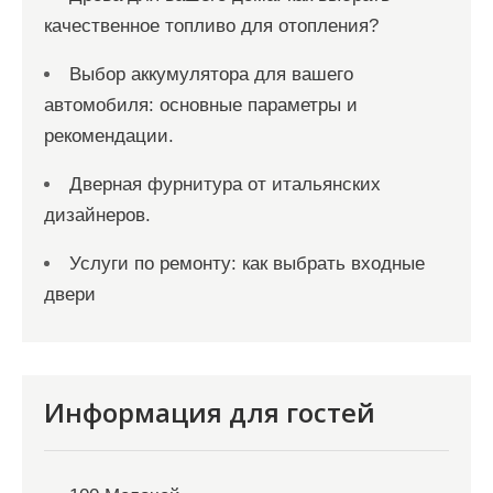
качественное топливо для отопления?
Выбор аккумулятора для вашего
автомобиля: основные параметры и
рекомендации.
Дверная фурнитура от итальянских
дизайнеров.
Услуги по ремонту: как выбрать входные
двери
Информация для гостей