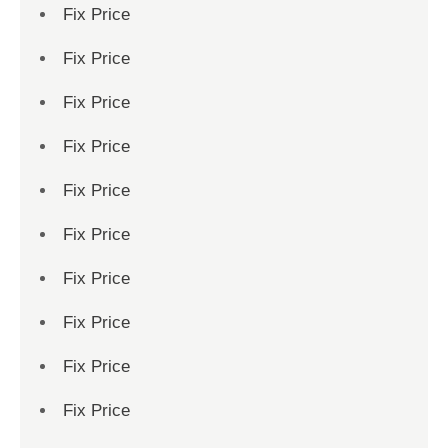
Fix Price
Fix Price
Fix Price
Fix Price
Fix Price
Fix Price
Fix Price
Fix Price
Fix Price
Fix Price