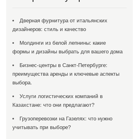
с
я
Дверная фурнитура от итальянских
м
дизайнеров: стиль и качество
Молдинги из белой лепнины: какие
формы и дизайны выбрать для вашего дома
Бизнес-центры в Санкт-Петербурге:
преимущества аренды и ключевые аспекты
выбора.
Услуги логистических компаний в
Казахстане: что они предлагают?
Грузоперевозки на Газелях: что нужно
учитывать при выборе?