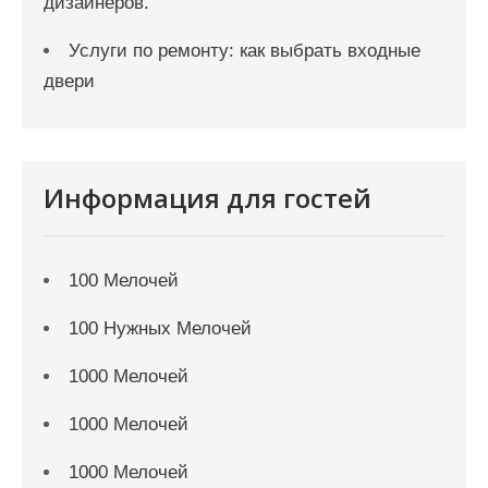
дизайнеров.
Услуги по ремонту: как выбрать входные
двери
Информация для гостей
100 Мелочей
100 Нужных Мелочей
1000 Мелочей
1000 Мелочей
1000 Мелочей