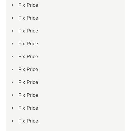
Fix Price
Fix Price
Fix Price
Fix Price
Fix Price
Fix Price
Fix Price
Fix Price
Fix Price
Fix Price