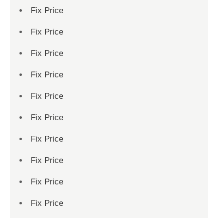
Fix Price
Fix Price
Fix Price
Fix Price
Fix Price
Fix Price
Fix Price
Fix Price
Fix Price
Fix Price