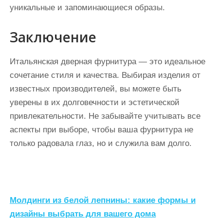
уникальные и запоминающиеся образы.
Заключение
Итальянская дверная фурнитура — это идеальное
сочетание стиля и качества. Выбирая изделия от
известных производителей, вы можете быть
уверены в их долговечности и эстетической
привлекательности. Не забывайте учитывать все
аспекты при выборе, чтобы ваша фурнитура не
только радовала глаз, но и служила вам долго.
Н
Молдинги из белой лепнины: какие формы и
а
дизайны выбрать для вашего дома