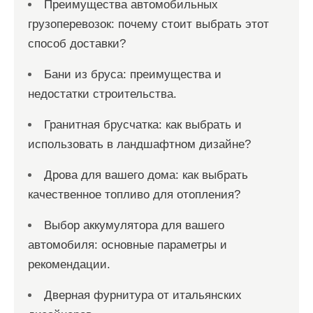
Преимущества автомобильных
грузоперевозок: почему стоит выбрать этот
способ доставки?
Бани из бруса: преимущества и
недостатки строительства.
Гранитная брусчатка: как выбрать и
использовать в ландшафтном дизайне?
Дрова для вашего дома: как выбрать
качественное топливо для отопления?
Выбор аккумулятора для вашего
автомобиля: основные параметры и
рекомендации.
Дверная фурнитура от итальянских