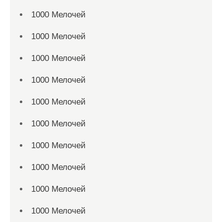
1000 Мелочей
1000 Мелочей
1000 Мелочей
1000 Мелочей
1000 Мелочей
1000 Мелочей
1000 Мелочей
1000 Мелочей
1000 Мелочей
1000 Мелочей