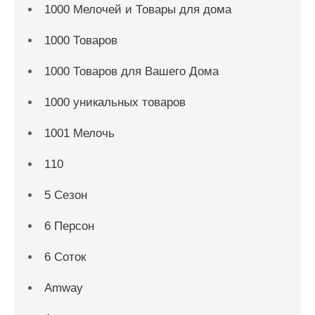
1000 Мелочей и Товары для дома
1000 Товаров
1000 Товаров для Вашего Дома
1000 уникальных товаров
1001 Мелочь
110
5 Сезон
6 Персон
6 Соток
Amway