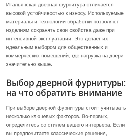
Итальянская дверная фурнитура отличается
высокой устойчивостью к износу. Используемые
материалы и технологии обработки позволяют
изделиям сохранять свои свойства даже при
интенсивной эксплуатации. Это делает их
идеальным выбором для общественных и
коммерческих помещений, где нагрузка на двери
значительно выше.
Выбор дверной фурнитуры:
на что обратить внимание
При выборе дверной фурнитуры стоит учитывать
несколько ключевых факторов. Во-первых,
определитесь со стилем вашего интерьера. Если
вы предпочитаете классические решения,