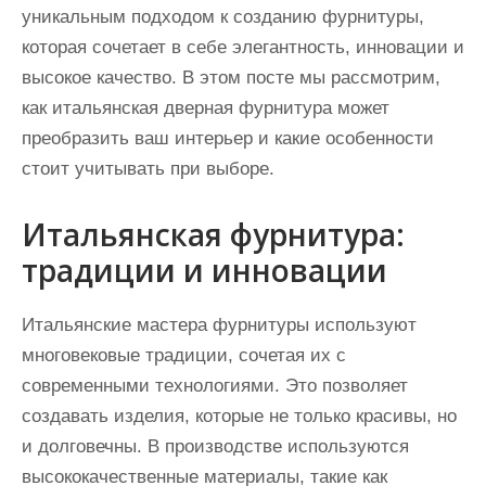
уникальным подходом к созданию фурнитуры,
которая сочетает в себе элегантность, инновации и
высокое качество. В этом посте мы рассмотрим,
как итальянская дверная фурнитура может
преобразить ваш интерьер и какие особенности
стоит учитывать при выборе.
Итальянская фурнитура:
традиции и инновации
Итальянские мастера фурнитуры используют
многовековые традиции, сочетая их с
современными технологиями. Это позволяет
создавать изделия, которые не только красивы, но
и долговечны. В производстве используются
высококачественные материалы, такие как