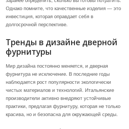
заранее определить, сколько вы готовы потратить.
Однако помните, что качественные изделия — это
инвестиция, которая оправдает себя в
долгосрочной перспективе.
Тренды в дизайне дверной
фурнитуры
Мир дизайна постоянно меняется, и дверная
фурнитура не исключение. В последние годы
наблюдается рост популярности экологически
чистых материалов и технологий. Итальянские
производители активно внедряют устойчивые
практики, предлагая фурнитуру, которая не только
красива, но и безопасна для окружающей среды.