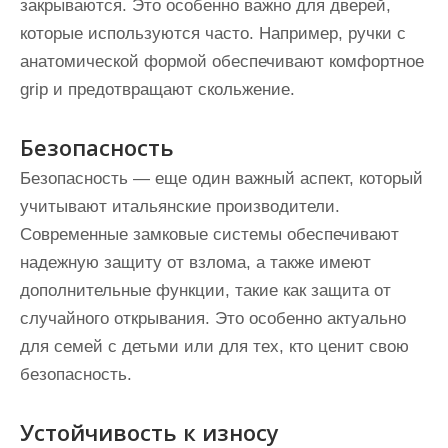
закрываются. Это особенно важно для дверей,
которые используются часто. Например, ручки с
анатомической формой обеспечивают комфортное
grip и предотвращают скольжение.
Безопасность
Безопасность — еще один важный аспект, который
учитывают итальянские производители.
Современные замковые системы обеспечивают
надежную защиту от взлома, а также имеют
дополнительные функции, такие как защита от
случайного открывания. Это особенно актуально
для семей с детьми или для тех, кто ценит свою
безопасность.
Устойчивость к износу