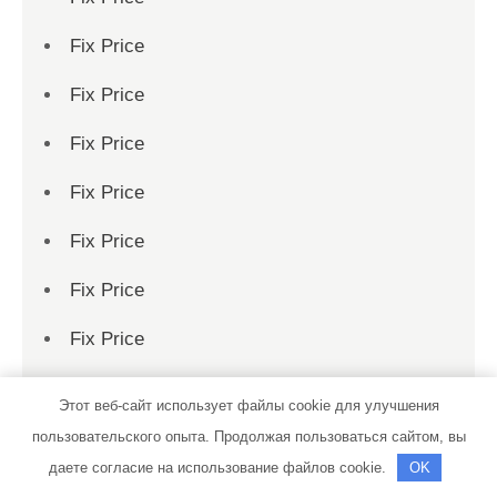
Fix Price
Fix Price
Fix Price
Fix Price
Fix Price
Fix Price
Fix Price
Fix Price
Этот веб-сайт использует файлы cookie для улучшения
Fix Price
пользовательского опыта. Продолжая пользоваться сайтом, вы
даете согласие на использование файлов cookie.
OK
Fix Price