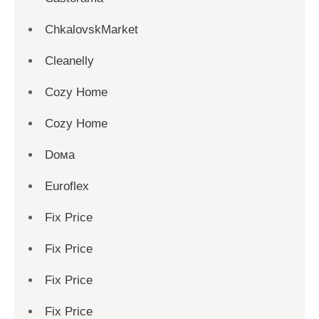
ChkalovskMarket
Cleanelly
Cozy Home
Cozy Home
Dома
Euroflex
Fix Price
Fix Price
Fix Price
Fix Price