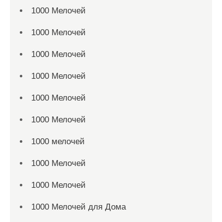
1000 Мелочей
1000 Мелочей
1000 Мелочей
1000 Мелочей
1000 Мелочей
1000 Мелочей
1000 мелочей
1000 Мелочей
1000 Мелочей
1000 Мелочей для Дома