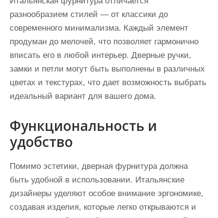
Итальянская фурнитура отличается
разнообразием стилей — от классики до
современного минимализма. Каждый элемент
продуман до мелочей, что позволяет гармонично
вписать его в любой интерьер. Дверные ручки,
замки и петли могут быть выполнены в различных
цветах и текстурах, что дает возможность выбрать
идеальный вариант для вашего дома.
Функциональность и
удобство
Помимо эстетики, дверная фурнитура должна
быть удобной в использовании. Итальянские
дизайнеры уделяют особое внимание эргономике,
создавая изделия, которые легко открываются и