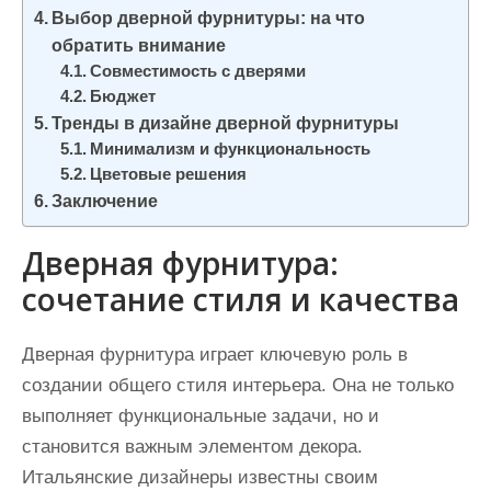
Выбор дверной фурнитуры: на что
обратить внимание
Совместимость с дверями
Бюджет
Тренды в дизайне дверной фурнитуры
Минимализм и функциональность
Цветовые решения
Заключение
Дверная фурнитура:
сочетание стиля и качества
Дверная фурнитура играет ключевую роль в
создании общего стиля интерьера. Она не только
выполняет функциональные задачи, но и
становится важным элементом декора.
Итальянские дизайнеры известны своим