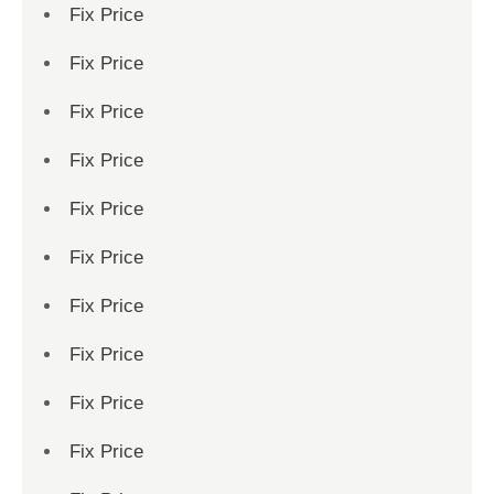
Fix Price
Fix Price
Fix Price
Fix Price
Fix Price
Fix Price
Fix Price
Fix Price
Fix Price
Fix Price