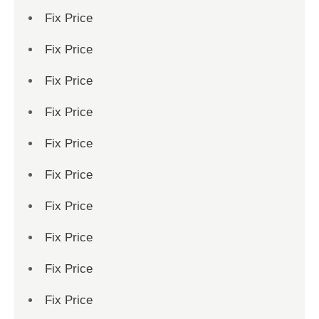
Fix Price
Fix Price
Fix Price
Fix Price
Fix Price
Fix Price
Fix Price
Fix Price
Fix Price
Fix Price