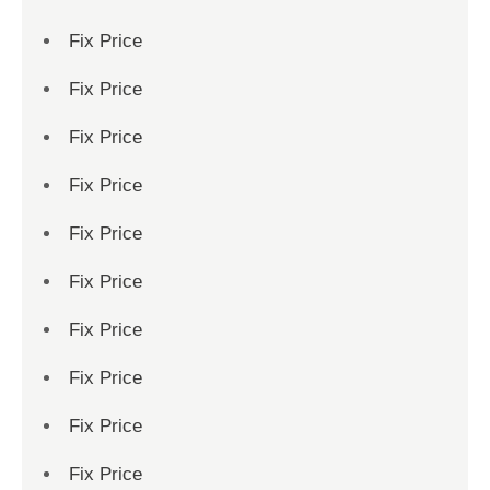
Fix Price
Fix Price
Fix Price
Fix Price
Fix Price
Fix Price
Fix Price
Fix Price
Fix Price
Fix Price