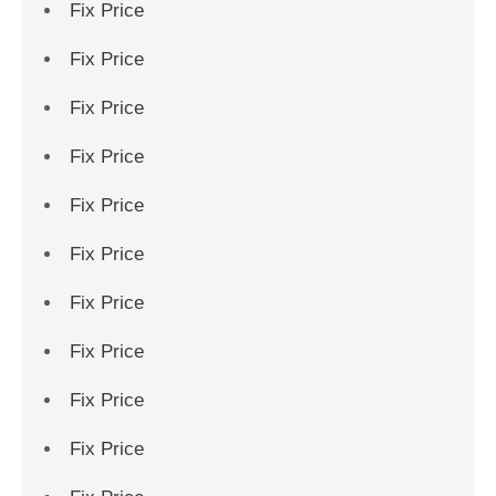
Fix Price
Fix Price
Fix Price
Fix Price
Fix Price
Fix Price
Fix Price
Fix Price
Fix Price
Fix Price