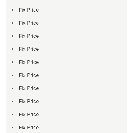
Fix Price
Fix Price
Fix Price
Fix Price
Fix Price
Fix Price
Fix Price
Fix Price
Fix Price
Fix Price