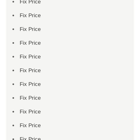
Fix Price
Fix Price
Fix Price
Fix Price
Fix Price
Fix Price
Fix Price
Fix Price
Fix Price
Fix Price
Fix Price