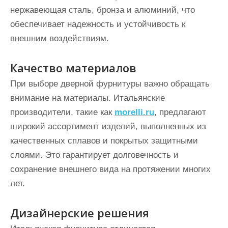
нержавеющая сталь, бронза и алюминий, что
обеспечивает надежность и устойчивость к
внешним воздействиям.
Качество материалов
При выборе дверной фурнитуры важно обращать
внимание на материалы. Итальянские
производители, такие как
morelli.ru
, предлагают
широкий ассортимент изделий, выполненных из
качественных сплавов и покрытых защитными
слоями. Это гарантирует долговечность и
сохранение внешнего вида на протяжении многих
лет.
Дизайнерские решения