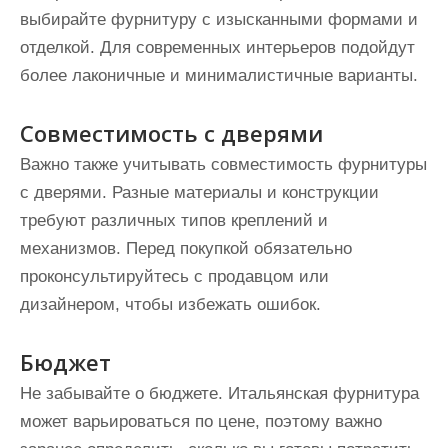
выбирайте фурнитуру с изысканными формами и
отделкой. Для современных интерьеров подойдут
более лаконичные и минималистичные варианты.
Совместимость с дверями
Важно также учитывать совместимость фурнитуры
с дверями. Разные материалы и конструкции
требуют различных типов креплений и
механизмов. Перед покупкой обязательно
проконсультируйтесь с продавцом или
дизайнером, чтобы избежать ошибок.
Бюджет
Не забывайте о бюджете. Итальянская фурнитура
может варьироваться по цене, поэтому важно