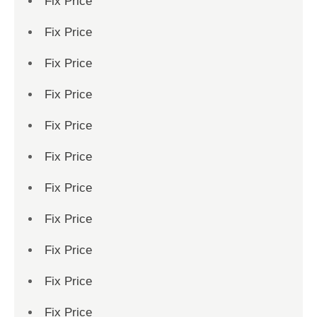
Fix Price
Fix Price
Fix Price
Fix Price
Fix Price
Fix Price
Fix Price
Fix Price
Fix Price
Fix Price
Fix Price