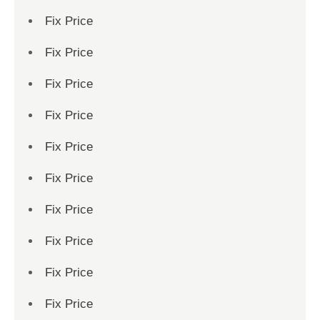
Fix Price
Fix Price
Fix Price
Fix Price
Fix Price
Fix Price
Fix Price
Fix Price
Fix Price
Fix Price