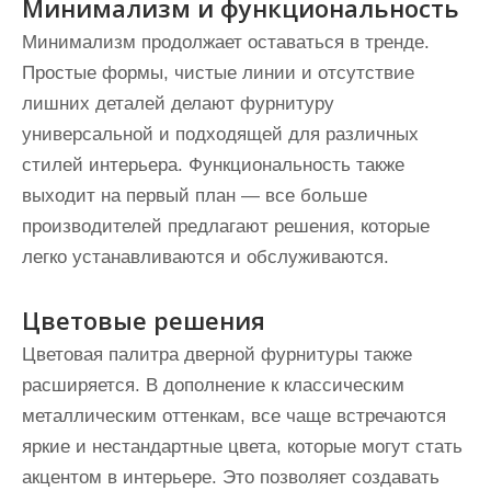
Минимализм и функциональность
Минимализм продолжает оставаться в тренде.
Простые формы, чистые линии и отсутствие
лишних деталей делают фурнитуру
универсальной и подходящей для различных
стилей интерьера. Функциональность также
выходит на первый план — все больше
производителей предлагают решения, которые
легко устанавливаются и обслуживаются.
Цветовые решения
Цветовая палитра дверной фурнитуры также
расширяется. В дополнение к классическим
металлическим оттенкам, все чаще встречаются
яркие и нестандартные цвета, которые могут стать
акцентом в интерьере. Это позволяет создавать