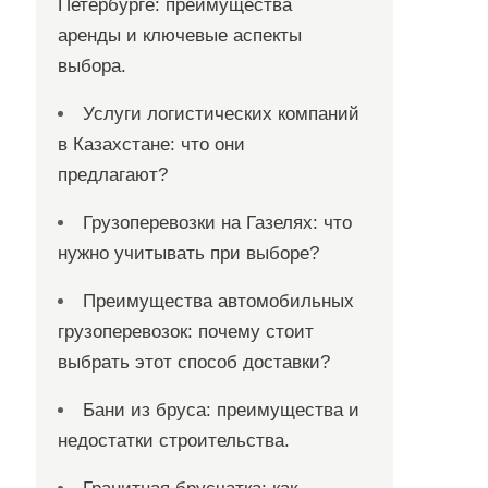
Петербурге: преимущества
аренды и ключевые аспекты
выбора.
Услуги логистических компаний
в Казахстане: что они
предлагают?
Грузоперевозки на Газелях: что
нужно учитывать при выборе?
Преимущества автомобильных
грузоперевозок: почему стоит
выбрать этот способ доставки?
Бани из бруса: преимущества и
недостатки строительства.