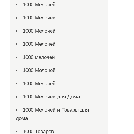
1000 Мелочей
1000 Мелочей
1000 Мелочей
1000 Мелочей
1000 мелочей
1000 Мелочей
1000 Мелочей
1000 Мелочей для Дома
1000 Мелочей и Товары для
дома
1000 Товаров