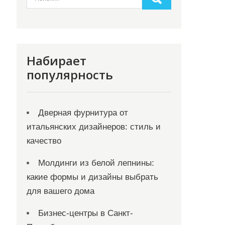
Набирает
популярность
Дверная фурнитура от
итальянских дизайнеров: стиль и
качество
Молдинги из белой лепнины:
какие формы и дизайны выбрать
для вашего дома
Бизнес-центры в Санкт-