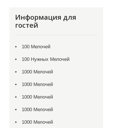
Информация для
гостей
100 Мелочей
100 Нужных Мелочей
1000 Мелочей
1000 Мелочей
1000 Мелочей
1000 Мелочей
1000 Мелочей