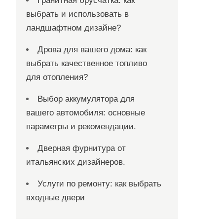
Гранитная брусчатка: как
выбрать и использовать в
ландшафтном дизайне?
Дрова для вашего дома: как
выбрать качественное топливо
для отопления?
Выбор аккумулятора для
вашего автомобиля: основные
параметры и рекомендации.
Дверная фурнитура от
итальянских дизайнеров.
Услуги по ремонту: как выбрать
входные двери