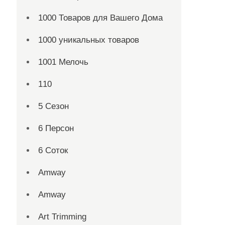
1000 Товаров для Вашего Дома
1000 уникальных товаров
1001 Мелочь
110
5 Сезон
6 Персон
6 Соток
Amway
Amway
Art Trimming