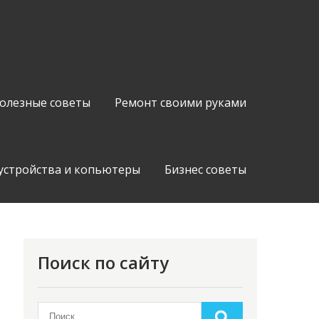
олезные советы
Ремонт своими руками
устройства и копьютеры
Бизнес советы
Поиск по сайту