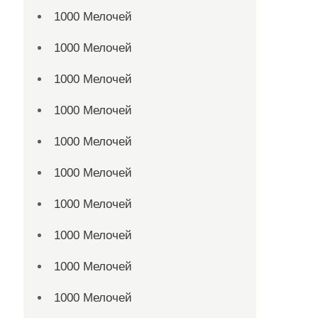
1000 Мелочей
1000 Мелочей
1000 Мелочей
1000 Мелочей
1000 Мелочей
1000 Мелочей
1000 Мелочей
1000 Мелочей
1000 Мелочей
1000 Мелочей