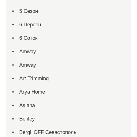
5 Сезон
6 Персон
6 Соток
Amway
Amway
Art Trimming
Arya Home
Asiana
Benley
BergHOFF Севастополь