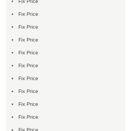
Fix Price
Fix Price
Fix Price
Fix Price
Fix Price
Fix Price
Fix Price
Fix Price
Fix Price
Fix Price
Fix Price