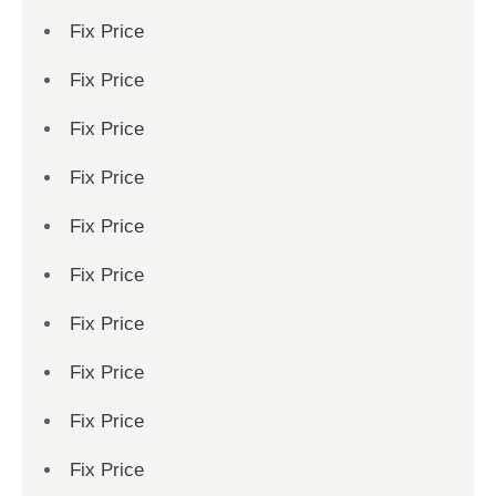
Fix Price
Fix Price
Fix Price
Fix Price
Fix Price
Fix Price
Fix Price
Fix Price
Fix Price
Fix Price