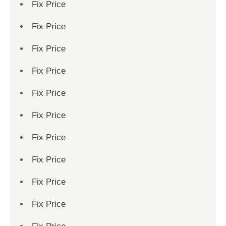
Fix Price
Fix Price
Fix Price
Fix Price
Fix Price
Fix Price
Fix Price
Fix Price
Fix Price
Fix Price