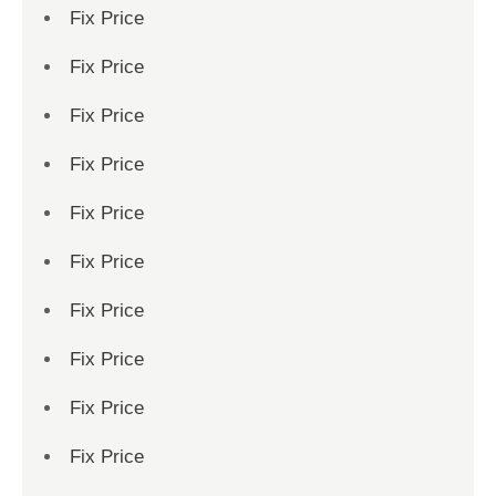
Fix Price
Fix Price
Fix Price
Fix Price
Fix Price
Fix Price
Fix Price
Fix Price
Fix Price
Fix Price