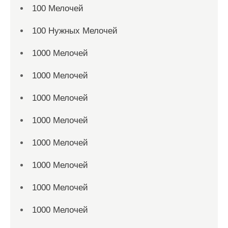
100 Мелочей
100 Нужных Мелочей
1000 Мелочей
1000 Мелочей
1000 Мелочей
1000 Мелочей
1000 Мелочей
1000 Мелочей
1000 Мелочей
1000 Мелочей