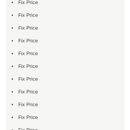
Fix Price
Fix Price
Fix Price
Fix Price
Fix Price
Fix Price
Fix Price
Fix Price
Fix Price
Fix Price