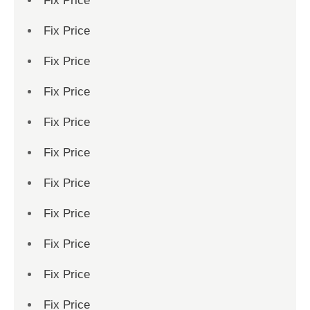
Fix Price
Fix Price
Fix Price
Fix Price
Fix Price
Fix Price
Fix Price
Fix Price
Fix Price
Fix Price
Fix Price