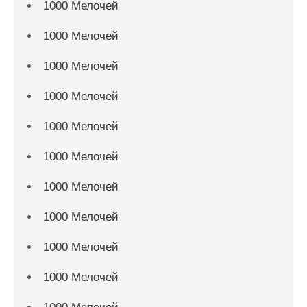
1000 Мелочей
1000 Мелочей
1000 Мелочей
1000 Мелочей
1000 Мелочей
1000 Мелочей
1000 Мелочей
1000 Мелочей
1000 Мелочей
1000 Мелочей