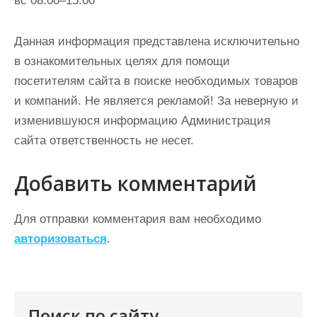
вс 08:00–15:00
Данная информация представлена исключительно
в ознакомительных целях для помощи
посетителям сайта в поиске необходимых товаров
и компаний. Не является рекламой! За неверную и
изменившуюся информацию Администрация
сайта ответственность не несет.
Добавить комментарий
Для отправки комментария вам необходимо
авторизоваться
.
Поиск по сайту