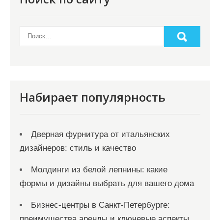
Набирает популярность
Дверная фурнитура от итальянских
дизайнеров: стиль и качество
Молдинги из белой лепнины: какие
формы и дизайны выбрать для вашего дома
Бизнес-центры в Санкт-Петербурге:
преимущества аренды и ключевые аспекты