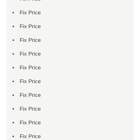
Fix Price
Fix Price
Fix Price
Fix Price
Fix Price
Fix Price
Fix Price
Fix Price
Fix Price
Fix Price