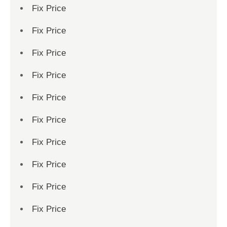
Fix Price
Fix Price
Fix Price
Fix Price
Fix Price
Fix Price
Fix Price
Fix Price
Fix Price
Fix Price