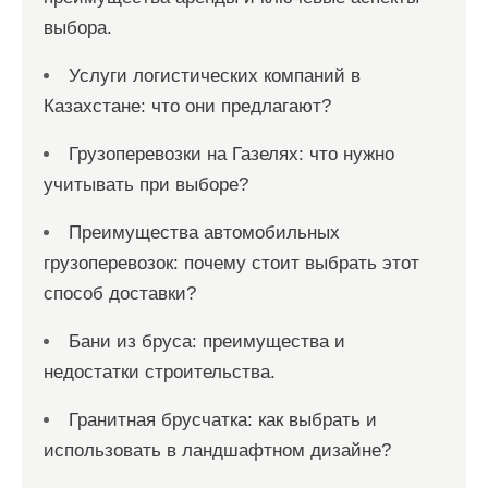
выбора.
Услуги логистических компаний в
Казахстане: что они предлагают?
Грузоперевозки на Газелях: что нужно
учитывать при выборе?
Преимущества автомобильных
грузоперевозок: почему стоит выбрать этот
способ доставки?
Бани из бруса: преимущества и
недостатки строительства.
Гранитная брусчатка: как выбрать и
использовать в ландшафтном дизайне?