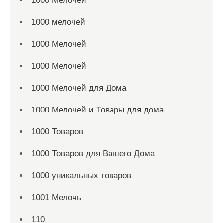
1000 Мелочей
1000 мелочей
1000 Мелочей
1000 Мелочей
1000 Мелочей для Дома
1000 Мелочей и Товары для дома
1000 Товаров
1000 Товаров для Вашего Дома
1000 уникальных товаров
1001 Мелочь
110