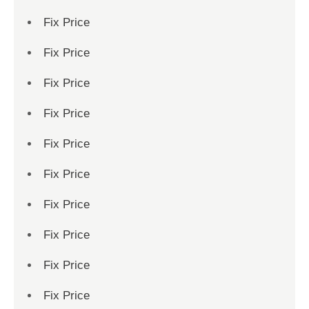
Fix Price
Fix Price
Fix Price
Fix Price
Fix Price
Fix Price
Fix Price
Fix Price
Fix Price
Fix Price