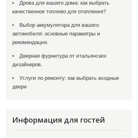
Дрова для вашего дома: как выбрать
качественное топливо для отопления?
Выбор аккумулятора для вашего
автомобиля: основные параметры и
рекомендации.
Дверная фурнитура от итальянских
дизайнеров.
Услуги по ремонту: как выбрать входные
двери
Информация для гостей