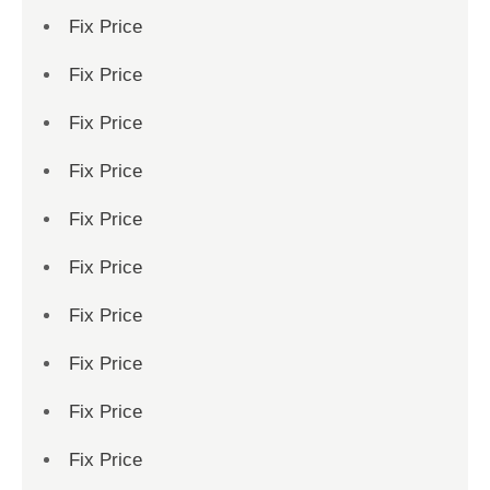
Fix Price
Fix Price
Fix Price
Fix Price
Fix Price
Fix Price
Fix Price
Fix Price
Fix Price
Fix Price