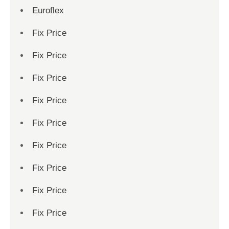
Euroflex
Fix Price
Fix Price
Fix Price
Fix Price
Fix Price
Fix Price
Fix Price
Fix Price
Fix Price