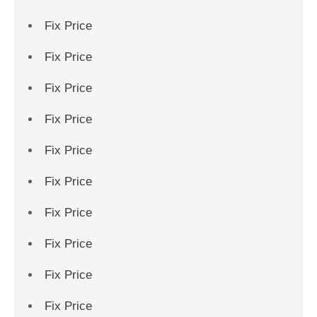
Fix Price
Fix Price
Fix Price
Fix Price
Fix Price
Fix Price
Fix Price
Fix Price
Fix Price
Fix Price