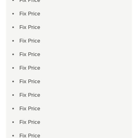
Fix Price
Fix Price
Fix Price
Fix Price
Fix Price
Fix Price
Fix Price
Fix Price
Fix Price
Fix Price
Fix Price