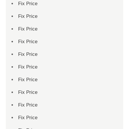
Fix Price
Fix Price
Fix Price
Fix Price
Fix Price
Fix Price
Fix Price
Fix Price
Fix Price
Fix Price