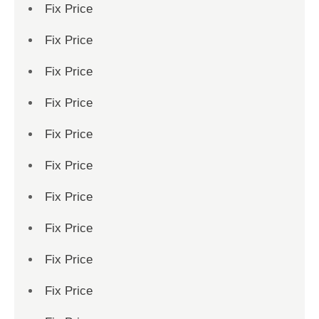
Fix Price
Fix Price
Fix Price
Fix Price
Fix Price
Fix Price
Fix Price
Fix Price
Fix Price
Fix Price