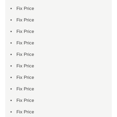
Fix Price
Fix Price
Fix Price
Fix Price
Fix Price
Fix Price
Fix Price
Fix Price
Fix Price
Fix Price