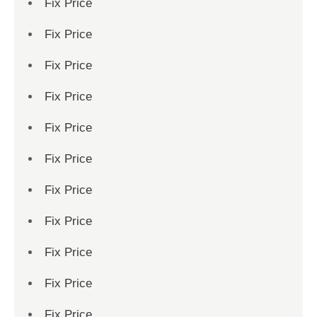
Fix Price
Fix Price
Fix Price
Fix Price
Fix Price
Fix Price
Fix Price
Fix Price
Fix Price
Fix Price
Fix Price