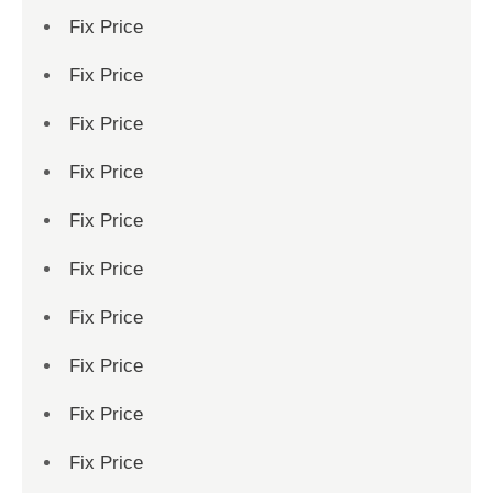
Fix Price
Fix Price
Fix Price
Fix Price
Fix Price
Fix Price
Fix Price
Fix Price
Fix Price
Fix Price