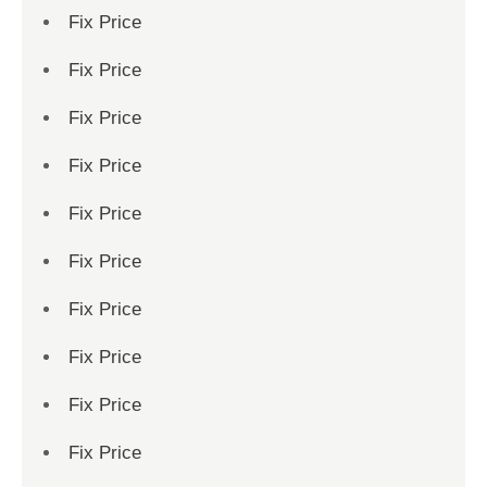
Fix Price
Fix Price
Fix Price
Fix Price
Fix Price
Fix Price
Fix Price
Fix Price
Fix Price
Fix Price