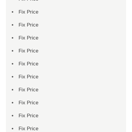
Fix Price
Fix Price
Fix Price
Fix Price
Fix Price
Fix Price
Fix Price
Fix Price
Fix Price
Fix Price