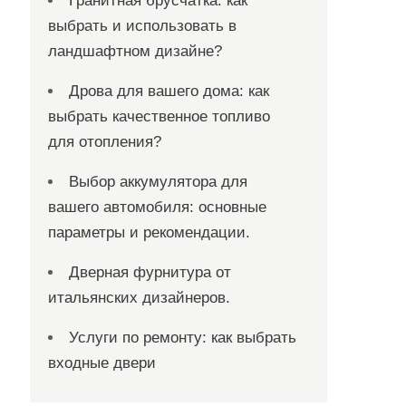
Гранитная брусчатка: как
выбрать и использовать в
ландшафтном дизайне?
Дрова для вашего дома: как
выбрать качественное топливо
для отопления?
Выбор аккумулятора для
вашего автомобиля: основные
параметры и рекомендации.
Дверная фурнитура от
итальянских дизайнеров.
Услуги по ремонту: как выбрать
входные двери