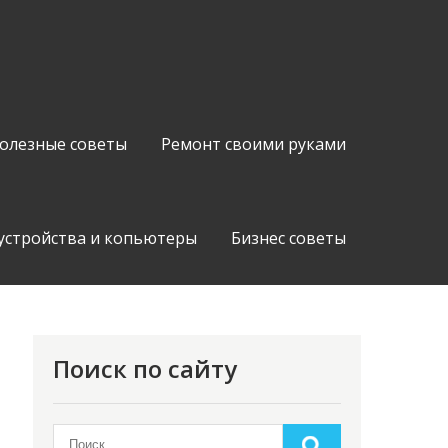
олезные советы
Ремонт своими руками
устройства и копьютеры
Бизнес советы
Поиск по сайту