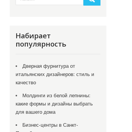
Набирает
популярность
Дверная фурнитура от
итальянских дизайнеров: стиль и
качество
Молдинги из белой лепнины:
какие формы и дизайны выбрать
для вашего дома
Бизнес-центры в Санкт-