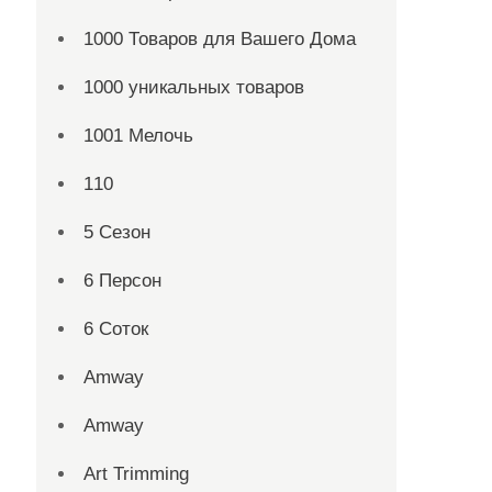
1000 Товаров для Вашего Дома
1000 уникальных товаров
1001 Мелочь
110
5 Сезон
6 Персон
6 Соток
Amway
Amway
Art Trimming