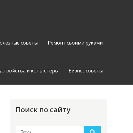
олезные советы
Ремонт своими руками
устройства и копьютеры
Бизнес советы
Поиск по сайту