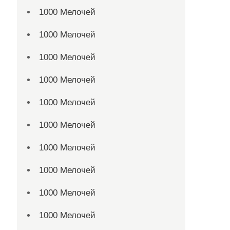
1000 Мелочей
1000 Мелочей
1000 Мелочей
1000 Мелочей
1000 Мелочей
1000 Мелочей
1000 Мелочей
1000 Мелочей
1000 Мелочей
1000 Мелочей