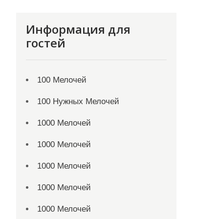
Информация для
гостей
100 Мелочей
100 Нужных Мелочей
1000 Мелочей
1000 Мелочей
1000 Мелочей
1000 Мелочей
1000 Мелочей