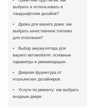
Гранитная брусчатка: как
выбрать и использовать в
ландшафтном дизайне?
Дрова для вашего дома: как
выбрать качественное топливо
для отопления?
Выбор аккумулятора для
вашего автомобиля: основные
параметры и рекомендации.
Дверная фурнитура от
итальянских дизайнеров.
Услуги по ремонту: как выбрать
входные двери