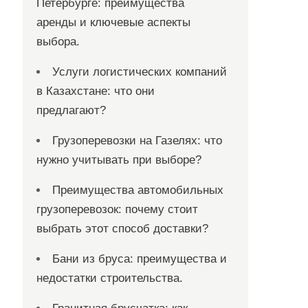
Петербурге: преимущества
аренды и ключевые аспекты
выбора.
Услуги логистических компаний
в Казахстане: что они
предлагают?
Грузоперевозки на Газелях: что
нужно учитывать при выборе?
Преимущества автомобильных
грузоперевозок: почему стоит
выбрать этот способ доставки?
Бани из бруса: преимущества и
недостатки строительства.