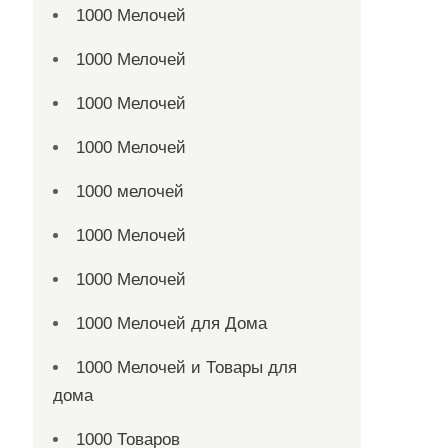
1000 Мелочей
1000 Мелочей
1000 Мелочей
1000 Мелочей
1000 мелочей
1000 Мелочей
1000 Мелочей
1000 Мелочей для Дома
1000 Мелочей и Товары для
дома
1000 Товаров