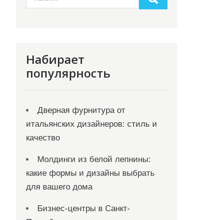
Набирает
популярность
Дверная фурнитура от
итальянских дизайнеров: стиль и
качество
Молдинги из белой лепнины:
какие формы и дизайны выбрать
для вашего дома
Бизнес-центры в Санкт-