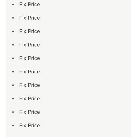
Fix Price
Fix Price
Fix Price
Fix Price
Fix Price
Fix Price
Fix Price
Fix Price
Fix Price
Fix Price