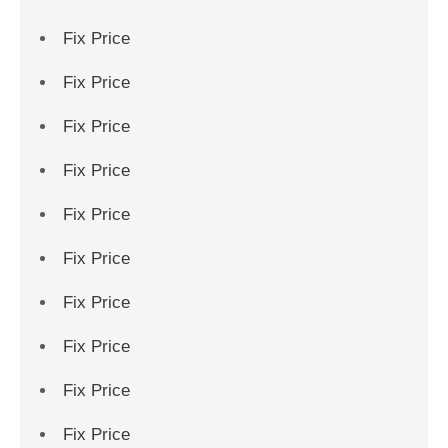
Fix Price
Fix Price
Fix Price
Fix Price
Fix Price
Fix Price
Fix Price
Fix Price
Fix Price
Fix Price