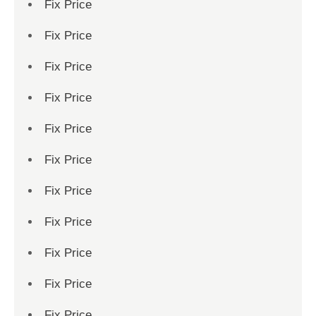
Fix Price
Fix Price
Fix Price
Fix Price
Fix Price
Fix Price
Fix Price
Fix Price
Fix Price
Fix Price
Fix Price