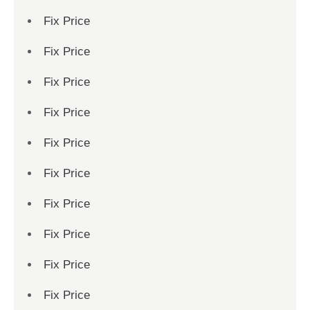
Fix Price
Fix Price
Fix Price
Fix Price
Fix Price
Fix Price
Fix Price
Fix Price
Fix Price
Fix Price