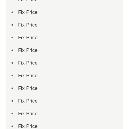
Fix Price
Fix Price
Fix Price
Fix Price
Fix Price
Fix Price
Fix Price
Fix Price
Fix Price
Fix Price