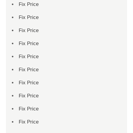
Fix Price
Fix Price
Fix Price
Fix Price
Fix Price
Fix Price
Fix Price
Fix Price
Fix Price
Fix Price