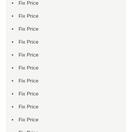
Fix Price
Fix Price
Fix Price
Fix Price
Fix Price
Fix Price
Fix Price
Fix Price
Fix Price
Fix Price