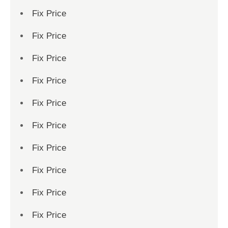
Fix Price
Fix Price
Fix Price
Fix Price
Fix Price
Fix Price
Fix Price
Fix Price
Fix Price
Fix Price