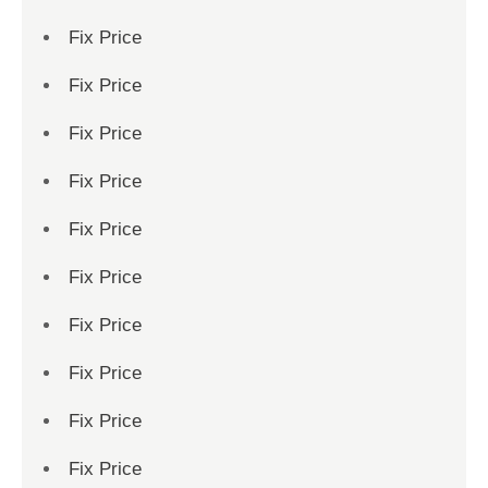
Fix Price
Fix Price
Fix Price
Fix Price
Fix Price
Fix Price
Fix Price
Fix Price
Fix Price
Fix Price