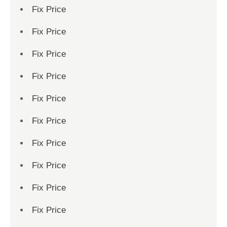
Fix Price
Fix Price
Fix Price
Fix Price
Fix Price
Fix Price
Fix Price
Fix Price
Fix Price
Fix Price