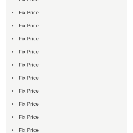
Fix Price
Fix Price
Fix Price
Fix Price
Fix Price
Fix Price
Fix Price
Fix Price
Fix Price
Fix Price