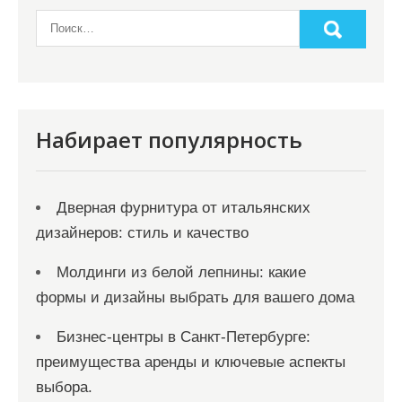
Набирает популярность
Дверная фурнитура от итальянских
дизайнеров: стиль и качество
Молдинги из белой лепнины: какие
формы и дизайны выбрать для вашего дома
Бизнес-центры в Санкт-Петербурге:
преимущества аренды и ключевые аспекты
выбора.