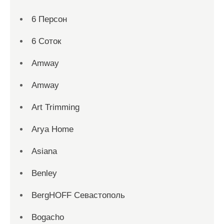
6 Персон
6 Соток
Amway
Amway
Art Trimming
Arya Home
Asiana
Benley
BergHOFF Севастополь
Bogacho