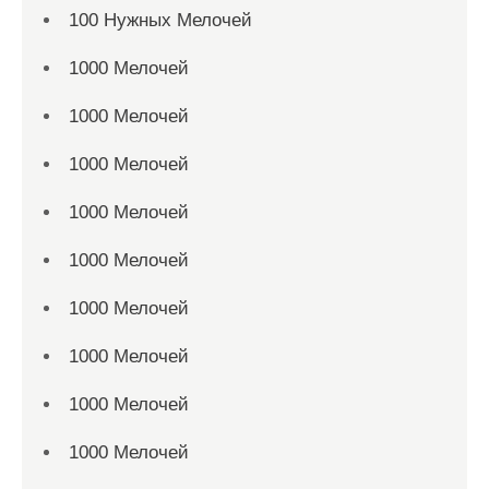
100 Нужных Мелочей
1000 Мелочей
1000 Мелочей
1000 Мелочей
1000 Мелочей
1000 Мелочей
1000 Мелочей
1000 Мелочей
1000 Мелочей
1000 Мелочей