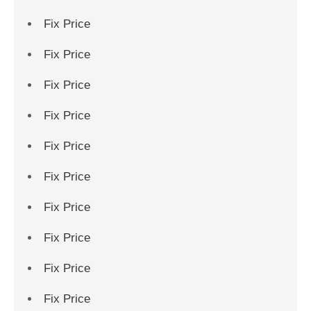
Fix Price
Fix Price
Fix Price
Fix Price
Fix Price
Fix Price
Fix Price
Fix Price
Fix Price
Fix Price