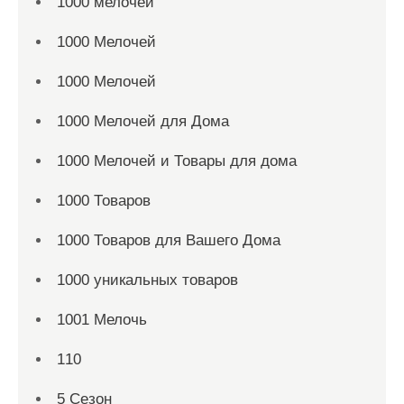
1000 мелочей
1000 Мелочей
1000 Мелочей
1000 Мелочей для Дома
1000 Мелочей и Товары для дома
1000 Товаров
1000 Товаров для Вашего Дома
1000 уникальных товаров
1001 Мелочь
110
5 Сезон