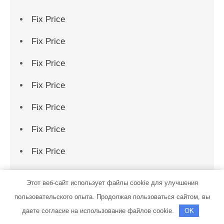
Fix Price
Fix Price
Fix Price
Fix Price
Fix Price
Fix Price
Fix Price
Fix Price
Этот веб-сайт использует файлы cookie для улучшения
Fix Price
пользовательского опыта. Продолжая пользоваться сайтом, вы
даете согласие на использование файлов cookie.
OK
Fix Price