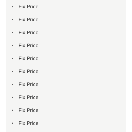
Fix Price
Fix Price
Fix Price
Fix Price
Fix Price
Fix Price
Fix Price
Fix Price
Fix Price
Fix Price