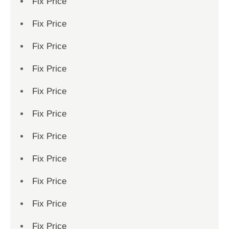
Fix Price
Fix Price
Fix Price
Fix Price
Fix Price
Fix Price
Fix Price
Fix Price
Fix Price
Fix Price
Fix Price