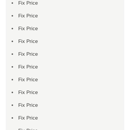
Fix Price
Fix Price
Fix Price
Fix Price
Fix Price
Fix Price
Fix Price
Fix Price
Fix Price
Fix Price