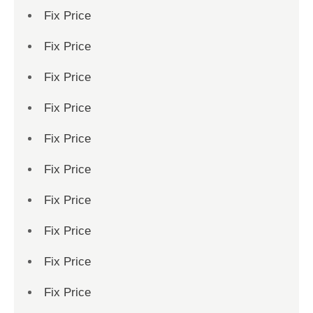
Fix Price
Fix Price
Fix Price
Fix Price
Fix Price
Fix Price
Fix Price
Fix Price
Fix Price
Fix Price