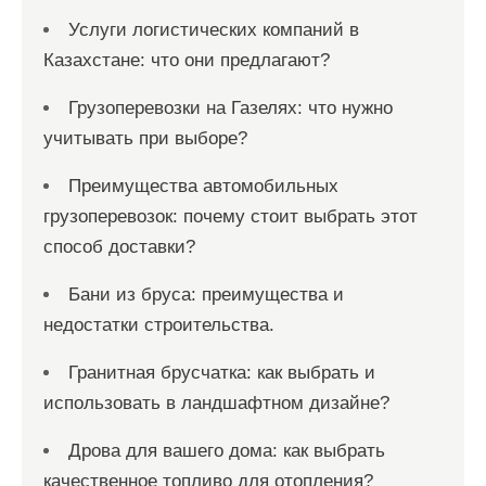
Услуги логистических компаний в
Казахстане: что они предлагают?
Грузоперевозки на Газелях: что нужно
учитывать при выборе?
Преимущества автомобильных
грузоперевозок: почему стоит выбрать этот
способ доставки?
Бани из бруса: преимущества и
недостатки строительства.
Гранитная брусчатка: как выбрать и
использовать в ландшафтном дизайне?
Дрова для вашего дома: как выбрать
качественное топливо для отопления?