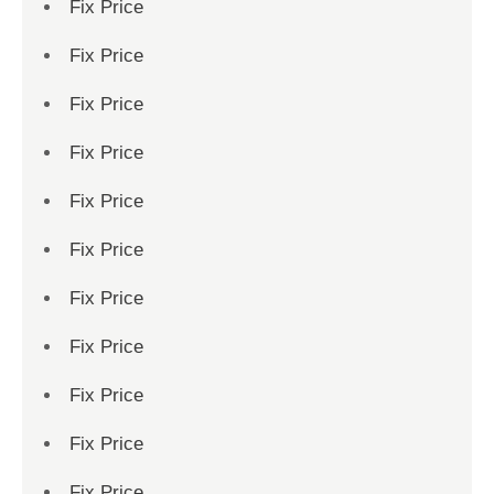
Fix Price
Fix Price
Fix Price
Fix Price
Fix Price
Fix Price
Fix Price
Fix Price
Fix Price
Fix Price
Fix Price