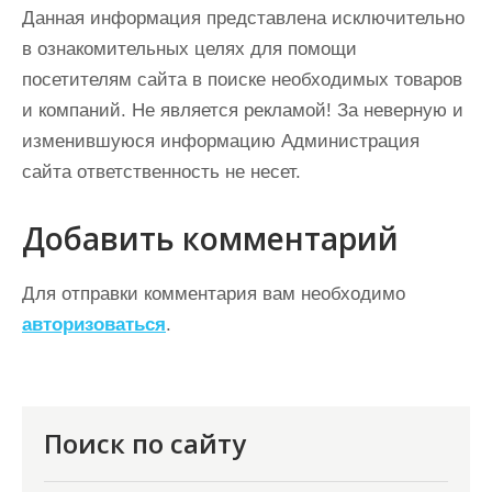
Данная информация представлена исключительно
в ознакомительных целях для помощи
посетителям сайта в поиске необходимых товаров
и компаний. Не является рекламой! За неверную и
изменившуюся информацию Администрация
сайта ответственность не несет.
Добавить комментарий
Для отправки комментария вам необходимо
авторизоваться
.
Поиск по сайту