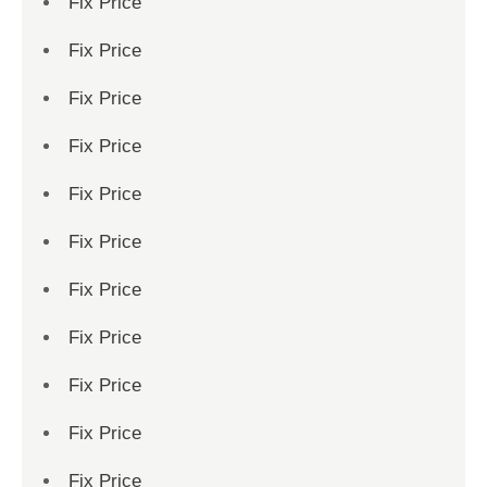
Fix Price
Fix Price
Fix Price
Fix Price
Fix Price
Fix Price
Fix Price
Fix Price
Fix Price
Fix Price
Fix Price