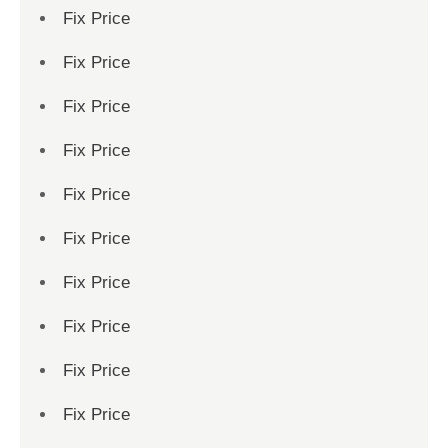
Fix Price
Fix Price
Fix Price
Fix Price
Fix Price
Fix Price
Fix Price
Fix Price
Fix Price
Fix Price