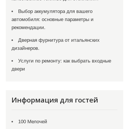
Выбор аккумулятора для вашего
автомобиля: основные параметры и
рекомендации.
Дверная фурнитура от итальянских
дизайнеров.
Услуги по ремонту: как выбрать входные
двери
Информация для гостей
100 Мелочей