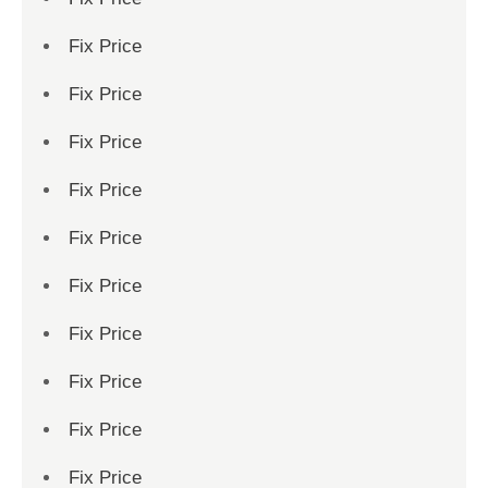
Fix Price
Fix Price
Fix Price
Fix Price
Fix Price
Fix Price
Fix Price
Fix Price
Fix Price
Fix Price