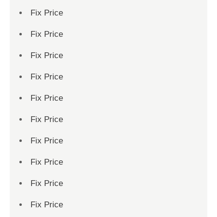
Fix Price
Fix Price
Fix Price
Fix Price
Fix Price
Fix Price
Fix Price
Fix Price
Fix Price
Fix Price