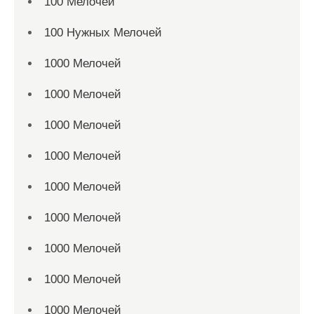
100 Мелочей
100 Нужных Мелочей
1000 Мелочей
1000 Мелочей
1000 Мелочей
1000 Мелочей
1000 Мелочей
1000 Мелочей
1000 Мелочей
1000 Мелочей
1000 Мелочей