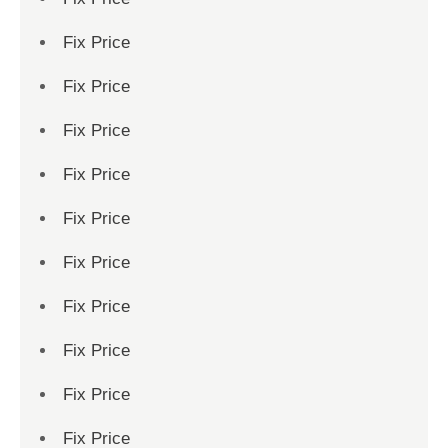
Fix Price
Fix Price
Fix Price
Fix Price
Fix Price
Fix Price
Fix Price
Fix Price
Fix Price
Fix Price