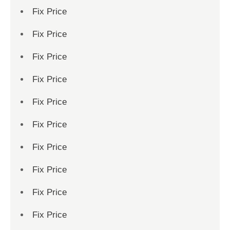
Fix Price
Fix Price
Fix Price
Fix Price
Fix Price
Fix Price
Fix Price
Fix Price
Fix Price
Fix Price