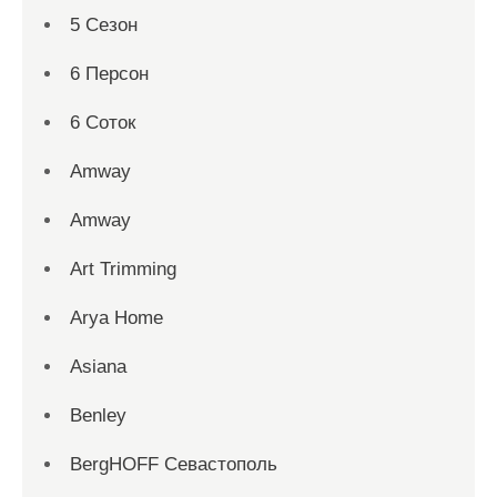
5 Сезон
6 Персон
6 Соток
Amway
Amway
Art Trimming
Arya Home
Asiana
Benley
BergHOFF Севастополь