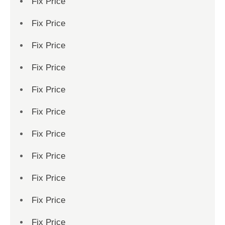
Fix Price
Fix Price
Fix Price
Fix Price
Fix Price
Fix Price
Fix Price
Fix Price
Fix Price
Fix Price
Fix Price