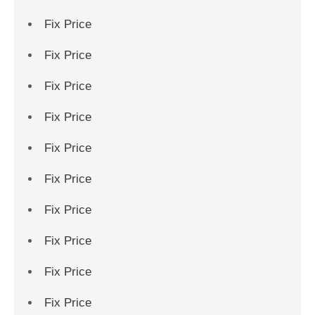
Fix Price
Fix Price
Fix Price
Fix Price
Fix Price
Fix Price
Fix Price
Fix Price
Fix Price
Fix Price