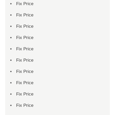
Fix Price
Fix Price
Fix Price
Fix Price
Fix Price
Fix Price
Fix Price
Fix Price
Fix Price
Fix Price