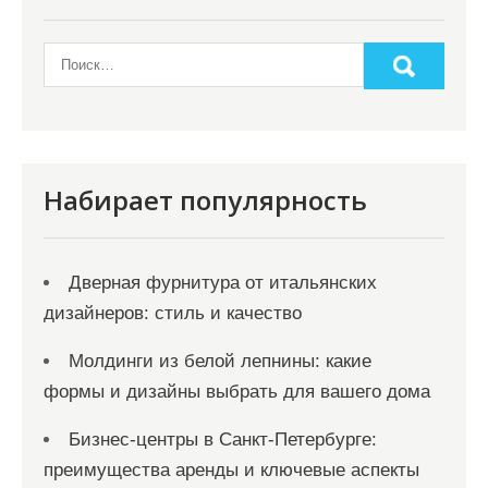
Набирает популярность
Дверная фурнитура от итальянских
дизайнеров: стиль и качество
Молдинги из белой лепнины: какие
формы и дизайны выбрать для вашего дома
Бизнес-центры в Санкт-Петербурге:
преимущества аренды и ключевые аспекты