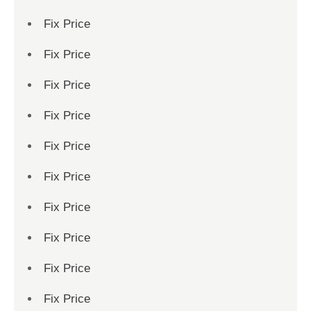
Fix Price
Fix Price
Fix Price
Fix Price
Fix Price
Fix Price
Fix Price
Fix Price
Fix Price
Fix Price