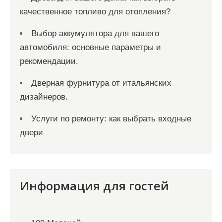
качественное топливо для отопления?
Выбор аккумулятора для вашего
автомобиля: основные параметры и
рекомендации.
Дверная фурнитура от итальянских
дизайнеров.
Услуги по ремонту: как выбрать входные
двери
Информация для гостей