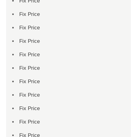
Fix Price
Fix Price
Fix Price
Fix Price
Fix Price
Fix Price
Fix Price
Fix Price
Fix Price
Fix Price
Fix Price