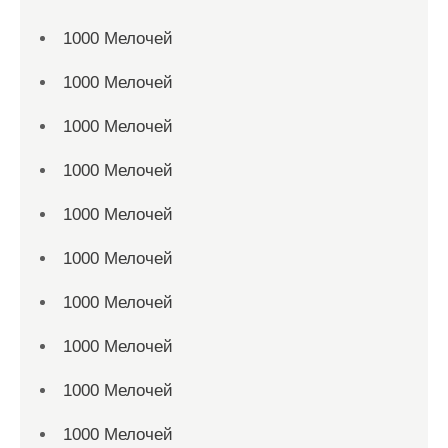
1000 Мелочей
1000 Мелочей
1000 Мелочей
1000 Мелочей
1000 Мелочей
1000 Мелочей
1000 Мелочей
1000 Мелочей
1000 Мелочей
1000 Мелочей