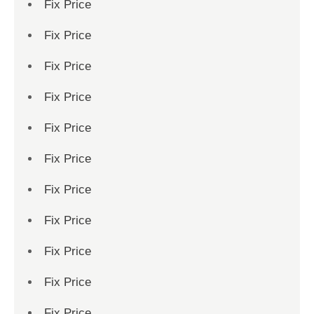
Fix Price
Fix Price
Fix Price
Fix Price
Fix Price
Fix Price
Fix Price
Fix Price
Fix Price
Fix Price
Fix Price