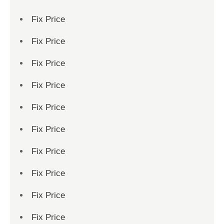
Fix Price
Fix Price
Fix Price
Fix Price
Fix Price
Fix Price
Fix Price
Fix Price
Fix Price
Fix Price