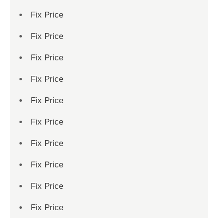
Fix Price
Fix Price
Fix Price
Fix Price
Fix Price
Fix Price
Fix Price
Fix Price
Fix Price
Fix Price