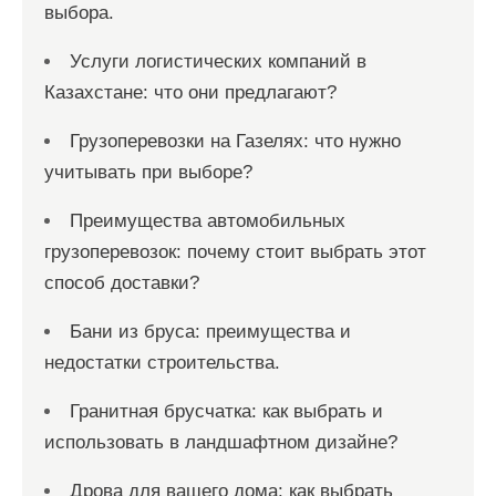
выбора.
Услуги логистических компаний в
Казахстане: что они предлагают?
Грузоперевозки на Газелях: что нужно
учитывать при выборе?
Преимущества автомобильных
грузоперевозок: почему стоит выбрать этот
способ доставки?
Бани из бруса: преимущества и
недостатки строительства.
Гранитная брусчатка: как выбрать и
использовать в ландшафтном дизайне?
Дрова для вашего дома: как выбрать