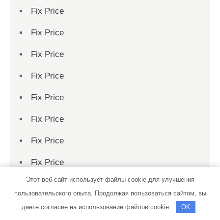
Fix Price
Fix Price
Fix Price
Fix Price
Fix Price
Fix Price
Fix Price
Fix Price
Этот веб-сайт использует файлы cookie для улучшения
Fix Price
пользовательского опыта. Продолжая пользоваться сайтом, вы
Fix Price
даете согласие на использование файлов cookie.
OK