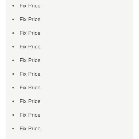
Fix Price
Fix Price
Fix Price
Fix Price
Fix Price
Fix Price
Fix Price
Fix Price
Fix Price
Fix Price