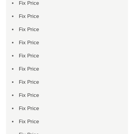
Fix Price
Fix Price
Fix Price
Fix Price
Fix Price
Fix Price
Fix Price
Fix Price
Fix Price
Fix Price