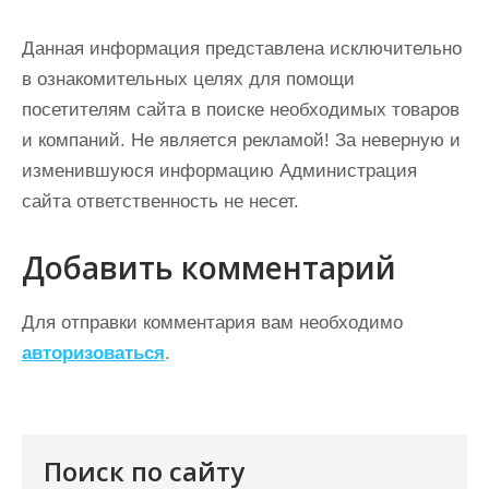
Данная информация представлена исключительно
в ознакомительных целях для помощи
посетителям сайта в поиске необходимых товаров
и компаний. Не является рекламой! За неверную и
изменившуюся информацию Администрация
сайта ответственность не несет.
Добавить комментарий
Для отправки комментария вам необходимо
авторизоваться
.
Поиск по сайту