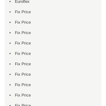
Euroflex
Fix Price
Fix Price
Fix Price
Fix Price
Fix Price
Fix Price
Fix Price
Fix Price
Fix Price
Fix Price