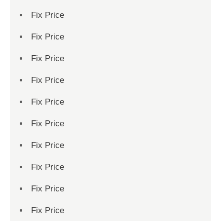
Fix Price
Fix Price
Fix Price
Fix Price
Fix Price
Fix Price
Fix Price
Fix Price
Fix Price
Fix Price