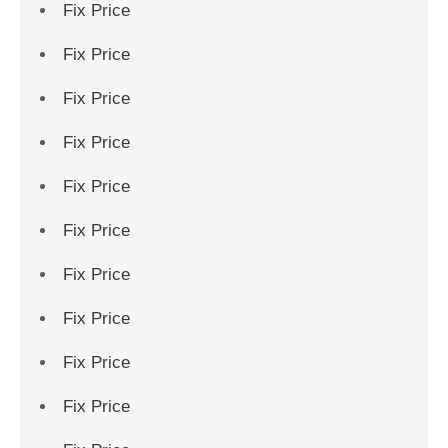
Fix Price
Fix Price
Fix Price
Fix Price
Fix Price
Fix Price
Fix Price
Fix Price
Fix Price
Fix Price