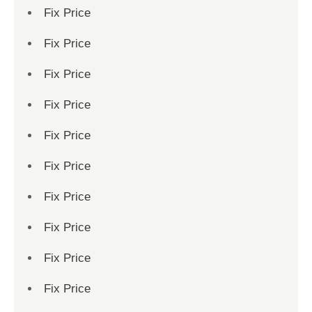
Fix Price
Fix Price
Fix Price
Fix Price
Fix Price
Fix Price
Fix Price
Fix Price
Fix Price
Fix Price