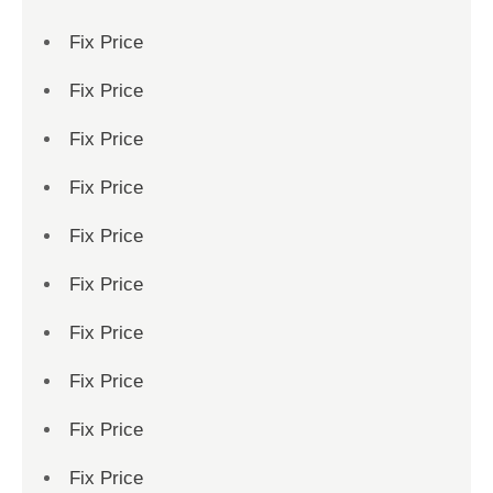
Fix Price
Fix Price
Fix Price
Fix Price
Fix Price
Fix Price
Fix Price
Fix Price
Fix Price
Fix Price