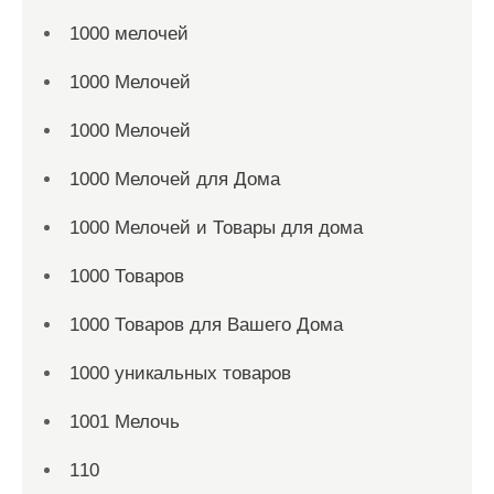
1000 мелочей
1000 Мелочей
1000 Мелочей
1000 Мелочей для Дома
1000 Мелочей и Товары для дома
1000 Товаров
1000 Товаров для Вашего Дома
1000 уникальных товаров
1001 Мелочь
110