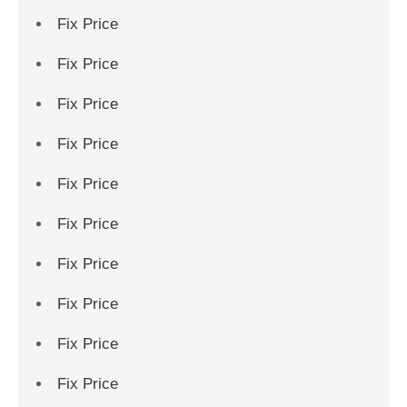
Fix Price
Fix Price
Fix Price
Fix Price
Fix Price
Fix Price
Fix Price
Fix Price
Fix Price
Fix Price