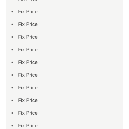
Fix Price
Fix Price
Fix Price
Fix Price
Fix Price
Fix Price
Fix Price
Fix Price
Fix Price
Fix Price