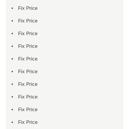
Fix Price
Fix Price
Fix Price
Fix Price
Fix Price
Fix Price
Fix Price
Fix Price
Fix Price
Fix Price