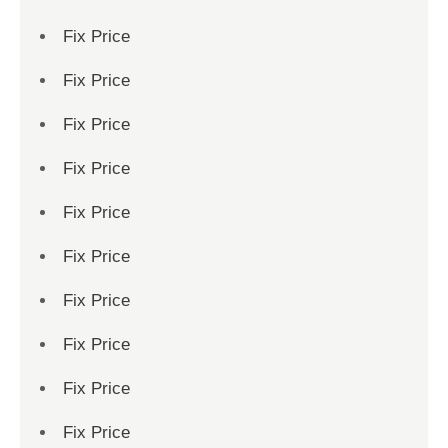
Fix Price
Fix Price
Fix Price
Fix Price
Fix Price
Fix Price
Fix Price
Fix Price
Fix Price
Fix Price