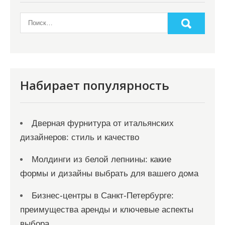
Набирает популярность
Дверная фурнитура от итальянских
дизайнеров: стиль и качество
Молдинги из белой лепнины: какие
формы и дизайны выбрать для вашего дома
Бизнес-центры в Санкт-Петербурге:
преимущества аренды и ключевые аспекты
выбора.