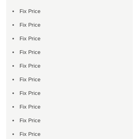
Fix Price
Fix Price
Fix Price
Fix Price
Fix Price
Fix Price
Fix Price
Fix Price
Fix Price
Fix Price