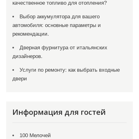
качественное топливо для отопления?
Выбор аккумулятора для вашего
автомобиля: основные параметры и
рекомендации.
Дверная фурнитура от итальянских
дизайнеров.
Услуги по ремонту: как выбрать входные
двери
Информация для гостей
100 Мелочей