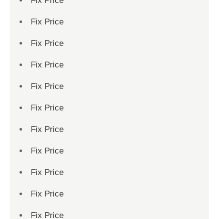
Fix Price
Fix Price
Fix Price
Fix Price
Fix Price
Fix Price
Fix Price
Fix Price
Fix Price
Fix Price
Fix Price