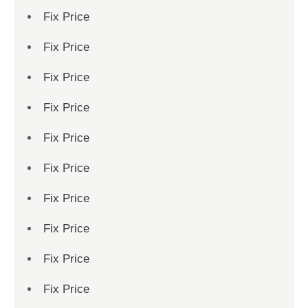
Fix Price
Fix Price
Fix Price
Fix Price
Fix Price
Fix Price
Fix Price
Fix Price
Fix Price
Fix Price