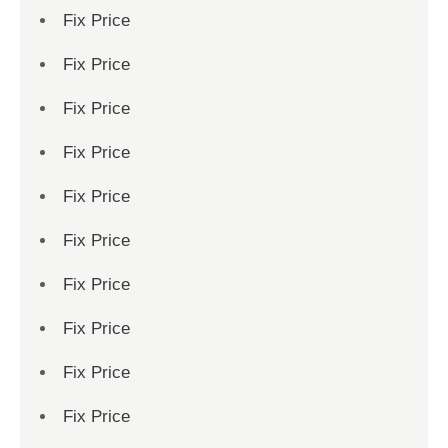
Fix Price
Fix Price
Fix Price
Fix Price
Fix Price
Fix Price
Fix Price
Fix Price
Fix Price
Fix Price