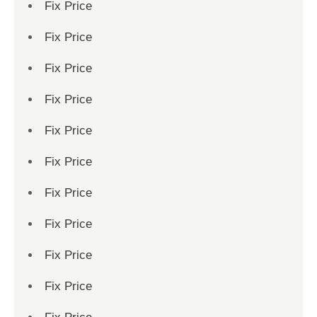
Fix Price
Fix Price
Fix Price
Fix Price
Fix Price
Fix Price
Fix Price
Fix Price
Fix Price
Fix Price