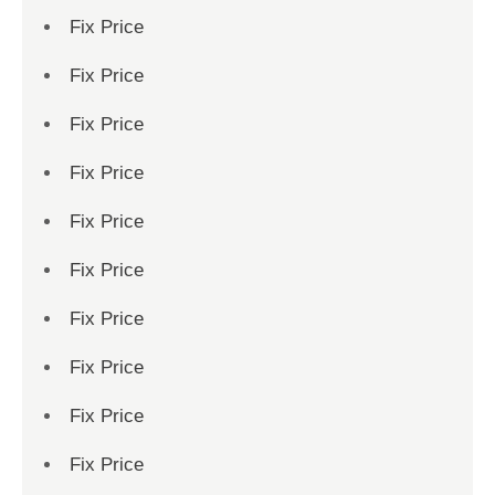
Fix Price
Fix Price
Fix Price
Fix Price
Fix Price
Fix Price
Fix Price
Fix Price
Fix Price
Fix Price