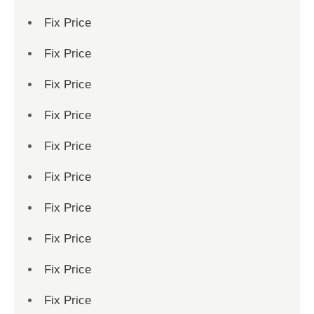
Fix Price
Fix Price
Fix Price
Fix Price
Fix Price
Fix Price
Fix Price
Fix Price
Fix Price
Fix Price