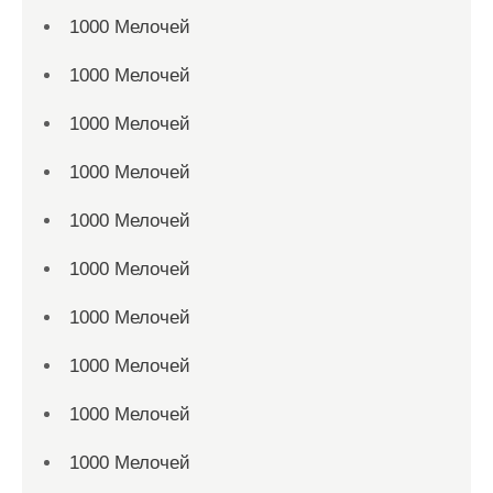
1000 Мелочей
1000 Мелочей
1000 Мелочей
1000 Мелочей
1000 Мелочей
1000 Мелочей
1000 Мелочей
1000 Мелочей
1000 Мелочей
1000 Мелочей