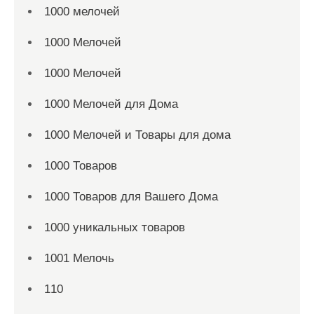
1000 мелочей
1000 Мелочей
1000 Мелочей
1000 Мелочей для Дома
1000 Мелочей и Товары для дома
1000 Товаров
1000 Товаров для Вашего Дома
1000 уникальных товаров
1001 Мелочь
110