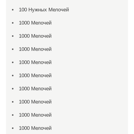
100 Нужных Мелочей
1000 Мелочей
1000 Мелочей
1000 Мелочей
1000 Мелочей
1000 Мелочей
1000 Мелочей
1000 Мелочей
1000 Мелочей
1000 Мелочей