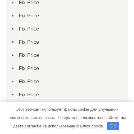
Fix Price
Fix Price
Fix Price
Fix Price
Fix Price
Fix Price
Fix Price
Fix Price
Fix Price
Этот веб-сайт использует файлы cookie для улучшения
пользовательского опыта. Продолжая пользоваться сайтом, вы
Fix Price
даете согласие на использование файлов cookie.
OK