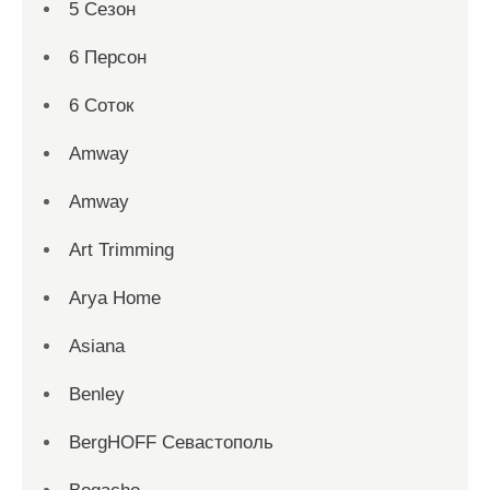
5 Сезон
6 Персон
6 Соток
Amway
Amway
Art Trimming
Arya Home
Asiana
Benley
BergHOFF Севастополь