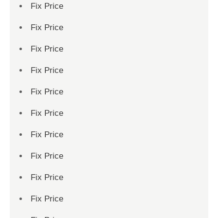
Fix Price
Fix Price
Fix Price
Fix Price
Fix Price
Fix Price
Fix Price
Fix Price
Fix Price
Fix Price