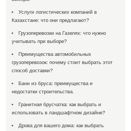
Услуги логистических компаний в
Казахстане: что они предлагают?
Грузоперевозки на Газелях: что нужно
учитывать при выборе?
Преимущества автомобильных
грузоперевозок: почему стоит выбрать этот
способ доставки?
Бани из бруса: преимущества и
недостатки строительства.
Гранитная брусчатка: как выбрать и
использовать в ландшафтном дизайне?
Дрова для вашего дома: как выбрать