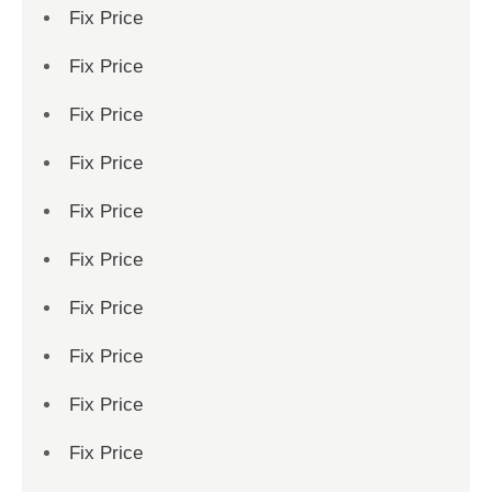
Fix Price
Fix Price
Fix Price
Fix Price
Fix Price
Fix Price
Fix Price
Fix Price
Fix Price
Fix Price