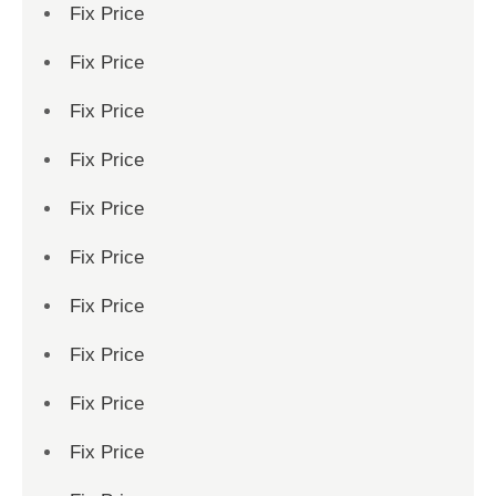
Fix Price
Fix Price
Fix Price
Fix Price
Fix Price
Fix Price
Fix Price
Fix Price
Fix Price
Fix Price