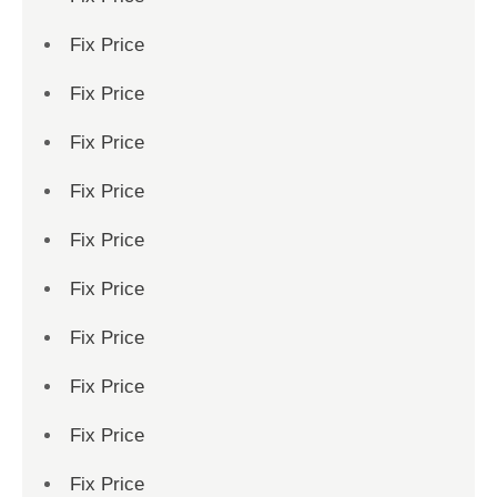
Fix Price
Fix Price
Fix Price
Fix Price
Fix Price
Fix Price
Fix Price
Fix Price
Fix Price
Fix Price