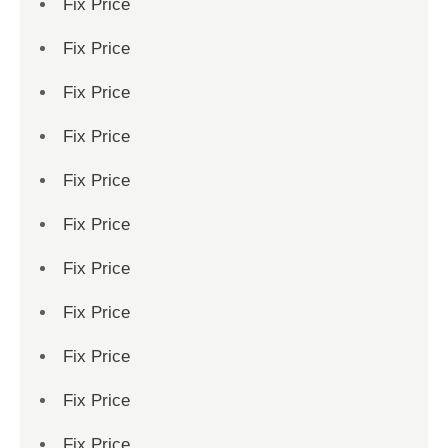
Fix Price
Fix Price
Fix Price
Fix Price
Fix Price
Fix Price
Fix Price
Fix Price
Fix Price
Fix Price
Fix Price