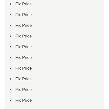
Fix Price
Fix Price
Fix Price
Fix Price
Fix Price
Fix Price
Fix Price
Fix Price
Fix Price
Fix Price