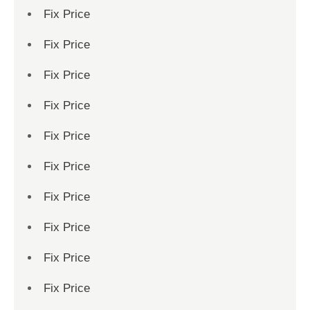
Fix Price
Fix Price
Fix Price
Fix Price
Fix Price
Fix Price
Fix Price
Fix Price
Fix Price
Fix Price