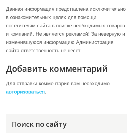
Данная информация представлена исключительно
в ознакомительных целях для помощи
посетителям сайта в поиске необходимых товаров
и компаний. Не является рекламой! За неверную и
изменившуюся информацию Администрация
сайта ответственность не несет.
Добавить комментарий
Для отправки комментария вам необходимо
авторизоваться
.
Поиск по сайту