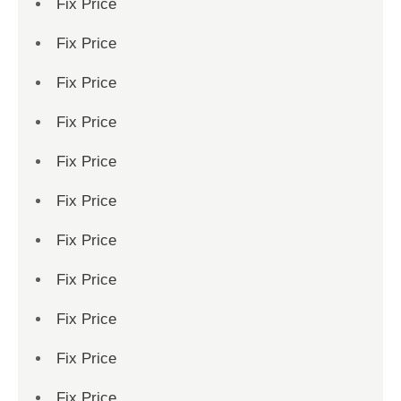
Fix Price
Fix Price
Fix Price
Fix Price
Fix Price
Fix Price
Fix Price
Fix Price
Fix Price
Fix Price
Fix Price