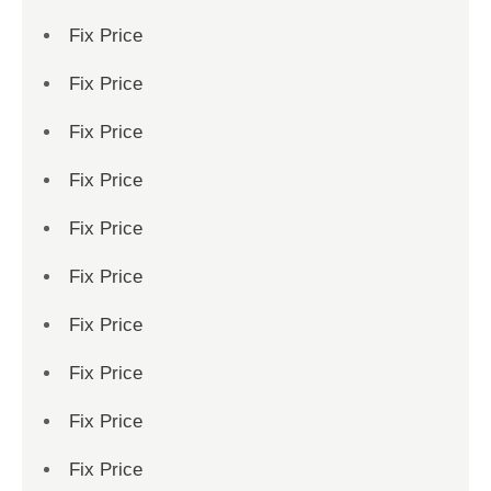
Fix Price
Fix Price
Fix Price
Fix Price
Fix Price
Fix Price
Fix Price
Fix Price
Fix Price
Fix Price