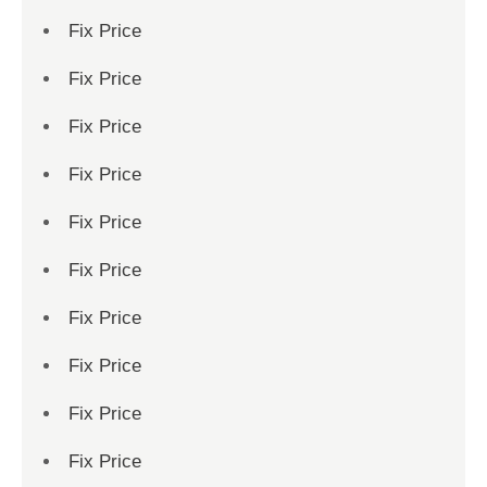
Fix Price
Fix Price
Fix Price
Fix Price
Fix Price
Fix Price
Fix Price
Fix Price
Fix Price
Fix Price