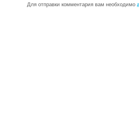
Для отправки комментария вам необходимо