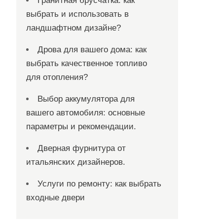
Гранитная брусчатка: как
выбрать и использовать в
ландшафтном дизайне?
Дрова для вашего дома: как
выбрать качественное топливо
для отопления?
Выбор аккумулятора для
вашего автомобиля: основные
параметры и рекомендации.
Дверная фурнитура от
итальянских дизайнеров.
Услуги по ремонту: как выбрать
входные двери