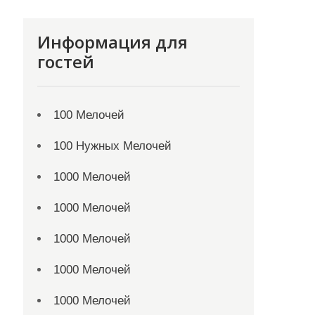
Информация для
гостей
100 Мелочей
100 Нужных Мелочей
1000 Мелочей
1000 Мелочей
1000 Мелочей
1000 Мелочей
1000 Мелочей