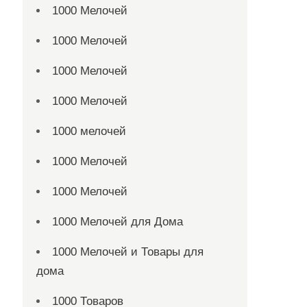
1000 Мелочей
1000 Мелочей
1000 Мелочей
1000 Мелочей
1000 мелочей
1000 Мелочей
1000 Мелочей
1000 Мелочей для Дома
1000 Мелочей и Товары для
дома
1000 Товаров