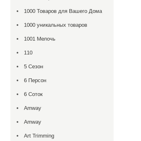
1000 Товаров для Вашего Дома
1000 уникальных товаров
1001 Мелочь
110
5 Сезон
6 Персон
6 Соток
Amway
Amway
Art Trimming