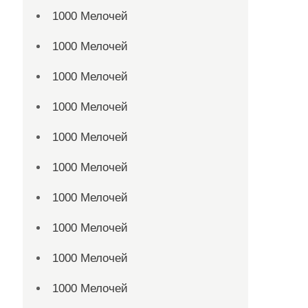
1000 Мелочей
1000 Мелочей
1000 Мелочей
1000 Мелочей
1000 Мелочей
1000 Мелочей
1000 Мелочей
1000 Мелочей
1000 Мелочей
1000 Мелочей