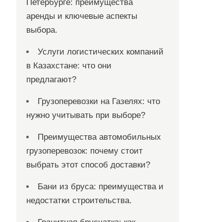
Петербурге: преимущества
аренды и ключевые аспекты
выбора.
Услуги логистических компаний
в Казахстане: что они
предлагают?
Грузоперевозки на Газелях: что
нужно учитывать при выборе?
Преимущества автомобильных
грузоперевозок: почему стоит
выбрать этот способ доставки?
Бани из бруса: преимущества и
недостатки строительства.