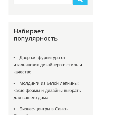
Набирает
популярность
Дверная фурнитура от
итальянских дизайнеров: стиль и
качество
Молдинги из белой лепнины:
какие формы и дизайны выбрать
для вашего дома
Бизнес-центры в Санкт-