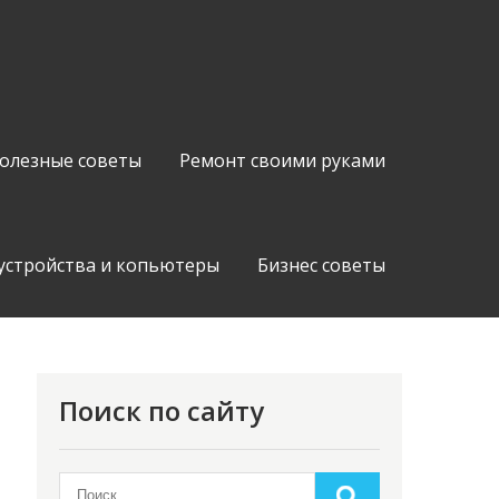
олезные советы
Ремонт своими руками
устройства и копьютеры
Бизнес советы
Поиск по сайту