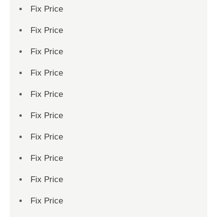
Fix Price
Fix Price
Fix Price
Fix Price
Fix Price
Fix Price
Fix Price
Fix Price
Fix Price
Fix Price