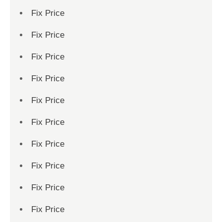
Fix Price
Fix Price
Fix Price
Fix Price
Fix Price
Fix Price
Fix Price
Fix Price
Fix Price
Fix Price