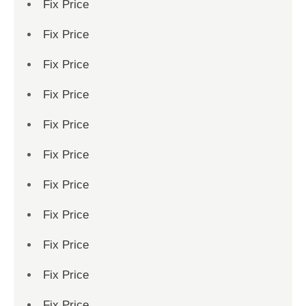
Fix Price
Fix Price
Fix Price
Fix Price
Fix Price
Fix Price
Fix Price
Fix Price
Fix Price
Fix Price
Fix Price