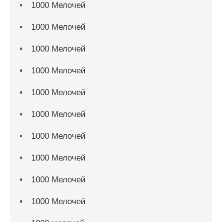
1000 Мелочей
1000 Мелочей
1000 Мелочей
1000 Мелочей
1000 Мелочей
1000 Мелочей
1000 Мелочей
1000 Мелочей
1000 Мелочей
1000 Мелочей