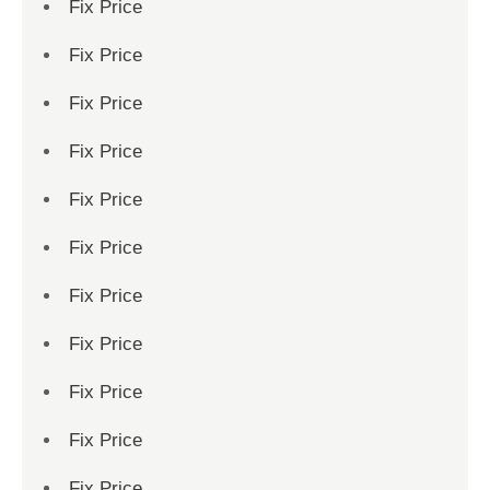
Fix Price
Fix Price
Fix Price
Fix Price
Fix Price
Fix Price
Fix Price
Fix Price
Fix Price
Fix Price
Fix Price