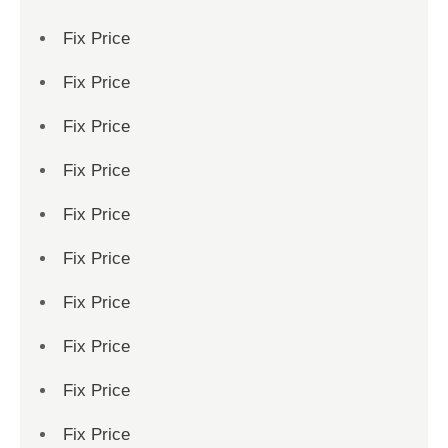
Fix Price
Fix Price
Fix Price
Fix Price
Fix Price
Fix Price
Fix Price
Fix Price
Fix Price
Fix Price