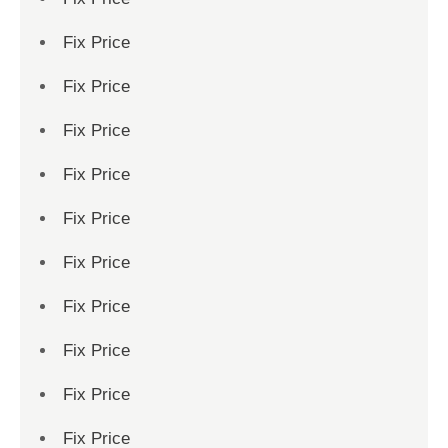
Fix Price
Fix Price
Fix Price
Fix Price
Fix Price
Fix Price
Fix Price
Fix Price
Fix Price
Fix Price