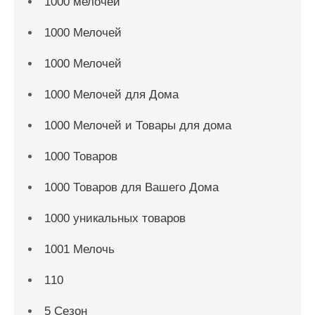
1000 мелочей
1000 Мелочей
1000 Мелочей
1000 Мелочей для Дома
1000 Мелочей и Товары для дома
1000 Товаров
1000 Товаров для Вашего Дома
1000 уникальных товаров
1001 Мелочь
110
5 Сезон