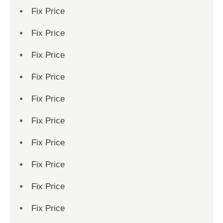
Fix Price
Fix Price
Fix Price
Fix Price
Fix Price
Fix Price
Fix Price
Fix Price
Fix Price
Fix Price