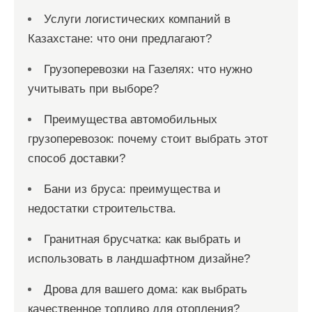
Услуги логистических компаний в
Казахстане: что они предлагают?
Грузоперевозки на Газелях: что нужно
учитывать при выборе?
Преимущества автомобильных
грузоперевозок: почему стоит выбрать этот
способ доставки?
Бани из бруса: преимущества и
недостатки строительства.
Гранитная брусчатка: как выбрать и
использовать в ландшафтном дизайне?
Дрова для вашего дома: как выбрать
качественное топливо для отопления?