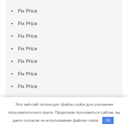
Fix Price
Fix Price
Fix Price
Fix Price
Fix Price
Fix Price
Fix Price
Fix Price
Этот веб-сайт использует файлы cookie для улучшения
Fix Price
пользовательского опыта. Продолжая пользоваться сайтом, вы
даете согласие на использование файлов cookie.
OK
Fix Price