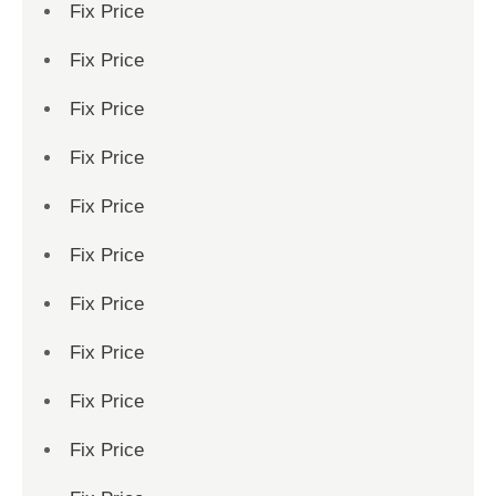
Fix Price
Fix Price
Fix Price
Fix Price
Fix Price
Fix Price
Fix Price
Fix Price
Fix Price
Fix Price