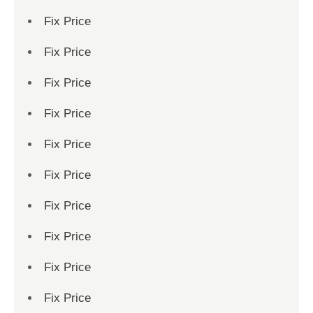
Fix Price
Fix Price
Fix Price
Fix Price
Fix Price
Fix Price
Fix Price
Fix Price
Fix Price
Fix Price