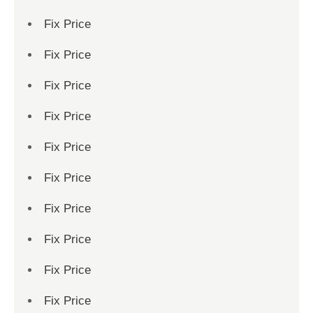
Fix Price
Fix Price
Fix Price
Fix Price
Fix Price
Fix Price
Fix Price
Fix Price
Fix Price
Fix Price