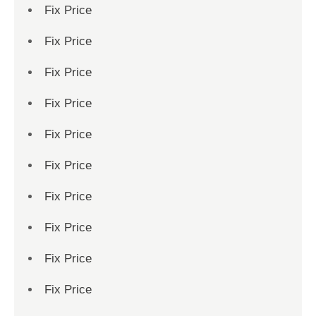
Fix Price
Fix Price
Fix Price
Fix Price
Fix Price
Fix Price
Fix Price
Fix Price
Fix Price
Fix Price