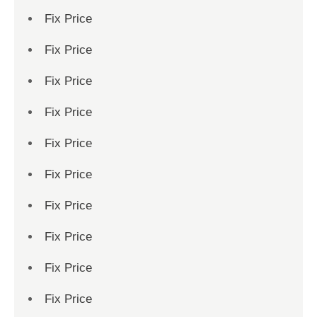
Fix Price
Fix Price
Fix Price
Fix Price
Fix Price
Fix Price
Fix Price
Fix Price
Fix Price
Fix Price