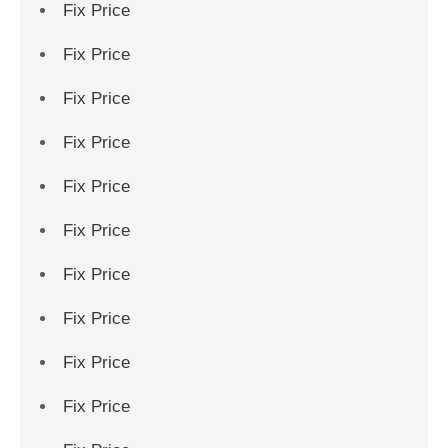
Fix Price
Fix Price
Fix Price
Fix Price
Fix Price
Fix Price
Fix Price
Fix Price
Fix Price
Fix Price