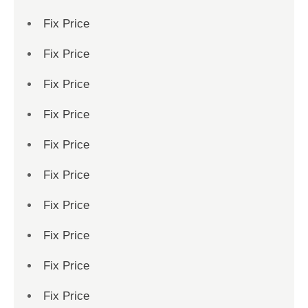
Fix Price
Fix Price
Fix Price
Fix Price
Fix Price
Fix Price
Fix Price
Fix Price
Fix Price
Fix Price