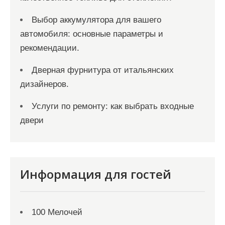
Выбор аккумулятора для вашего
автомобиля: основные параметры и
рекомендации.
Дверная фурнитура от итальянских
дизайнеров.
Услуги по ремонту: как выбрать входные
двери
Информация для гостей
100 Мелочей