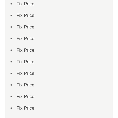
Fix Price
Fix Price
Fix Price
Fix Price
Fix Price
Fix Price
Fix Price
Fix Price
Fix Price
Fix Price