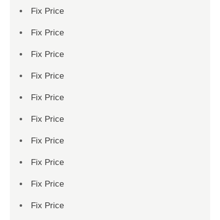
Fix Price
Fix Price
Fix Price
Fix Price
Fix Price
Fix Price
Fix Price
Fix Price
Fix Price
Fix Price