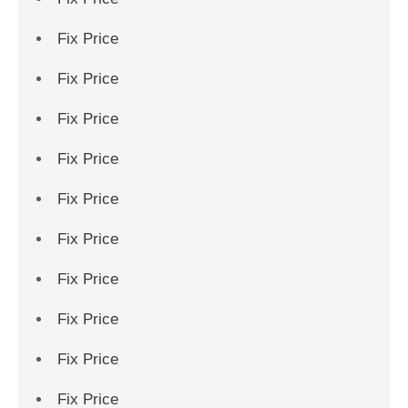
Fix Price
Fix Price
Fix Price
Fix Price
Fix Price
Fix Price
Fix Price
Fix Price
Fix Price
Fix Price