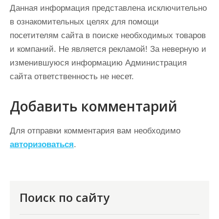
Данная информация представлена исключительно
в ознакомительных целях для помощи
посетителям сайта в поиске необходимых товаров
и компаний. Не является рекламой! За неверную и
изменившуюся информацию Администрация
сайта ответственность не несет.
Добавить комментарий
Для отправки комментария вам необходимо
авторизоваться
.
Поиск по сайту