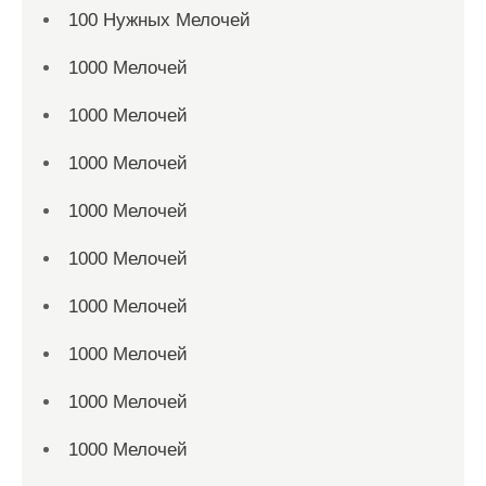
100 Нужных Мелочей
1000 Мелочей
1000 Мелочей
1000 Мелочей
1000 Мелочей
1000 Мелочей
1000 Мелочей
1000 Мелочей
1000 Мелочей
1000 Мелочей