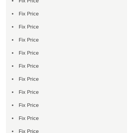
Fix Price
Fix Price
Fix Price
Fix Price
Fix Price
Fix Price
Fix Price
Fix Price
Fix Price
Fix Price
Fix Price