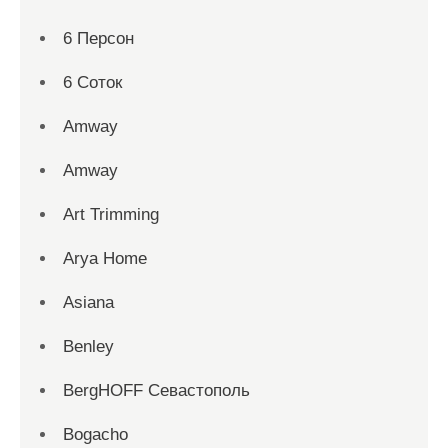
6 Персон
6 Соток
Amway
Amway
Art Trimming
Arya Home
Asiana
Benley
BergHOFF Севастополь
Bogacho