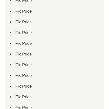
Fix Price
Fix Price
Fix Price
Fix Price
Fix Price
Fix Price
Fix Price
Fix Price
Fix Price
Fix Price
Fix Price