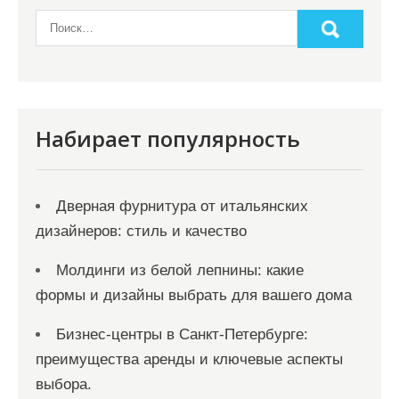
Набирает популярность
Дверная фурнитура от итальянских
дизайнеров: стиль и качество
Молдинги из белой лепнины: какие
формы и дизайны выбрать для вашего дома
Бизнес-центры в Санкт-Петербурге:
преимущества аренды и ключевые аспекты
выбора.