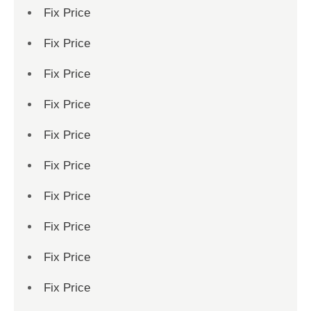
Fix Price
Fix Price
Fix Price
Fix Price
Fix Price
Fix Price
Fix Price
Fix Price
Fix Price
Fix Price