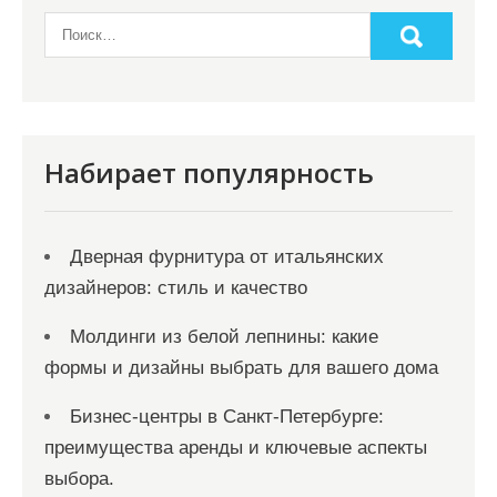
Набирает популярность
Дверная фурнитура от итальянских
дизайнеров: стиль и качество
Молдинги из белой лепнины: какие
формы и дизайны выбрать для вашего дома
Бизнес-центры в Санкт-Петербурге:
преимущества аренды и ключевые аспекты
выбора.