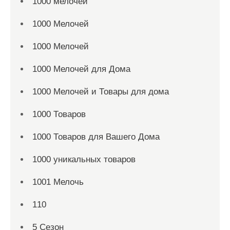
1000 мелочей
1000 Мелочей
1000 Мелочей
1000 Мелочей для Дома
1000 Мелочей и Товары для дома
1000 Товаров
1000 Товаров для Вашего Дома
1000 уникальных товаров
1001 Мелочь
110
5 Сезон