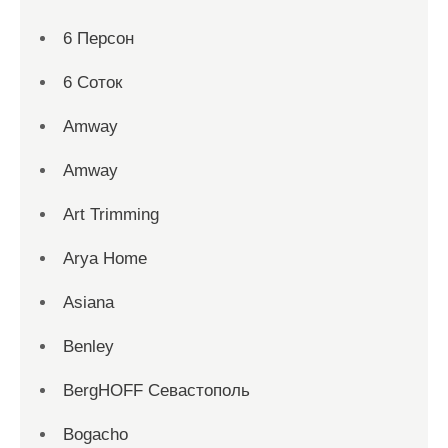
6 Персон
6 Соток
Amway
Amway
Art Trimming
Arya Home
Asiana
Benley
BergHOFF Севастополь
Bogacho