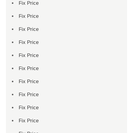
Fix Price
Fix Price
Fix Price
Fix Price
Fix Price
Fix Price
Fix Price
Fix Price
Fix Price
Fix Price