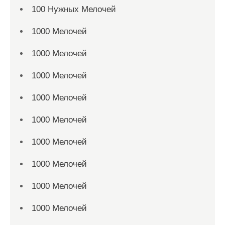
100 Нужных Мелочей
1000 Мелочей
1000 Мелочей
1000 Мелочей
1000 Мелочей
1000 Мелочей
1000 Мелочей
1000 Мелочей
1000 Мелочей
1000 Мелочей