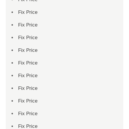
Fix Price
Fix Price
Fix Price
Fix Price
Fix Price
Fix Price
Fix Price
Fix Price
Fix Price
Fix Price