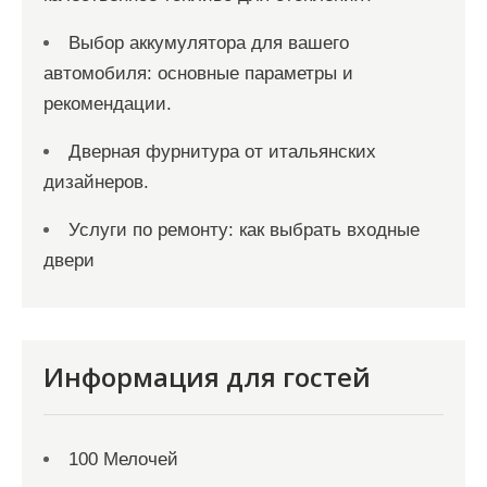
Выбор аккумулятора для вашего
автомобиля: основные параметры и
рекомендации.
Дверная фурнитура от итальянских
дизайнеров.
Услуги по ремонту: как выбрать входные
двери
Информация для гостей
100 Мелочей