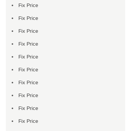
Fix Price
Fix Price
Fix Price
Fix Price
Fix Price
Fix Price
Fix Price
Fix Price
Fix Price
Fix Price