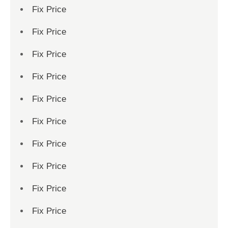
Fix Price
Fix Price
Fix Price
Fix Price
Fix Price
Fix Price
Fix Price
Fix Price
Fix Price
Fix Price