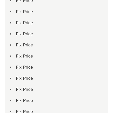
Fix Price
Fix Price
Fix Price
Fix Price
Fix Price
Fix Price
Fix Price
Fix Price
Fix Price
Fix Price
Fix Price