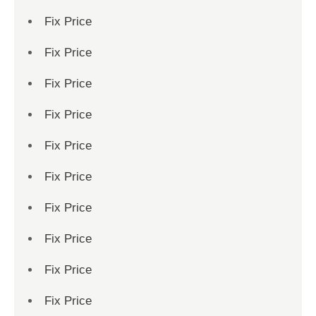
Fix Price
Fix Price
Fix Price
Fix Price
Fix Price
Fix Price
Fix Price
Fix Price
Fix Price
Fix Price