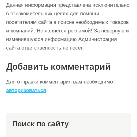
Данная информация представлена исключительно
в ознакомительных целях для помощи
посетителям сайта в поиске необходимых товаров
и компаний. Не является рекламой! За неверную и
изменившуюся информацию Администрация
сайта ответственность не несет.
Добавить комментарий
Для отправки комментария вам необходимо
авторизоваться
.
Поиск по сайту