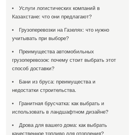
Услуги логистических компаний в
Казахстане: что они предлагают?
Грузоперевозки на Газелях: что нужно
учитывать при выборе?
Преимущества автомобильных
грузоперевозок: почему стоит выбрать этот
способ доставки?
Бани из бруса: преимущества и
недостатки строительства.
Гранитная брусчатка: как выбрать и
использовать в ландшафтном дизайне?
Дрова для вашего дома: как выбрать
качественное топливо для отопления?