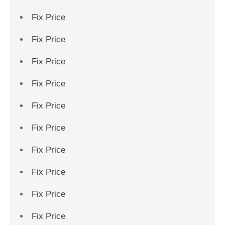
Fix Price
Fix Price
Fix Price
Fix Price
Fix Price
Fix Price
Fix Price
Fix Price
Fix Price
Fix Price