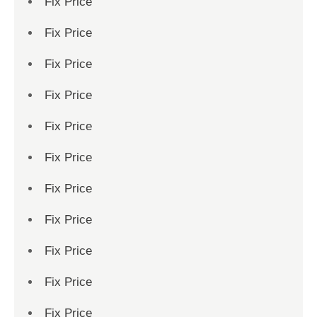
Fix Price
Fix Price
Fix Price
Fix Price
Fix Price
Fix Price
Fix Price
Fix Price
Fix Price
Fix Price
Fix Price