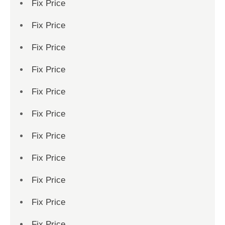
Fix Price
Fix Price
Fix Price
Fix Price
Fix Price
Fix Price
Fix Price
Fix Price
Fix Price
Fix Price
Fix Price