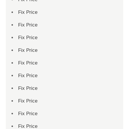
Fix Price
Fix Price
Fix Price
Fix Price
Fix Price
Fix Price
Fix Price
Fix Price
Fix Price
Fix Price