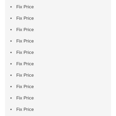
Fix Price
Fix Price
Fix Price
Fix Price
Fix Price
Fix Price
Fix Price
Fix Price
Fix Price
Fix Price