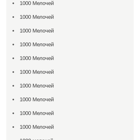
1000 Мелочей
1000 Мелочей
1000 Мелочей
1000 Мелочей
1000 Мелочей
1000 Мелочей
1000 Мелочей
1000 Мелочей
1000 Мелочей
1000 Мелочей