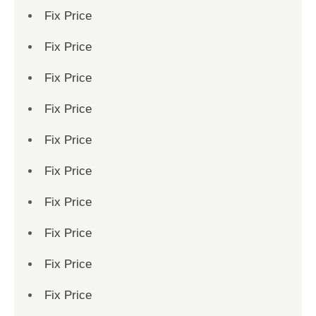
Fix Price
Fix Price
Fix Price
Fix Price
Fix Price
Fix Price
Fix Price
Fix Price
Fix Price
Fix Price