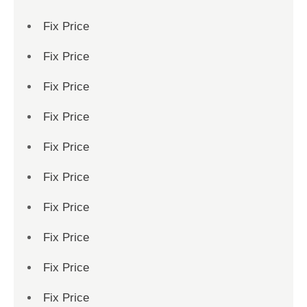
Fix Price
Fix Price
Fix Price
Fix Price
Fix Price
Fix Price
Fix Price
Fix Price
Fix Price
Fix Price