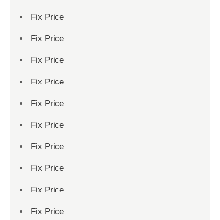
Fix Price
Fix Price
Fix Price
Fix Price
Fix Price
Fix Price
Fix Price
Fix Price
Fix Price
Fix Price