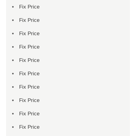
Fix Price
Fix Price
Fix Price
Fix Price
Fix Price
Fix Price
Fix Price
Fix Price
Fix Price
Fix Price