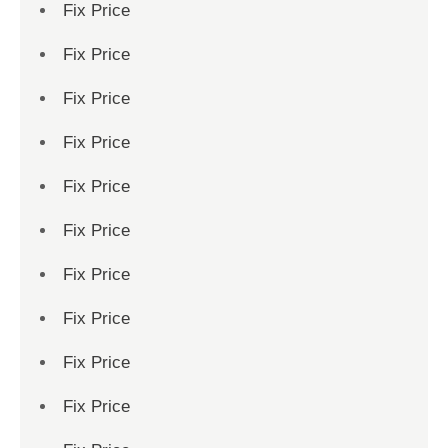
Fix Price
Fix Price
Fix Price
Fix Price
Fix Price
Fix Price
Fix Price
Fix Price
Fix Price
Fix Price