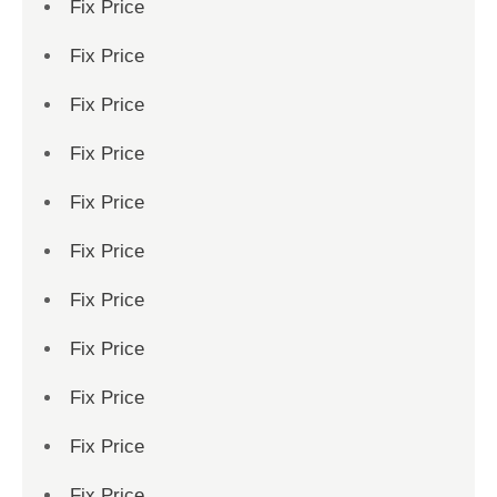
Fix Price
Fix Price
Fix Price
Fix Price
Fix Price
Fix Price
Fix Price
Fix Price
Fix Price
Fix Price
Fix Price