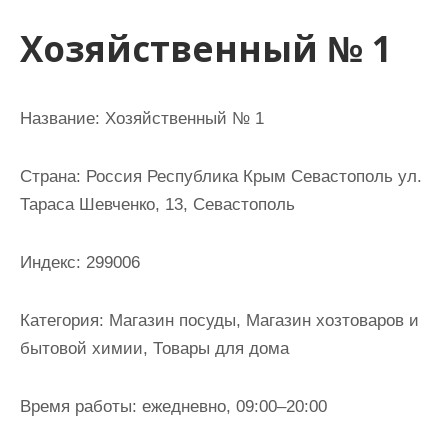
и
Хозяйственный № 1
м
о
м
Название: Хозяйственный № 1
у
Страна: Россия Республика Крым Севастополь ул.
Тараса Шевченко, 13, Севастополь
Индекс: 299006
Категория: Магазин посуды, Магазин хозтоваров и
бытовой химии, Товары для дома
Время работы: ежедневно, 09:00–20:00