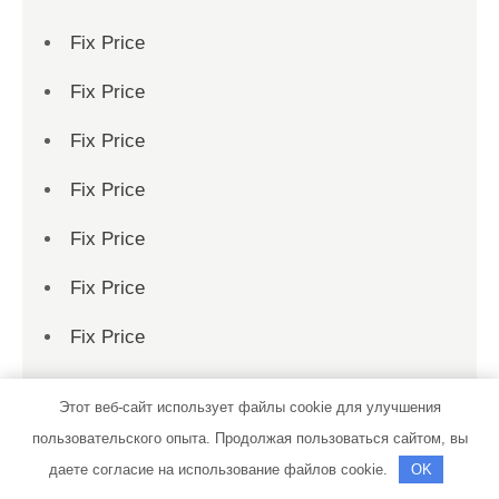
Fix Price
Fix Price
Fix Price
Fix Price
Fix Price
Fix Price
Fix Price
Fix Price
Этот веб-сайт использует файлы cookie для улучшения
Fix Price
пользовательского опыта. Продолжая пользоваться сайтом, вы
даете согласие на использование файлов cookie.
OK
Fix Price