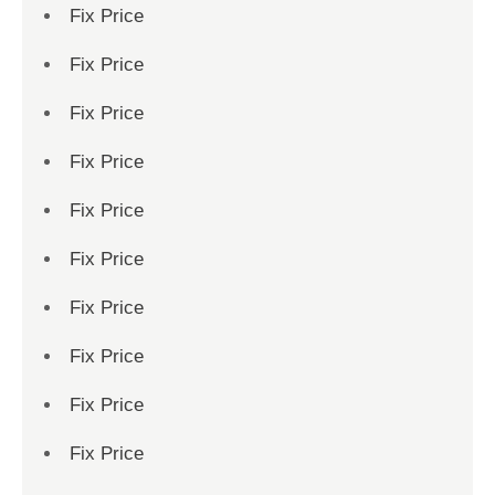
Fix Price
Fix Price
Fix Price
Fix Price
Fix Price
Fix Price
Fix Price
Fix Price
Fix Price
Fix Price