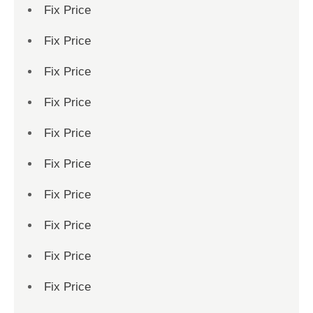
Fix Price
Fix Price
Fix Price
Fix Price
Fix Price
Fix Price
Fix Price
Fix Price
Fix Price
Fix Price