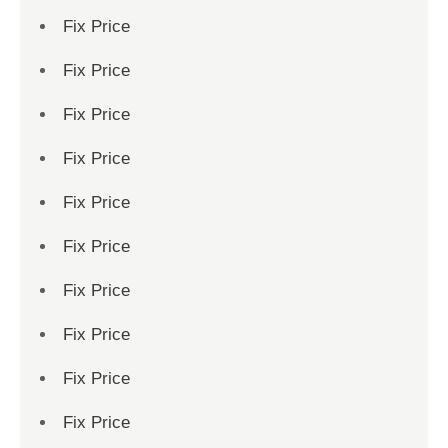
Fix Price
Fix Price
Fix Price
Fix Price
Fix Price
Fix Price
Fix Price
Fix Price
Fix Price
Fix Price