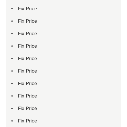
Fix Price
Fix Price
Fix Price
Fix Price
Fix Price
Fix Price
Fix Price
Fix Price
Fix Price
Fix Price