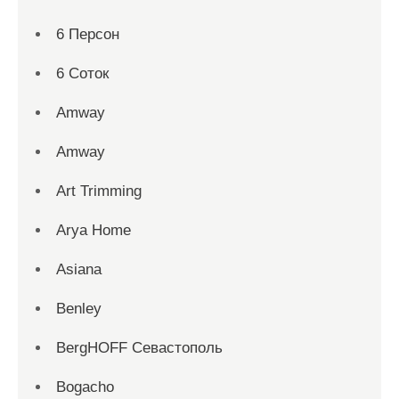
6 Персон
6 Соток
Amway
Amway
Art Trimming
Arya Home
Asiana
Benley
BergHOFF Севастополь
Bogacho