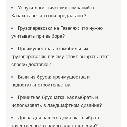
Услуги логистических компаний в
Казахстане: что они предлагают?
Грузоперевозки на Газелях: что нужно
учитывать при выборе?
Преимущества автомобильных
грузоперевозок: почему стоит выбрать этот
способ доставки?
Бани из бруса: преимущества и
недостатки строительства.
Гранитная брусчатка: как выбрать и
использовать в ландшафтном дизайне?
Дрова для вашего дома: как выбрать
качественное топливо для отопления?