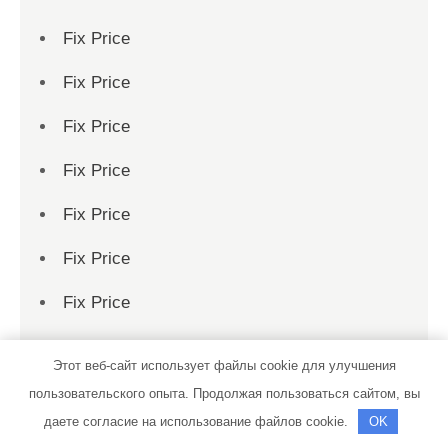
Fix Price
Fix Price
Fix Price
Fix Price
Fix Price
Fix Price
Fix Price
Fix Price
Этот веб-сайт использует файлы cookie для улучшения
Fix Price
пользовательского опыта. Продолжая пользоваться сайтом, вы
даете согласие на использование файлов cookie.
OK
Fix Price