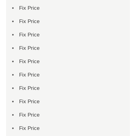
Fix Price
Fix Price
Fix Price
Fix Price
Fix Price
Fix Price
Fix Price
Fix Price
Fix Price
Fix Price