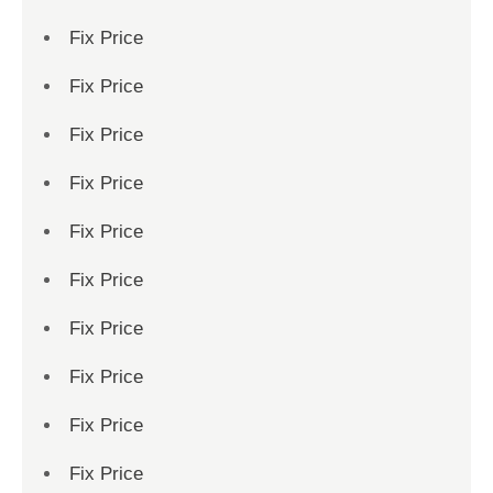
Fix Price
Fix Price
Fix Price
Fix Price
Fix Price
Fix Price
Fix Price
Fix Price
Fix Price
Fix Price