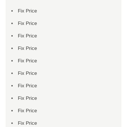
Fix Price
Fix Price
Fix Price
Fix Price
Fix Price
Fix Price
Fix Price
Fix Price
Fix Price
Fix Price