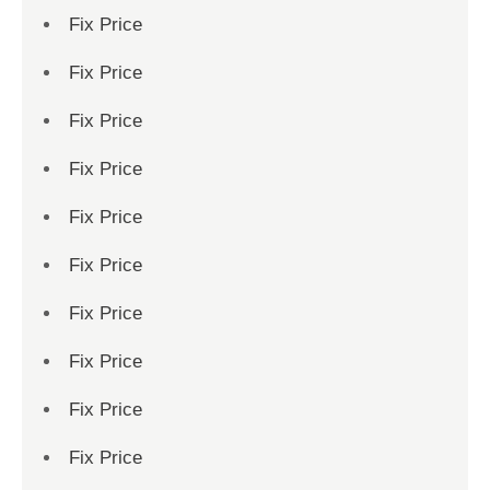
Fix Price
Fix Price
Fix Price
Fix Price
Fix Price
Fix Price
Fix Price
Fix Price
Fix Price
Fix Price