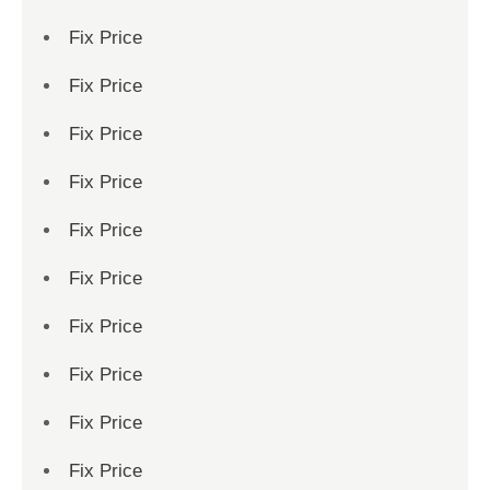
Fix Price
Fix Price
Fix Price
Fix Price
Fix Price
Fix Price
Fix Price
Fix Price
Fix Price
Fix Price