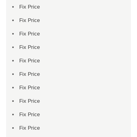
Fix Price
Fix Price
Fix Price
Fix Price
Fix Price
Fix Price
Fix Price
Fix Price
Fix Price
Fix Price