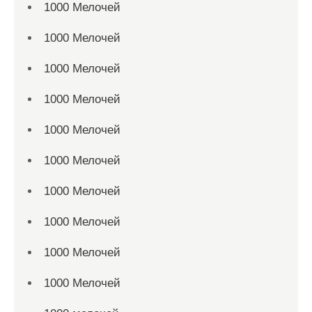
1000 Мелочей
1000 Мелочей
1000 Мелочей
1000 Мелочей
1000 Мелочей
1000 Мелочей
1000 Мелочей
1000 Мелочей
1000 Мелочей
1000 Мелочей