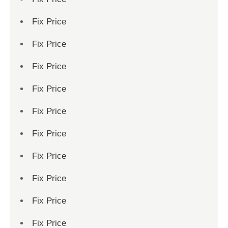
Fix Price
Fix Price
Fix Price
Fix Price
Fix Price
Fix Price
Fix Price
Fix Price
Fix Price
Fix Price