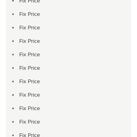
Fix Price
Fix Price
Fix Price
Fix Price
Fix Price
Fix Price
Fix Price
Fix Price
Fix Price
Fix Price
Fix Price