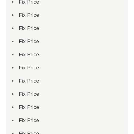
Fix Price
Fix Price
Fix Price
Fix Price
Fix Price
Fix Price
Fix Price
Fix Price
Fix Price
Fix Price
Fix Price