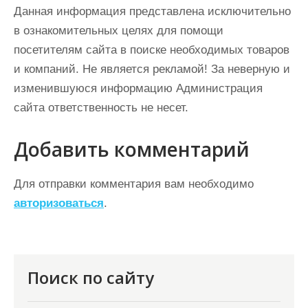
Данная информация представлена исключительно
в ознакомительных целях для помощи
посетителям сайта в поиске необходимых товаров
и компаний. Не является рекламой! За неверную и
изменившуюся информацию Администрация
сайта ответственность не несет.
Добавить комментарий
Для отправки комментария вам необходимо
авторизоваться
.
Поиск по сайту