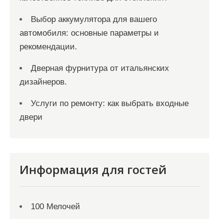
Выбор аккумулятора для вашего
автомобиля: основные параметры и
рекомендации.
Дверная фурнитура от итальянских
дизайнеров.
Услуги по ремонту: как выбрать входные
двери
Информация для гостей
100 Мелочей