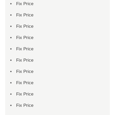
Fix Price
Fix Price
Fix Price
Fix Price
Fix Price
Fix Price
Fix Price
Fix Price
Fix Price
Fix Price