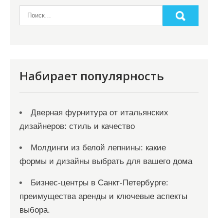
Набирает популярность
Дверная фурнитура от итальянских
дизайнеров: стиль и качество
Молдинги из белой лепнины: какие
формы и дизайны выбрать для вашего дома
Бизнес-центры в Санкт-Петербурге:
преимущества аренды и ключевые аспекты
выбора.