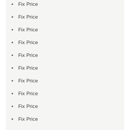
Fix Price
Fix Price
Fix Price
Fix Price
Fix Price
Fix Price
Fix Price
Fix Price
Fix Price
Fix Price