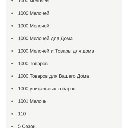
1000 мелочей
1000 Мелочей
1000 Мелочей
1000 Мелочей для Дома
1000 Мелочей и Товары для дома
1000 Товаров
1000 Товаров для Вашего Дома
1000 уникальных товаров
1001 Мелочь
110
5 Сезон