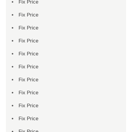
Fix Price
Fix Price
Fix Price
Fix Price
Fix Price
Fix Price
Fix Price
Fix Price
Fix Price
Fix Price
Fix Price