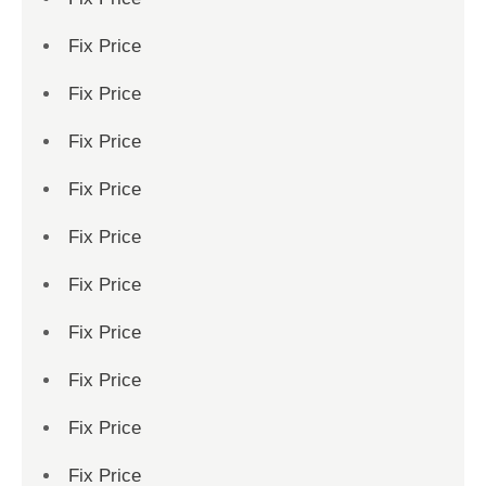
Fix Price
Fix Price
Fix Price
Fix Price
Fix Price
Fix Price
Fix Price
Fix Price
Fix Price
Fix Price