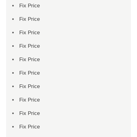
Fix Price
Fix Price
Fix Price
Fix Price
Fix Price
Fix Price
Fix Price
Fix Price
Fix Price
Fix Price