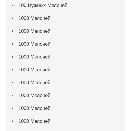
100 Нужных Мелочей
1000 Мелочей
1000 Мелочей
1000 Мелочей
1000 Мелочей
1000 Мелочей
1000 Мелочей
1000 Мелочей
1000 Мелочей
1000 Мелочей