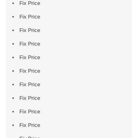
Fix Price
Fix Price
Fix Price
Fix Price
Fix Price
Fix Price
Fix Price
Fix Price
Fix Price
Fix Price