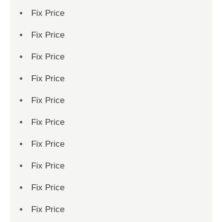
Fix Price
Fix Price
Fix Price
Fix Price
Fix Price
Fix Price
Fix Price
Fix Price
Fix Price
Fix Price