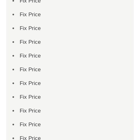
Fix Price
Fix Price
Fix Price
Fix Price
Fix Price
Fix Price
Fix Price
Fix Price
Fix Price
Fix Price
Fix Price