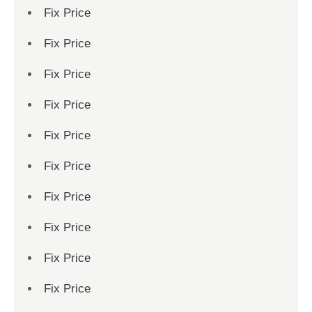
Fix Price
Fix Price
Fix Price
Fix Price
Fix Price
Fix Price
Fix Price
Fix Price
Fix Price
Fix Price