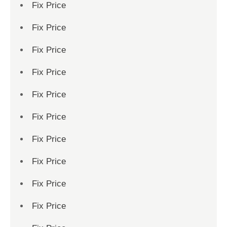
Fix Price
Fix Price
Fix Price
Fix Price
Fix Price
Fix Price
Fix Price
Fix Price
Fix Price
Fix Price