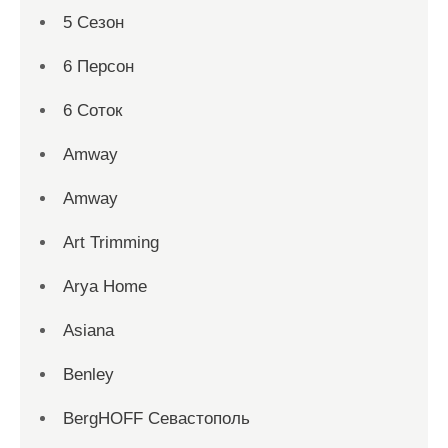
5 Сезон
6 Персон
6 Соток
Amway
Amway
Art Trimming
Arya Home
Asiana
Benley
BergHOFF Севастополь