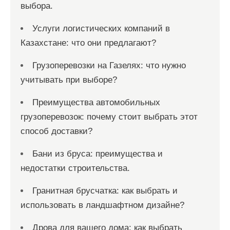
выбора.
Услуги логистических компаний в
Казахстане: что они предлагают?
Грузоперевозки на Газелях: что нужно
учитывать при выборе?
Преимущества автомобильных
грузоперевозок: почему стоит выбрать этот
способ доставки?
Бани из бруса: преимущества и
недостатки строительства.
Гранитная брусчатка: как выбрать и
использовать в ландшафтном дизайне?
Дрова для вашего дома: как выбрать