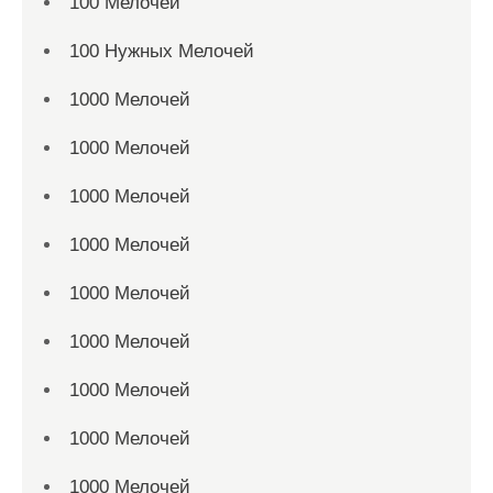
100 Мелочей
100 Нужных Мелочей
1000 Мелочей
1000 Мелочей
1000 Мелочей
1000 Мелочей
1000 Мелочей
1000 Мелочей
1000 Мелочей
1000 Мелочей
1000 Мелочей