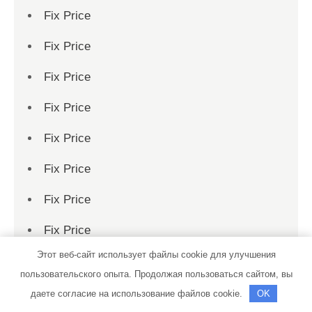
Fix Price
Fix Price
Fix Price
Fix Price
Fix Price
Fix Price
Fix Price
Fix Price
Этот веб-сайт использует файлы cookie для улучшения
Fix Price
пользовательского опыта. Продолжая пользоваться сайтом, вы
Fix Price
даете согласие на использование файлов cookie.
OK