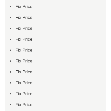
Fix Price
Fix Price
Fix Price
Fix Price
Fix Price
Fix Price
Fix Price
Fix Price
Fix Price
Fix Price