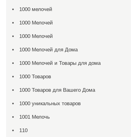
1000 мелочей
1000 Мелочей
1000 Мелочей
1000 Мелочей для Дома
1000 Мелочей и Товары для дома
1000 Товаров
1000 Товаров для Вашего Дома
1000 уникальных товаров
1001 Мелочь
110