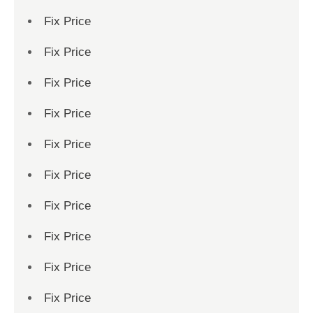
Fix Price
Fix Price
Fix Price
Fix Price
Fix Price
Fix Price
Fix Price
Fix Price
Fix Price
Fix Price