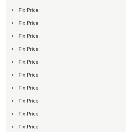
Fix Price
Fix Price
Fix Price
Fix Price
Fix Price
Fix Price
Fix Price
Fix Price
Fix Price
Fix Price