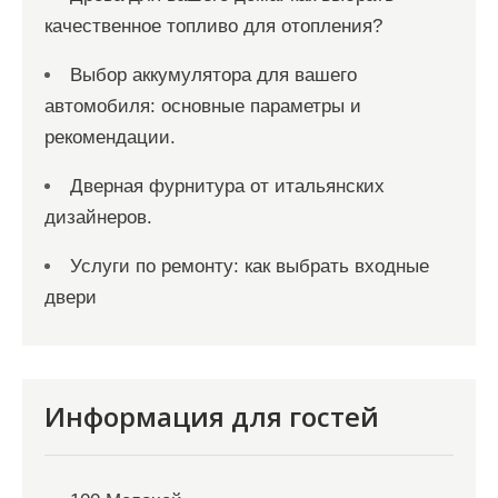
качественное топливо для отопления?
Выбор аккумулятора для вашего
автомобиля: основные параметры и
рекомендации.
Дверная фурнитура от итальянских
дизайнеров.
Услуги по ремонту: как выбрать входные
двери
Информация для гостей