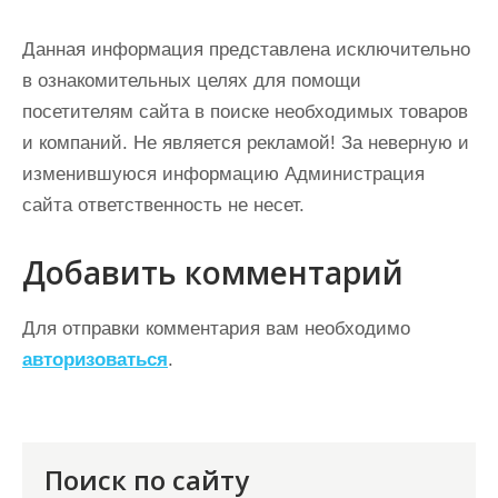
Данная информация представлена исключительно
в ознакомительных целях для помощи
посетителям сайта в поиске необходимых товаров
и компаний. Не является рекламой! За неверную и
изменившуюся информацию Администрация
сайта ответственность не несет.
Добавить комментарий
Для отправки комментария вам необходимо
авторизоваться
.
Поиск по сайту