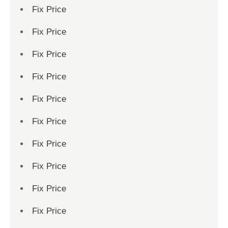
Fix Price
Fix Price
Fix Price
Fix Price
Fix Price
Fix Price
Fix Price
Fix Price
Fix Price
Fix Price