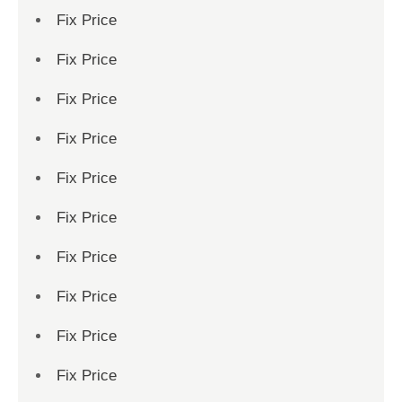
Fix Price
Fix Price
Fix Price
Fix Price
Fix Price
Fix Price
Fix Price
Fix Price
Fix Price
Fix Price