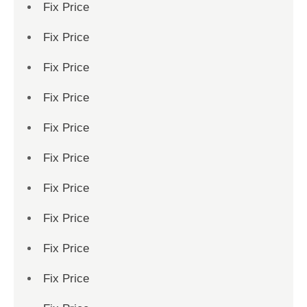
Fix Price
Fix Price
Fix Price
Fix Price
Fix Price
Fix Price
Fix Price
Fix Price
Fix Price
Fix Price