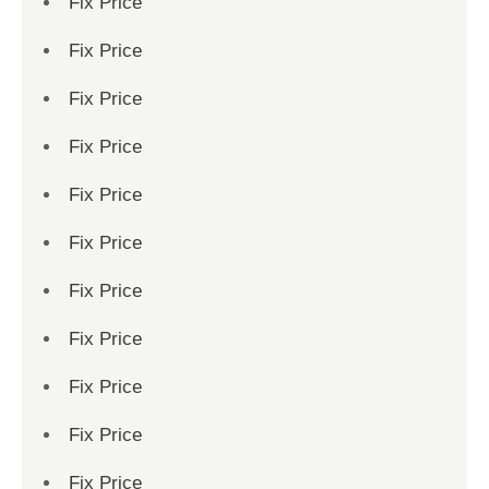
Fix Price
Fix Price
Fix Price
Fix Price
Fix Price
Fix Price
Fix Price
Fix Price
Fix Price
Fix Price
Fix Price