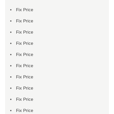
Fix Price
Fix Price
Fix Price
Fix Price
Fix Price
Fix Price
Fix Price
Fix Price
Fix Price
Fix Price