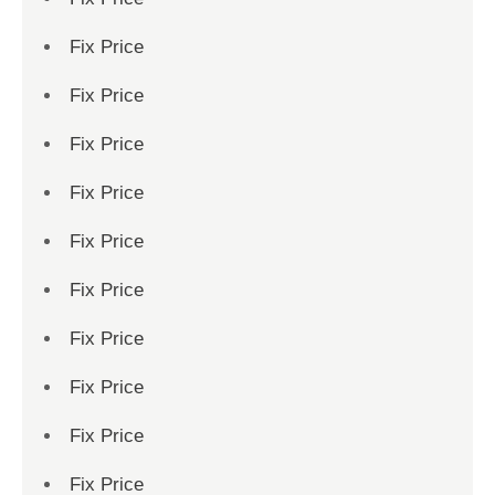
Fix Price
Fix Price
Fix Price
Fix Price
Fix Price
Fix Price
Fix Price
Fix Price
Fix Price
Fix Price