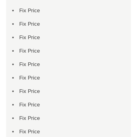
Fix Price
Fix Price
Fix Price
Fix Price
Fix Price
Fix Price
Fix Price
Fix Price
Fix Price
Fix Price