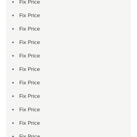
Fix Price
Fix Price
Fix Price
Fix Price
Fix Price
Fix Price
Fix Price
Fix Price
Fix Price
Fix Price
Fix Price