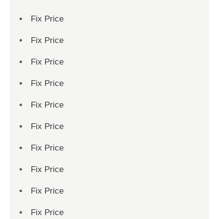
Fix Price
Fix Price
Fix Price
Fix Price
Fix Price
Fix Price
Fix Price
Fix Price
Fix Price
Fix Price