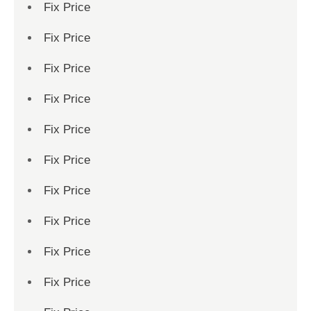
Fix Price
Fix Price
Fix Price
Fix Price
Fix Price
Fix Price
Fix Price
Fix Price
Fix Price
Fix Price