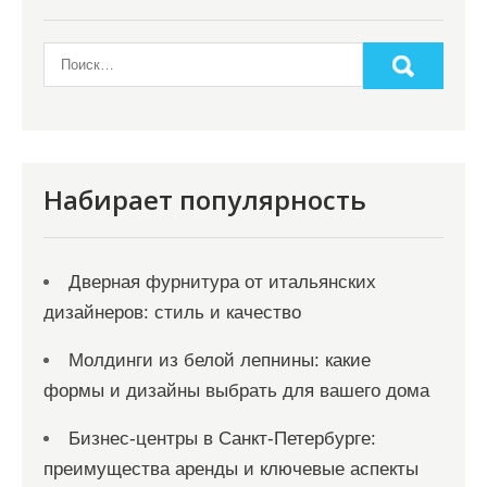
Набирает популярность
Дверная фурнитура от итальянских
дизайнеров: стиль и качество
Молдинги из белой лепнины: какие
формы и дизайны выбрать для вашего дома
Бизнес-центры в Санкт-Петербурге:
преимущества аренды и ключевые аспекты