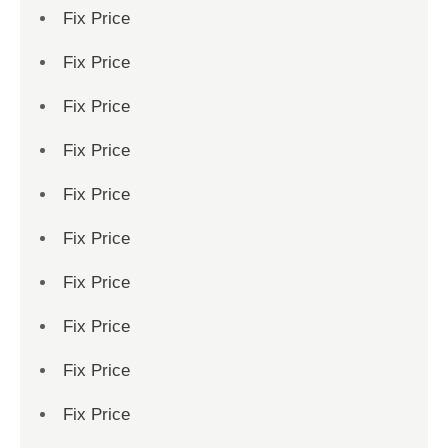
Fix Price
Fix Price
Fix Price
Fix Price
Fix Price
Fix Price
Fix Price
Fix Price
Fix Price
Fix Price