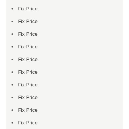
Fix Price
Fix Price
Fix Price
Fix Price
Fix Price
Fix Price
Fix Price
Fix Price
Fix Price
Fix Price