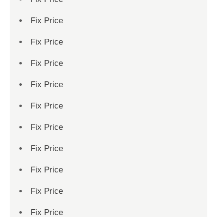
Fix Price
Fix Price
Fix Price
Fix Price
Fix Price
Fix Price
Fix Price
Fix Price
Fix Price
Fix Price