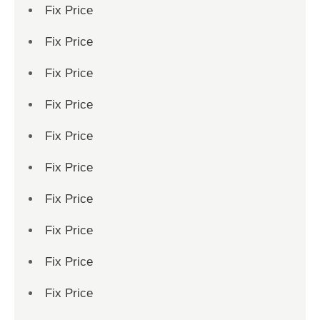
Fix Price
Fix Price
Fix Price
Fix Price
Fix Price
Fix Price
Fix Price
Fix Price
Fix Price
Fix Price