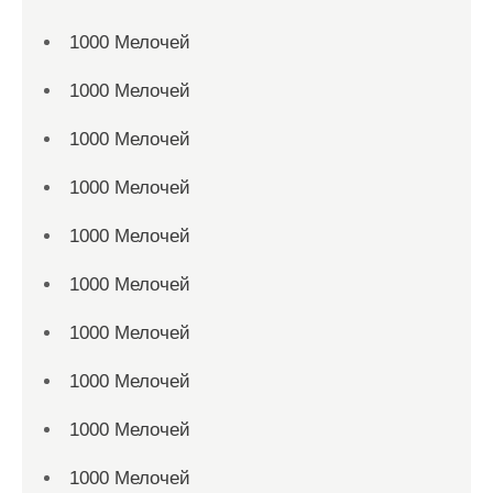
1000 Мелочей
1000 Мелочей
1000 Мелочей
1000 Мелочей
1000 Мелочей
1000 Мелочей
1000 Мелочей
1000 Мелочей
1000 Мелочей
1000 Мелочей