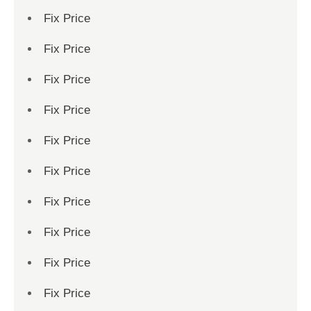
Fix Price
Fix Price
Fix Price
Fix Price
Fix Price
Fix Price
Fix Price
Fix Price
Fix Price
Fix Price