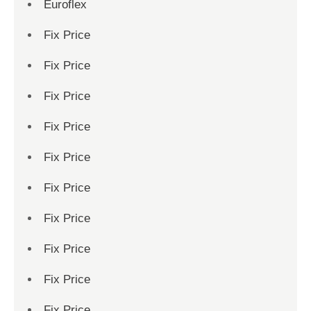
Euroflex
Fix Price
Fix Price
Fix Price
Fix Price
Fix Price
Fix Price
Fix Price
Fix Price
Fix Price
Fix Price