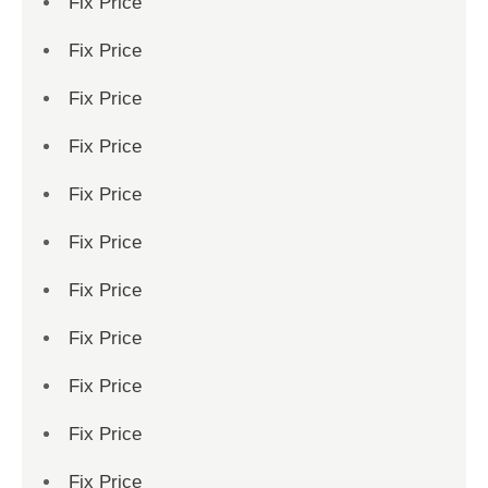
Fix Price
Fix Price
Fix Price
Fix Price
Fix Price
Fix Price
Fix Price
Fix Price
Fix Price
Fix Price
Fix Price