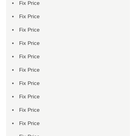
Fix Price
Fix Price
Fix Price
Fix Price
Fix Price
Fix Price
Fix Price
Fix Price
Fix Price
Fix Price