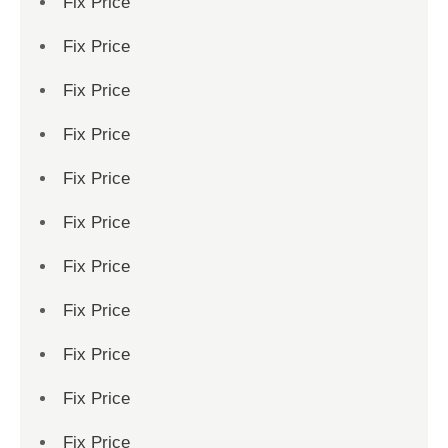
Fix Price
Fix Price
Fix Price
Fix Price
Fix Price
Fix Price
Fix Price
Fix Price
Fix Price
Fix Price
Fix Price