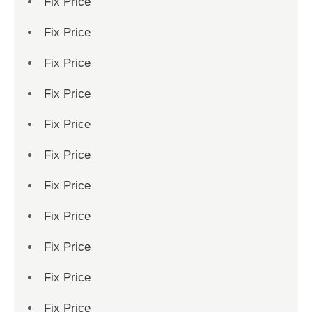
Fix Price
Fix Price
Fix Price
Fix Price
Fix Price
Fix Price
Fix Price
Fix Price
Fix Price
Fix Price
Fix Price