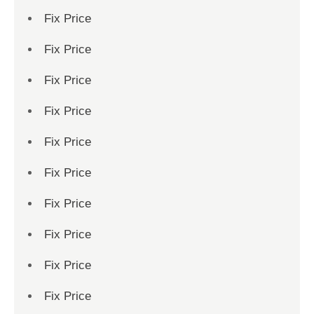
Fix Price
Fix Price
Fix Price
Fix Price
Fix Price
Fix Price
Fix Price
Fix Price
Fix Price
Fix Price