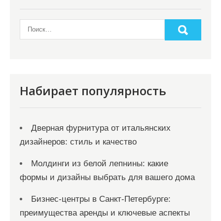
Набирает популярность
Дверная фурнитура от итальянских
дизайнеров: стиль и качество
Молдинги из белой лепнины: какие
формы и дизайны выбрать для вашего дома
Бизнес-центры в Санкт-Петербурге:
преимущества аренды и ключевые аспекты