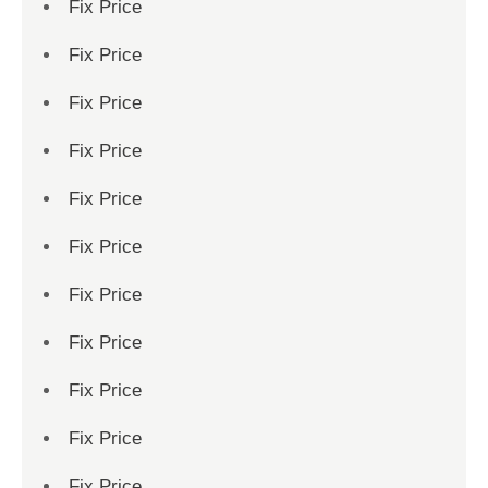
Fix Price
Fix Price
Fix Price
Fix Price
Fix Price
Fix Price
Fix Price
Fix Price
Fix Price
Fix Price
Fix Price