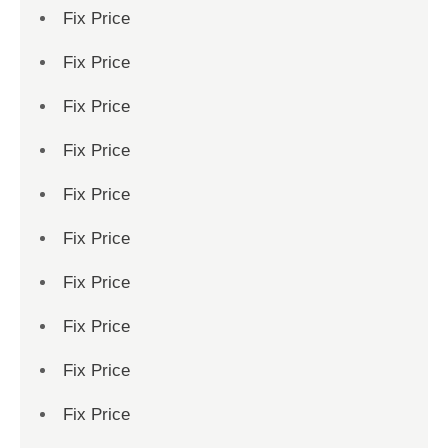
Fix Price
Fix Price
Fix Price
Fix Price
Fix Price
Fix Price
Fix Price
Fix Price
Fix Price
Fix Price