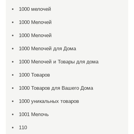
1000 мелочей
1000 Мелочей
1000 Мелочей
1000 Мелочей для Дома
1000 Мелочей и Товары для дома
1000 Товаров
1000 Товаров для Вашего Дома
1000 уникальных товаров
1001 Мелочь
110