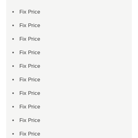
Fix Price
Fix Price
Fix Price
Fix Price
Fix Price
Fix Price
Fix Price
Fix Price
Fix Price
Fix Price