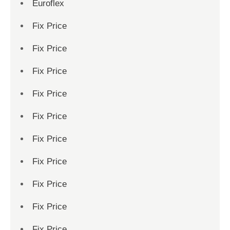
Euroflex
Fix Price
Fix Price
Fix Price
Fix Price
Fix Price
Fix Price
Fix Price
Fix Price
Fix Price
Fix Price