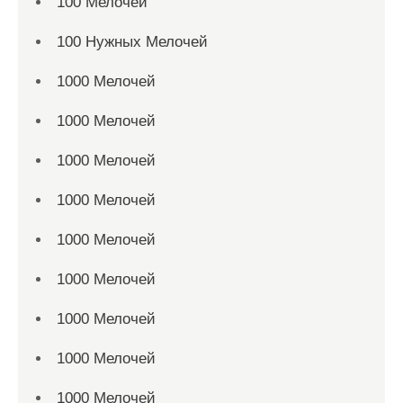
100 Мелочей
100 Нужных Мелочей
1000 Мелочей
1000 Мелочей
1000 Мелочей
1000 Мелочей
1000 Мелочей
1000 Мелочей
1000 Мелочей
1000 Мелочей
1000 Мелочей