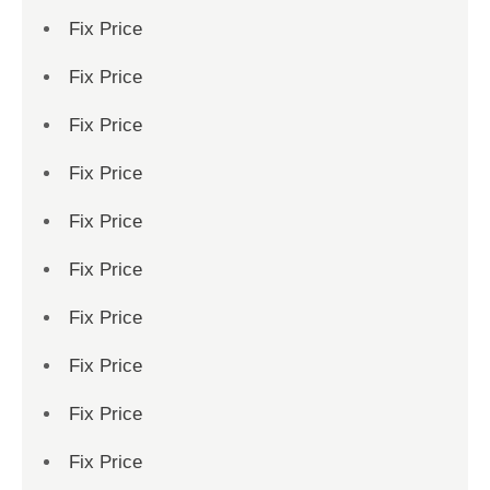
Fix Price
Fix Price
Fix Price
Fix Price
Fix Price
Fix Price
Fix Price
Fix Price
Fix Price
Fix Price