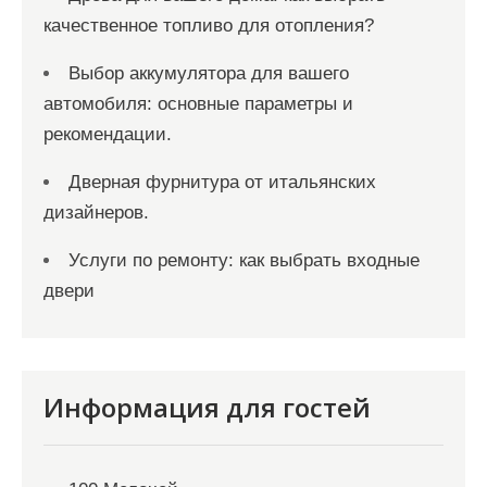
качественное топливо для отопления?
Выбор аккумулятора для вашего
автомобиля: основные параметры и
рекомендации.
Дверная фурнитура от итальянских
дизайнеров.
Услуги по ремонту: как выбрать входные
двери
Информация для гостей