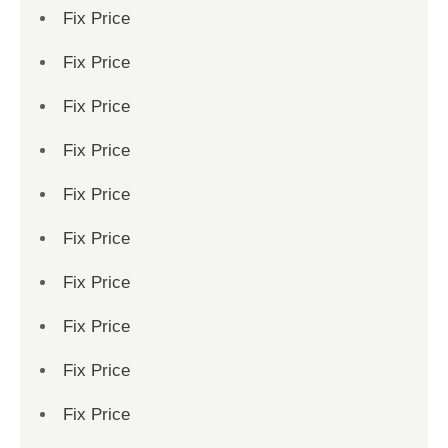
Fix Price
Fix Price
Fix Price
Fix Price
Fix Price
Fix Price
Fix Price
Fix Price
Fix Price
Fix Price