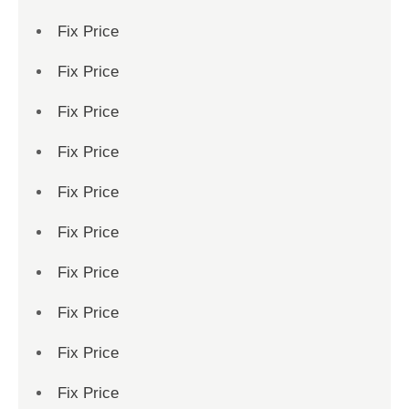
Fix Price
Fix Price
Fix Price
Fix Price
Fix Price
Fix Price
Fix Price
Fix Price
Fix Price
Fix Price