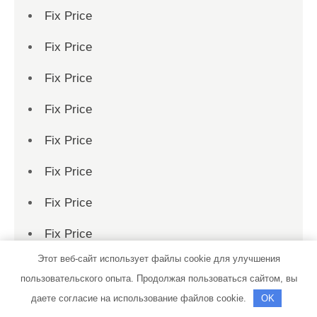
Fix Price
Fix Price
Fix Price
Fix Price
Fix Price
Fix Price
Fix Price
Fix Price
Этот веб-сайт использует файлы cookie для улучшения
Fix Price
пользовательского опыта. Продолжая пользоваться сайтом, вы
Fix Price
даете согласие на использование файлов cookie.
OK