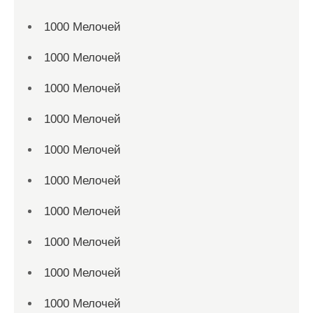
1000 Мелочей
1000 Мелочей
1000 Мелочей
1000 Мелочей
1000 Мелочей
1000 Мелочей
1000 Мелочей
1000 Мелочей
1000 Мелочей
1000 Мелочей