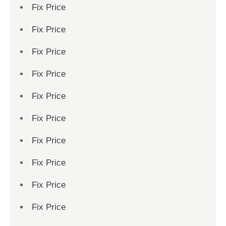
Fix Price
Fix Price
Fix Price
Fix Price
Fix Price
Fix Price
Fix Price
Fix Price
Fix Price
Fix Price