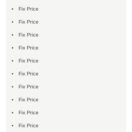
Fix Price
Fix Price
Fix Price
Fix Price
Fix Price
Fix Price
Fix Price
Fix Price
Fix Price
Fix Price