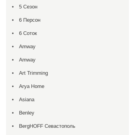
5 Сезон
6 Персон
6 Соток
Amway
Amway
Art Trimming
Arya Home
Asiana
Benley
BergHOFF Севастополь