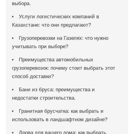
выбора.
Услуги логистических компаний в
Казахстане: что они предлагают?
Грузоперевозки на Газелях: что нужно
учитывать при выборе?
Преимущества автомобильных
грузоперевозок: почему стоит выбрать этот
способ доставки?
Бани из бруса: преимущества и
недостатки строительства.
Гранитная брусчатка: как выбрать и
использовать в ландшафтном дизайне?
Дрова для вашего дома: как выбрать