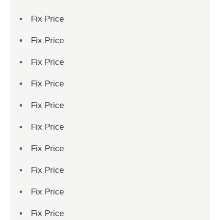
Fix Price
Fix Price
Fix Price
Fix Price
Fix Price
Fix Price
Fix Price
Fix Price
Fix Price
Fix Price