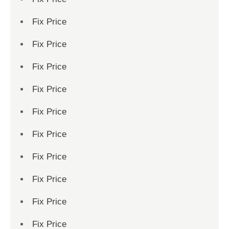
Fix Price
Fix Price
Fix Price
Fix Price
Fix Price
Fix Price
Fix Price
Fix Price
Fix Price
Fix Price