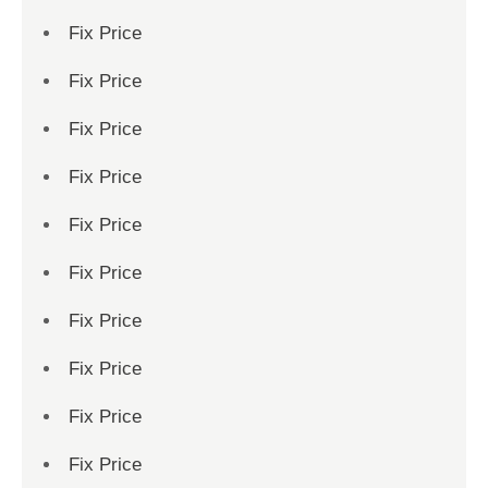
Fix Price
Fix Price
Fix Price
Fix Price
Fix Price
Fix Price
Fix Price
Fix Price
Fix Price
Fix Price