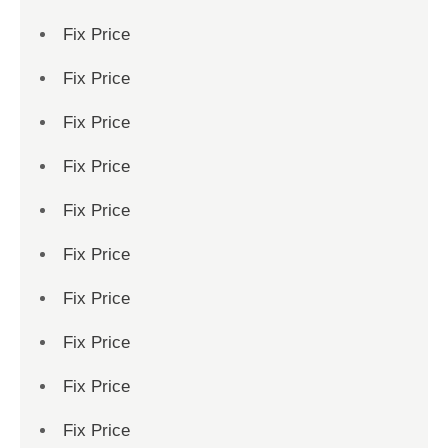
Fix Price
Fix Price
Fix Price
Fix Price
Fix Price
Fix Price
Fix Price
Fix Price
Fix Price
Fix Price