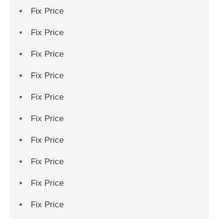
Fix Price
Fix Price
Fix Price
Fix Price
Fix Price
Fix Price
Fix Price
Fix Price
Fix Price
Fix Price