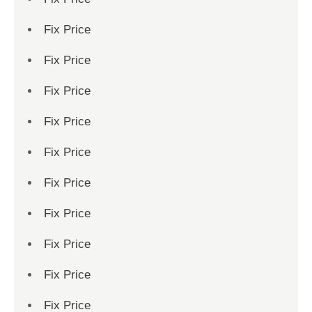
Fix Price
Fix Price
Fix Price
Fix Price
Fix Price
Fix Price
Fix Price
Fix Price
Fix Price
Fix Price