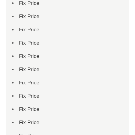
Fix Price
Fix Price
Fix Price
Fix Price
Fix Price
Fix Price
Fix Price
Fix Price
Fix Price
Fix Price