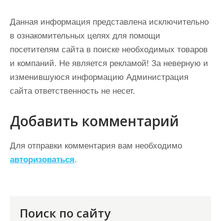
Данная информация представлена исключительно
в ознакомительных целях для помощи
посетителям сайта в поиске необходимых товаров
и компаний. Не является рекламой! За неверную и
изменившуюся информацию Администрация
сайта ответственность не несет.
Добавить комментарий
Для отправки комментария вам необходимо
авторизоваться
.
Поиск по сайту