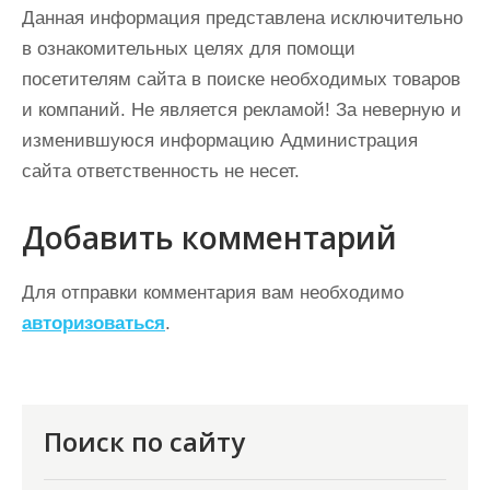
Данная информация представлена исключительно
в ознакомительных целях для помощи
посетителям сайта в поиске необходимых товаров
и компаний. Не является рекламой! За неверную и
изменившуюся информацию Администрация
сайта ответственность не несет.
Добавить комментарий
Для отправки комментария вам необходимо
авторизоваться
.
Поиск по сайту