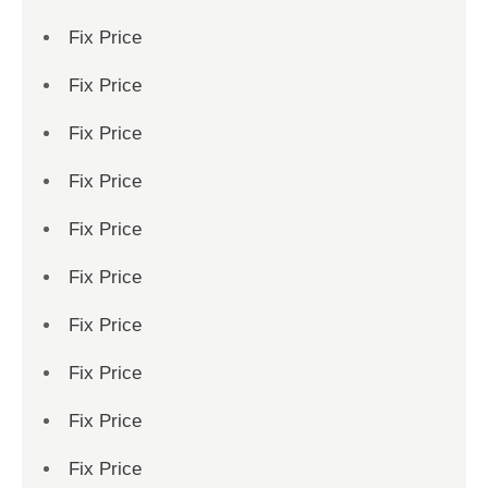
Fix Price
Fix Price
Fix Price
Fix Price
Fix Price
Fix Price
Fix Price
Fix Price
Fix Price
Fix Price