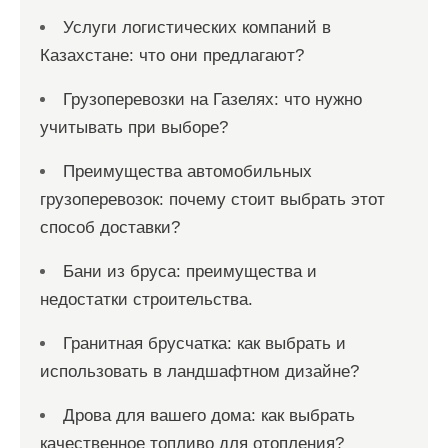
Услуги логистических компаний в
Казахстане: что они предлагают?
Грузоперевозки на Газелях: что нужно
учитывать при выборе?
Преимущества автомобильных
грузоперевозок: почему стоит выбрать этот
способ доставки?
Бани из бруса: преимущества и
недостатки строительства.
Гранитная брусчатка: как выбрать и
использовать в ландшафтном дизайне?
Дрова для вашего дома: как выбрать
качественное топливо для отопления?