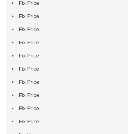
Fix Price
Fix Price
Fix Price
Fix Price
Fix Price
Fix Price
Fix Price
Fix Price
Fix Price
Fix Price