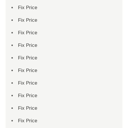
Fix Price
Fix Price
Fix Price
Fix Price
Fix Price
Fix Price
Fix Price
Fix Price
Fix Price
Fix Price