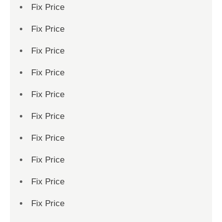
Fix Price
Fix Price
Fix Price
Fix Price
Fix Price
Fix Price
Fix Price
Fix Price
Fix Price
Fix Price