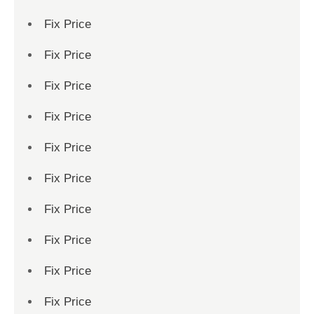
Fix Price
Fix Price
Fix Price
Fix Price
Fix Price
Fix Price
Fix Price
Fix Price
Fix Price
Fix Price