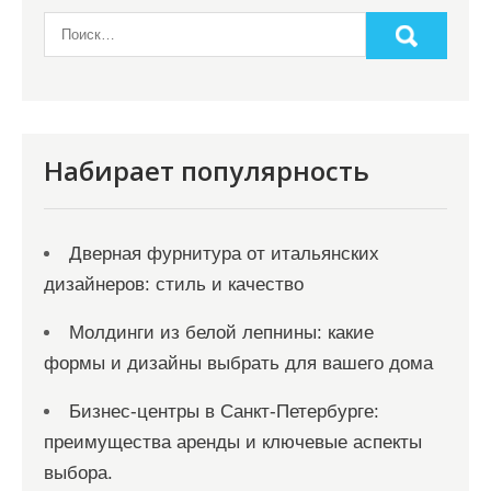
Набирает популярность
Дверная фурнитура от итальянских
дизайнеров: стиль и качество
Молдинги из белой лепнины: какие
формы и дизайны выбрать для вашего дома
Бизнес-центры в Санкт-Петербурге:
преимущества аренды и ключевые аспекты
выбора.