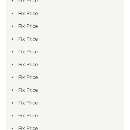
Fix Price
Fix Price
Fix Price
Fix Price
Fix Price
Fix Price
Fix Price
Fix Price
Fix Price
Fix Price
Fix Price