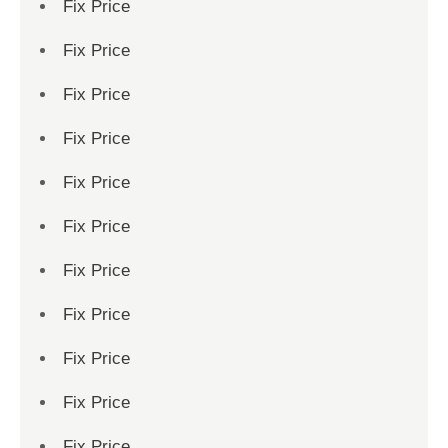
Fix Price
Fix Price
Fix Price
Fix Price
Fix Price
Fix Price
Fix Price
Fix Price
Fix Price
Fix Price
Fix Price