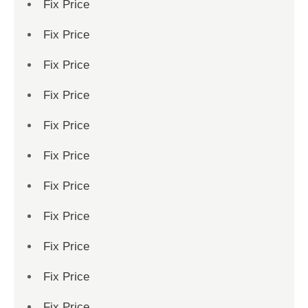
Fix Price
Fix Price
Fix Price
Fix Price
Fix Price
Fix Price
Fix Price
Fix Price
Fix Price
Fix Price
Fix Price