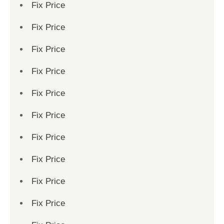
Fix Price
Fix Price
Fix Price
Fix Price
Fix Price
Fix Price
Fix Price
Fix Price
Fix Price
Fix Price