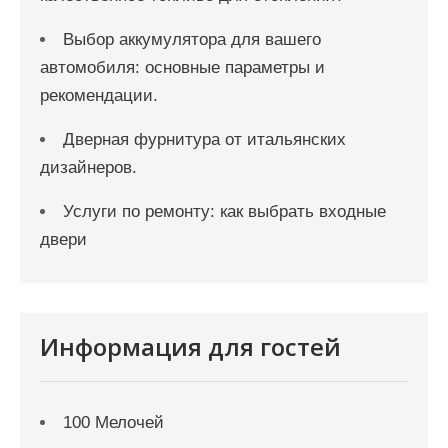
Выбор аккумулятора для вашего
автомобиля: основные параметры и
рекомендации.
Дверная фурнитура от итальянских
дизайнеров.
Услуги по ремонту: как выбрать входные
двери
Информация для гостей
100 Мелочей