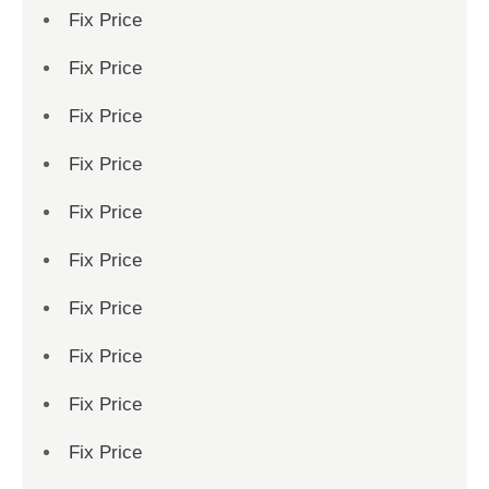
Fix Price
Fix Price
Fix Price
Fix Price
Fix Price
Fix Price
Fix Price
Fix Price
Fix Price
Fix Price