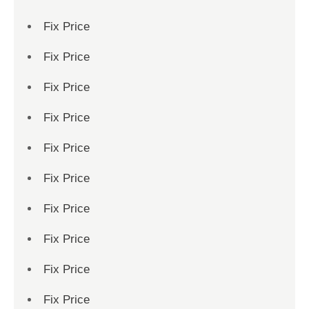
Fix Price
Fix Price
Fix Price
Fix Price
Fix Price
Fix Price
Fix Price
Fix Price
Fix Price
Fix Price