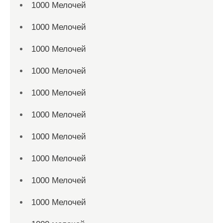
1000 Мелочей
1000 Мелочей
1000 Мелочей
1000 Мелочей
1000 Мелочей
1000 Мелочей
1000 Мелочей
1000 Мелочей
1000 Мелочей
1000 Мелочей