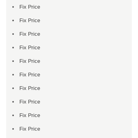
Fix Price
Fix Price
Fix Price
Fix Price
Fix Price
Fix Price
Fix Price
Fix Price
Fix Price
Fix Price