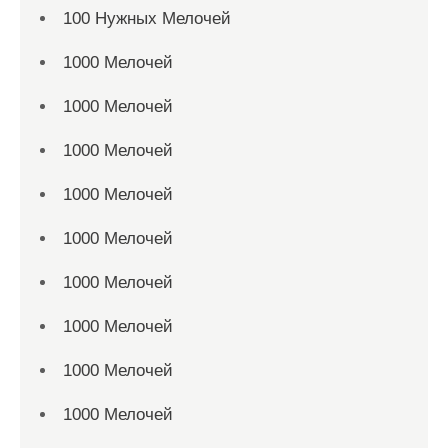
100 Нужных Мелочей
1000 Мелочей
1000 Мелочей
1000 Мелочей
1000 Мелочей
1000 Мелочей
1000 Мелочей
1000 Мелочей
1000 Мелочей
1000 Мелочей