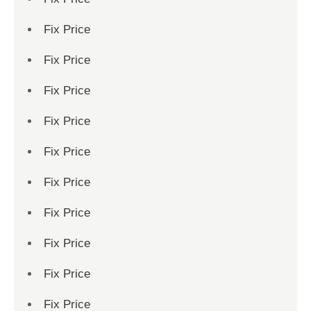
Fix Price
Fix Price
Fix Price
Fix Price
Fix Price
Fix Price
Fix Price
Fix Price
Fix Price
Fix Price