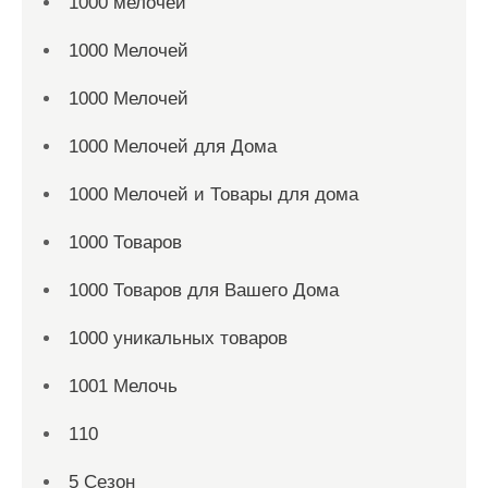
1000 мелочей
1000 Мелочей
1000 Мелочей
1000 Мелочей для Дома
1000 Мелочей и Товары для дома
1000 Товаров
1000 Товаров для Вашего Дома
1000 уникальных товаров
1001 Мелочь
110
5 Сезон