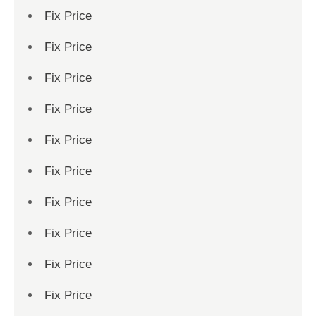
Fix Price
Fix Price
Fix Price
Fix Price
Fix Price
Fix Price
Fix Price
Fix Price
Fix Price
Fix Price