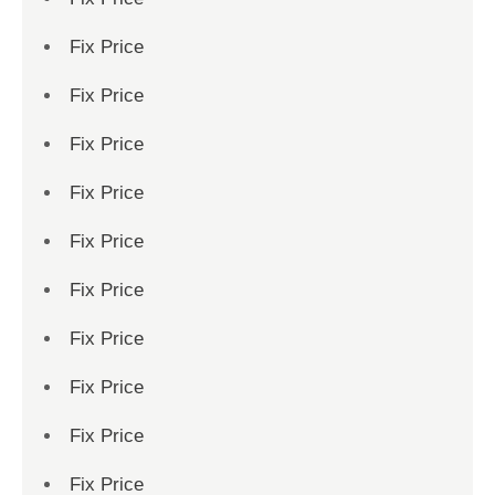
Fix Price
Fix Price
Fix Price
Fix Price
Fix Price
Fix Price
Fix Price
Fix Price
Fix Price
Fix Price