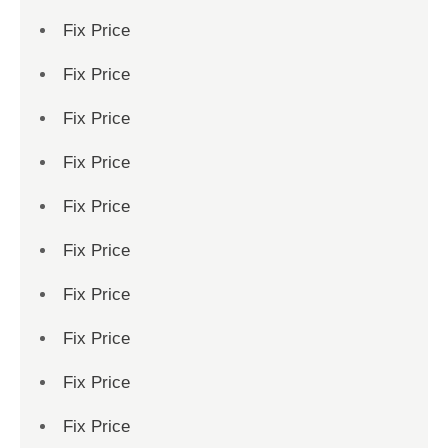
Fix Price
Fix Price
Fix Price
Fix Price
Fix Price
Fix Price
Fix Price
Fix Price
Fix Price
Fix Price