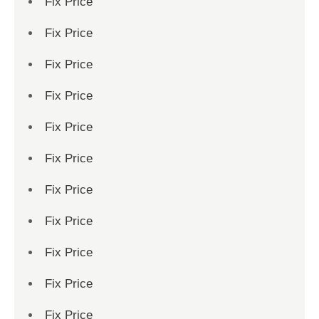
Fix Price
Fix Price
Fix Price
Fix Price
Fix Price
Fix Price
Fix Price
Fix Price
Fix Price
Fix Price
Fix Price