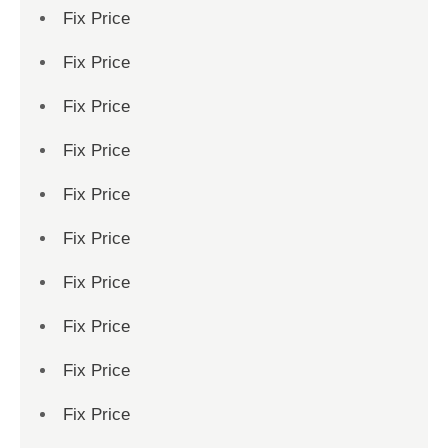
Fix Price
Fix Price
Fix Price
Fix Price
Fix Price
Fix Price
Fix Price
Fix Price
Fix Price
Fix Price