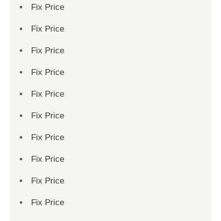
Fix Price
Fix Price
Fix Price
Fix Price
Fix Price
Fix Price
Fix Price
Fix Price
Fix Price
Fix Price