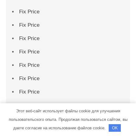
Fix Price
Fix Price
Fix Price
Fix Price
Fix Price
Fix Price
Fix Price
Fix Price
Этот веб-сайт использует файлы cookie для улучшения
Fix Price
пользовательского опыта. Продолжая пользоваться сайтом, вы
даете согласие на использование файлов cookie.
OK
Fix Price