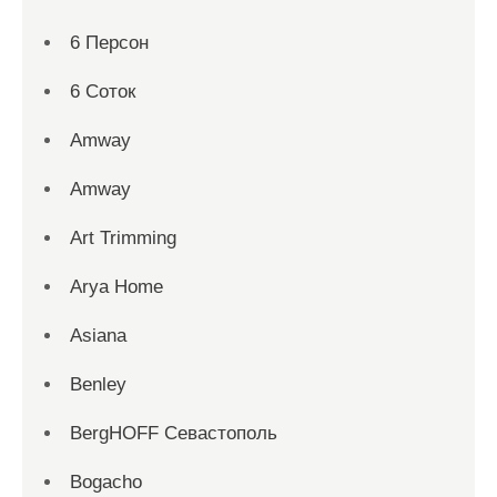
6 Персон
6 Соток
Amway
Amway
Art Trimming
Arya Home
Asiana
Benley
BergHOFF Севастополь
Bogacho