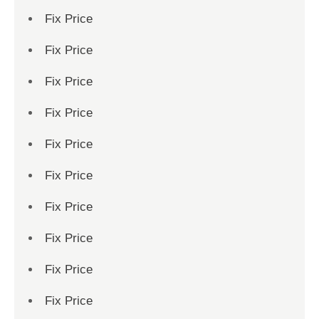
Fix Price
Fix Price
Fix Price
Fix Price
Fix Price
Fix Price
Fix Price
Fix Price
Fix Price
Fix Price